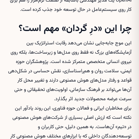
OpenAI یک مدیر مهندسی باسابقه از صنعت نرم‌افزار را هم برای
کار روی سیستم‌عامل در حال توسعه خود جذب کرده است.
چرا این «درِ گردان» مهم است؟
این موج جابه‌جایی نشان می‌دهد رقابت استراتژیک بین
آزمایشگاه‌های بزرگ نه فقط روی مدل‌ها و زیرساخت‌ها، بلکه روی
نیروی انسانی متخصص متمرکز شده است. پژوهشگران حوزه
ایمنی، سلامت روان و هم‌راستاسازی، نقش حساسی در شکل‌دهی
قواعد و رفتار مدل‌های هوش مصنوعی دارند و تغییر محل کار
آن‌ها می‌تواند بر فرهنگ سازمانی، اولویت‌های تحقیقاتی و حتی
سرعت عرضه محصولات جدید اثر بگذارد.
برای مخاطبان ایرانی و فعالان حوزه فناوری، این روند یادآور این
نکته است که ارزش اصلی بسیاری از شرکت‌های هوش مصنوعی
در «تیم» آن‌هاست. به همین دلیل، حتی کاربران و
توسعه‌دهندگان داخلی که با ابزارهای مختلف هوش مصنوعی کار