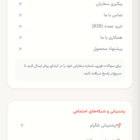
پیگیری سفارش
تماس با ما
خرید عمده (B2B)
همکاری با ما
پیشنهاد محصول
برای سوالات فوری، شماره سفارش خود را در ابتدای پیام ارسال کنید تا
سریع‌تر پاسخ دریافت کنید.
پشتیبانی و شبکه‌های اجتماعی
پشتیبانی تلگرام