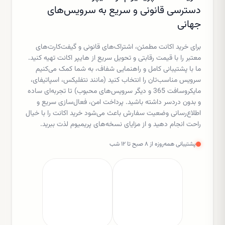
دسترسی قانونی و سریع به سرویس‌های
جهانی
برای خرید اکانت مطمئن، اشتراک‌های قانونی و گیفت‌کارت‌های
معتبر را با قیمت رقابتی و تحویل سریع از هایپر اکانت تهیه کنید.
ما با پشتیبانی کامل و راهنمایی شفاف، به شما کمک می‌کنیم
سرویس مناسب‌تان را انتخاب کنید (مانند نتفلیکس، اسپاتیفای،
مایکروسافت 365 و دیگر سرویس‌های محبوب) تا تجربه‌ای ساده
و بدون دردسر داشته باشید. پرداخت امن، فعال‌سازی سریع و
اطلاع‌رسانی وضعیت سفارش باعث می‌شود خرید اکانت را با خیال
راحت انجام دهید و از مزایای نسخه‌های پریمیوم لذت ببرید.
پشتیبانی همه‌روزه از ۸ صبح تا ۱۲ شب