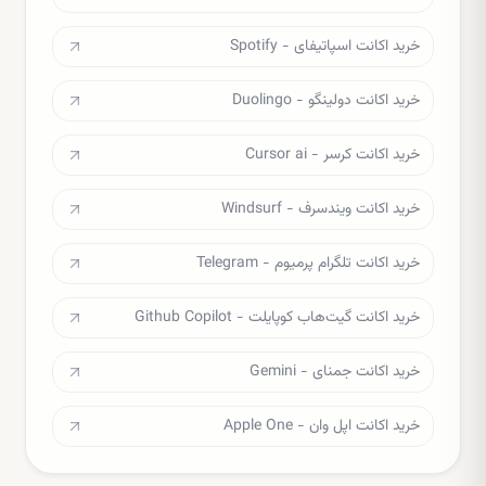
خرید اکانت اسپاتیفای - Spotify
خرید اکانت دولینگو - Duolingo
خرید اکانت کرسر - Cursor ai
خرید اکانت ویندسرف - Windsurf
خرید اکانت تلگرام پرمیوم - Telegram
خرید اکانت گیت‌هاب کوپایلت - Github Copilot
خرید اکانت جمنای - Gemini
خرید اکانت اپل وان - Apple One