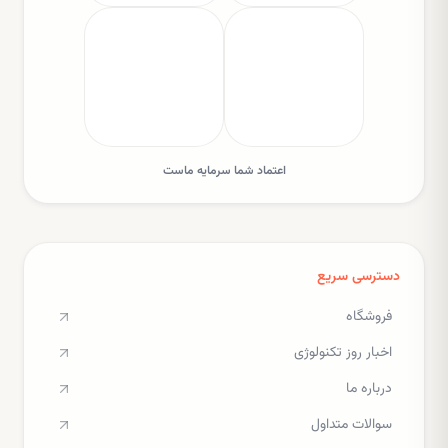
اعتماد شما سرمایه ماست
دسترسی سریع
فروشگاه
اخبار روز تکنولوژی
درباره ما
سوالات متداول