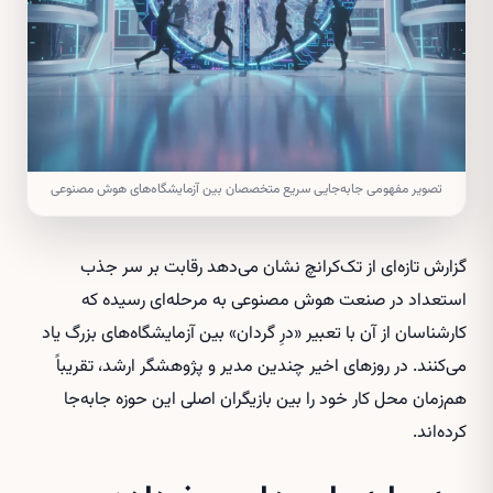
تصویر مفهومی جابه‌جایی سریع متخصصان بین آزمایشگاه‌های هوش مصنوعی
گزارش تازه‌ای از تک‌کرانچ نشان می‌دهد رقابت بر سر جذب
استعداد در صنعت هوش مصنوعی به مرحله‌ای رسیده که
کارشناسان از آن با تعبیر «درِ گردان» بین آزمایشگاه‌های بزرگ یاد
می‌کنند. در روزهای اخیر چندین مدیر و پژوهشگر ارشد، تقریباً
هم‌زمان محل کار خود را بین بازیگران اصلی این حوزه جابه‌جا
کرده‌اند.