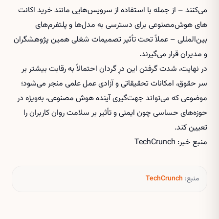
می‌کنند – از جمله با استفاده از سرویس‌هایی مانند
خرید اکانت
های هوش‌مصنوعی
برای دسترسی به مدل‌ها و پلتفرم‌های
بین‌المللی – عملاً تحت تأثیر تصمیمات شغلی همین پژوهشگران
و مدیران قرار می‌گیرند.
در نهایت، شدت گرفتن این درِ گردان احتمالاً به رقابت بیشتر بر
سر حقوق، امکانات تحقیقاتی و آزادی عمل علمی منجر می‌شود؛
موضوعی که می‌تواند جهت‌گیری آینده هوش مصنوعی، به‌ویژه در
حوزه‌های حساسی چون ایمنی و تأثیر بر سلامت روان کاربران را
تعیین کند.
منبع خبر: TechCrunch
منبع:
TechCrunch