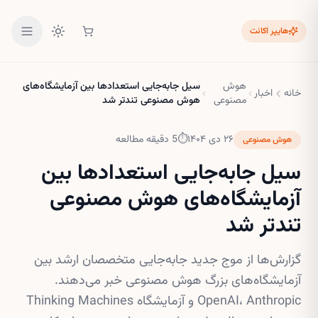
هایپر اکانت
هوش
سیل جابه‌جایی استعدادها بین آزمایشگاه‌های
خانه
اخبار
مصنوعی
هوش مصنوعی تندتر شد
۲۶ دی ۱۴۰۴
⏱
5
دقیقه مطالعه
هوش مصنوعی
سیل جابه‌جایی استعدادها بین
آزمایشگاه‌های هوش مصنوعی
تندتر شد
گزارش‌ها از موج جدید جابه‌جایی متخصصان ارشد بین
آزمایشگاه‌های بزرگ هوش مصنوعی خبر می‌دهند.
OpenAI، Anthropic و آزمایشگاه Thinking Machines