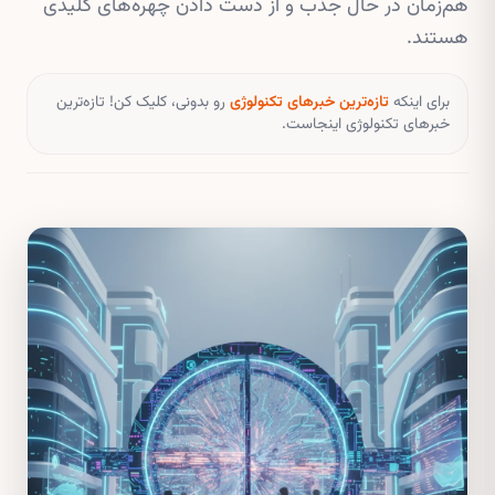
هم‌زمان در حال جذب و از دست دادن چهره‌های کلیدی
هستند.
برای اینکه
تازه‌ترین خبرهای تکنولوژی
رو بدونی، کلیک کن! تازه‌ترین
خبرهای تکنولوژی اینجاست.