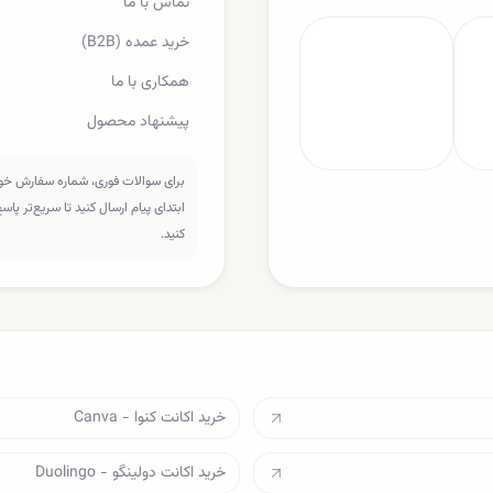
تماس با ما
خرید عمده (B2B)
همکاری با ما
پیشنهاد محصول
برای سوالات فوری، شماره سفارش خود 
ابتدای پیام ارسال کنید تا سریع‌تر پا
کنید.
خرید اکانت کنوا - Canva
خرید اکانت دولینگو - Duolingo