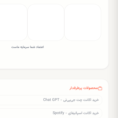
اعتماد شما سرمایه ماست
محصولات پرطرفدار
خرید اکانت چت جی‌پی‌تی - Chat GPT
خرید اکانت اسپاتیفای - Spotify