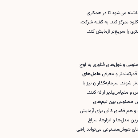
شته می‌شود تا در همکاری
Anthro از جمله مدل هوش مصنوعی کلود تمرکز کند. به گفته شرکت،
اپ‌های هوش مصنوعی و غول‌های فناوری به اوج
عامل‌های
ر شوند. سرمایه‌گذاران نیز با
و مقیاس‌پذیر ارائه کنند.
وش مصنوعی بین تیم‌های
د و هم فضای کافی برای آزمایش
ین مدل‌ها و ابزارها، سراغ
‌های هوش‌مصنوعی
می‌تواند راهی