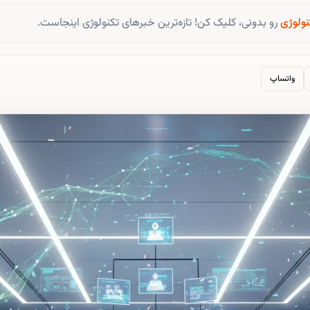
نولوژی
رو بدونی، کلیک کن! تازه‌ترین خبرهای تکنولوژی اینجاست.
واتساپ