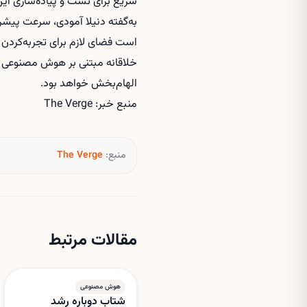
سریع برای تست و پیاده‌سازی این 
است فضای لازم برای تجربه‌کردن
خلاقانه مبتنی بر هوش مصنوعی باش
الهام‌بخش خواهد بود.
منبع خبر: The Verge
منبع:
The Verge
مقالات مرتبط
هوش مصنوعی
شتاب دوباره رشد