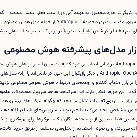
 کریگر در حوزه محصول به عهده آمی وورا، مدیر فعلی بخش محصول، گذا
نزدیک با مدیر ارشد فناوری شرکت، روی مقیاس‌پذیری محصولات pic
ازار مدل‌های پیشرفته هوش مصنوعی
این بازطراحی در ساختار مدیریتی Anthropic در زمانی انجام می‌شود که رقابت میان استارت
ا در بازار متمایز کنند و به وعده‌های مرتبط با هوش عمومی مصنوعی نزدیک‌ت
 در این حوزه، انتظار دارند این شرکت‌ها هرچه سریع‌تر محصولات ملموس 
های ایرانی، این نوع تغییرات نشان می‌دهد که چگونه شرکت‌های پیشرو ه
 مرز مشخص ایجاد می‌کنند تا هم بتوانند سرویس‌های پایدارتر ارائه دهن
 همین فضا، بسیاری از توسعه‌دهندگان و کسب‌وکارها برای بهره‌گیری از آخر
ه می‌روند؛ برای نمونه، استفاده از مدل‌های مختلف از طریق
خرید اکانت