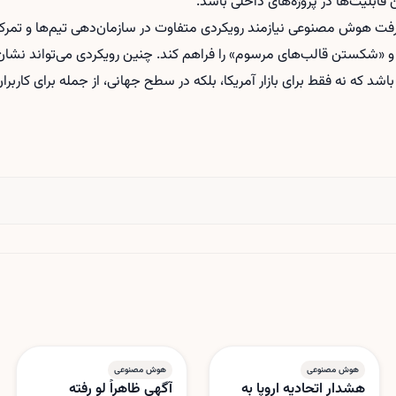
قابلیت‌ها در پروژه‌های داخلی باشد.
 و «شکستن قالب‌های مرسوم» را فراهم کند. چنین رویکردی می‌تواند نش
د که نه فقط برای بازار آمریکا، بلکه در سطح جهانی، از جمله برای کاربران
هوش مصنوعی
هوش مصنوعی
هشدار اتحادیه اروپا به
آگهی ظاهراً لو رفته