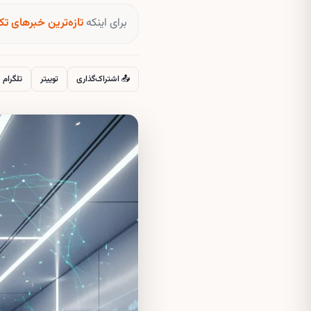
برای اینکه
تازه‌ترین خبرهای تک
📤 اشتراک‌گذاری
توییتر
تلگرام