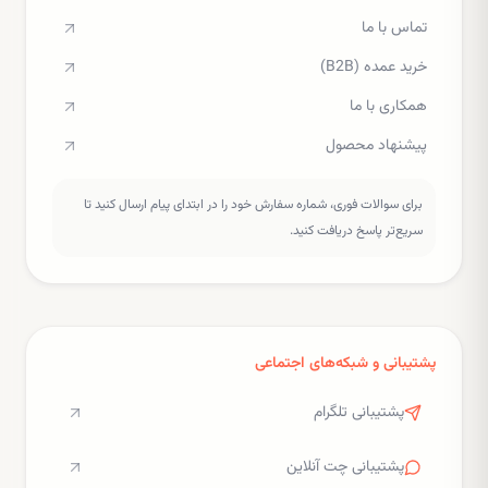
تماس با ما
خرید عمده (B2B)
همکاری با ما
پیشنهاد محصول
برای سوالات فوری، شماره سفارش خود را در ابتدای پیام ارسال کنید تا
سریع‌تر پاسخ دریافت کنید.
پشتیبانی و شبکه‌های اجتماعی
پشتیبانی تلگرام
پشتیبانی چت آنلاین