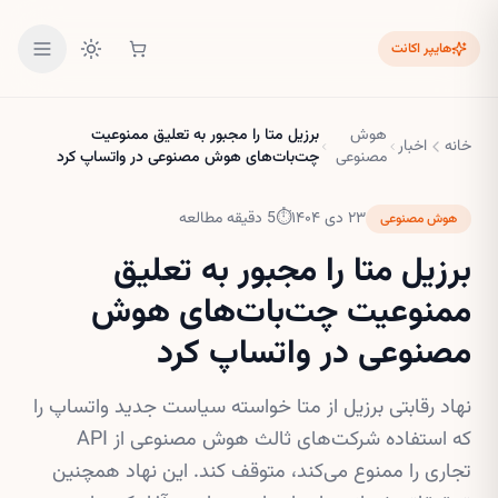
هایپر اکانت
هوش
برزیل متا را مجبور به تعلیق ممنوعیت
خانه
اخبار
مصنوعی
چت‌بات‌های هوش مصنوعی در واتساپ کرد
۲۳ دی ۱۴۰۴
⏱
5
دقیقه مطالعه
هوش مصنوعی
برزیل متا را مجبور به تعلیق
ممنوعیت چت‌بات‌های هوش
مصنوعی در واتساپ کرد
نهاد رقابتی برزیل از متا خواسته سیاست جدید واتساپ را
که استفاده شرکت‌های ثالث هوش مصنوعی از API
تجاری را ممنوع می‌کند، متوقف کند. این نهاد همچنین