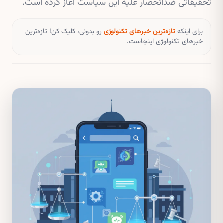
تحقیقاتی ضدانحصار علیه این سیاست آغاز کرده است.
برای اینکه
تازه‌ترین خبرهای تکنولوژی
رو بدونی، کلیک کن! تازه‌ترین
خبرهای تکنولوژی اینجاست.