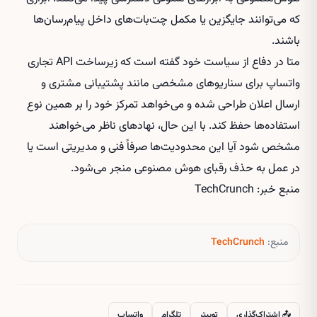
که می‌توانند جایگزین یا مکمل چت‌بات‌های داخل پیام‌رسان‌ها
باشند.
متا در دفاع از سیاست خود گفته است که زیرساخت API تجاری
واتساپ برای سناریوهای مشخصی مانند پشتیبانی مشتری و
ارسال اعلان طراحی شده و می‌خواهد تمرکز خود را بر همین نوع
استفاده‌ها حفظ کند. با این حال، نهادهای ناظر می‌خواهند
مشخص شود آیا این محدودیت‌ها صرفاً فنی و مدیریتی است یا
در عمل به حذف رقبای هوش مصنوعی منجر می‌شود.
منبع خبر: TechCrunch
منبع:
TechCrunch
📤 اشتراک‌گذاری
توییتر
تلگرام
واتساپ