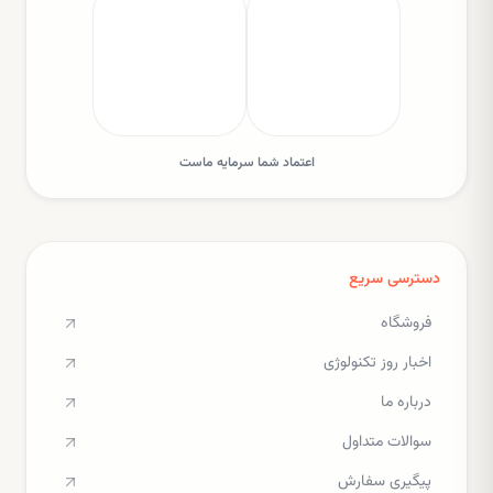
اعتماد شما سرمایه ماست
دسترسی سریع
فروشگاه
اخبار روز تکنولوژی
درباره ما
سوالات متداول
پیگیری سفارش