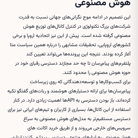
هوش مصنوعی
این تصمیم در ادامه موج نگرانی‌های جهانی نسبت به قدرت
شرکت‌های بزرگ تکنولوژی در کنترل کانال‌های توزیع هوش
مصنوعی گرفته شده است. پیش از این نیز اتحادیه اروپا و برخی
کشورهای اروپایی، تحقیقات مشابهی را درباره همین سیاست متا
آغاز کرده بودند. نتیجه این پرونده‌ها می‌تواند تعیین کند
پلتفرم‌های پیام‌رسان تا چه حد مجازند دسترسی رقبای خود در
حوزه هوش مصنوعی را محدود کنند.
برای کسب‌وکارها و توسعه‌دهندگانی که روی زیرساخت
پیام‌رسان‌ها برای ارائه دستیارهای هوشمند و ربات‌های گفتگو تکیه
کرده‌اند، باز بودن دسترسی به APIها اهمیت زیادی دارد. در کنار
استفاده از این کانال‌ها، بسیاری از کاربران و تیم‌های ایرانی نیز برای
دسترسی مستقیم‌تر به مدل‌های هوش مصنوعی به سراغ
سرویس‌های خارجی می‌روند و از طریق
خرید اکانت های
هوش‌مصنوعی
به ابزارهای متنوعی دسترسی پیدا می‌کنند؛ ابزاری