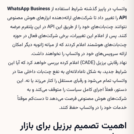
واتساپ در پاییز گذشته شرایط استفاده از
WhatsApp Business
API
را تغییر داد تا شرکت‌های ارائه‌دهنده ابزارهای هوش مصنوعی
نتوانند چت‌بات‌های خود را از طریق این API در این پلتفرم عرضه
کنند. پس از اعلام این تغییرات، برخی شرکت‌های فعال در حوزه
چت‌بات‌های هوشمند اعلام کردند که از میانه ژانویه دیگر امکان
ارائه سرویس‌های خود در واتساپ را نخواهند داشت.
نهاد رقابتی برزیل (CADE) اعلام کرده بررسی خواهد کرد که آیا این
شرایط جدید، به شکل ناعادلانه‌ای به نفع چت‌بات داخلی متا در
واتساپ تمام می‌شود و رقبای مستقل را کنار می‌زند یا نه. این
دستور، فعلاً اجرای کامل سیاست را متوقف می‌کند و به
شرکت‌های هوش مصنوعی فرصت می‌دهد تا دست‌کم موقتاً
خدمات خود را در واتساپ حفظ کنند.
اهمیت تصمیم برزیل برای بازار