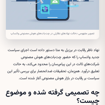
تصویر مفهومی دخالت نهادهای نظارتی در چت‌بات‌های هوش مصنوعی واتساپ
نهاد ناظر رقابت در برزیل به متا دستور داده است اجرای سیاست
جدید واتساپ را که حضور چت‌بات‌های هوش مصنوعی
شرکت‌های ثالث در این پیام‌رسان را محدود می‌کند، به حالت
تعلیق درآورد. هم‌زمان، تحقیقات ضدانحصار برای بررسی تأثیر این
سیاست بر رقابت در بازار هوش مصنوعی آغاز شده است.
چه تصمیمی گرفته شده و موضوع
چیست؟