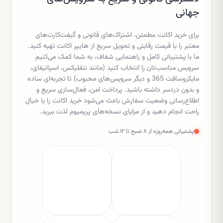
جهانی
برای خرید اکانت مطمئن، اشتراک‌های قانونی و گیفت‌کارت‌های
معتبر را با قیمت رقابتی و تحویل سریع از هایپر اکانت تهیه کنید.
ما با پشتیبانی کامل و راهنمایی شفاف، به شما کمک می‌کنیم
سرویس مناسب‌تان را انتخاب کنید (مانند نتفلیکس، اسپاتیفای،
مایکروسافت 365 و دیگر سرویس‌های محبوب) تا تجربه‌ای ساده
و بدون دردسر داشته باشید. پرداخت امن، فعال‌سازی سریع و
اطلاع‌رسانی وضعیت سفارش باعث می‌شود خرید اکانت را با خیال
راحت انجام دهید و از مزایای نسخه‌های پریمیوم لذت ببرید.
پشتیبانی همه‌روزه از ۸ صبح تا ۱۲ شب