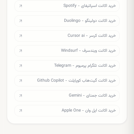
خرید اکانت اسپاتیفای - Spotify
خرید اکانت دولینگو - Duolingo
خرید اکانت کرسر - Cursor ai
خرید اکانت ویندسرف - Windsurf
خرید اکانت تلگرام پرمیوم - Telegram
خرید اکانت گیت‌هاب کوپایلت - Github Copilot
خرید اکانت جمنای - Gemini
خرید اکانت اپل وان - Apple One