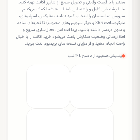
معتبر را با قیمت رقابتی و تحویل سریع از هایپر اکانت تهیه کنید.
ما با پشتیبانی کامل و راهنمایی شفاف، به شما کمک می‌کنیم
سرویس مناسب‌تان را انتخاب کنید (مانند نتفلیکس، اسپاتیفای،
مایکروسافت 365 و دیگر سرویس‌های محبوب) تا تجربه‌ای ساده
و بدون دردسر داشته باشید. پرداخت امن، فعال‌سازی سریع و
اطلاع‌رسانی وضعیت سفارش باعث می‌شود خرید اکانت را با خیال
راحت انجام دهید و از مزایای نسخه‌های پریمیوم لذت ببرید.
پشتیبانی همه‌روزه از ۸ صبح تا ۱۲ شب