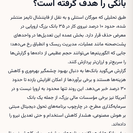
بانکی را هدف گرفته است؟
طبق تحلیلی که مورگان استنلی و به نقل از فایننشال تایمز منتشر
شده، حدود ۱۰ درصد نیروی کار در ۳۵ بانک بزرگ اروپایی در
معرض حذف قرار دارد. بخش عمده این تعدیل‌ها در واحدهای
پشت‌صحنه مانند عملیات، مدیریت ریسک و انطباق رخ می‌دهد؛
جایی که الگوریتم‌ها می‌توانند حجم عظیمی از داده‌ها و گزارش‌ها
را سریع‌تر و ارزان‌تر پردازش کنند.
گزارش می‌گوید بانک‌ها به دنبال بهبود چشمگیر بهره‌وری و کاهش
هزینه‌ها هستند و برخی برآوردها از امکان افزایش بازده تا حدود
۳۰ درصد خبر می‌دهد. این روند تنها محدود به اروپا نیست و در
آمریکا نیز برخی مؤسسات مالی بزرگ، از جمله یک بانک
سرمایه‌گذاری مطرح، در چارچوب برنامه‌های تحول دیجیتال مبتنی
بر هوش مصنوعی، هشدار کاهش استخدام و حتی تعدیل نیرو را
داده‌اند.