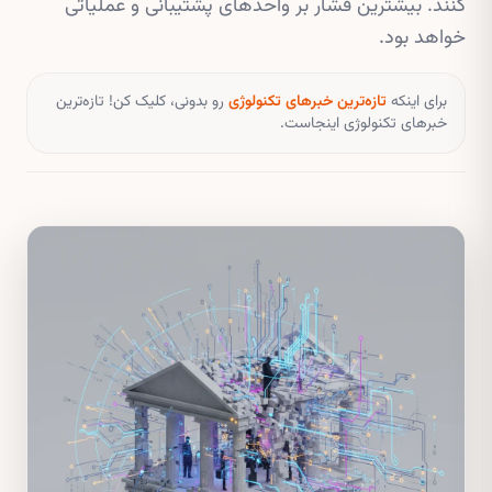
کنند. بیشترین فشار بر واحدهای پشتیبانی و عملیاتی
خواهد بود.
برای اینکه
تازه‌ترین خبرهای تکنولوژی
رو بدونی، کلیک کن! تازه‌ترین
خبرهای تکنولوژی اینجاست.