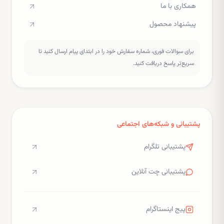
همکاری با ما
پیشنهاد محصول
برای سوالات فوری، شماره سفارش خود را در ابتدای پیام ارسال کنید تا
سریع‌تر پاسخ دریافت کنید.
پشتیبانی و شبکه‌های اجتماعی
پشتیبانی تلگرام
پشتیبانی چت آنلاین
پیج اینستاگرام