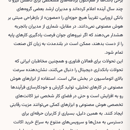
برخی بانک‌ها از هم‌اکنون برنامه‌های مشخصی برای کاهش نیرو تا
چند سال آینده اعلام کرده‌اند و مدیران ارشد بعضی گروه‌های
بانکی اروپایی، تقریباً هیچ حوزه‌ای را «مصون» از بازطراحی مبتنی بر
هوش مصنوعی نمی‌دانند. در مقابل، شماری از مدیران باتجربه
هشدار می‌دهند که اگر نیروهای جوان فرصت یادگیری کارهای پایه
را از دست بدهند، ممکن است در بلندمدت به زیان کل صنعت
تمام شود.
این تحولات برای فعالان فناوری و همچنین مخاطبان ایرانی که
تحولات بانکداری دیجیتال را دنبال می‌کنند، نشان‌دهنده سرعت
بالای اتوماسیون در بخش مالی است. استفاده از ابزارهای هوش
مصنوعی در کارهای تحلیلی، تولید گزارش و خودکارسازی فرآیندها
رو به افزایش است و حتی در فضای کار شخصی نیز اکانت‌های
تخصصی هوش مصنوعی و ابزارهای کمکی می‌توانند مزیت رقابتی
ایجاد کنند. به همین دلیل، بسیاری از کاربران حرفه‌ای برای
دسترسی به مدل‌ها و سرویس‌های متنوع به سراغ
خرید اکانت