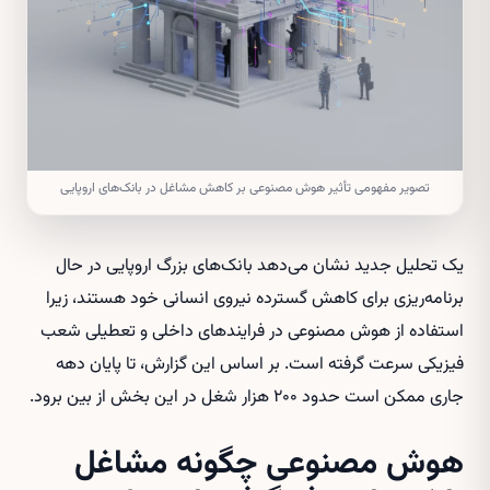
تصویر مفهومی تأثیر هوش مصنوعی بر کاهش مشاغل در بانک‌های اروپایی
یک تحلیل جدید نشان می‌دهد بانک‌های بزرگ اروپایی در حال
برنامه‌ریزی برای کاهش گسترده نیروی انسانی خود هستند، زیرا
استفاده از هوش مصنوعی در فرایندهای داخلی و تعطیلی شعب
فیزیکی سرعت گرفته است. بر اساس این گزارش، تا پایان دهه
جاری ممکن است حدود ۲۰۰ هزار شغل در این بخش از بین برود.
هوش مصنوعی چگونه مشاغل