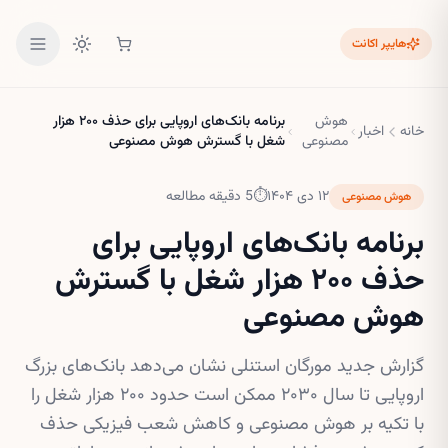
هایپر اکانت
هوش
برنامه بانک‌های اروپایی برای حذف ۲۰۰ هزار
خانه
اخبار
مصنوعی
شغل با گسترش هوش مصنوعی
۱۲ دی ۱۴۰۴
⏱
5
دقیقه مطالعه
هوش مصنوعی
برنامه بانک‌های اروپایی برای
حذف ۲۰۰ هزار شغل با گسترش
هوش مصنوعی
گزارش جدید مورگان استنلی نشان می‌دهد بانک‌های بزرگ
اروپایی تا سال ۲۰۳۰ ممکن است حدود ۲۰۰ هزار شغل را
با تکیه بر هوش مصنوعی و کاهش شعب فیزیکی حذف