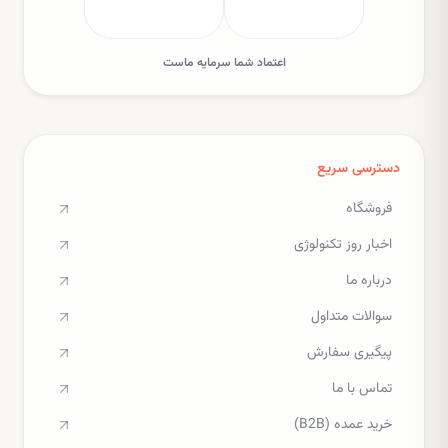
اعتماد شما سرمایه ماست
دسترسی سریع
فروشگاه
اخبار روز تکنولوژی
درباره ما
سوالات متداول
پیگیری سفارش
تماس با ما
خرید عمده (B2B)