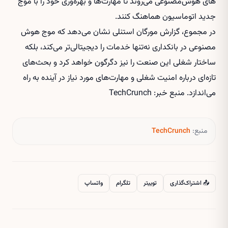
های هوش‌مصنوعی
می‌روند تا مهارت‌ها و بهره‌وری خود را با موج
جدید اتوماسیون هماهنگ کنند.
در مجموع، گزارش مورگان استنلی نشان می‌دهد که موج هوش
مصنوعی در بانکداری نه‌تنها خدمات را دیجیتالی‌تر می‌کند، بلکه
ساختار شغلی این صنعت را نیز دگرگون خواهد کرد و بحث‌های
تازه‌ای درباره امنیت شغلی و مهارت‌های مورد نیاز در آینده به راه
می‌اندازد. منبع خبر: TechCrunch
منبع:
TechCrunch
📤 اشتراک‌گذاری
توییتر
تلگرام
واتساپ