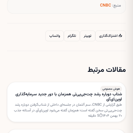
منبع:
CNBC
📤 اشتراک‌گذاری
توییتر
تلگرام
واتساپ
مقالات مرتبط
هوش مصنوعی
شتاب دوباره رشد چت‌جی‌پی‌تی همزمان با دور جدید سرمایه‌گذاری
اوپن‌ای‌آی
طبق گزارشی از CNBC، سم آلتمان در جلسه‌ای داخلی از شتاب‌گرفتن دوباره رشد
چت‌جی‌پی‌تی سخن گفته است؛ هم‌زمان گفته می‌شود اوپن‌ای‌آی در آستانه جذب
۲۰ بهمن ۱۴۰۴
⏱
5
دقیقه
دور جدیدی از سرمایه‌گذاری با ارزش‌گذاری بسیار بالا است.