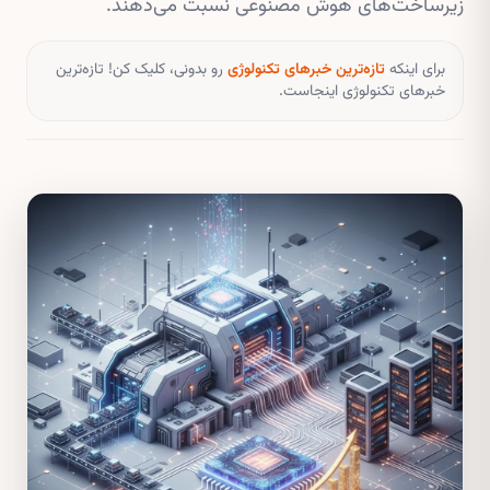
زیرساخت‌های هوش مصنوعی نسبت می‌دهند.
برای اینکه
تازه‌ترین خبرهای تکنولوژی
رو بدونی، کلیک کن! تازه‌ترین
خبرهای تکنولوژی اینجاست.