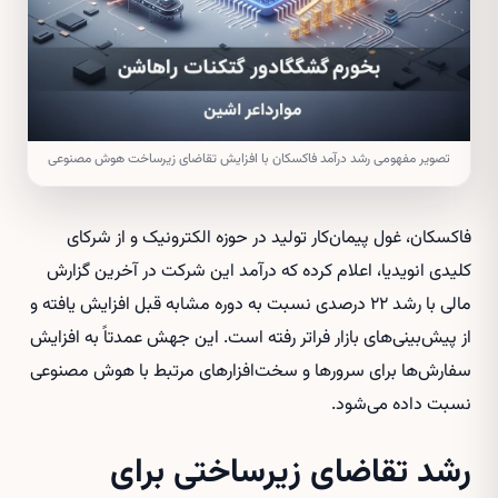
تصویر مفهومی رشد درآمد فاکسکان با افزایش تقاضای زیرساخت هوش مصنوعی
فاکسکان، غول پیمان‌کار تولید در حوزه الکترونیک و از شرکای
کلیدی انویدیا، اعلام کرده که درآمد این شرکت در آخرین گزارش
مالی با رشد ۲۲ درصدی نسبت به دوره مشابه قبل افزایش یافته و
از پیش‌بینی‌های بازار فراتر رفته است. این جهش عمدتاً به افزایش
سفارش‌ها برای سرورها و سخت‌افزارهای مرتبط با هوش مصنوعی
نسبت داده می‌شود.
رشد تقاضای زیرساختی برای