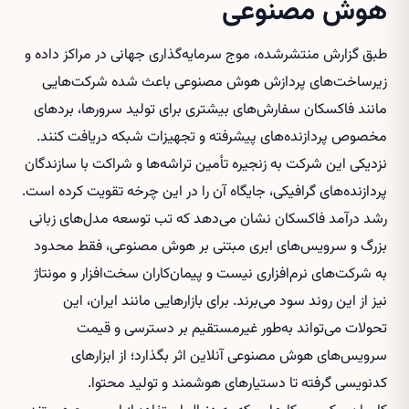
هوش مصنوعی
طبق گزارش منتشرشده، موج سرمایه‌گذاری جهانی در مراکز داده و
زیرساخت‌های پردازش هوش مصنوعی باعث شده شرکت‌هایی
مانند فاکسکان سفارش‌های بیشتری برای تولید سرورها، بردهای
مخصوص پردازنده‌های پیشرفته و تجهیزات شبکه دریافت کنند.
نزدیکی این شرکت به زنجیره تأمین تراشه‌ها و شراکت با سازندگان
پردازنده‌های گرافیکی، جایگاه آن را در این چرخه تقویت کرده است.
رشد درآمد فاکسکان نشان می‌دهد که تب توسعه مدل‌های زبانی
بزرگ و سرویس‌های ابری مبتنی بر هوش مصنوعی، فقط محدود
به شرکت‌های نرم‌افزاری نیست و پیمان‌کاران سخت‌افزار و مونتاژ
نیز از این روند سود می‌برند. برای بازارهایی مانند ایران، این
تحولات می‌تواند به‌طور غیرمستقیم بر دسترسی و قیمت
سرویس‌های هوش مصنوعی آنلاین اثر بگذارد؛ از ابزارهای
کدنویسی گرفته تا دستیارهای هوشمند و تولید محتوا.