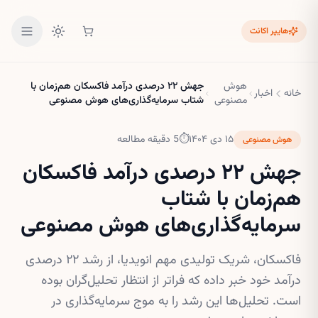
هایپر اکانت
هوش
جهش ۲۲ درصدی درآمد فاکسکان هم‌زمان با
خانه
اخبار
مصنوعی
شتاب سرمایه‌گذاری‌های هوش مصنوعی
۱۵ دی ۱۴۰۴
⏱
5
دقیقه مطالعه
هوش مصنوعی
جهش ۲۲ درصدی درآمد فاکسکان
هم‌زمان با شتاب
سرمایه‌گذاری‌های هوش مصنوعی
فاکسکان، شریک تولیدی مهم انویدیا، از رشد ۲۲ درصدی
درآمد خود خبر داده که فراتر از انتظار تحلیل‌گران بوده
است. تحلیل‌ها این رشد را به موج سرمایه‌گذاری در