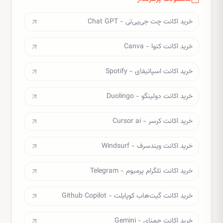
خرید اکانت چت جی‌پی‌تی - Chat GPT
خرید اکانت کنوا - Canva
خرید اکانت اسپاتیفای - Spotify
خرید اکانت دولینگو - Duolingo
خرید اکانت کرسر - Cursor ai
خرید اکانت ویندسرف - Windsurf
خرید اکانت تلگرام پرمیوم - Telegram
خرید اکانت گیت‌هاب کوپایلت - Github Copilot
خرید اکانت جمنای - Gemini