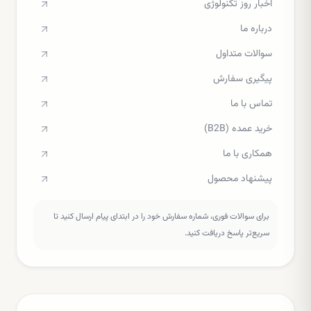
اخبار روز تکنولوژی
درباره ما
سوالات متداول
پیگیری سفارش
تماس با ما
خرید عمده (B2B)
همکاری با ما
پیشنهاد محصول
برای سوالات فوری، شماره سفارش خود را در ابتدای پیام ارسال کنید تا
سریع‌تر پاسخ دریافت کنید.