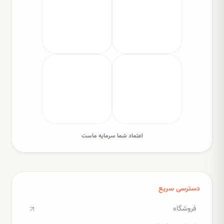
اعتماد شما سرمایه ماست
دسترسی سریع
فروشگاه