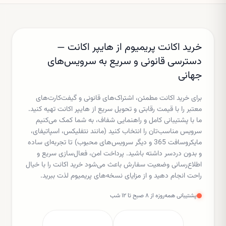
خرید اکانت پریمیوم از هایپر اکانت —
دسترسی قانونی و سریع به سرویس‌های
جهانی
برای خرید اکانت مطمئن، اشتراک‌های قانونی و گیفت‌کارت‌های
معتبر را با قیمت رقابتی و تحویل سریع از هایپر اکانت تهیه کنید.
ما با پشتیبانی کامل و راهنمایی شفاف، به شما کمک می‌کنیم
سرویس مناسب‌تان را انتخاب کنید (مانند نتفلیکس، اسپاتیفای،
مایکروسافت 365 و دیگر سرویس‌های محبوب) تا تجربه‌ای ساده
و بدون دردسر داشته باشید. پرداخت امن، فعال‌سازی سریع و
اطلاع‌رسانی وضعیت سفارش باعث می‌شود خرید اکانت را با خیال
راحت انجام دهید و از مزایای نسخه‌های پریمیوم لذت ببرید.
پشتیبانی همه‌روزه از ۸ صبح تا ۱۲ شب