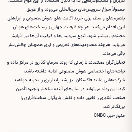
کاربران و کسب‌وکارهایی که به دنبال استفاده از این موج هستند،
معمولاً سراغ سرویس‌های بین‌المللی می‌روند و از طریق
پلتفرم‌های واسط، برای
خرید اکانت های هوش‌مصنوعی
و ابزارهای
ابری اقدام می‌کنند. هر چه ظرفیت جهانی زیرساخت‌های هوش
مصنوعی بیشتر شود، تنوع سرویس‌ها و کیفیت آن‌ها نیز افزایش
می‌یابد، هرچند محدودیت‌های تحریمی و ارزی همچنان چالش‌ساز
باقی می‌ماند.
تحلیل‌گران معتقدند تا زمانی که روند سرمایه‌گذاری در مراکز داده و
تراشه‌های اختصاصی هوش مصنوعی ادامه داشته باشد،
شرکت‌هایی مانند فاکسکان نیز رشد پایدارتری را تجربه خواهند
کرد. این روند می‌تواند در سال‌های آینده ساختار زنجیره تأمین
صنعت فناوری را تغییر داده و نقش بازیگران سخت‌افزاری را
پررنگ‌تر کند.
منبع خبر: CNBC