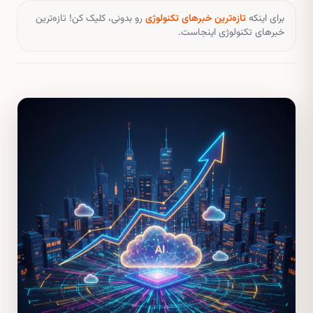
برای اینکه
تازه‌ترین خبرهای تکنولوژی
رو بدونی، کلیک کن! تازه‌ترین
خبرهای تکنولوژی اینجاست.