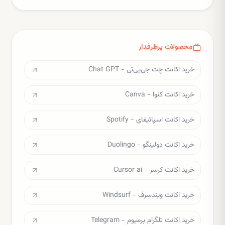
محصولات پرطرفدار
خرید اکانت چت جی‌پی‌تی - Chat GPT
خرید اکانت کنوا - Canva
خرید اکانت اسپاتیفای - Spotify
خرید اکانت دولینگو - Duolingo
خرید اکانت کرسر - Cursor ai
خرید اکانت ویندسرف - Windsurf
خرید اکانت تلگرام پرمیوم - Telegram