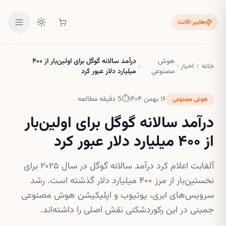
هایپر اکانت
هوش
درآمد سالانه گوگل برای اولین‌بار از ۴۰۰
خانه
اخبار
مصنوعی
میلیارد دلار عبور کرد
۱۶ بهمن ۱۴۰۴
⏱
5
دقیقه مطالعه
هوش مصنوعی
درآمد سالانه گوگل برای اولین‌بار
از ۴۰۰ میلیارد دلار عبور کرد
آلفابت اعلام کرد درآمد سالانه گوگل در سال ۲۰۲۵ برای
نخستین‌بار از مرز ۴۰۰ میلیارد دلار گذشته است. رشد
سرویس‌های ابری، یوتیوب و اپلیکیشن هوش مصنوعی
جمینی در این رکوردشکنی نقش اصلی را داشته‌اند.