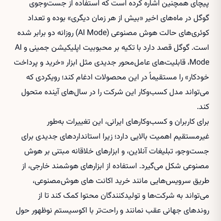
پیچای همچنین اشاره کرده است که استفاده از جست‌وجوی
گوگل در ماه‌های اخیر «بیش از هر زمان دیگری» بوده و تعداد
کوئری‌های حالت هوش مصنوعی (AI Mode) روزانه دو برابر شده
است. گوگل قصد دارد با تکیه بر محبوبیت اپلیکیشن جمینی و AI
Mode، قابلیت‌های عامل‌محور جدیدی مثل ابزار «خرید و پرداخت
خودکار» را مستقیماً در این محصولات ادغام کند؛ رویکردی که
می‌تواند مدل کسب‌وکار این شرکت را در سال‌های آینده متحول
کند.
برای کاربران و کسب‌وکارهای ایرانی، این تغییرات به‌طور
غیرمستقیم اهمیت بالایی دارد؛ زیرا استانداردهای جدیدی برای
جست‌وجو، تبلیغات آنلاین، و ابزارهای خلاقانه مبتنی بر هوش
مصنوعی شکل می‌گیرد. استفاده از ابزارهای هوشمند خارجی، از
طریق سرویس‌هایی مانند
خرید اکانت های هوش‌مصنوعی
،
می‌تواند به شرکت‌ها و تولیدکنندگان محتوا کمک کند تا از
روندهای جهانی عقب نمانند و راحت‌تر با اکوسیستم نوظهور حول