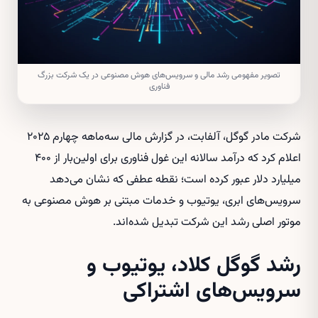
تصویر مفهومی رشد مالی و سرویس‌های هوش مصنوعی در یک شرکت بزرگ
فناوری
شرکت مادر گوگل، آلفابت، در گزارش مالی سه‌ماهه چهارم ۲۰۲۵
اعلام کرد که درآمد سالانه این غول فناوری برای اولین‌بار از ۴۰۰
میلیارد دلار عبور کرده است؛ نقطه‌ عطفی که نشان می‌دهد
سرویس‌های ابری، یوتیوب و خدمات مبتنی بر هوش مصنوعی به
موتور اصلی رشد این شرکت تبدیل شده‌اند.
رشد گوگل کلاد، یوتیوب و
سرویس‌های اشتراکی