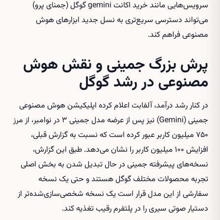
سرویس‌هایی مانند
خرید اکانت gemini گوگل (جمنای پرو)
می‌تواند دسترسی سریع‌تری به نسل جدید ابزارهای هوش
مصنوعی فراهم کند.
پرش بزرگ جمینی و نقش هوش
مصنوعی در رشد گوگل
در کنار رشد درآمد، آلفابت اعلام کرده اپلیکیشن هوش مصنوعی
جمینی (Gemini) نیز پس از عرضه مدل جمینی ۳ در نوامبر، از مرز
۷۵۰ میلیون کاربر عبور کرده است که نسبت به گزارش قبلی،
افزایش ۱۰۰ میلیون کاربر را نشان می‌دهد. طبق این گزارش،
نسخه‌های پیشرفته جمینی در حال تبدیل شدن به بخش اصلی
تجربه محصولات مختلف گوگل هستند و حتی یک نسخه
سفارشی از این مدل قرار است یک نسخه شخصی‌سازی‌شده‌تر از
دستیار صوتی سیری را در پلتفرم رقیب تغذیه کند.