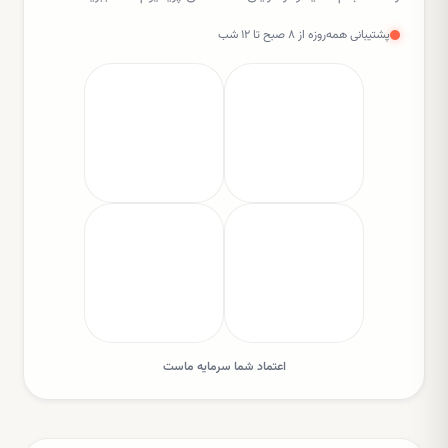
پشتیبانی همه‌روزه از ۸ صبح تا ۱۲ شب
اعتماد شما سرمایه ماست