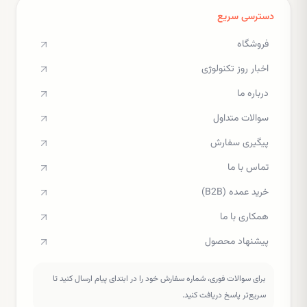
دسترسی سریع
فروشگاه
اخبار روز تکنولوژی
درباره ما
سوالات متداول
پیگیری سفارش
تماس با ما
خرید عمده (B2B)
همکاری با ما
پیشنهاد محصول
برای سوالات فوری، شماره سفارش خود را در ابتدای پیام ارسال کنید تا
سریع‌تر پاسخ دریافت کنید.