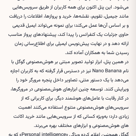
می‌شود. این پنل اکنون برای همه کاربران از طریق سرویس‌هایی
مانند جیمیل، تقویم، نقشه‌ها، خرید و پروازها، اطلاعات را دریافت
و بر اساس آن‌ها عمل می‌کند؛ برای نمونه می‌تواند ایمیل قدیمی
حاوی جزئیات یک کنفرانس را پیدا کند، پیشنهادهای پرواز مناسب
ارائه دهد و در نهایت پیش‌نویس ایمیلی برای اطلاع‌رسانی زمان
رسیدن شما به همکاران آماده کند.
در همین پنل، ابزار تولید تصویر مبتنی بر هوش‌مصنوعی گوگل با
نام Nano Banana نیز در دسترس قرار گرفته که به کاربران اجازه
می‌دهد با یک دستور متنی، تصاویر داخل پنجره مرورگر خود را
ویرایش کنند. توسعه چنین ابزارهای هوش‌مصنوعی در مرورگرها،
در کنار رقابت با عامل‌های هوشمند دیگر، برای کاربرانی که از
سرویس‌های هوش‌مصنوعی متنوع استفاده می‌کنند اهمیت
زیادی دارد؛ به‌ویژه کسانی که از سرویس‌هایی مانند
خرید اکانت
های هوش‌مصنوعی
و ابزارهای مختلف بهره می‌برند.
گوگل همچنین اعلام کرده ویژگی «Personal intelligence» که به