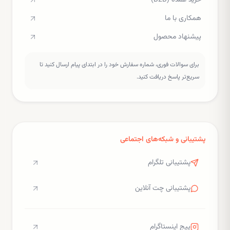
خرید عمده (B2B)
همکاری با ما
پیشنهاد محصول
برای سوالات فوری، شماره سفارش خود را در ابتدای پیام ارسال کنید تا
سریع‌تر پاسخ دریافت کنید.
پشتیبانی و شبکه‌های اجتماعی
پشتیبانی تلگرام
پشتیبانی چت آنلاین
پیج اینستاگرام