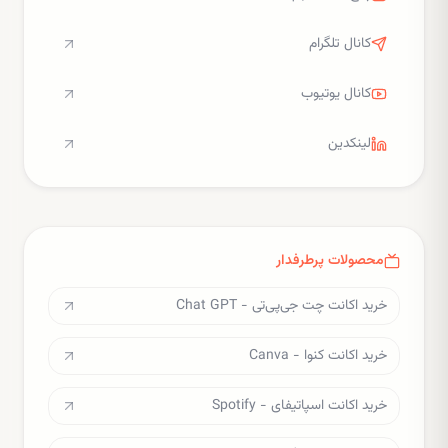
کانال تلگرام
کانال یوتیوب
لینکدین
محصولات پرطرفدار
خرید اکانت چت جی‌پی‌تی - Chat GPT
خرید اکانت کنوا - Canva
خرید اکانت اسپاتیفای - Spotify