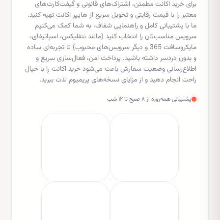
برای خرید اکانت مطمئن، اشتراک‌های قانونی و گیفت‌کارت‌های
معتبر را با قیمت رقابتی و تحویل سریع از هایپر اکانت تهیه کنید.
ما با پشتیبانی کامل و راهنمایی شفاف، به شما کمک می‌کنیم
سرویس مناسب‌تان را انتخاب کنید (مانند نتفلیکس، اسپاتیفای،
مایکروسافت 365 و دیگر سرویس‌های محبوب) تا تجربه‌ای ساده
و بدون دردسر داشته باشید. پرداخت امن، فعال‌سازی سریع و
اطلاع‌رسانی وضعیت سفارش باعث می‌شود خرید اکانت را با خیال
راحت انجام دهید و از مزایای نسخه‌های پریمیوم لذت ببرید.
پشتیبانی همه‌روزه از ۸ صبح تا ۱۲ شب