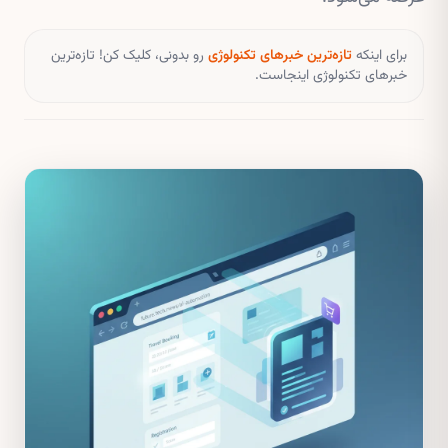
برای اینکه
تازه‌ترین خبرهای تکنولوژی
رو بدونی، کلیک کن! تازه‌ترین
خبرهای تکنولوژی اینجاست.