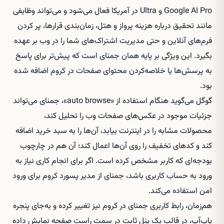
Google AI Pro و Ultra در آمریکا فعال می‌شود و می‌تواند وظایفی
مانند تحقیق درباره هزینه پرواز و هتل، زمان‌بندی قرارها، پر کردن
فرم‌های آنلاین و حتی مدیریت اشتراک‌های شما را در وب بر عهده
بگیرد. این ویژگی بر پایه همان جمنای است که پیش‌تر برای پاسخ
به پرسش‌ها یا خلاصه‌کردن محتوای صفحات در کروم اضافه شده
بود.
گوگل می‌گوید هنگام استفاده از «auto browse»، جمنای می‌تواند
جزئیات موجود در عکس‌های صفحات وب را تحلیل کند،
محصولات مشابه را در اینترنت بیابد، آن‌ها را به سبد خرید اضافه
کند و کدهای تخفیف را روی آن‌ها اعمال کند؛ آن هم در چارچوب
بودجه‌ای که کاربر مشخص کرده است. اگر برای انجام کاری نیاز به
ورود به حساب کاربری باشد، جمنای از مدیر پسورد کروم برای ورود
امن استفاده می‌کند.
هم‌زمان، رابط کاربری جمنای در کروم نیز تغییر کرده و به‌جای پنجره
پاپ‌آپ، در قالب یک پنل ثابت در سمت راست صفحه نمایش داده