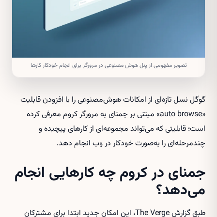
تصویر مفهومی از پنل هوش مصنوعی در مرورگر برای انجام خودکار کارها
گوگل نسل تازه‌ای از امکانات هوش‌مصنوعی را با افزودن قابلیت
«auto browse» مبتنی بر جمنای به مرورگر کروم معرفی کرده
است؛ قابلیتی که می‌تواند مجموعه‌ای از کارهای پیچیده و
چندمرحله‌ای را به‌صورت خودکار در وب انجام دهد.
جمنای در کروم چه کارهایی انجام
می‌دهد؟
طبق گزارش The Verge، این امکان جدید ابتدا برای مشترکان