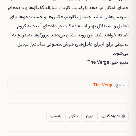
جمنای امکان می‌دهد با رضایت کاربر از سابقه گفتگوها و داده‌های
سرویس‌هایی مانند جیمیل، تقویم، عکس‌ها و جست‌وجوها برای
تحلیل و استدلال بهتر استفاده کند، در ماه‌های آینده به کروم
اضافه خواهد شد. این روند نشان می‌دهد مرورگرها به‌تدریج به
محیطی برای اجرای عامل‌های هوش‌مصنوعی تمام‌عیار تبدیل
می‌شوند.
منبع خبر: The Verge
منبع:
The Verge
📤 اشتراک‌گذاری
توییتر
تلگرام
واتساپ