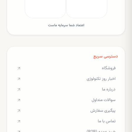
اعتماد شما سرمایه ماست
دسترسی سریع
فروشگاه
اخبار روز تکنولوژی
درباره ما
سوالات متداول
پیگیری سفارش
تماس با ما