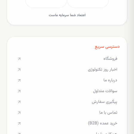
اعتماد شما سرمایه ماست
دسترسی سریع
فروشگاه
اخبار روز تکنولوژی
درباره ما
سوالات متداول
پیگیری سفارش
تماس با ما
خرید عمده (B2B)