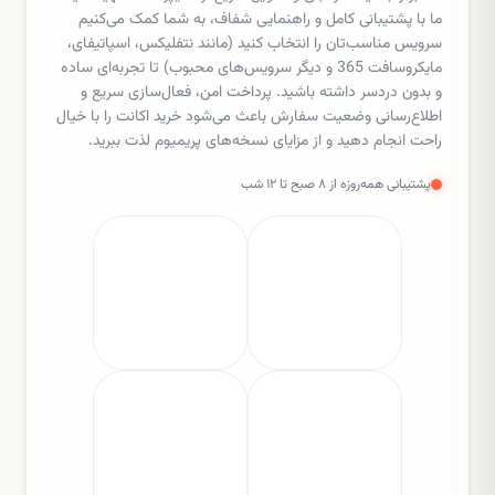
ما با پشتیبانی کامل و راهنمایی شفاف، به شما کمک می‌کنیم
سرویس مناسب‌تان را انتخاب کنید (مانند نتفلیکس، اسپاتیفای،
مایکروسافت 365 و دیگر سرویس‌های محبوب) تا تجربه‌ای ساده
و بدون دردسر داشته باشید. پرداخت امن، فعال‌سازی سریع و
اطلاع‌رسانی وضعیت سفارش باعث می‌شود خرید اکانت را با خیال
راحت انجام دهید و از مزایای نسخه‌های پریمیوم لذت ببرید.
پشتیبانی همه‌روزه از ۸ صبح تا ۱۲ شب