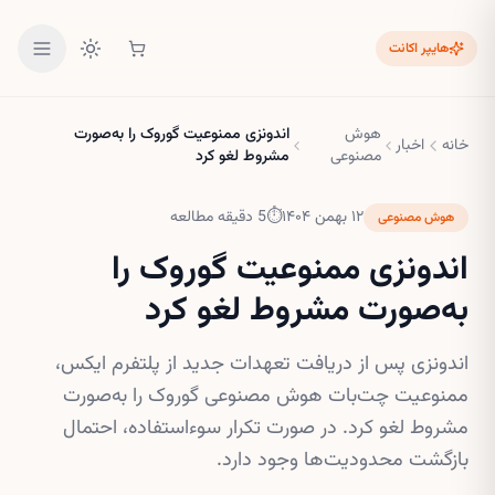
هایپر اکانت
هوش
اندونزی ممنوعیت گوروک را به‌صورت
خانه
اخبار
مصنوعی
مشروط لغو کرد
۱۲ بهمن ۱۴۰۴
⏱
5
دقیقه مطالعه
هوش مصنوعی
اندونزی ممنوعیت گوروک را
به‌صورت مشروط لغو کرد
اندونزی پس از دریافت تعهدات جدید از پلتفرم ایکس،
ممنوعیت چت‌بات هوش مصنوعی گوروک را به‌صورت
مشروط لغو کرد. در صورت تکرار سوءاستفاده، احتمال
بازگشت محدودیت‌ها وجود دارد.