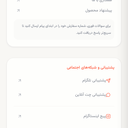
همکاری با ما
پیشنهاد محصول
برای سوالات فوری، شماره سفارش خود را در ابتدای پیام ارسال کنید تا
سریع‌تر پاسخ دریافت کنید.
پشتیبانی و شبکه‌های اجتماعی
پشتیبانی تلگرام
پشتیبانی چت آنلاین
پیج اینستاگرام