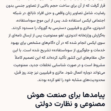
قرار گرفت که از آن برای ساخت حجم بالایی از تصاویر جنسیِ بدون
رضایت، شامل تصاویر زنان واقعی و حتی افراد نابالغ، در شبکه
اجتماعی ایکس استفاده شد. پس از این موج سوءاستفاده،
اندونزی، مالزی و فیلیپین دسترسی به گوروک را مسدود کردند.
به‌گزارش وزارتخانه اندونزی، لغو ممنوعیت پس از ارسال نامه‌ای از
سوی ایکس انجام شده که در آن «گام‌های مشخص برای بهبود
خدمات و جلوگیری از سوءاستفاده» تشریح شده است. با این
حال، مقام‌های این کشور تأکید کرده‌اند که این تصمیم کاملاً
مشروط است و در صورت شناسایی تخلفات جدید، ممنوعیت
می‌تواند دوباره اعمال شود. مالزی و فیلیپین نیز چند روز قبل،
محدودیت‌های مشابه خود را لغو کرده بودند.
پیامدها برای صنعت هوش
مصنوعی و نظارت دولتی