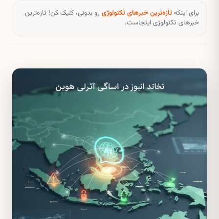
برای اینکه
تازه‌ترین خبرهای تکنولوژی
رو بدونی، کلیک کن! تازه‌ترین
خبرهای تکنولوژی اینجاست.