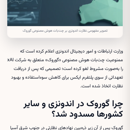
تصویر مفهومی نظارت اندونزی بر چت‌بات هوش مصنوعی گوروک
وزارت ارتباطات و امور دیجیتال اندونزی اعلام کرده است که
ممنوعیت چت‌بات هوش مصنوعی «گوروک» متعلق به شرکت xAI
را به‌صورت مشروط لغو کرده است؛ تصمیمی که پس از دریافت
تعهداتی از سوی پلتفرم ایکس برای کاهش سوءاستفاده و بهبود
نظارت اتخاذ شده است.
چرا گوروک در اندونزی و سایر
کشورها مسدود شد؟
گوروک پس از آن زیر ذره‌بین نهادهای نظارتی در جنوب شرق آسیا