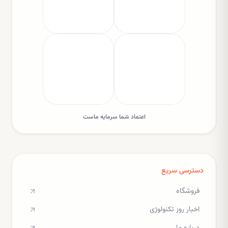
اعتماد شما سرمایه ماست
دسترسی سریع
فروشگاه
اخبار روز تکنولوژی