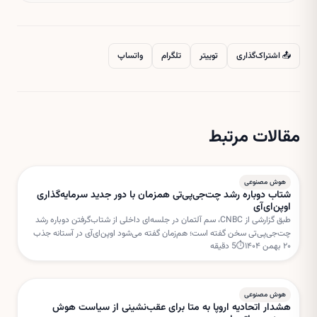
📤 اشتراک‌گذاری
توییتر
تلگرام
واتساپ
مقالات مرتبط
هوش مصنوعی
شتاب دوباره رشد چت‌جی‌پی‌تی همزمان با دور جدید سرمایه‌گذاری
اوپن‌ای‌آی
طبق گزارشی از CNBC، سم آلتمان در جلسه‌ای داخلی از شتاب‌گرفتن دوباره رشد
چت‌جی‌پی‌تی سخن گفته است؛ هم‌زمان گفته می‌شود اوپن‌ای‌آی در آستانه جذب
۲۰ بهمن ۱۴۰۴
⏱
5
دقیقه
دور جدیدی از سرمایه‌گذاری با ارزش‌گذاری بسیار بالا است.
هوش مصنوعی
هشدار اتحادیه اروپا به متا برای عقب‌نشینی از سیاست هوش