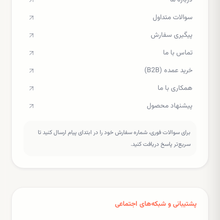
درباره ما
سوالات متداول
پیگیری سفارش
تماس با ما
خرید عمده (B2B)
همکاری با ما
پیشنهاد محصول
برای سوالات فوری، شماره سفارش خود را در ابتدای پیام ارسال کنید تا
سریع‌تر پاسخ دریافت کنید.
پشتیبانی و شبکه‌های اجتماعی