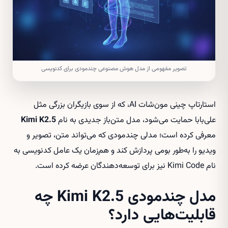
تصویر مفهومی از مدل هوش مصنوعی چندمودی برای کدنویسی
استارتاپ چینی مون‌شات AI، که از سوی بازیگران بزرگی مثل
علی‌بابا حمایت می‌شود، مدل متن‌باز جدیدی به نام
Kimi K2.5
معرفی کرده است؛ مدلی چندمودی که می‌تواند متن، تصویر و
ویدیو را به‌طور بومی پردازش کند و هم‌زمان یک عامل کدنویسی به
نام Kimi Code نیز برای توسعه‌دهندگان عرضه کرده است.
مدل چندمودی Kimi K2.5 چه
قابلیت‌هایی دارد؟