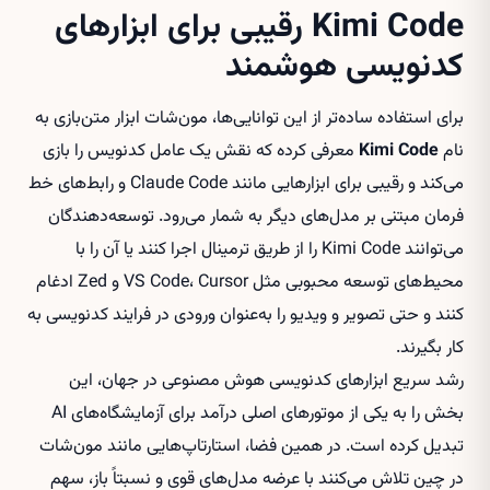
Kimi Code رقیبی برای ابزارهای
کدنویسی هوشمند
برای استفاده ساده‌تر از این توانایی‌ها، مون‌شات ابزار متن‌بازی به
نام
Kimi Code
معرفی کرده که نقش یک عامل کدنویس را بازی
می‌کند و رقیبی برای ابزارهایی مانند Claude Code و رابط‌های خط
فرمان مبتنی بر مدل‌های دیگر به شمار می‌رود. توسعه‌دهندگان
می‌توانند Kimi Code را از طریق ترمینال اجرا کنند یا آن را با
محیط‌های توسعه محبوبی مثل VS Code، Cursor و Zed ادغام
کنند و حتی تصویر و ویدیو را به‌عنوان ورودی در فرایند کدنویسی به
کار بگیرند.
رشد سریع ابزارهای کدنویسی هوش مصنوعی در جهان، این
بخش را به یکی از موتورهای اصلی درآمد برای آزمایشگاه‌های AI
تبدیل کرده است. در همین فضا، استارتاپ‌هایی مانند مون‌شات
در چین تلاش می‌کنند با عرضه مدل‌های قوی و نسبتاً باز، سهم