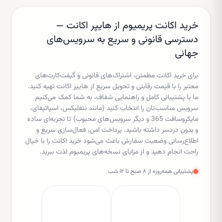
خرید اکانت پریمیوم از هایپر اکانت —
دسترسی قانونی و سریع به سرویس‌های
جهانی
برای خرید اکانت مطمئن، اشتراک‌های قانونی و گیفت‌کارت‌های
معتبر را با قیمت رقابتی و تحویل سریع از هایپر اکانت تهیه کنید.
ما با پشتیبانی کامل و راهنمایی شفاف، به شما کمک می‌کنیم
سرویس مناسب‌تان را انتخاب کنید (مانند نتفلیکس، اسپاتیفای،
مایکروسافت 365 و دیگر سرویس‌های محبوب) تا تجربه‌ای ساده
و بدون دردسر داشته باشید. پرداخت امن، فعال‌سازی سریع و
اطلاع‌رسانی وضعیت سفارش باعث می‌شود خرید اکانت را با خیال
راحت انجام دهید و از مزایای نسخه‌های پریمیوم لذت ببرید.
پشتیبانی همه‌روزه از ۸ صبح تا ۱۲ شب