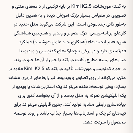
به گفته مون‌شات، Kimi K2.5 بر پایه ترکیبی از داده‌های متنی و
تصویری در مقیاس بسیار بزرگ آموزش دیده و به همین دلیل
به‌طور ذاتی چندمودی است. این شرکت می‌گوید مدل جدید در
کارهای برنامه‌نویسی، درک تصویر و ویدیو و همچنین هماهنگی
«سwarم ایجنت‌ها» (همکاری چند عامل هوشمند) عملکرد
قدرتمندی دارد و در برخی بنچمارک‌های کدنویسی و ویدیو، با
مدل‌های بسته مطرح رقابت می‌کند یا حتی از آن‌ها جلو می‌زند.
در حوزه کدنویسی، مون‌شات تأکید می‌کند که Kimi K2.5 علاوه بر
متن، می‌تواند از روی تصاویر و ویدیوها نیز رابط‌های کاربری مشابه
بسازد؛ یعنی توسعه‌دهنده می‌تواند یک اسکرین‌شات یا ویدیو از
یک اپلیکیشن نمونه به مدل بدهد و از آن بخواهد کدی برای
پیاده‌سازی رابطی مشابه تولید کند. چنین قابلیتی می‌تواند برای
تیم‌های کوچک و استارتاپ‌ها بسیار جذاب باشد و روند توسعه
محصول را سرعت دهد.