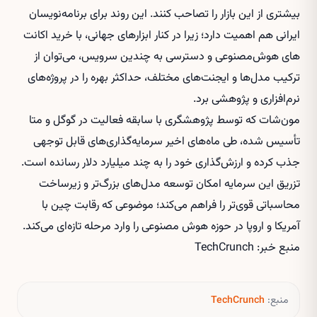
بیشتری از این بازار را تصاحب کنند. این روند برای برنامه‌نویسان
ایرانی هم اهمیت دارد؛ زیرا در کنار ابزارهای جهانی، با
خرید اکانت
های هوش‌مصنوعی
و دسترسی به چندین سرویس، می‌توان از
ترکیب مدل‌ها و ایجنت‌های مختلف، حداکثر بهره را در پروژه‌های
نرم‌افزاری و پژوهشی برد.
مون‌شات که توسط پژوهشگری با سابقه فعالیت در گوگل و متا
تأسیس شده، طی ماه‌های اخیر سرمایه‌گذاری‌های قابل توجهی
جذب کرده و ارزش‌گذاری خود را به چند میلیارد دلار رسانده است.
تزریق این سرمایه امکان توسعه مدل‌های بزرگ‌تر و زیرساخت
محاسباتی قوی‌تر را فراهم می‌کند؛ موضوعی که رقابت چین با
آمریکا و اروپا در حوزه هوش مصنوعی را وارد مرحله تازه‌ای می‌کند.
منبع خبر: TechCrunch
منبع:
TechCrunch