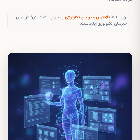
برای اینکه
تازه‌ترین خبرهای تکنولوژی
رو بدونی، کلیک کن! تازه‌ترین
خبرهای تکنولوژی اینجاست.