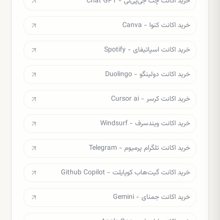
خرید اکانت چت جی‌پی‌تی - Chat GPT
خرید اکانت کنوا - Canva
خرید اکانت اسپاتیفای - Spotify
خرید اکانت دولینگو - Duolingo
خرید اکانت کرسر - Cursor ai
خرید اکانت ویندسرف - Windsurf
خرید اکانت تلگرام پرمیوم - Telegram
خرید اکانت گیت‌هاب کوپایلت - Github Copilot
خرید اکانت جمنای - Gemini