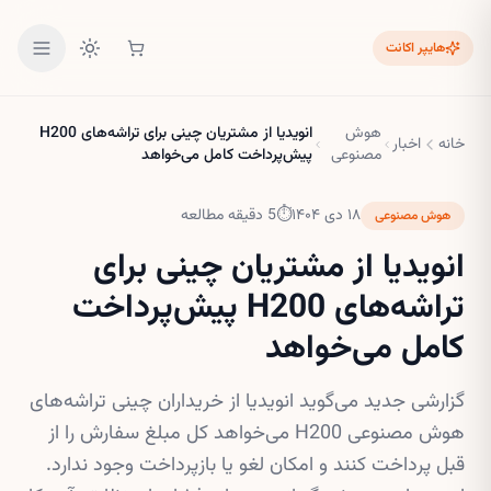
هایپر اکانت
هوش
انویدیا از مشتریان چینی برای تراشه‌های H200
خانه
اخبار
مصنوعی
پیش‌پرداخت کامل می‌خواهد
۱۸ دی ۱۴۰۴
⏱
5
دقیقه مطالعه
هوش مصنوعی
انویدیا از مشتریان چینی برای
تراشه‌های H200 پیش‌پرداخت
کامل می‌خواهد
گزارشی جدید می‌گوید انویدیا از خریداران چینی تراشه‌های
هوش مصنوعی H200 می‌خواهد کل مبلغ سفارش را از
قبل پرداخت کنند و امکان لغو یا بازپرداخت وجود ندارد.