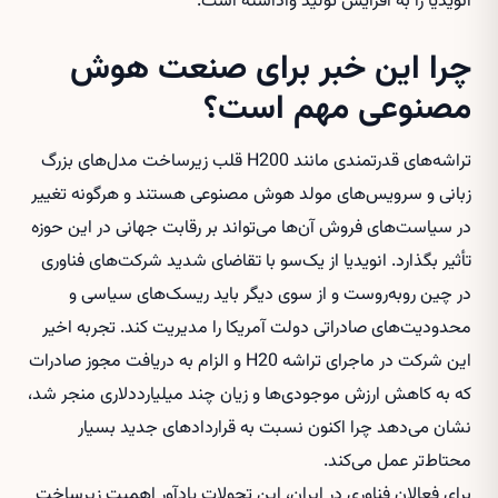
انویدیا را به افزایش تولید واداشته است.
چرا این خبر برای صنعت هوش
مصنوعی مهم است؟
تراشه‌های قدرتمندی مانند H200 قلب زیرساخت مدل‌های بزرگ
زبانی و سرویس‌های مولد هوش مصنوعی هستند و هرگونه تغییر
در سیاست‌های فروش آن‌ها می‌تواند بر رقابت جهانی در این حوزه
تأثیر بگذارد. انویدیا از یک‌سو با تقاضای شدید شرکت‌های فناوری
در چین روبه‌روست و از سوی دیگر باید ریسک‌های سیاسی و
محدودیت‌های صادراتی دولت آمریکا را مدیریت کند. تجربه اخیر
این شرکت در ماجرای تراشه H20 و الزام به دریافت مجوز صادرات
که به کاهش ارزش موجودی‌ها و زیان چند میلیارددلاری منجر شد،
نشان می‌دهد چرا اکنون نسبت به قراردادهای جدید بسیار
محتاط‌تر عمل می‌کند.
برای فعالان فناوری در ایران، این تحولات یادآور اهمیت زیرساخت