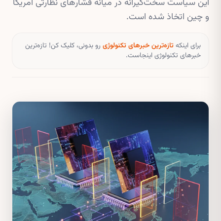
این سیاست سخت‌گیرانه در میانه فشارهای نظارتی آمریکا
و چین اتخاذ شده است.
برای اینکه
تازه‌ترین خبرهای تکنولوژی
رو بدونی، کلیک کن! تازه‌ترین
خبرهای تکنولوژی اینجاست.