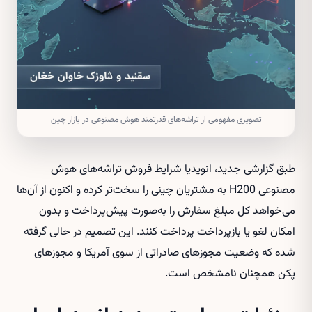
تصویری مفهومی از تراشه‌های قدرتمند هوش مصنوعی در بازار چین
طبق گزارشی جدید، انویدیا شرایط فروش تراشه‌های هوش
مصنوعی H200 به مشتریان چینی را سخت‌تر کرده و اکنون از آن‌ها
می‌خواهد کل مبلغ سفارش را به‌صورت پیش‌پرداخت و بدون
امکان لغو یا بازپرداخت پرداخت کنند. این تصمیم در حالی گرفته
شده که وضعیت مجوزهای صادراتی از سوی آمریکا و مجوزهای
پکن همچنان نامشخص است.