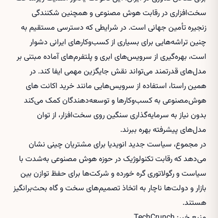
سخت‌افزاری در رقابت هوش مصنوعی و همچنین شکنندگی
زنجیره تأمین جهانی است. در شرایطی که دسترسی مستقیم به
چنین تراشه‌هایی برای بسیاری از کسب‌وکارهای ایرانی دشوار
است، بهره‌گیری از سرویس‌های ابری و پلتفرم‌های آماده مبتنی بر
مدل‌های قدرتمند می‌تواند نقش جایگزین مهمی ایفا کند. در
همین راستا، استفاده از سرویس‌هایی مانند
خرید اکانت های
هوش‌مصنوعی
به کسب‌وکارها و توسعه‌دهندگان کمک می‌کند
بدون نیاز به سرمایه‌گذاری سنگین روی سخت‌افزار، از توان
مدل‌های پیشرفته بهره ببرند.
در مجموع، سیاست جدید انویدیا برای مشتریان چینی نشان
می‌دهد که رقابت تکنولوژیک در حوزه هوش مصنوعی به‌شدت با
سیاست و رگولاتوری گره خورده و شرکت‌ها برای حفظ توازن بین
بازار و دولت‌ها ناچار به اتخاذ تصمیم‌های سخت و گاه بحث‌برانگیز
هستند.
منبع خبر: TechCrunch