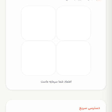
اعتماد شما سرمایه ماست
دسترسی سریع