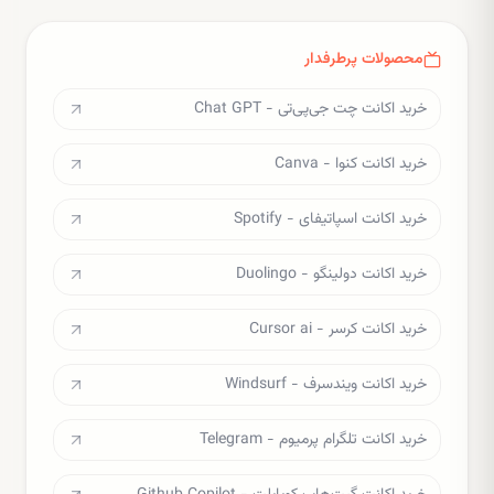
محصولات پرطرفدار
خرید اکانت چت جی‌پی‌تی - Chat GPT
خرید اکانت کنوا - Canva
خرید اکانت اسپاتیفای - Spotify
خرید اکانت دولینگو - Duolingo
خرید اکانت کرسر - Cursor ai
خرید اکانت ویندسرف - Windsurf
خرید اکانت تلگرام پرمیوم - Telegram