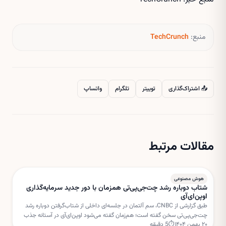
منبع:
TechCrunch
📤 اشتراک‌گذاری
توییتر
تلگرام
واتساپ
مقالات مرتبط
هوش مصنوعی
شتاب دوباره رشد چت‌جی‌پی‌تی همزمان با دور جدید سرمایه‌گذاری
اوپن‌ای‌آی
طبق گزارشی از CNBC، سم آلتمان در جلسه‌ای داخلی از شتاب‌گرفتن دوباره رشد
چت‌جی‌پی‌تی سخن گفته است؛ هم‌زمان گفته می‌شود اوپن‌ای‌آی در آستانه جذب
۲۰ بهمن ۱۴۰۴
⏱
5
دقیقه
دور جدیدی از سرمایه‌گذاری با ارزش‌گذاری بسیار بالا است.