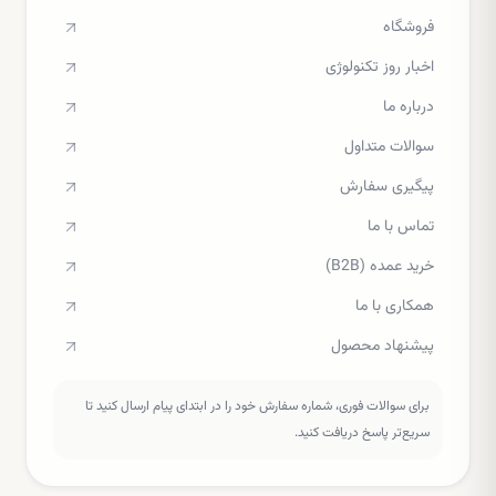
فروشگاه
اخبار روز تکنولوژی
درباره ما
سوالات متداول
پیگیری سفارش
تماس با ما
خرید عمده (B2B)
همکاری با ما
پیشنهاد محصول
برای سوالات فوری، شماره سفارش خود را در ابتدای پیام ارسال کنید تا
سریع‌تر پاسخ دریافت کنید.