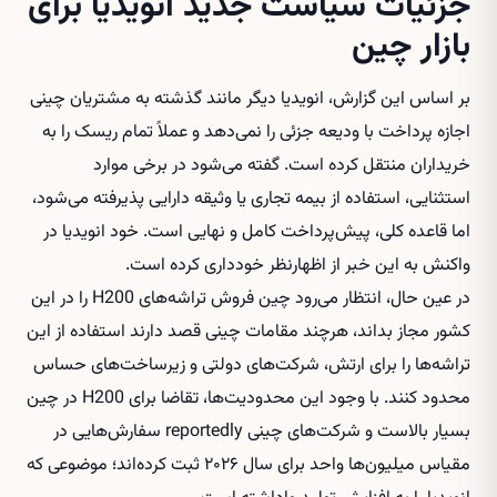
جزئیات سیاست جدید انویدیا برای
بازار چین
بر اساس این گزارش، انویدیا دیگر مانند گذشته به مشتریان چینی
اجازه پرداخت با ودیعه جزئی را نمی‌دهد و عملاً تمام ریسک را به
خریداران منتقل کرده است. گفته می‌شود در برخی موارد
استثنایی، استفاده از بیمه تجاری یا وثیقه دارایی پذیرفته می‌شود،
اما قاعده کلی، پیش‌پرداخت کامل و نهایی است. خود انویدیا در
واکنش به این خبر از اظهارنظر خودداری کرده است.
در عین حال، انتظار می‌رود چین فروش تراشه‌های H200 را در این
کشور مجاز بداند، هرچند مقامات چینی قصد دارند استفاده از این
تراشه‌ها را برای ارتش، شرکت‌های دولتی و زیرساخت‌های حساس
محدود کنند. با وجود این محدودیت‌ها، تقاضا برای H200 در چین
بسیار بالاست و شرکت‌های چینی reportedly سفارش‌هایی در
مقیاس میلیون‌ها واحد برای سال ۲۰۲۶ ثبت کرده‌اند؛ موضوعی که