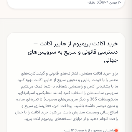
۲۰ بهمن ۱۴۰۴
⏱
5
دقیقه
تعلیق مجوز ساخت مراکز داده جدید.
خرید اکانت پریمیوم از هایپر اکانت —
دسترسی قانونی و سریع به سرویس‌های
جهانی
برای خرید اکانت مطمئن، اشتراک‌های قانونی و گیفت‌کارت‌های
معتبر را با قیمت رقابتی و تحویل سریع از هایپر اکانت تهیه کنید.
ما با پشتیبانی کامل و راهنمایی شفاف، به شما کمک می‌کنیم
سرویس مناسب‌تان را انتخاب کنید (مانند نتفلیکس، اسپاتیفای،
مایکروسافت 365 و دیگر سرویس‌های محبوب) تا تجربه‌ای ساده
و بدون دردسر داشته باشید. پرداخت امن، فعال‌سازی سریع و
اطلاع‌رسانی وضعیت سفارش باعث می‌شود خرید اکانت را با خیال
راحت انجام دهید و از مزایای نسخه‌های پریمیوم لذت ببرید.
پشتیبانی همه‌روزه از ۸ صبح تا ۱۲ شب