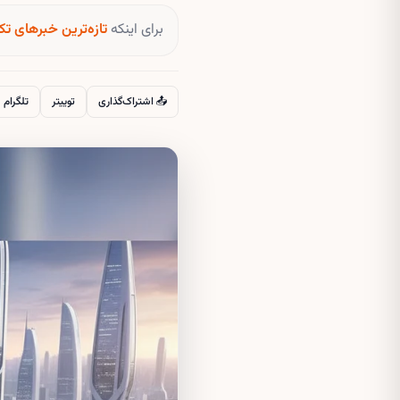
برای اینکه
تازه‌ترین خبرهای تک
📤 اشتراک‌گذاری
توییتر
تلگرام