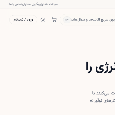
سوالات متداول
پیگیری سفارش
تماس با ما
ی سریع اکانت‌ها و سوال‌هات
ورود / ثبت‌نام
⌘K
رژی را
 می‌کنند تا
های نوآورانه