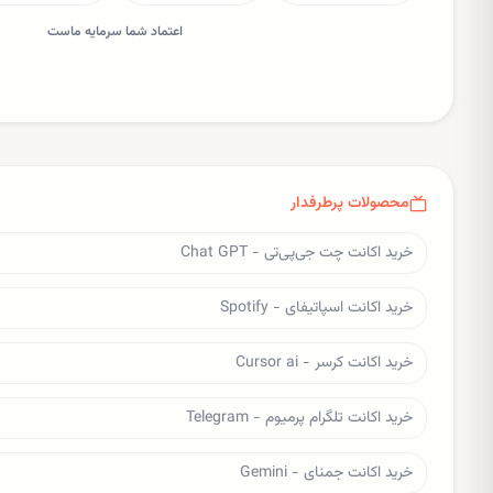
اعتماد شما سرمایه ماست
محصولات پرطرفدار
خرید اکانت چت جی‌پی‌تی - Chat GPT
خرید اکانت اسپاتیفای - Spotify
خرید اکانت کرسر - Cursor ai
خرید اکانت تلگرام پرمیوم - Telegram
خرید اکانت جمنای - Gemini