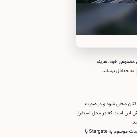
وش مصنوعی خود، هزینه
به حداقل برساند.
اکنان محلی شود و در صورت
فش این است که در محل استقرار
د.
در سال‌های اخیر، گسترش سریع دیتاسنترهای مربوط به هوش مصنوعی به‌ویژه پروژه‌های بزرگ مانند تأسیسات موسوم به Stargate با