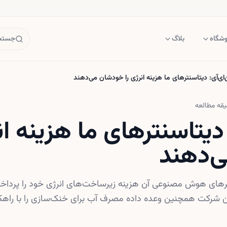
وشگاه
بلاگ
جستجو
‌ای‌آی: دیتاسنترهای ما هزینه انرژی را خودشان می‌دهند
قه مطالعه
 دیتاسنترهای ما هزینه ان
‌دهند
نترهای هوش مصنوعی آن هزینه زیرساخت‌های انرژی خود را پرداخت
ن شرکت همچنین وعده داده مصرف آب برای خنک‌سازی را با راهکار