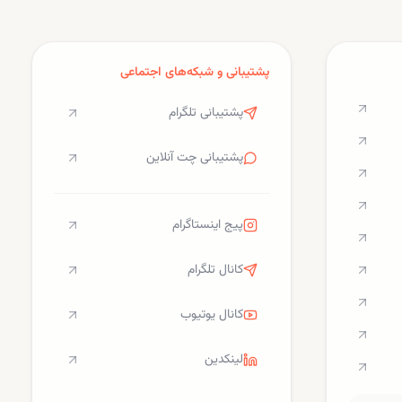
جدید.
پشتیبانی و شبکه‌های اجتماعی
پشتیبانی تلگرام
پشتیبانی چت آنلاین
پیج اینستاگرام
کانال تلگرام
کانال یوتیوب
لینکدین