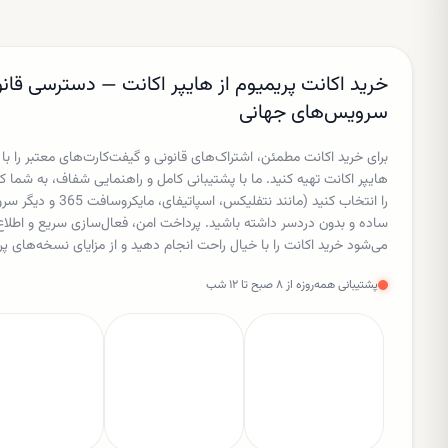
ارزش‌گذاری بسیار بالا است.
خرید اکانت پریمیوم از هایپر اکانت — دسترسی قانو
سرویس‌های جهانی
برای خرید اکانت مطمئن، اشتراک‌های قانونی و گیفت‌کارت‌های معتبر را با
هایپر اکانت تهیه کنید. ما با پشتیبانی کامل و راهنمایی شفاف، به شم
را انتخاب کنید (مانند نتفل
ساده و بدون دردسر داشته باشید. پرداخت امن، فعال‌سازی سریع و اط
می‌شود خرید اکانت را با خیال راحت انجام دهید و از مزایای نسخه‌های پر
پشتیبانی همه‌روزه از ۸ صبح تا ۱۲ شب