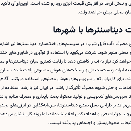
 و نقش آن‌ها در افزایش قیمت انرژی روبه‌رو شده است. اوپن‌ای‌آی تأکید م
کنان محلی پیش خواهند رفت.
 دیتاسنترها با شهرها
ضوع مصرف «آب قابل شرب» در سیستم‌های خنک‌سازی دیتاسنترها نیز اشاره 
محلی منجر شود. شرکت می‌گوید با استفاده از نوآوری در فناوری‌های خنک‌
د کرد نیاز به آب را کاهش دهد تا رقابت کمتری میان دیتاسنترها و م
 اثرات زیست‌محیطی زیرساخت‌های هوش مصنوعی باعث شده بسیاری از 
کنند. برای کاربرانی که از سرویس‌های هوش مصنوعی استفاده می‌کنند، آگا
خدمات و حتی شیوه مصرف تأثیرگذار باشد. در ایران نیز با رشد استفاده از
ا سرویس‌های کدنویسی و تولید محتوا، بحث پایداری و مصرف منابع به‌تدر
واند بر طراحی نسل بعدی دیتاسنترها، سرمایه‌گذاری در انرژی‌های تجدیدپ
رچند جزئیات فنی و اهداف کمی اعلام‌نشده‌اند، اما روند کلی نشان می‌
بعات محیط‌زیستی و اجتماعی پذیرفته نیست.