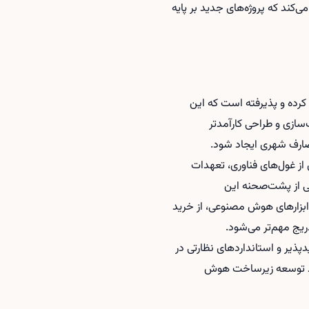
ی‌کند که پروژه‌های جدید بر پایه
کرده و پذیرفته است که این
سازی و طراحی کارآمدتر
صارف شهری ایجاد شود.
غول‌های فناوری، تعهدات
هی از پشت‌صحنه این
 ابزارهای هوش مصنوعی، از
خرید
یج مهم‌تر می‌شود.
ذیر و استانداردهای نظارتی در
دهد توسعه زیرساخت هوش