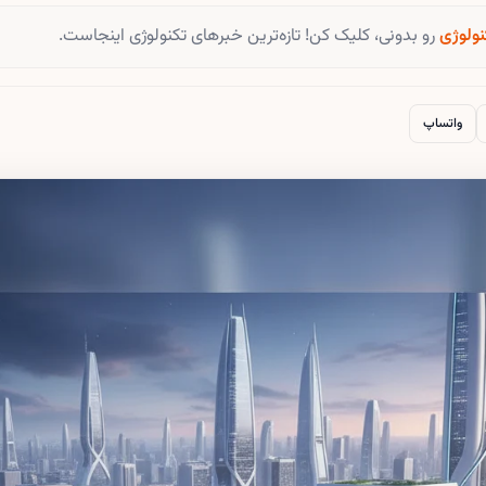
نولوژی
رو بدونی، کلیک کن! تازه‌ترین خبرهای تکنولوژی اینجاست.
واتساپ