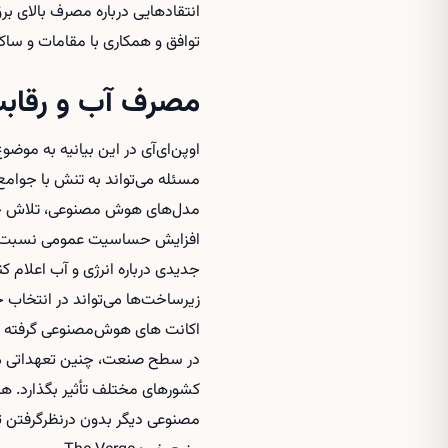
انتقادهایی درباره مصرف بالای برق
توافق و همکاری با مقامات و سا
مصرف آب و رقابت
اوپن‌ای‌آی در این بیانیه به مو
مسئله می‌تواند به تنش با جوامع 
مدل‌های هوش مصنوعی، تلاش خواه
افزایش حساسیت عمومی نسبت به
جدیدی درباره انرژی و آب اعلام 
زیرساخت‌ها می‌تواند در انتخاب 
اکانت های هوش‌مصنوعی
گرفته ت
در سطح صنعت، چنین تعهداتی می‌ت
کشورهای مختلف تأثیر بگذارد. ه
مصنوعی دیگر بدون درنظرگرفتن ت