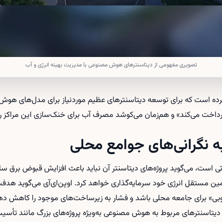
تصویری مفهومی از دیتاسنترهای هوش مصنوعی با مدیریت بهینه انرژی و آب
لام کرده است که برای توسعه دیتاسنترهای عظیم موردنیاز برای مدل‌های ه
اخت می‌کند» و هم‌زمان می‌کوشد مصرف آب برای خنک‌سازی این مراکز را 
به نگرانی‌های جوامع محلی
ی است، می‌گوید پروژه‌های دیتاسنتر آن نباید باعث افزایش قبوض برق س
أمین مستقل انرژی خود سرمایه‌گذاری خواهد کرد. اوپن‌ای‌آی می‌گوید هد
بی» برای جامعه محلی باشد و فشار به زیرساخت‌های موجود را کاهش ده