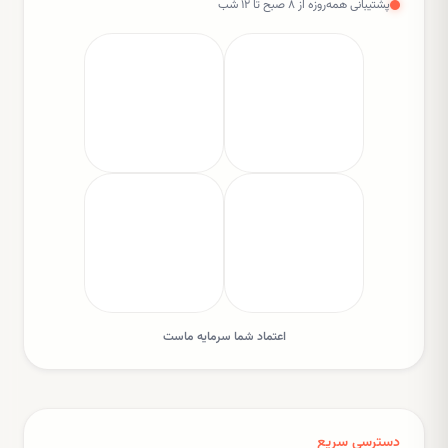
پشتیبانی همه‌روزه از ۸ صبح تا ۱۲ شب
اعتماد شما سرمایه ماست
دسترسی سریع