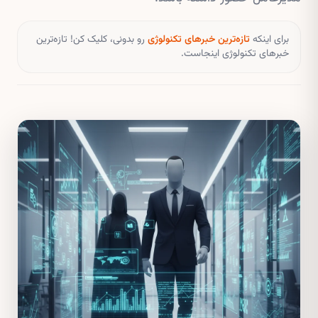
برای اینکه
تازه‌ترین خبرهای تکنولوژی
رو بدونی، کلیک کن! تازه‌ترین
خبرهای تکنولوژی اینجاست.