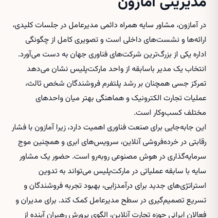
مدیریتی آمازون
در آمازون، مشاور سایه همراه دائمی مدیرعامل در جلسات کلیدی،
ارائه‌ها و نشست‌های داخلی است و تصویری کامل از چگونگی
اداره یکی از بزرگ‌ترین شرکت‌های فناوری جهان به دست می‌آورد.
انتخاب یک مدیر باسابقه از واحد مارکت‌پلیس نشان می‌دهد
تمرکز جسی همچنان بر رشد پلتفرم فروشندگان شخص ثالث،
عملیات تجارت الکترونیک و هماهنگی بهتر میان واحدهای
مختلف کسب‌وکار است.
این جابه‌جایی برای صنعت فناوری اهمیت دارد، زیرا آمازون با فشار
رقابتی در خرده‌فروشی آنلاین، سرویس‌های ابری و همچنین موج
سرمایه‌گذاری در هوش مصنوعی روبه‌رو است. حضور یک مشاور
سایه با سابقه عملیاتی در مارکت‌پلیس می‌تواند به تدوین
استراتژی‌های جدید برای درآمدزایی، بهبود تجربه فروشندگان و
تسریع تصمیم‌گیری در سطح مدیرعامل کمک کند. برای مدیران و
فعالان ایرانی حوزه تجارت آنلاین، الگوی پرورش رهبران آینده از