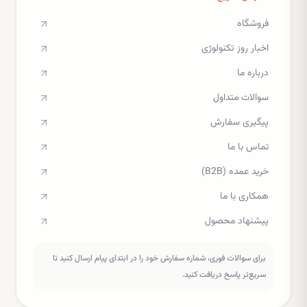
فروشگاه
اخبار روز تکنولوژی
درباره ما
سوالات متداول
پیگیری سفارش
تماس با ما
خرید عمده (B2B)
همکاری با ما
پیشنهاد محصول
برای سوالات فوری، شماره سفارش خود را در ابتدای پیام ارسال کنید تا
سریع‌تر پاسخ دریافت کنید.