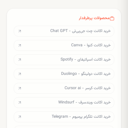
محصولات پرطرفدار
خرید اکانت چت جی‌پی‌تی - Chat GPT
خرید اکانت کنوا - Canva
خرید اکانت اسپاتیفای - Spotify
خرید اکانت دولینگو - Duolingo
خرید اکانت کرسر - Cursor ai
خرید اکانت ویندسرف - Windsurf
خرید اکانت تلگرام پرمیوم - Telegram