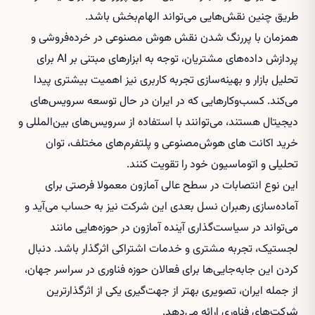
طریق چنین نقش‌هایی می‌تواند الهام‌بخش باشد.
همزمان با پررنگ شدن نقش هوش مصنوعی در خرده‌فروشی و
پردازش داده‌های مشتریان، توجه به ابزارهای مبتنی بر AI برای
تحلیل بازار و بهینه‌سازی تجربه کاربری نیز اهمیت بیشتری پیدا
می‌کند. کسب‌وکارهایی که در ایران در حال توسعه سرویس‌های
دیجیتال هستند، می‌توانند با استفاده از سرویس‌های بین‌المللی و
خرید اکانت های هوش‌مصنوعی
و پلتفرم‌های مختلف، توان
تحلیلی و اتوماسیون خود را تقویت کنند.
این نوع انتصابات در سطح عالی آمازون معمولا فرصتی برای
آماده‌سازی رهبران نسل بعدی این شرکت نیز به حساب می‌آید و
می‌تواند در سیاست‌گذاری آینده آمازون در حوزه‌هایی مانند
لجستیک، تجربه مشتری و خدمات اشتراکی اثرگذار باشد. دنبال
کردن این جابه‌جایی‌ها برای فعالان حوزه فناوری در سراسر جهان،
از جمله ایران، تصویری بهتر از جهت‌گیری یکی از اثرگذارترین
شرکت‌های فناوری ارائه می‌دهد.