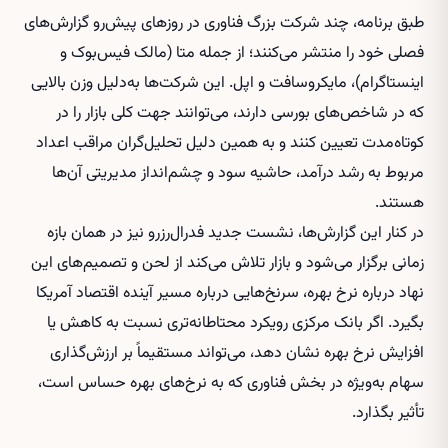
طبق برنامه، چند شرکت بزرگ فناوری در روزهای پیش‌رو گزارش‌های
فصلی خود را منتشر می‌کنند؛ از جمله متا (مالک فیس‌بوک و
اینستاگرام)، مایکروسافت و اپل. این شرکت‌ها به‌دلیل وزن بالایی
که در شاخص‌های بورسی دارند، می‌توانند جهت کلی بازار را در
کوتاه‌مدت تعیین کنند و به همین دلیل تحلیل‌گران مراقب اعداد
مربوط به رشد درآمد، حاشیه سود و چشم‌انداز مدیریتی آن‌ها
هستند.
در کنار این گزارش‌ها، نشست جدید فدرال‌رزرو نیز در همان بازه
زمانی برگزار می‌شود و بازار تلاش می‌کند از لحن و تصمیم‌های این
نهاد درباره نرخ بهره، سرنخ‌هایی درباره مسیر آینده اقتصاد آمریکا
بگیرد. اگر بانک مرکزی رویکرد محتاطانه‌تری نسبت به کاهش یا
افزایش نرخ بهره نشان دهد، می‌تواند مستقیماً بر ارزش‌گذاری
سهام به‌ویژه در بخش فناوری که به نرخ‌های بهره حساس است،
تأثیر بگذارد.