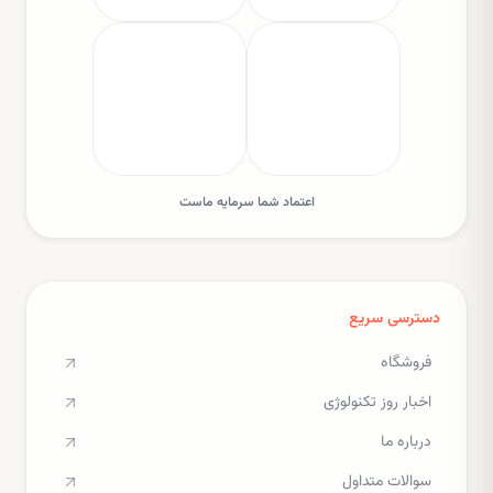
اعتماد شما سرمایه ماست
دسترسی سریع
فروشگاه
اخبار روز تکنولوژی
درباره ما
سوالات متداول