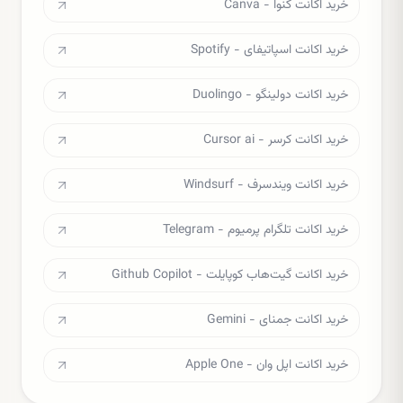
خرید اکانت کنوا - Canva
خرید اکانت اسپاتیفای - Spotify
خرید اکانت دولینگو - Duolingo
خرید اکانت کرسر - Cursor ai
خرید اکانت ویندسرف - Windsurf
خرید اکانت تلگرام پرمیوم - Telegram
خرید اکانت گیت‌هاب کوپایلت - Github Copilot
خرید اکانت جمنای - Gemini
خرید اکانت اپل وان - Apple One