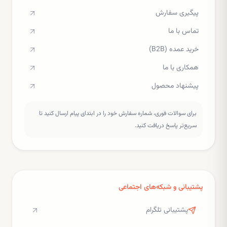
پیگیری سفارش
تماس با ما
خرید عمده (B2B)
همکاری با ما
پیشنهاد محصول
برای سوالات فوری، شماره سفارش خود را در ابتدای پیام ارسال کنید تا
سریع‌تر پاسخ دریافت کنید.
پشتیبانی و شبکه‌های اجتماعی
پشتیبانی تلگرام