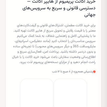
خرید اکانت پریمیوم از هایپر اکانت —
دسترسی قانونی و سریع به سرویس‌های
جهانی
برای خرید اکانت مطمئن، اشتراک‌های قانونی و گیفت‌کارت‌های
معتبر را با قیمت رقابتی و تحویل سریع از هایپر اکانت تهیه کنید.
ما با پشتیبانی کامل و راهنمایی شفاف، به شما کمک می‌کنیم
سرویس مناسب‌تان را انتخاب کنید (مانند نتفلیکس، اسپاتیفای،
مایکروسافت 365 و دیگر سرویس‌های محبوب) تا تجربه‌ای ساده
و بدون دردسر داشته باشید. پرداخت امن، فعال‌سازی سریع و
اطلاع‌رسانی وضعیت سفارش باعث می‌شود خرید اکانت را با خیال
راحت انجام دهید و از مزایای نسخه‌های پریمیوم لذت ببرید.
پشتیبانی همه‌روزه از ۸ صبح تا ۱۲ شب