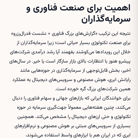
اهمیت برای صنعت فناوری و
سرمایه‌گذاران
نتیجه این ترکیب «گزارش‌های بزرگ فناوری + نشست فدرال‌رزرو»
برای صنعت تکنولوژی بسیار حیاتی است؛ زیرا سرمایه‌گذاران از
خلال این رویدادها می‌کوشند بفهمند آیا رشد درآمدی شرکت‌های
پیشرو هنوز با انتظارات بالای بازار سازگار است یا خیر. در سال‌های
اخیر، بخش قابل‌توجهی از سرمایه‌گذاری در حوزه‌هایی مانند
رایانش ابری، هوش مصنوعی و سرویس‌های دیجیتال به عملکرد
همین شرکت‌های بزرگ گره خورده است.
برای خوانندگان ایرانی که بازارهای جهانی و سهام فناوری را دنبال
می‌کنند، چنین هفته‌هایی معمولاً جهت‌گیری سرمایه در حوزه
تکنولوژی و حتی ارزهای دیجیتال را مشخص می‌کند. همچنین
بسیاری از سرویس‌های مبتنی بر هوش مصنوعی و نرم‌افزارهای
ابری که در ایران هم با ابزارهای واسط استفاده می‌شوند،