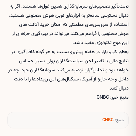
تحت‌تأثیر تصمیم‌های سرمایه‌گذاری همین غول‌ها هستند. اگر به
دنبال دسترسی ساده‌تر به ابزارهای نوین هوش مصنوعی هستید،
استفاده از سرویس‌های مطمئنی که امکان
خرید اکانت های
هوش‌مصنوعی
را فراهم می‌کنند می‌تواند در بهره‌گیری حرفه‌ای از
این موج تکنولوژی مفید باشد.
به‌طور کلی، بازار در هفته پیش‌رو نسبت به هر گونه غافل‌گیری در
نتایج مالی یا تغییر لحن سیاست‌گذاران پولی بسیار حساس
خواهد بود و تحلیل‌گران توصیه می‌کنند سرمایه‌گذاران خرد، چه در
داخل و چه خارج از آمریکا، سیگنال‌های این رویدادها را با دقت
دنبال کنند.
منبع خبر: CNBC
منبع:
CNBC