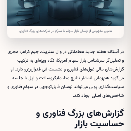
تصویر مفهومی از نوسان بازار سهام با تمرکز بر شرکت‌های بزرگ فناوری
در آستانه هفته جدید معاملاتی در وال‌استریت، جیم کرامر، مجری
و تحلیل‌گر سرشناس بازار سهام آمریکا، نگاه ویژه‌ای به ترکیب
گزارش‌های مالی غول‌های فناوری و نشست آتی فدرال‌رزرو دارد. او
می‌گوید هم‌زمانی انتشار نتایج متا، مایکروسافت و اپل با جلسه
سیاست‌گذاری پولی می‌تواند نوسان قابل‌توجهی در سهام فناوری و
شاخص‌های اصلی ایجاد کند.
گزارش‌های بزرگ فناوری و
حساسیت بازار