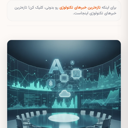
برای اینکه
تازه‌ترین خبرهای تکنولوژی
رو بدونی، کلیک کن! تازه‌ترین
خبرهای تکنولوژی اینجاست.