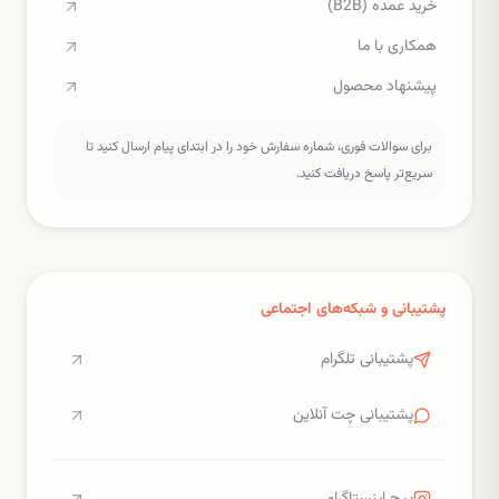
خرید عمده (B2B)
همکاری با ما
پیشنهاد محصول
برای سوالات فوری، شماره سفارش خود را در ابتدای پیام ارسال کنید تا
سریع‌تر پاسخ دریافت کنید.
پشتیبانی و شبکه‌های اجتماعی
پشتیبانی تلگرام
پشتیبانی چت آنلاین