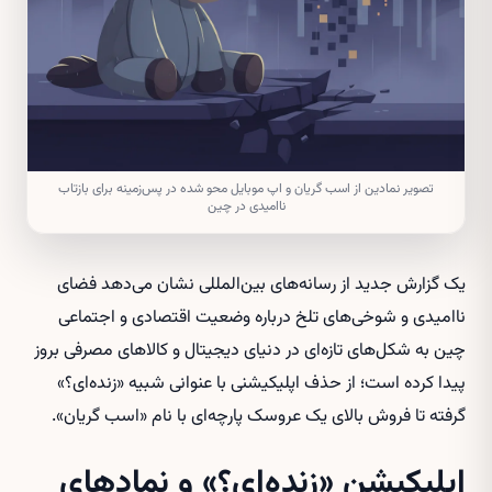
تصویر نمادین از اسب گریان و اپ موبایل محو شده در پس‌زمینه برای بازتاب
ناامیدی در چین
یک گزارش جدید از رسانه‌های بین‌المللی نشان می‌دهد فضای
ناامیدی و شوخی‌های تلخ درباره وضعیت اقتصادی و اجتماعی
چین به شکل‌های تازه‌ای در دنیای دیجیتال و کالاهای مصرفی بروز
پیدا کرده است؛ از حذف اپلیکیشنی با عنوانی شبیه «زنده‌ای؟»
گرفته تا فروش بالای یک عروسک پارچه‌ای با نام «اسب گریان».
اپلیکیشن «زنده‌ای؟» و نمادهای