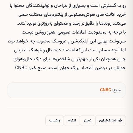
رو به گسترش است و بسیاری از طراحان و تولیدکنندگان محتوا با
خرید اکانت های هوش‌مصنوعی
از پلتفرم‌های مختلف سعی
می‌کنند روندها را دقیق‌تر رصد و محتوای به‌روزتری تولید کنند.
با توجه به محدودیت اطلاعات عمومی، هنوز روشن نیست
سرنوشت نهایی این اپلیکیشن و عروسک محبوب چه خواهد بود،
اما آنچه مسلم است این‌که اقتصاد دیجیتال و فرهنگ اینترنتی
چین همچنان یکی از مهم‌ترین شاخص‌ها برای درک حال‌وهوای
جوانان در دومین اقتصاد بزرگ جهان است. منبع خبر: CNBC
منبع:
CNBC
📤 اشتراک‌گذاری
توییتر
تلگرام
واتساپ