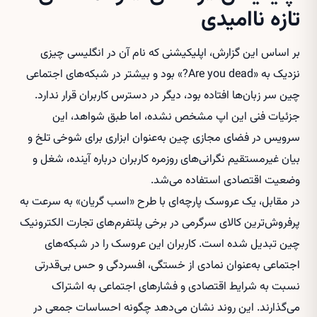
تازه ناامیدی
بر اساس این گزارش، اپلیکیشنی که نام آن در انگلیسی چیزی
نزدیک به «Are you dead?» بود و بیشتر در شبکه‌های اجتماعی
چین سر زبان‌ها افتاده بود، دیگر در دسترس کاربران قرار ندارد.
جزئیات فنی این اپ مشخص نشده، اما طبق شواهد، این
سرویس در فضای مجازی چین به‌عنوان ابزاری برای شوخی تلخ و
بیان غیرمستقیم نگرانی‌های روزمره کاربران درباره آینده، شغل و
وضعیت اقتصادی استفاده می‌شد.
در مقابل، یک عروسک پارچه‌ای با طرح «اسب گریان» به سرعت به
پرفروش‌ترین کالای سرگرمی در برخی پلتفرم‌های تجارت الکترونیک
چین تبدیل شده است. کاربران این عروسک را در شبکه‌های
اجتماعی به‌عنوان نمادی از خستگی، افسردگی و حس بی‌قدرتی
نسبت به شرایط اقتصادی و فشارهای اجتماعی به اشتراک
می‌گذارند. این روند نشان می‌دهد چگونه احساسات جمعی در