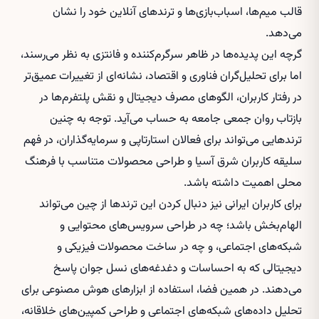
قالب میم‌ها، اسباب‌بازی‌ها و ترندهای آنلاین خود را نشان
می‌دهد.
گرچه این پدیده‌ها در ظاهر سرگرم‌کننده و فانتزی به نظر می‌رسند،
اما برای تحلیل‌گران فناوری و اقتصاد، نشانه‌ای از تغییرات عمیق‌تر
در رفتار کاربران، الگوهای مصرف دیجیتال و نقش پلتفرم‌ها در
بازتاب روان جمعی جامعه به حساب می‌آید. توجه به چنین
ترندهایی می‌تواند برای فعالان استارتاپی و سرمایه‌گذاران، در فهم
سلیقه کاربران شرق آسیا و طراحی محصولات متناسب با فرهنگ
محلی اهمیت داشته باشد.
برای کاربران ایرانی نیز دنبال کردن این ترندها از چین می‌تواند
الهام‌بخش باشد؛ چه در طراحی سرویس‌های محتوایی و
شبکه‌های اجتماعی، و چه در ساخت محصولات فیزیکی و
دیجیتالی که به احساسات و دغدغه‌های نسل جوان پاسخ
می‌دهند. در همین فضا، استفاده از ابزارهای هوش مصنوعی برای
تحلیل داده‌های شبکه‌های اجتماعی و طراحی کمپین‌های خلاقانه،