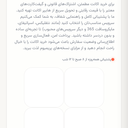
برای خرید اکانت مطمئن، اشتراک‌های قانونی و گیفت‌کارت‌های
معتبر را با قیمت رقابتی و تحویل سریع از هایپر اکانت تهیه کنید.
ما با پشتیبانی کامل و راهنمایی شفاف، به شما کمک می‌کنیم
سرویس مناسب‌تان را انتخاب کنید (مانند نتفلیکس، اسپاتیفای،
مایکروسافت 365 و دیگر سرویس‌های محبوب) تا تجربه‌ای ساده
و بدون دردسر داشته باشید. پرداخت امن، فعال‌سازی سریع و
اطلاع‌رسانی وضعیت سفارش باعث می‌شود خرید اکانت را با خیال
راحت انجام دهید و از مزایای نسخه‌های پریمیوم لذت ببرید.
پشتیبانی همه‌روزه از ۸ صبح تا ۱۲ شب