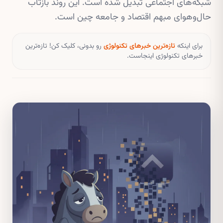
شبکه‌های اجتماعی تبدیل شده است. این روند بازتاب
حال‌وهوای مبهم اقتصاد و جامعه چین است.
برای اینکه
تازه‌ترین خبرهای تکنولوژی
رو بدونی، کلیک کن! تازه‌ترین
خبرهای تکنولوژی اینجاست.