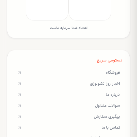
اعتماد شما سرمایه ماست
دسترسی سریع
فروشگاه
اخبار روز تکنولوژی
درباره ما
سوالات متداول
پیگیری سفارش
تماس با ما