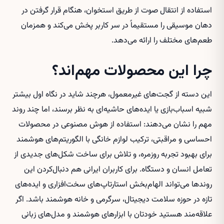
استفاده از انتقال صوت از طریق استخوان، هنگام قرار گرفتن در
دهان موسیقی را مستقیماً در سر کاربر پخش می‌کند و همزمان
طعم‌های مختلف را ارائه می‌دهد.
چرا این محصولات مهم‌اند؟
این دسته از گجت‌های غیرمعمول، هرچند شاید در نگاه اول بیشتر
شبیه اسباب‌بازی یا ایده‌های حاشیه‌ای به نظر برسند، اما چند روند
مهم را نشان می‌دهند: استفاده از هوش مصنوعی در محصولات
احساسی و مراقبتی، ترکیب لوازم خانگی با الگوریتم‌های هوشمند
برای بهبود تجربه روزمره، و تلاش برای ساخت شکل‌های جدیدی از
تعامل انسان و دستگاه. برای کاربران ایرانی هم دنبال‌کردن این
روندها می‌تواند الهام‌بخش استارتاپ‌های سخت‌افزاری و ایده‌های
تازه در حوزه سلامت دیجیتال، سرگرمی و خانه هوشمند باشد. اگر
علاقه‌مند هستید خودتان با ابزارهای هوشمند و مدل‌های زبانی