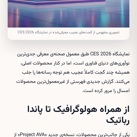
تصویری مفهومی از گجت‌های عجیب معرفی‌شده در نمایشگاه CES 2026
نمایشگاه CES 2026 طبق معمول صحنه‌ی معرفی جدی‌ترین
نوآوری‌های دنیای فناوری است، اما در کنار محصولات اصلی،
همیشه چند گجت کاملاً عجیب هم توجه رسانه‌ها را جلب
می‌کنند. گزارش جدیدی فهرستی از غیرمعمول‌ترین محصولات
امسال را مرور کرده است.
از همراه هولوگرافیک تا پاندا
رباتیک
یکی از جالب‌ترین محصولات، نسخه‌ی جدید «Project AVA» از