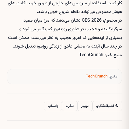
کار کنید، استفاده از سرویس‌های خارجی از طریق
خرید اکانت های
هوش‌مصنوعی
می‌تواند نقطه شروع خوبی باشد.
در مجموع، CES 2026 نشان می‌دهد که مرز میان مفید،
سرگرم‌کننده و عجیب در فناوری روزبه‌روز کمرنگ‌تر می‌شود و
بسیاری از ایده‌هایی که امروز عجیب به نظر می‌رسند، ممکن است
در چند سال آینده به بخشی عادی از زندگی روزمره تبدیل شوند.
منبع خبر: TechCrunch
منبع:
TechCrunch
📤 اشتراک‌گذاری
توییتر
تلگرام
واتساپ