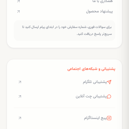
همکاری با ما
پیشنهاد محصول
برای سوالات فوری، شماره سفارش خود را در ابتدای پیام ارسال کنید تا
سریع‌تر پاسخ دریافت کنید.
پشتیبانی و شبکه‌های اجتماعی
پشتیبانی تلگرام
پشتیبانی چت آنلاین
پیج اینستاگرام