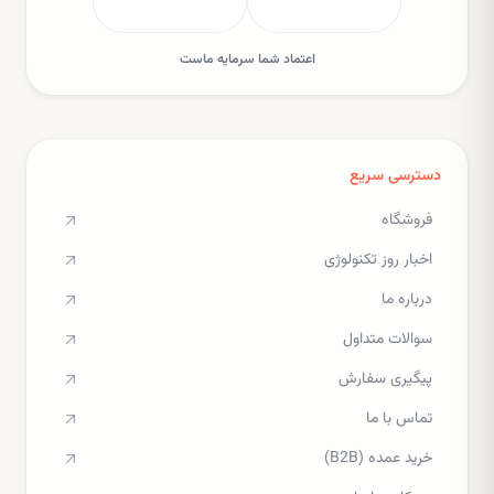
اعتماد شما سرمایه ماست
دسترسی سریع
فروشگاه
اخبار روز تکنولوژی
درباره ما
سوالات متداول
پیگیری سفارش
تماس با ما
خرید عمده (B2B)