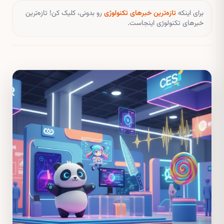
برای اینکه
تازه‌ترین خبرهای تکنولوژی
رو بدونی، کلیک کن! تازه‌ترین
خبرهای تکنولوژی اینجاست.