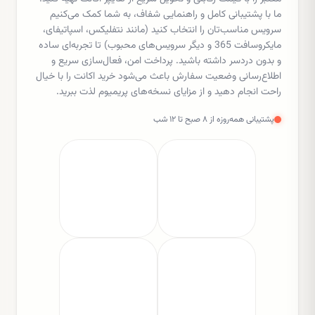
ما با پشتیبانی کامل و راهنمایی شفاف، به شما کمک می‌کنیم
سرویس مناسب‌تان را انتخاب کنید (مانند نتفلیکس، اسپاتیفای،
مایکروسافت 365 و دیگر سرویس‌های محبوب) تا تجربه‌ای ساده
و بدون دردسر داشته باشید. پرداخت امن، فعال‌سازی سریع و
اطلاع‌رسانی وضعیت سفارش باعث می‌شود خرید اکانت را با خیال
راحت انجام دهید و از مزایای نسخه‌های پریمیوم لذت ببرید.
پشتیبانی همه‌روزه از ۸ صبح تا ۱۲ شب