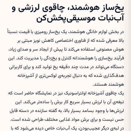
یخ‌ساز هوشمند، چاقوی لرزشی و
آب‌نبات موسیقی‌پخش‌کن
در بخش لوازم خانگی هوشمند، یک یخ‌ساز رومیزی با قیمت نسبتاً
بالا معرفی شده که از فناوری اختصاصی کاهش نویز مبتنی بر
هوش مصنوعی استفاده می‌کند تا پیش از ایجاد سر و صدای زیاد،
فرآیند یخ‌سازی را هوشمندانه کنترل و یخ‌زدگی را مدیریت کند. این
دستگاه می‌تواند در مدت چند دقیقه یخ تولید کند و برای کاربرانی
هدف‌گذاری شده که به دنبال تجربه‌ی لوکس‌تری از آشپزخانه
هوشمند هستند.
یک چاقوی آشپزخانه اولتراسونیک نیز در نمایشگاه حاضر است که
تیغه‌ی آن با لرزش بسیار سریع کار برش را ساده‌تر می‌کند. این
لرزش‌ها با وجود بسامد بسیار بالا، به گفته سازنده در دسته قابل
حس نیست و برای برش مواد غذایی مختلف طراحی شده است.
در لبه‌ی دیگر عجیب‌بودن، یک آب‌نبات خاص دیده می‌شود که با