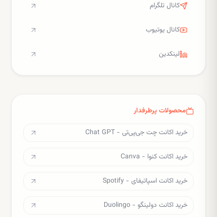
کانال تلگرام
کانال یوتیوب
لینکدین
محصولات پرطرفدار
خرید اکانت چت جی‌پی‌تی - Chat GPT
خرید اکانت کنوا - Canva
خرید اکانت اسپاتیفای - Spotify
خرید اکانت دولینگو - Duolingo