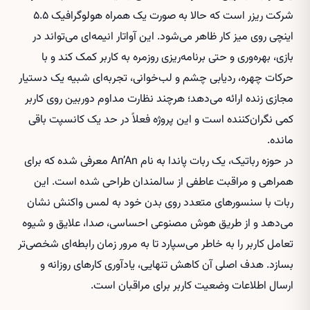
شرکت ریزر است که حالا به صورت یک همراه هولوگرافیک ۵.۵
اینچی روی میز کار ظاهر می‌شود. این آواتار انیمه‌ای می‌تواند در
بازی، بهره‌وری و حتی برنامه‌ریزی روزمره به کاربر کمک کند و با
حرکات چهره، ردیابی چشم و لب‌خوانی، تجربه‌ای شبیه یک دستیار
مجازی زنده ارائه می‌دهد؛ هرچند نظارت مداوم دوربین روی کاربر
کمی نگران‌کننده است و این پروژه فعلاً در حد یک کانسپت باقی
مانده.
در حوزه رباتیک، یک ربات پاندا به نام An’An معرفی شده که برای
همراهی و مراقبت عاطفی از سالمندان طراحی شده است. این
ربات با سنسورهای متعدد روی بدن خود به لمس واکنش نشان
می‌دهد و از طریق هوش مصنوعی احساسی، صدا، علایق و شیوه
تعامل کاربر را به خاطر می‌سپارد تا به مرور زمان رابطه‌ای شخصی‌تر
بسازد. هدف اصلی آن کاهش تنهایی، یادآوری کارهای روزانه و
ارسال اطلاعات وضعیت کاربر برای مراقبان است.