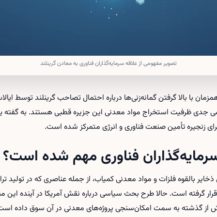
تصویر مفهومی از علاقه سرمایه‌گذاران فناوری به معادن گرینلند
ی است که همزمان با بالا گرفتن گمانه‌زنی‌ها درباره احتمال تصاحب گرینلند توسط ای
ررسی جدی ظرفیت استخراج مواد معدنی این جزیره قطبی هستند. به گفته ی
ای زنجیره تأمین صنعت فناوری و انرژی متمرکز شده است.
 سرمایه‌گذاران فناوری مهم شده است؟
 ذخایر بالقوه فلزات و مواد معدنی کمیاب، از جمله عناصری که در تولید تراش
 قرار گرفته است. حالا طرح بحث سیاسی درباره نقش آمریکا در آینده این منط
یش از گذشته به سمت امکان‌سنجی پروژه‌های معدنی در آن سوق داده است