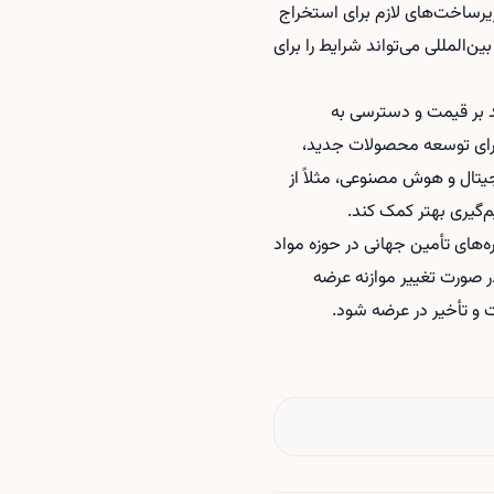
زیرساخت‌های لازم برای استخراج
المللی می‌تواند شرایط را برای
ند بر قیمت و دسترسی به
زی برای توسعه محصولات جدید،
جیتال و هوش مصنوعی، مثلاً از
م‌گیری بهتر کمک کند.
‌های تأمین جهانی در حوزه مواد
ر صورت تغییر موازنه عرضه
ت و تأخیر در عرضه شود.