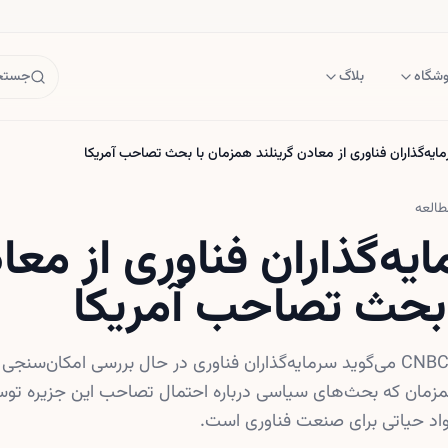
وشگاه
بلاگ
جستجو
مایه‌گذاران فناوری از معادن گرینلند همزمان با بحث تصاحب آمریکا
طالعه
ایه‌گذاران فناوری از معا
بحث تصاحب آمریکا
یک مدیرعامل در گفت‌وگو با CNBC می‌گوید سرمایه‌گذاران فناوری در حال بررسی امکان
مزمان که بحث‌های سیاسی درباره احتمال تصاحب این جزیره تو
واد حیاتی برای صنعت فناوری است.