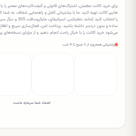
برای خرید اکانت مطمئن، اشتراک‌های قانونی و گیفت‌کارت‌های معتبر را با
هایپر اکانت تهیه کنید. ما با پشتیبانی کامل و راهنمایی شفاف، به شم
را انتخاب کنید (مانند نتفل
ساده و بدون دردسر داشته باشید. پرداخت امن، فعال‌سازی سریع و اط
می‌شود خرید اکانت را با خیال راحت انجام دهید و از مزایای نسخه‌های پر
پشتیبانی همه‌روزه از ۸ صبح تا ۱۲ شب
اعتماد شما سرمایه ماست