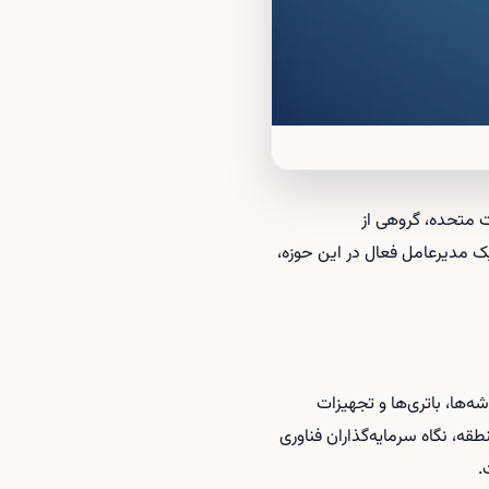
الات متحده، گروهی از
ک مدیرعامل فعال در این حوزه،
ه‌ها، باتری‌ها و تجهیزات
قه، نگاه سرمایه‌گذاران فناوری
.