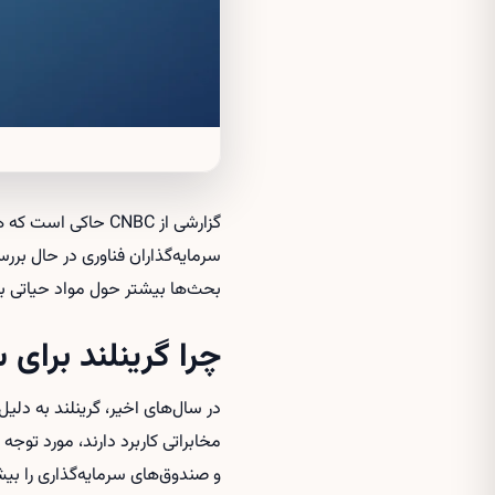
گزارشی از CNBC حاک
سرمایه‌گذاران فناوری در حال ب
بحث‌ها بیشتر حول مواد حیاتی بر
چرا گرینلند برای
در سال‌های اخیر، گرینلند به دلیل
مخابراتی کاربرد دارند، مورد توجه
و صندوق‌های سرمایه‌گذاری را ب