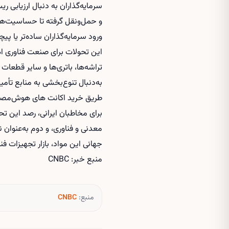
سرمایه‌گذاران به دنبال ارزیابی 
و حمل‌ونقل گرفته تا حساسیت‌های
ورود سرمایه‌گذاران ساده‌تر یا پ
این تحولات برای صنعت فناوری اهم
تراشه‌ها، باتری‌ها و سایر قطعات 
به‌دنبال تنوع‌بخشی به منابع تأم
طریق
خرید اکانت های هوش‌مصن
برای مخاطبان ایرانی، رصد این ت
معدنی و فناوری، و دوم به‌عنوان 
جهانی این مواد، بازار تجهیزات 
منبع خبر: CNBC
منبع:
CNBC