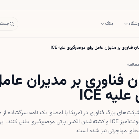
وشگاه
بلاگ
جستجو
ان فناوری بر مدیران عامل برای موضع‌گیری علیه ICE
طالعه
ن فناوری بر مدیران عامل
یه ICE
شرکت‌های بزرگ فناوری در آمریکا با امضای یک نامه سرگشاده از 
خواسته‌اند علیه اقدامات خشونت‌آمیز ICE و کشته‌شدن الکس پرتی موضع‌گیری علنی ک
ادهای مهاجرتی نیز شده است.