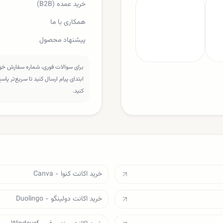
خرید عمده (B2B)
همکاری با ما
پیشنهاد محصول
برای سوالات فوری، شماره سفارش خود 
ابتدای پیام ارسال کنید تا سریع‌تر پا
کنید.
خرید اکانت کنوا - Canva
خرید اکانت دولینگو - Duolingo