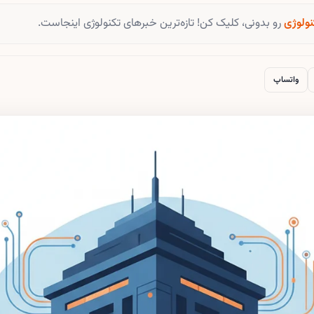
نولوژی
رو بدونی، کلیک کن! تازه‌ترین خبرهای تکنولوژی اینجاست.
واتساپ