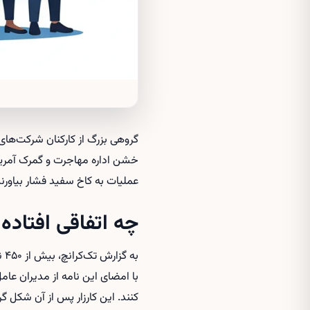
گروهی بزرگ از کارکنان شرکت‌های 
عملیات به کاخ سفید فشار بیاورند
چه اتفاقی افتاده
به
کنند. این کارزار پس از آن شکل 