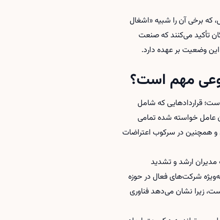
، که برخی آن را شبیه «اشغال
ن تأکید می‌کنند که صنعت
 این وضعیت بر عهده دارد.
وعی مهم است؟
 با ICE و وزارت امنیت داخلی آمریکا است؛ قراردادهایی که شامل
ن عامل خواسته شده تمامی
ج مهاجران و همچنین در سرکوب اعتراضات
 مدیران ارشد و تشدید
ه‌ویژه شرکت‌های فعال در حوزه
ت، زیرا نشان می‌دهد فناوری