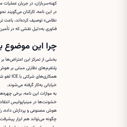
کهنه‌سربازان، در جریان عملیات 
در این نامه، کارکنان می‌گویند ن
نظامی» توصیف کرده‌اند، باعث ت
فناوری به‌دلیل نقشی که در تأمین
چرا این موضوع 
پلتفرم‌های نظارتی مبتنی بر هو
همکاری‌ه
خیابانی به‌کار گرفته می‌شوند.
به موازات این نامه، برخی چهره
خشونت‌ها در مینیاپولیس انتقاد ک
هوش مصنوعی و پردازش داده، را ز
چگونه می‌تواند هم ابزار پیشرفت 