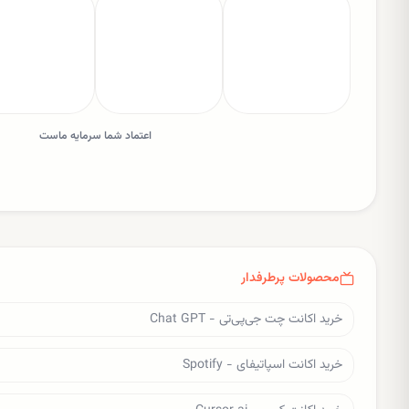
اعتماد شما سرمایه ماست
محصولات پرطرفدار
خرید اکانت چت جی‌پی‌تی - Chat GPT
خرید اکانت اسپاتیفای - Spotify