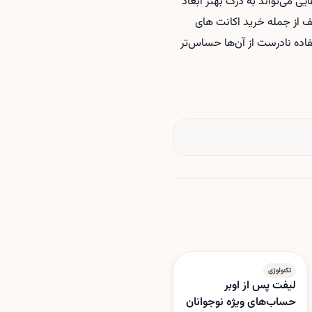
 می‌تواند به درک بهتر ابعاد
ف از جمله
خرید اکانت های
تفاده نادرست از آن‌ها حساس‌تر
تکنولوژی
لیفت پس از اوبر
حساب‌های ویژه نوجوانان