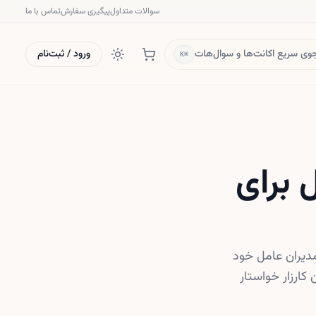
سوالات متداول
پیگیری سفارش
تماس با ما
ی سریع اکانت‌ها و سوال‌هات
ورود / ثبت‌نام
⌘K
 برای
مدیران عامل خود
نند. این کارزار خواستار