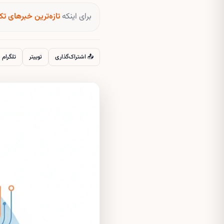
برای اینکه
تازه‌ترین خبرهای تک
📤 اشتراک‌گذاری
توییتر
تلگرام