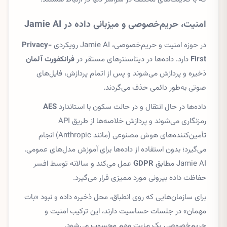
امنیت، حریم‌خصوصی و میزبانی داده در Jamie AI
در حوزه امنیت و حریم‌خصوصی، Jamie AI رویکردی
Privacy-
First
دارد. داده‌ها در دیتاسنترهای مستقر در
فرانکفورت آلمان
ذخیره و پردازش می‌شوند و پس از اتمام پردازش، فایل‌های
صوتی به‌طور دائمی حذف می‌گردند.
داده‌ها در حال انتقال و در حالت سکون با استاندارد
AES
رمزنگاری می‌شوند و پردازش خلاصه‌ها از طریق API
تأمین‌کننده‌های هوش مصنوعی (مانند Anthropic) انجام
می‌گیرد؛ بدون استفاده از داده‌ها برای آموزش مدل‌های عمومی.
Jamie AI مطابق
GDPR
عمل می‌کند و سالانه توسط افسر
حفاظت داده بیرونی مورد ممیزی قرار می‌گیرد.
برای سازمان‌هایی که روی انطباق، محل ذخیره داده و نبود «بات
مهمان» در جلسات حساسیت دارند، این ترکیب امنیت و
حریم‌خصوصی یک مزیت مهم محسوب می‌شود.