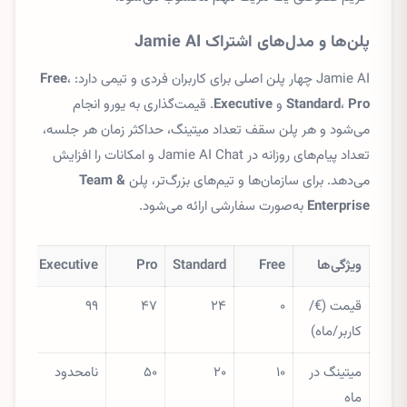
پلن‌ها و مدل‌های اشتراک Jamie AI
Jamie AI چهار پلن اصلی برای کاربران فردی و تیمی دارد:
،
Free
Pro
،
Standard
و
Executive
. قیمت‌گذاری به یورو انجام
می‌شود و هر پلن سقف تعداد میتینگ، حداکثر زمان هر جلسه،
تعداد پیام‌های روزانه در Jamie AI Chat و امکانات را افزایش
می‌دهد. برای سازمان‌ها و تیم‌های بزرگ‌تر، پلن
Team &
Enterprise
به‌صورت سفارشی ارائه می‌شود.
ویژگی‌ها
Free
Standard
Pro
Executive
قیمت (€/
۰
۲۴
۴۷
۹۹
کاربر/ماه)
میتینگ در
۱۰
۲۰
۵۰
نامحدود
ماه