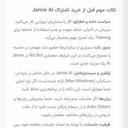
نکات مهم قبل از خرید اشتراک Jamie AI
سیاست داده و انطباق:
اگر با مشتریان اروپایی کار می‌کنید،
میزبانی در آلمان، حذف صوت و عدم استفاده از داده‌ها برای
Training، یک امتیاز مهم به‌شمار می‌آید.
بدون بات:
بسیاری از سازمان‌ها حضور بات مهمان در جلسه
را ممنوع می‌کنند؛ در این شرایط، معماری No Bot در Jamie
AI یک مزیت جدی است.
پلتفرم و سیستم‌عامل:
Jamie AI در حال حاضر بر پایه اپ
دسکتاپ (Mac/Windows) ارائه شده است؛ اگر نیاز اصلی
شما موبایل است، این نکته را در برنامه‌ریزی لحاظ کنید.
زبان‌ها:
اگر جلسات چندزبانه دارید، حتماً پشتیبانی زبان‌ها و
Auto-Detect را در نسخه رایگان تست کنید تا از دقت
خروجی در زبان‌های مختلف مطمئن شوید.
ظرفیت جلسات:
با توجه به تعداد جلسات ماهانه خود، بین