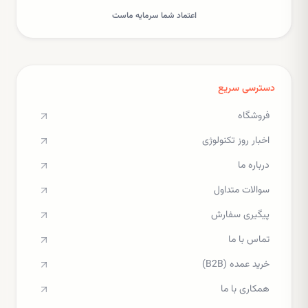
اعتماد شما سرمایه ماست
دسترسی سریع
فروشگاه
اخبار روز تکنولوژی
درباره ما
سوالات متداول
پیگیری سفارش
تماس با ما
خرید عمده (B2B)
همکاری با ما