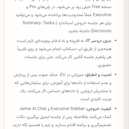
نسخه Free خیلی زود پر می‌شود. در پلن‌های Pro و
Executive عملاً محدودیت‌ها برداشته می‌شود و می‌توانید
برای هر جلسه خروجی استاندارد (Summary، Tasks،
Decisions) داشته باشید.
بدون دردسر IT:
نه افزونه و نه ادغام پیچیده‌ای لازم است؛
همه‌چیز از طریق اپ دسکتاپ انجام می‌شود و روی تقریباً
هر پلتفرم جلسه آنلاین کار می‌کند، حتی برای جلسات
حضوری.
امنیت و انطباق:
میزبانی در EU، حذف صوت پس از پردازش
و عدم استفاده از داده‌ها برای آموزش، برای سازمان‌هایی که
با مشتریان اروپایی یا داده‌های حساس کار می‌کنند، یک
مزیت کلیدی است.
کیفیت خروجی:
Executive Sidebar و Jamie AI Chat
کمک می‌کنند بلافاصله پس از جلسه ایمیل پیگیری، نکات
تصمیم‌گیری و برنامه اقدام بسازید و تیم را همسو نگه دارید.