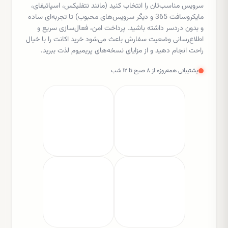
سرویس مناسب‌تان را انتخاب کنید (مانند نتفلیکس، اسپاتیفای،
مایکروسافت 365 و دیگر سرویس‌های محبوب) تا تجربه‌ای ساده
و بدون دردسر داشته باشید. پرداخت امن، فعال‌سازی سریع و
اطلاع‌رسانی وضعیت سفارش باعث می‌شود خرید اکانت را با خیال
راحت انجام دهید و از مزایای نسخه‌های پریمیوم لذت ببرید.
پشتیبانی همه‌روزه از ۸ صبح تا ۱۲ شب