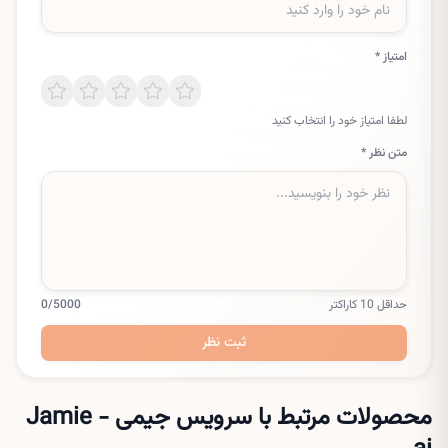
امتیاز *
لطفا امتیاز خود را انتخاب کنید
متن نظر *
حداقل 10 کاراکتر
/5000
0
ثبت نظر
محصولات مرتبط با سرویس
جیمی - Jamie