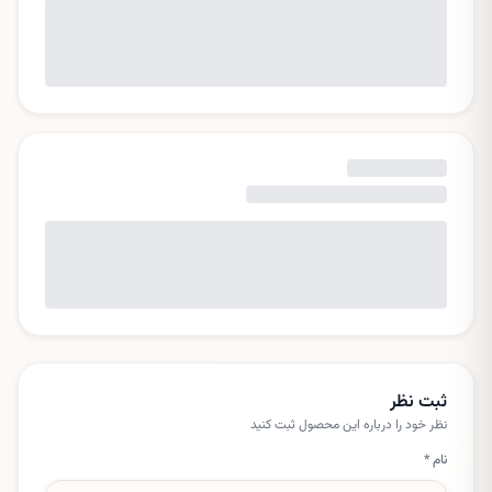
ثبت نظر
نظر خود را درباره این
محصول
ثبت کنید
نام *