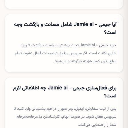
آیا جیمی - Jamie ai شامل ضمانت و بازگشت وجه
است؟
خرید جیمی - Jamie ai تحت پوشش سیاست بازگشت ۷ روزه
هایپر اکانت است. اگر سرویس مطابق توضیحات فعال نشود، تمام
مبلغ بدون کسر هزینه بازگردانده می‌شود.
برای فعال‌سازی جیمی - Jamie ai چه اطلاعاتی لازم
است؟
پس از ثبت سفارش، ایمیل، رمز عبور را در فرم پشتیبانی وارد کنید تا
سرویس فعال شود. در صورت ابهام، کارشناسان ما مرحله‌به‌مرحله
شما را راهنمایی می‌کنند.