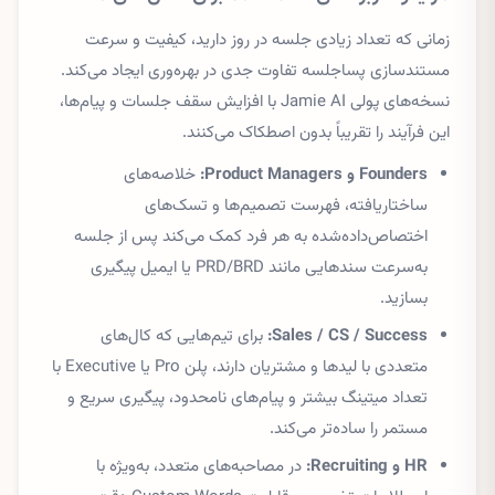
زمانی که تعداد زیادی جلسه در روز دارید، کیفیت و سرعت
مستندسازی پساجلسه تفاوت جدی در بهره‌وری ایجاد می‌کند.
نسخه‌های پولی Jamie AI با افزایش سقف جلسات و پیام‌ها،
این فرآیند را تقریباً بدون اصطکاک می‌کنند.
Founders و Product Managers:
خلاصه‌های
ساختاریافته، فهرست تصمیم‌ها و تسک‌های
اختصاص‌داده‌شده به هر فرد کمک می‌کند پس از جلسه
به‌سرعت سندهایی مانند PRD/BRD یا ایمیل پیگیری
بسازید.
Sales / CS / Success:
برای تیم‌هایی که کال‌های
متعددی با لیدها و مشتریان دارند، پلن Pro یا Executive با
تعداد میتینگ بیشتر و پیام‌های نامحدود، پیگیری سریع و
مستمر را ساده‌تر می‌کند.
HR و Recruiting:
در مصاحبه‌های متعدد، به‌ویژه با