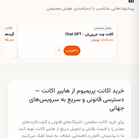
ai
پیشنهادهایی متناسب با دسته‌بندی
هوش مصنوعی
هوش مصنوعی
اکانت های ب
اکانت چت جی‌پی‌تی - Chat GPT
گیت‌هاب کوپایلت 
۱٬۱۰۷٬۰۰۰ تومان
۲٬۶۶۵٬۰۰۰ تومان
↗
افزودن
خرید اکانت پریمیوم از هایپر اکانت —
دسترسی قانونی و سریع به سرویس‌های
جهانی
برای خرید اکانت مطمئن، اشتراک‌های قانونی و گیفت‌کارت‌های
معتبر را با قیمت رقابتی و تحویل سریع از هایپر اکانت تهیه کنید.
ما با پشتیبانی کامل و راهنمایی شفاف، به شما کمک می‌کنیم