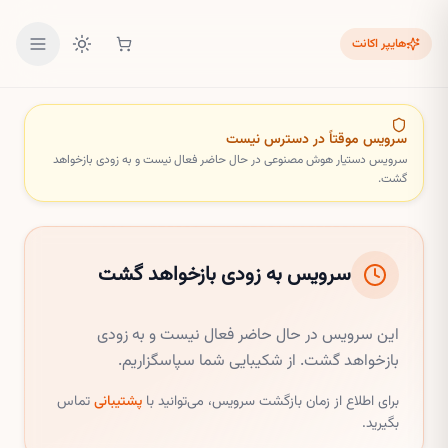
هایپر اکانت
سرویس موقتاً در دسترس نیست
سرویس
دستیار هوش مصنوعی
در حال حاضر فعال نیست و به زودی بازخواهد
گشت.
سرویس به زودی بازخواهد گشت
این سرویس در حال حاضر فعال نیست و به زودی
بازخواهد گشت. از شکیبایی شما سپاسگزاریم.
برای اطلاع از زمان بازگشت سرویس، می‌توانید با
پشتیبانی
تماس
بگیرید.