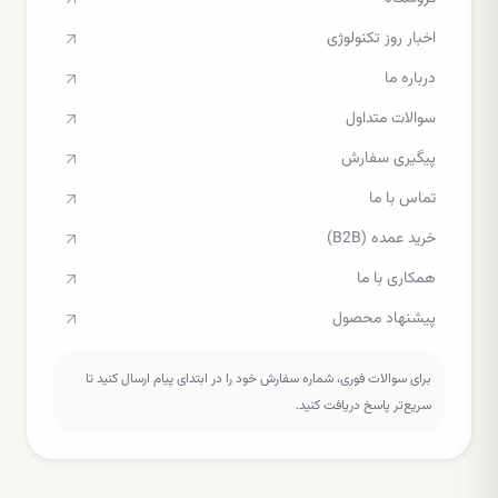
اخبار روز تکنولوژی
درباره ما
سوالات متداول
پیگیری سفارش
تماس با ما
خرید عمده (B2B)
همکاری با ما
پیشنهاد محصول
برای سوالات فوری، شماره سفارش خود را در ابتدای پیام ارسال کنید تا
سریع‌تر پاسخ دریافت کنید.