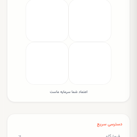
اعتماد شما سرمایه ماست
دسترسی سریع
فروشگاه