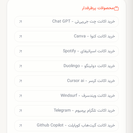
محصولات پرطرفدار
خرید اکانت چت جی‌پی‌تی - Chat GPT
خرید اکانت کنوا - Canva
خرید اکانت اسپاتیفای - Spotify
خرید اکانت دولینگو - Duolingo
خرید اکانت کرسر - Cursor ai
خرید اکانت ویندسرف - Windsurf
خرید اکانت تلگرام پرمیوم - Telegram
خرید اکانت گیت‌هاب کوپایلت - Github Copilot