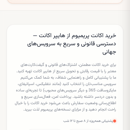
خرید اکانت پریمیوم از هایپر اکانت —
دسترسی قانونی و سریع به سرویس‌های
جهانی
برای خرید اکانت مطمئن، اشتراک‌های قانونی و گیفت‌کارت‌های
معتبر را با قیمت رقابتی و تحویل سریع از هایپر اکانت تهیه کنید.
ما با پشتیبانی کامل و راهنمایی شفاف، به شما کمک می‌کنیم
سرویس مناسب‌تان را انتخاب کنید (مانند نتفلیکس، اسپاتیفای،
مایکروسافت 365 و دیگر سرویس‌های محبوب) تا تجربه‌ای ساده
و بدون دردسر داشته باشید. پرداخت امن، فعال‌سازی سریع و
اطلاع‌رسانی وضعیت سفارش باعث می‌شود خرید اکانت را با خیال
راحت انجام دهید و از مزایای نسخه‌های پریمیوم لذت ببرید.
پشتیبانی همه‌روزه از ۸ صبح تا ۱۲ شب