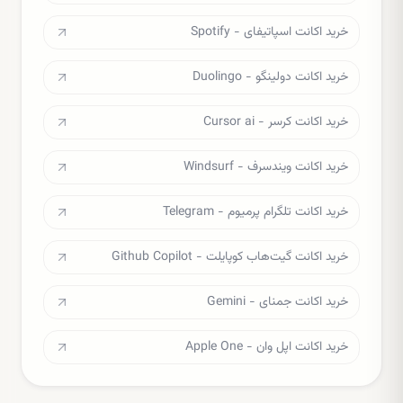
خرید اکانت اسپاتیفای - Spotify
خرید اکانت دولینگو - Duolingo
خرید اکانت کرسر - Cursor ai
خرید اکانت ویندسرف - Windsurf
خرید اکانت تلگرام پرمیوم - Telegram
خرید اکانت گیت‌هاب کوپایلت - Github Copilot
خرید اکانت جمنای - Gemini
خرید اکانت اپل وان - Apple One