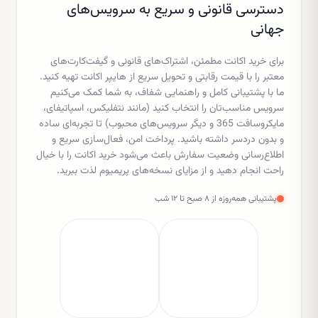
دسترسی قانونی و سریع به سرویس‌های
جهانی
برای خرید اکانت مطمئن، اشتراک‌های قانونی و گیفت‌کارت‌های
معتبر را با قیمت رقابتی و تحویل سریع از هایپر اکانت تهیه کنید.
ما با پشتیبانی کامل و راهنمایی شفاف، به شما کمک می‌کنیم
سرویس مناسب‌تان را انتخاب کنید (مانند نتفلیکس، اسپاتیفای،
مایکروسافت 365 و دیگر سرویس‌های محبوب) تا تجربه‌ای ساده
و بدون دردسر داشته باشید. پرداخت امن، فعال‌سازی سریع و
اطلاع‌رسانی وضعیت سفارش باعث می‌شود خرید اکانت را با خیال
راحت انجام دهید و از مزایای نسخه‌های پریمیوم لذت ببرید.
پشتیبانی همه‌روزه از ۸ صبح تا ۱۲ شب