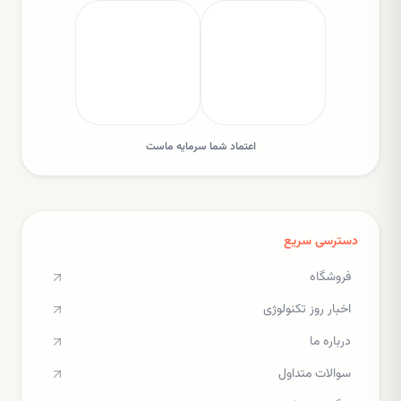
اعتماد شما سرمایه ماست
دسترسی سریع
فروشگاه
اخبار روز تکنولوژی
درباره ما
سوالات متداول