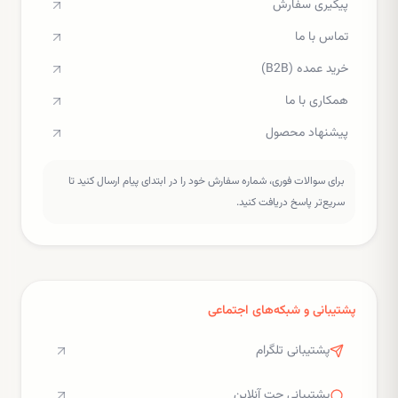
پیگیری سفارش
تماس با ما
خرید عمده (B2B)
همکاری با ما
پیشنهاد محصول
برای سوالات فوری، شماره سفارش خود را در ابتدای پیام ارسال کنید تا
سریع‌تر پاسخ دریافت کنید.
پشتیبانی و شبکه‌های اجتماعی
پشتیبانی تلگرام
پشتیبانی چت آنلاین