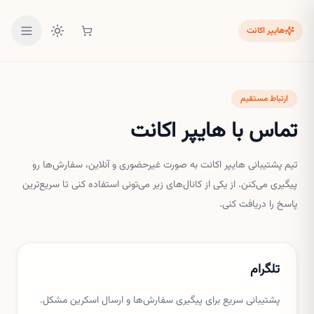
هایپر اکانت
ارتباط مستقیم
تماس با
هایپر اکانت
تیم پشتیبانی هایپر اکانت به صورت غیرحضوری و آنلاین، سفارش‌ها رو
پیگیری می‌کنن. از یکی از کانال‌های زیر می‌تونی استفاده کنی تا سریع‌ترین
پاسخ را دریافت کنی.
تلگرام
پشتیبانی سریع برای پیگیری سفارش‌ها و ارسال اسکرین مشکل.