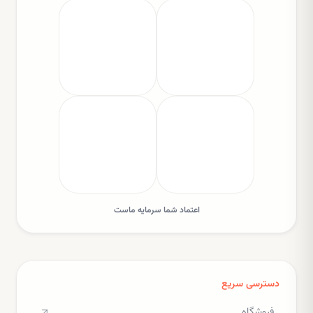
اعتماد شما سرمایه ماست
دسترسی سریع
فروشگاه