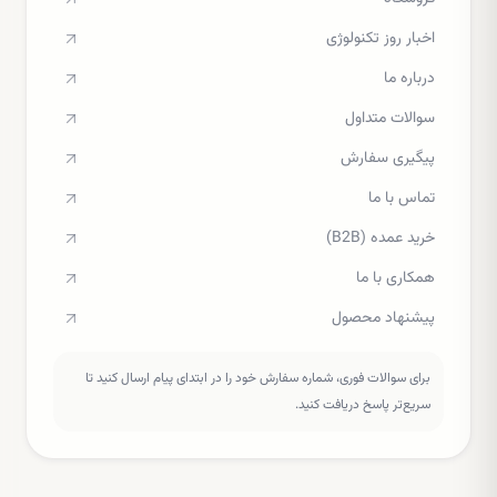
اخبار روز تکنولوژی
درباره ما
سوالات متداول
پیگیری سفارش
تماس با ما
خرید عمده (B2B)
همکاری با ما
پیشنهاد محصول
برای سوالات فوری، شماره سفارش خود را در ابتدای پیام ارسال کنید تا
سریع‌تر پاسخ دریافت کنید.