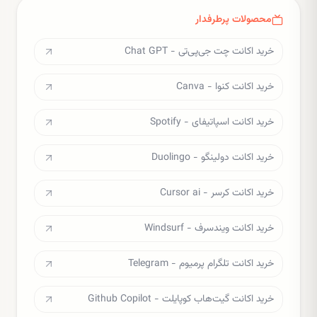
محصولات پرطرفدار
خرید اکانت چت جی‌پی‌تی - Chat GPT
خرید اکانت کنوا - Canva
خرید اکانت اسپاتیفای - Spotify
خرید اکانت دولینگو - Duolingo
خرید اکانت کرسر - Cursor ai
خرید اکانت ویندسرف - Windsurf
خرید اکانت تلگرام پرمیوم - Telegram
خرید اکانت گیت‌هاب کوپایلت - Github Copilot