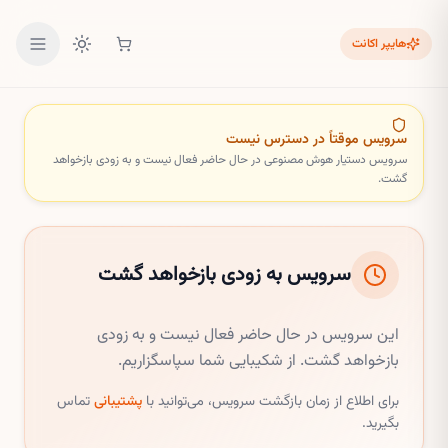
هایپر اکانت
سرویس موقتاً در دسترس نیست
سرویس
دستیار هوش مصنوعی
در حال حاضر فعال نیست و به زودی بازخواهد
گشت.
سرویس به زودی بازخواهد گشت
این سرویس در حال حاضر فعال نیست و به زودی
بازخواهد گشت. از شکیبایی شما سپاسگزاریم.
برای اطلاع از زمان بازگشت سرویس، می‌توانید با
پشتیبانی
تماس
بگیرید.