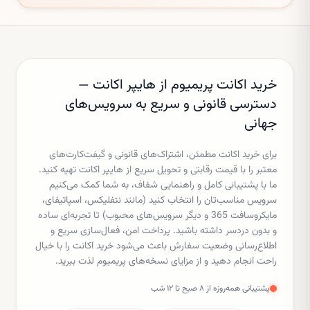
خرید اکانت پریمیوم از هایپر اکانت —
دسترسی قانونی و سریع به سرویس‌های
جهانی
برای خرید اکانت مطمئن، اشتراک‌های قانونی و گیفت‌کارت‌های
معتبر را با قیمت رقابتی و تحویل سریع از هایپر اکانت تهیه کنید.
ما با پشتیبانی کامل و راهنمایی شفاف، به شما کمک می‌کنیم
سرویس مناسب‌تان را انتخاب کنید (مانند نتفلیکس، اسپاتیفای،
مایکروسافت 365 و دیگر سرویس‌های محبوب) تا تجربه‌ای ساده
و بدون دردسر داشته باشید. پرداخت امن، فعال‌سازی سریع و
اطلاع‌رسانی وضعیت سفارش باعث می‌شود خرید اکانت را با خیال
راحت انجام دهید و از مزایای نسخه‌های پریمیوم لذت ببرید.
پشتیبانی همه‌روزه از ۸ صبح تا ۱۲ شب