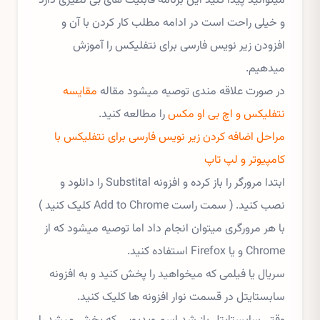
میتوانید پیدا کنید این برنامه قابلیت های بی نظیری دارد
و خیلی راحت است در ادامه مطلب کار کردن با آن و
افزودن زیر نویس فارسی برای نتفلیکس را آموزش
میدهیم.
در صورت علاقه مندی توصیه میشود مقاله
مقایسه
نتفلیکس و اچ بی او مکس
را مطالعه کنید.
مراحل اضافه کردن زیر نویس فارسی برای نتفلیکس با
کامپیوتر و لپ تاپ
ابتدا مرورگر را باز کرده و افزونه Substital را دانلود و
نصب کنید. ( سمت راست Add to Chrome کلیک کنید )
با هر مرورگری میتوان انجام داد اما توصیه میشود که از
Chrome و یا Firefox استفاده کنید.
سریال یا فیلمی که میخواهید را پخش کنید و به افزونه
سابستایتل در قسمت نوار افزونه ها کلیک کنید.