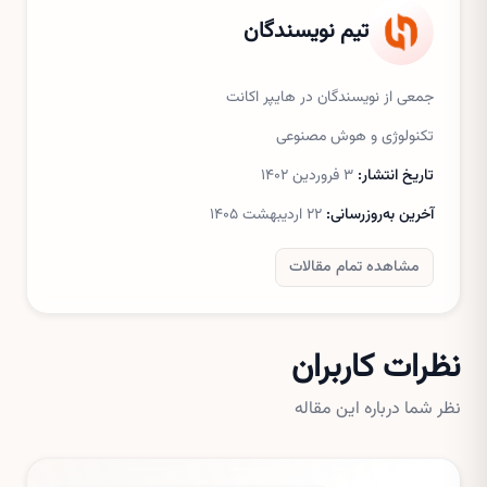
تیم نویسندگان
جمعی از نویسندگان در هایپر اکانت
تکنولوژی و هوش مصنوعی
تاریخ انتشار:
۳ فروردین ۱۴۰۲
آخرین به‌روزرسانی:
۲۲ اردیبهشت ۱۴۰۵
مشاهده تمام مقالات
نظرات کاربران
نظر شما درباره این مقاله