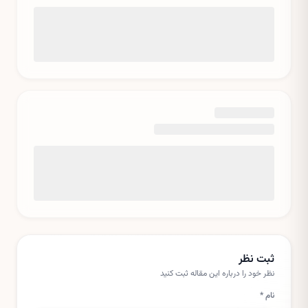
ثبت نظر
نظر خود را درباره این
مقاله
ثبت کنید
نام *