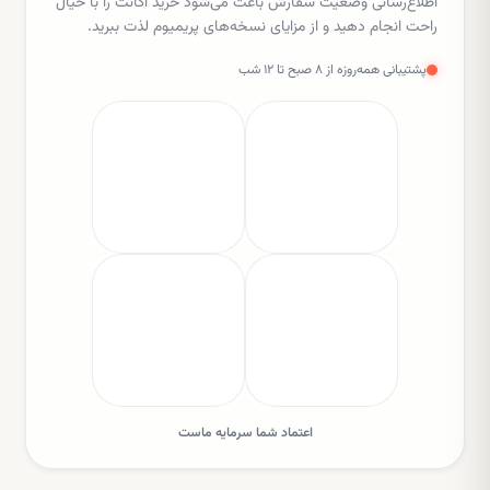
اطلاع‌رسانی وضعیت سفارش باعث می‌شود خرید اکانت را با خیال
راحت انجام دهید و از مزایای نسخه‌های پریمیوم لذت ببرید.
پشتیبانی همه‌روزه از ۸ صبح تا ۱۲ شب
اعتماد شما سرمایه ماست