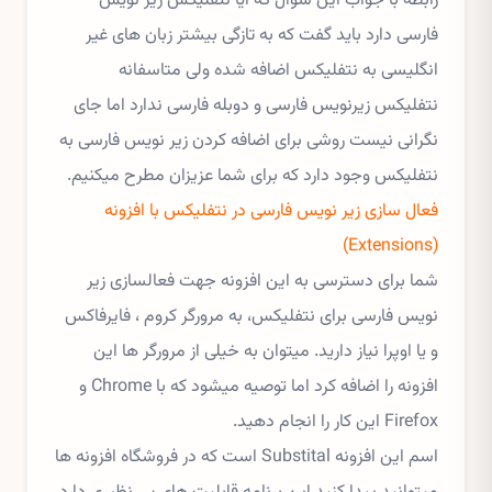
رابطه با جواب این سوال که آیا نتفلیکس زیر نویس
فارسی دارد باید گفت که به تازگی بیشتر زبان های غیر
انگلیسی به نتفلیکس اضافه شده ولی متاسفانه
نتفلیکس زیرنویس فارسی و دوبله فارسی ندارد اما جای
نگرانی نیست روشی برای اضافه کردن زیر نویس فارسی به
نتفلیکس وجود دارد که برای شما عزیزان مطرح میکنیم.
فعال سازی زیر نویس فارسی در نتفلیکس با افزونه
(Extensions)
شما برای دسترسی به این افزونه جهت فعالسازی زیر
نویس فارسی برای نتفلیکس، به مرورگر کروم ، فایرفاکس
و یا اوپرا نیاز دارید. میتوان به خیلی از مرورگر ها این
افزونه را اضافه کرد اما توصیه میشود که با Chrome و
Firefox این کار را انجام دهید.
اسم این افزونه Substital است که در فروشگاه افزونه ها