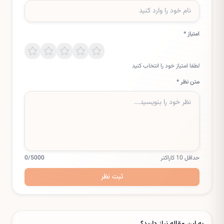
امتیاز *
لطفا امتیاز خود را انتخاب کنید
متن نظر *
حداقل 10 کاراکتر
/5000
0
ثبت نظر
به این مقاله نیاز دارید؟