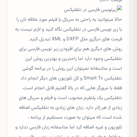
فرمت SRT)
حالا میتوانید به راحتی به سریال یا فیلم مورد علاقه تان را
با زیر نویس فارسی در نتفلیکس نگاه کنید و لازم نیست به
فرمت های دیگری مثل DXFP و XML تبدیل کنید.
روش های دیگری هم برای افزودن زیر نویس فارسی برای
نتفلیکس وجود دارد اما راحترین و بهترین روش این
است و متاسفانه نمیتوان این روش را در برنامه گوشی
نتفلیکس Smart Tv و کل تلوزیون های دیگر انجام داد
فقط با مرورگر هایی که در بالا گفتیم قابل انجام است.
نتفلیکس یک پلتفرم محبوب است و فیلم و سریال های
زیادی از هر ژانر دارد. زبان های زیادی به نتفلیکس اضافه
شده است که میتوان به صورت مستقیم از برنامه ،
تلوزیون و غیره اضافه کرد اما متاسفانه زبان فارسی ندارد و