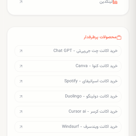
لینکدین
محصولات پرطرفدار
خرید اکانت چت جی‌پی‌تی - Chat GPT
خرید اکانت کنوا - Canva
خرید اکانت اسپاتیفای - Spotify
خرید اکانت دولینگو - Duolingo
خرید اکانت کرسر - Cursor ai
خرید اکانت ویندسرف - Windsurf