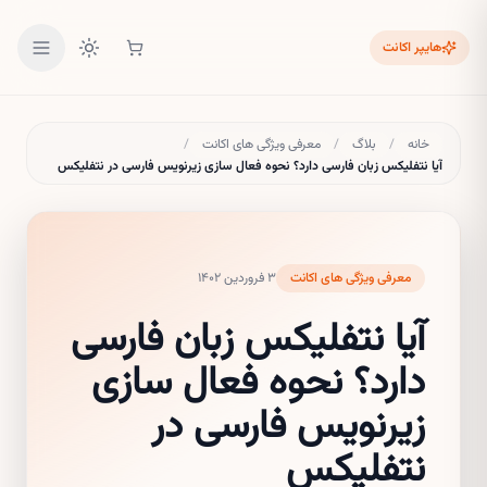
هایپر اکانت
خانه
/
بلاگ
/
معرفی ویژگی های اکانت
/
آیا نتفلیکس زبان فارسی دارد؟ نحوه فعال سازی زیرنویس فارسی در نتفلیکس
معرفی ویژگی های اکانت
۳ فروردین ۱۴۰۲
آیا نتفلیکس زبان فارسی
دارد؟ نحوه فعال سازی
زیرنویس فارسی در
نتفلیکس