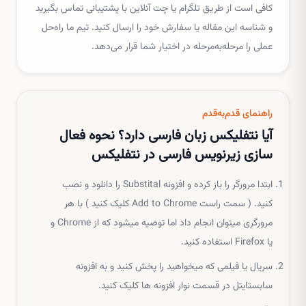
کافی است از طریق تلگرام یا چت آنلاین با پشتیبانی تماس بگیرید
و شناسه این مقاله یا سفارش خود را ارسال کنید. تیم ما راه‌حل
عملی را مرحله‌به‌مرحله در اختیار شما قرار می‌دهد.
راهنمای قدم‌به‌قدم
آیا نتفلیکس زبان فارسی دارد؟ نحوه فعال
سازی زیرنویس فارسی در نتفلیکس
ابتدا مرورگر را باز کرده و افزونه Substital را دانلود و نصب
کنید. ( سمت راست Add to Chrome کلیک کنید ) با هر
مرورگری میتوان انجام داد اما توصیه میشود که از Chrome و
یا Firefox استفاده کنید.
سریال یا فیلمی که میخواهید را پخش کنید و به افزونه
سابستایتل در قسمت نوار افزونه ها کلیک کنید.