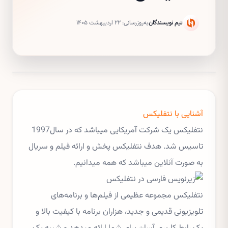
تیم نویسندگان
به‌روزرسانی:
۲۲ اردیبهشت ۱۴۰۵
آشنایی با نتفلیکس
نتفلیکس یک شرکت آمریکایی میباشد که در سال1997
تاسیس شد. هدف نتفلیکس پخش و ارائه فیلم و سریال
به صورت آنلاین میباشد که همه میدانیم.
نتفلیکس مجموعه عظیمی از فیلم‌ها و برنامه‌های
تلویزیونی قدیمی و جدید، هزاران برنامه با کیفیت بالا و