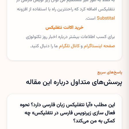
به فقط به طور غیر مستقیم می توان زیر نویس فارسی در
نتفلیکس اضافه کرد که راحتترین راه با استفاده از افزونه
Substital
است.
خرید اکانت نتفلیکس
برای کسب اطلاعات بیشتر درباره اخبار روز تکنولوژی
صفحه اینستاگرام
و
کانال تلگرام
ما را دنبال کنید.
پاسخ‌های سریع
پرسش‌های متداول درباره این مقاله
این مطلب «آیا نتفلیکس زبان فارسی دارد؟ نحوه
فعال سازی زیرنویس فارسی در نتفلیکس» چه
کمکی به من می‌کند؟