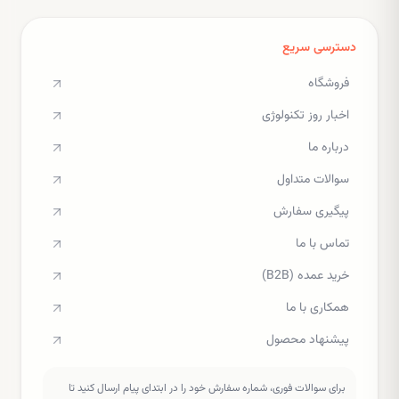
دسترسی سریع
فروشگاه
اخبار روز تکنولوژی
درباره ما
سوالات متداول
پیگیری سفارش
تماس با ما
خرید عمده (B2B)
همکاری با ما
پیشنهاد محصول
برای سوالات فوری، شماره سفارش خود را در ابتدای پیام ارسال کنید تا