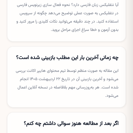
آیا نتفلیکس زبان فارسی دارد؟ نحوه فعال سازی زیرنویس فارسی
در نتفلیکس به صورت عملی توضیح می‌دهد چگونه از سرویس
استفاده کنید. در چند دقیقه می‌توانید نکات کلیدی را مرور کنید و
بدون آزمون و خطا سراغ اجرای مراحل بروید.
چه زمانی آخرین بار این مطلب بازبینی شده است؟
این مقاله به صورت منظم توسط تیم محتوای هایپر اکانت بررسی
می‌شود و آخرین بازبینی آن در تاریخ ۲۲ اردیبهشت ۱۴۰۵ انجام
شده است. هر به‌روزرسانی مهم بلافاصله در نسخه آنلاین اعمال
می‌شود.
اگر بعد از مطالعه هنوز سوالی داشتم چه کنم؟