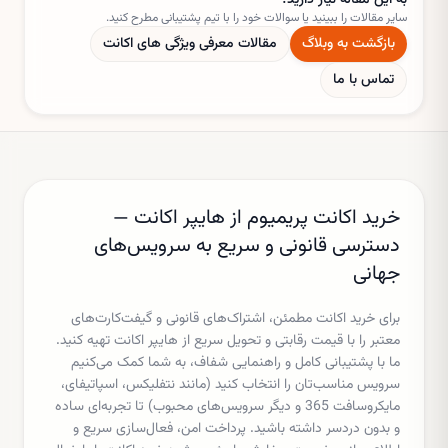
سایر مقالات را ببینید یا سوالات خود را با تیم پشتیبانی مطرح کنید.
بازگشت به وبلاگ
مقالات
معرفی ویژگی های اکانت
تماس با ما
خرید اکانت پریمیوم از هایپر اکانت —
دسترسی قانونی و سریع به سرویس‌های
جهانی
برای خرید اکانت مطمئن، اشتراک‌های قانونی و گیفت‌کارت‌های
معتبر را با قیمت رقابتی و تحویل سریع از هایپر اکانت تهیه کنید.
ما با پشتیبانی کامل و راهنمایی شفاف، به شما کمک می‌کنیم
سرویس مناسب‌تان را انتخاب کنید (مانند نتفلیکس، اسپاتیفای،
مایکروسافت 365 و دیگر سرویس‌های محبوب) تا تجربه‌ای ساده
و بدون دردسر داشته باشید. پرداخت امن، فعال‌سازی سریع و