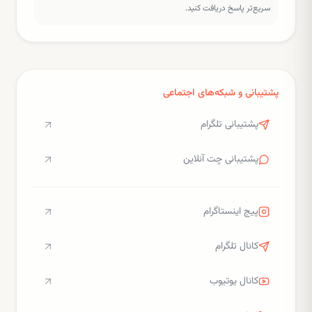
سریع‌تر پاسخ دریافت کنید.
پشتیبانی و شبکه‌های اجتماعی
پشتیبانی تلگرام
پشتیبانی چت آنلاین
پیج اینستاگرام
کانال تلگرام
کانال یوتیوب