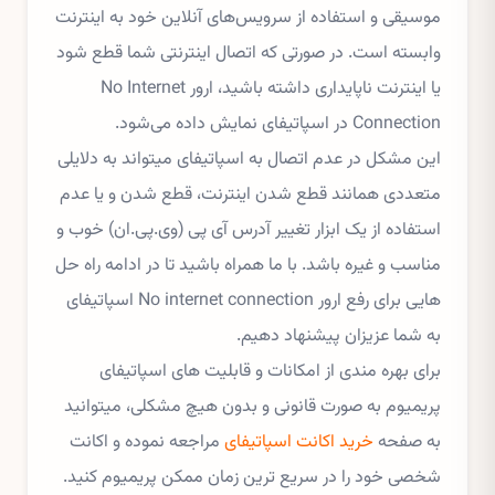
موسیقی و استفاده از سرویس‌های آنلاین خود به اینترنت
وابسته است. در صورتی که اتصال اینترنتی شما قطع شود
یا اینترنت ناپایداری داشته باشید، ارور No Internet
Connection در اسپاتیفای نمایش داده می‌شود.
این مشکل در عدم اتصال به اسپاتیفای میتواند به دلایلی
متعددی همانند قطع شدن اینترنت، قطع شدن و یا عدم
استفاده از یک ابزار تغییر آدرس آی پی (وی.پی.ان) خوب و
مناسب و غیره باشد. با ما همراه باشید تا در ادامه راه حل
هایی برای رفع ارور No internet connection اسپاتیفای
به شما عزیزان پیشنهاد دهیم.
برای بهره مندی از امکانات و قابلیت های اسپاتیفای
پریمیوم به صورت قانونی و بدون هیچ مشکلی، میتوانید
به صفحه
خرید اکانت اسپاتیفای
مراجعه نموده و اکانت
شخصی خود را در سریع ترین زمان ممکن پریمیوم کنید.