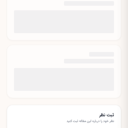
ثبت نظر
نظر خود را درباره این
مقاله
ثبت کنید