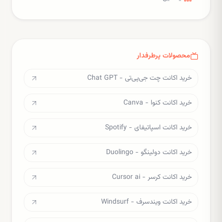
محصولات پرطرفدار
خرید اکانت چت جی‌پی‌تی - Chat GPT
خرید اکانت کنوا - Canva
خرید اکانت اسپاتیفای - Spotify
خرید اکانت دولینگو - Duolingo
خرید اکانت کرسر - Cursor ai
خرید اکانت ویندسرف - Windsurf