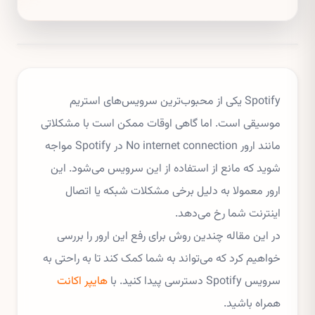
Spotify یکی از محبوب‌ترین سرویس‌های استریم
موسیقی است. اما گاهی اوقات ممکن است با مشکلاتی
مانند ارور No internet connection در Spotify مواجه
شوید که مانع از استفاده از این سرویس می‌شود. این
ارور معمولا به دلیل برخی مشکلات شبکه یا اتصال
اینترنت شما رخ می‌دهد.
در این مقاله چندین روش برای رفع این ارور را بررسی
خواهیم کرد که می‌تواند به شما کمک کند تا به راحتی به
سرویس Spotify دسترسی پیدا کنید. با
هایپر اکانت
همراه باشید.