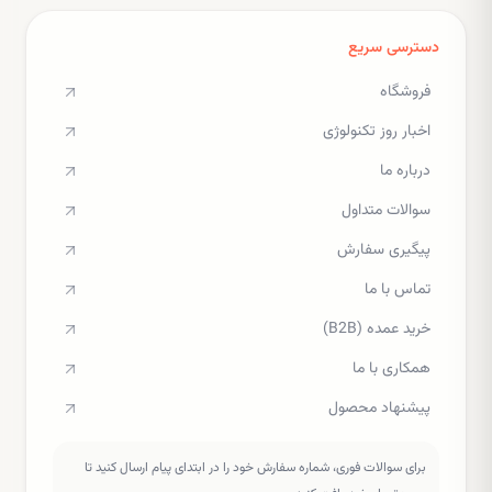
دسترسی سریع
فروشگاه
اخبار روز تکنولوژی
درباره ما
سوالات متداول
پیگیری سفارش
تماس با ما
خرید عمده (B2B)
همکاری با ما
پیشنهاد محصول
برای سوالات فوری، شماره سفارش خود را در ابتدای پیام ارسال کنید تا