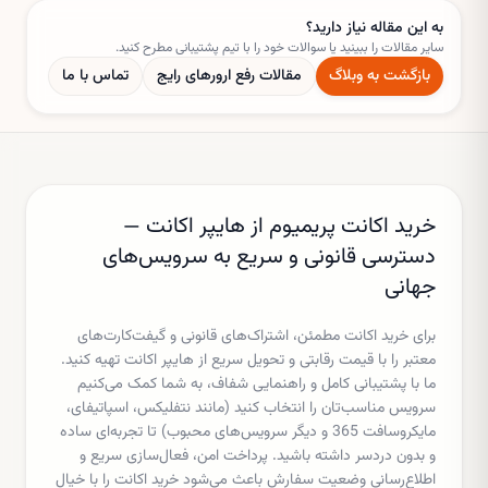
به این مقاله نیاز دارید؟
سایر مقالات را ببینید یا سوالات خود را با تیم پشتیبانی مطرح کنید.
بازگشت به وبلاگ
مقالات
رفع ارورهای رایج
تماس با ما
خرید اکانت پریمیوم از هایپر اکانت —
دسترسی قانونی و سریع به سرویس‌های
جهانی
برای خرید اکانت مطمئن، اشتراک‌های قانونی و گیفت‌کارت‌های
معتبر را با قیمت رقابتی و تحویل سریع از هایپر اکانت تهیه کنید.
ما با پشتیبانی کامل و راهنمایی شفاف، به شما کمک می‌کنیم
سرویس مناسب‌تان را انتخاب کنید (مانند نتفلیکس، اسپاتیفای،
مایکروسافت 365 و دیگر سرویس‌های محبوب) تا تجربه‌ای ساده
و بدون دردسر داشته باشید. پرداخت امن، فعال‌سازی سریع و
اطلاع‌رسانی وضعیت سفارش باعث می‌شود خرید اکانت را با خیال