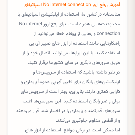
آموزش رفع ارور No internet connection اسپاتیفای
متاسفانه در کشور ما، استفاده از اپلیکیشن اسپاتیفای با
محدودیت‌هایی همراه است. برای رفع ارور No internet
connection و رهایی از پیغام خطا، می‌توانید از
راهکارهایی مانند استفاده از ابزار های تغییر آی پی
استفاده کنید. با این ابزارها، می‌توانید اتصال خود را از
طریق سرورهای دیگری در سایر کشورها برقرار کنید.
در نظر داشته باشید که استفاده از سرویس‌ها و
اپلیکیشن‌های رایگان برای تغییر آی پی عموماً پایداری و
کارایی کمتری دارند. بنابراین، بهتر است از سرویس‌های
پولی و غیر رایگان استفاده کنید. این سرویس‌ها اغلب
سرورهای قدرتمند و پایداری را در اختیار شما قرار می‌دهند
و از قطعی مداوم جلوگیری می‌کنند.
اما ممکن است در برخی مواقع، استفاده از ابزار های