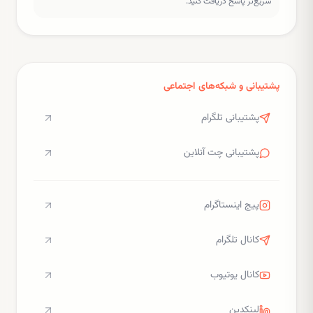
سریع‌تر پاسخ دریافت کنید.
پشتیبانی و شبکه‌های اجتماعی
پشتیبانی تلگرام
پشتیبانی چت آنلاین
پیج اینستاگرام
کانال تلگرام
کانال یوتیوب
لینکدین