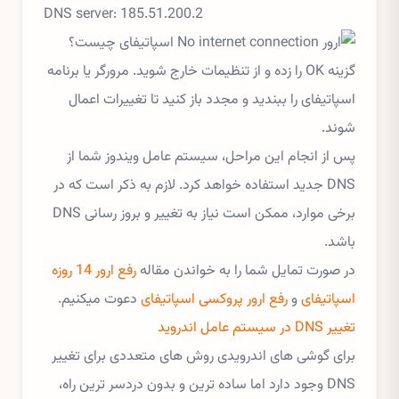
DNS server: 185.51.200.2
گزینه OK را زده و از تنظیمات خارج شوید. مرورگر یا برنامه
اسپاتیفای را ببندید و مجدد باز کنید تا تغییرات اعمال
شوند.
پس از انجام این مراحل، سیستم عامل ویندوز شما از
DNS جدید استفاده خواهد کرد. لازم به ذکر است که در
برخی موارد، ممکن است نیاز به تغییر و بروز رسانی DNS
باشد.
در صورت تمایل شما را به خواندن مقاله
رفع ارور 14 روزه
اسپاتیفای
و
رفع ارور پروکسی اسپاتیفای
دعوت میکنیم.
تغییر DNS در سیستم عامل اندروید
برای گوشی های اندرویدی روش های متعددی برای تغییر
DNS وجود دارد اما ساده ترین و بدون دردسر ترین راه،