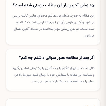
چه زمانی آخرین بار این مطلب بازبینی شده است؟
این مقاله به صورت منظم توسط تیم محتوای هایپر اکانت بررسی
می‌شود و آخرین بازبینی آن در تاریخ ۲۲ اردیبهشت ۱۴۰۵ انجام
شده است. هر به‌روزرسانی مهم بلافاصله در نسخه آنلاین اعمال
می‌شود.
اگر بعد از مطالعه هنوز سوالی داشتم چه کنم؟
کافی است از طریق تلگرام یا چت آنلاین با پشتیبانی تماس بگیرید
و شناسه این مقاله یا سفارش خود را ارسال کنید. تیم ما راه‌حل
عملی را مرحله‌به‌مرحله در اختیار شما قرار می‌دهد.