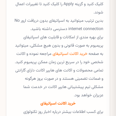
کلیک کنید و گزینه Apply را کلیک کنید تا تغییرات اعمال
شوند.
بدین ترتیب میتوانید به اسپاتیفای بدون دریافت ارور No
internet connection دسترسی داشته باشید.
برای بهره مندی از امکانات و قابلیت های اسپاتیفای
پریمیوم به صورت قانونی و بدون هیچ مشکلی، میتوانید
به صفحه
خرید اکانت اسپاتیفای
مراجعه نموده و اکانت
شخصی خود را در سریع ترین زمان ممکن پریمیوم کنید.
تمامی محصولات و اکانت های هایپر اکانت دارای گارانتی
و ضمانت تضمینی هستند و در صورت بروز هرگونه
مشکلی تیم پیشتیبانی هایپر اکانت در خدمت شما
عزیزان خواهد بود.
خرید اکانت اسپاتیفای
برای کسب اطلاعات بیشتر درباره اخبار روز تکنولوژی