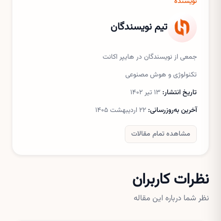
نویسنده
تیم نویسندگان
جمعی از نویسندگان در هایپر اکانت
تکنولوژی و هوش مصنوعی
تاریخ انتشار:
۱۳ تیر ۱۴۰۲
آخرین به‌روزرسانی:
۲۲ اردیبهشت ۱۴۰۵
مشاهده تمام مقالات
نظرات کاربران
نظر شما درباره این مقاله