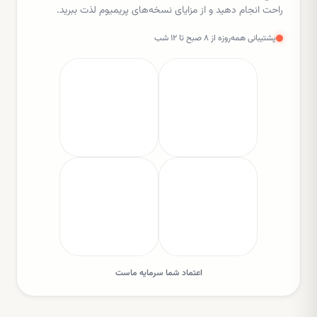
راحت انجام دهید و از مزایای نسخه‌های پریمیوم لذت ببرید.
پشتیبانی همه‌روزه از ۸ صبح تا ۱۲ شب
اعتماد شما سرمایه ماست