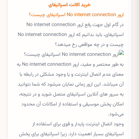
خرید اکانت اسپاتیفای
ارور No internet connection اسپاتیفای چیست؟
در گام اول جهت رفع ارور No internet connection
اسپاتیفای، باید بدانیم که ارور No internet connection
چیست و در چه مواقعی رخ میدهد؟
به طور محتصر و مفید، ارور No internet connection به
معنای عدم اتصال اینترنت و یا وجود مشکلی در رابطه با
آن میباشد. این ارور زمانی نمایان میشود که شما نتوانید
به سرور های آنلاین اسپاتیفای متصل شوید و در نتیجه،
امکان پخش موسیقی و استفاده از امکانات آن محدود
می‌شود.
وجود اتصال اینترنت پایدار و قوی برای استفاده از
اسپاتیفای بسیار اهمیت دارد. زیرا اسپاتیفای برای پخش