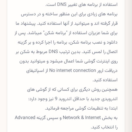
استفاده از برنامه های تغییر DNS است.
برنامه های زیادی برای این منظور ساخته و در دسترس
قرار گرفته اند و میتوانید از آنها استفاده کنید. پیشنهاد ما
برای شما عزیزان استفاده از "برنامه شکن" میباشد. پس از
دانلود و نصب برنامه شکن، برنامه را اجرا کرده و بر گزینه
اتصال را لمس کنید. بدین ترتیب DNS مربوط به شکن بر
روی اینترنت گوشی شما اعمال میشود و میتوانید بدون
دریافت ارور No internet connection از اسپاتیفای
استفاده کنید.
همچنین روش دیگری برای کسانی که از گوشی های
اندرویدی جدید با حداقل اندروید 9 نیز وجود دارد:
ابتدا به تنظیمات گوشی مراجعه فرمائید.
به بخش Network & Internet و سپس گزینه Advanced
را انتخاب کنید.