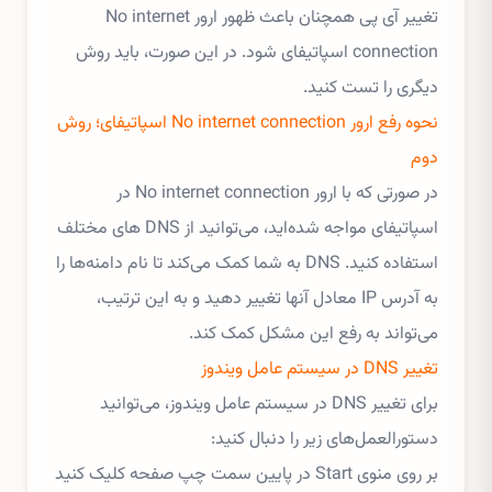
تغییر آی پی همچنان باعث ظهور ارور No internet
connection اسپاتیفای شود. در این صورت، باید روش
دیگری را تست کنید.
نحوه رفع ارور No internet connection اسپاتیفای؛ روش
دوم
در صورتی که با ارور No internet connection در
اسپاتیفای مواجه شده‌اید، می‌توانید از DNS های مختلف
استفاده کنید. DNS به شما کمک می‌کند تا نام دامنه‌ها را
به آدرس IP معادل آنها تغییر دهید و به این ترتیب،
می‌تواند به رفع این مشکل کمک کند.
تغییر DNS در سیستم عامل ویندوز
برای تغییر DNS در سیستم عامل ویندوز، می‌توانید
دستورالعمل‌های زیر را دنبال کنید:
بر روی منوی Start در پایین سمت چپ صفحه کلیک کنید