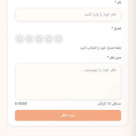
نام *
امتیاز *
لطفا امتیاز خود را انتخاب کنید
متن نظر *
حداقل 10 کاراکتر
/5000
0
ثبت نظر