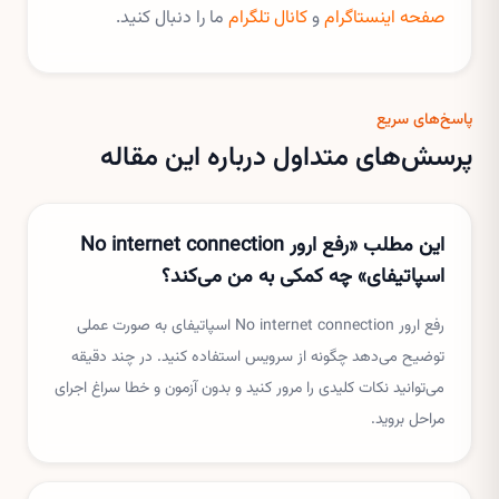
صفحه اینستاگرام
و
کانال تلگرام
ما را دنبال کنید.
پاسخ‌های سریع
پرسش‌های متداول درباره این مقاله
این مطلب «رفع ارور No internet connection
اسپاتیفای» چه کمکی به من می‌کند؟
رفع ارور No internet connection اسپاتیفای به صورت عملی
توضیح می‌دهد چگونه از سرویس استفاده کنید. در چند دقیقه
می‌توانید نکات کلیدی را مرور کنید و بدون آزمون و خطا سراغ اجرای
مراحل بروید.