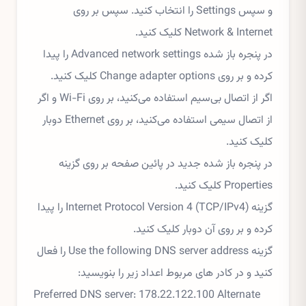
و سپس Settings را انتخاب کنید. سپس بر روی
Network & Internet کلیک کنید.
در پنجره باز شده Advanced network settings را پیدا
کرده و بر روی Change adapter options کلیک کنید.
اگر از اتصال بی‌سیم استفاده می‌کنید، بر روی Wi-Fi و اگر
از اتصال سیمی استفاده می‌کنید، بر روی Ethernet دوبار
کلیک کنید.
در پنجره باز شده جدید در پائین صفحه بر روی گزینه
Properties کلیک کنید.
گزینه Internet Protocol Version 4 (TCP/IPv4) را پیدا
کرده و بر روی آن دوبار کلیک کنید.
گزینه Use the following DNS server address را فعال
کنید و در کادر های مربوط اعداد زیر را بنویسید:
Preferred DNS server: 178.22.122.100 Alternate