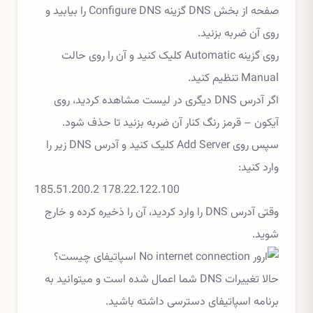
صفحه از بخش DNS گزینه Configure DNS را بیابید و
روی آن ضربه بزنید.
روی گزینه Automatic کلیک کنید و آن را روی حالت
Manual تنظیم کنید.
اگر آدرس DNS دیگری در لیست مشاهده کردید، روی
آیکون – قرمز رنگ کنار آن ضربه بزنید تا حذف شود.
سپس روی Add Server کلیک کنید و آدرس DNS زیر را
وارد کنید:
178.22.122.100 185.51.200.2
وقتی آدرس DNS را وارد کردید، آن را ذخیره کرده و خارج
شوید.
حالا تغییرات DNS شما اعمال شده است و میتوانید به
برنامه اسپاتیفای دسترسی داشته باشید.