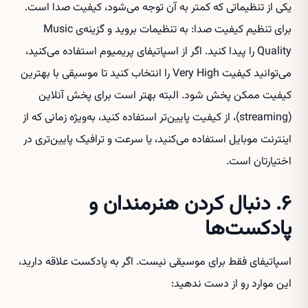
یکی از تنظیماتی که کمتر به آن توجه می‌شود، کیفیت صدا است.
برای تنظیم کیفیت صدا: به تنظیمات بروید و گزینه‌ی Music
Quality را پیدا کنید. اگر از اسپاتیفای پریمیوم استفاده می‌کنید،
می‌توانید کیفیت Very High را انتخاب کنید تا موسیقی با بهترین
کیفیت ممکن پخش شود. البته بهتر است برای پخش آنلاین
(streaming)، از کیفیت پایین‌تر استفاده کنید، به‌ویژه زمانی که از
اینترنت موبایل استفاده می‌کنید، یا سرعت و ترافیک پایین‌تری در
اختیارتان است.
۶. دنبال کردن هنرمندان و
پادکست‌ها
اسپاتیفای فقط برای موسیقی نیست. اگر به پادکست علاقه دارید،
این موارد رو از دست ندهید: