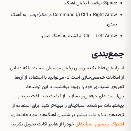
Space: توقف یا پخش آهنگ.
Ctrl + Right Arrow (یا Command در مک): رفتن به آهنگ
بعدی.
Ctrl + Left Arrow: برگشت به آهنگ قبلی.
جمع‌بندی
اسپاتیفای فقط یک سرویس پخش موسیقی نیست؛ بلکه دنیایی
از امکانات شخصی‌سازی است که می‌توانید با استفاده از آن‌ها
تجربه‌ی شنیداری خود را بهبود ببخشید. با این ترفندها،
پلی‌لیست‌های حرفه‌ای‌تر بسازید، از کیفیت صدا لذت ببرید و
پیشنهادات هوشمند اسپاتیفای را بهینه‌تر کنید. برای استفاده از
ترفند‌های بالا و لذت بیشتر در شنیدن آهنگ‌های مورد علاقه‌تان،
اشتراک پریمیوم اسپاتیفای
خود را از هایپر اکانت تحویل بگیرید!