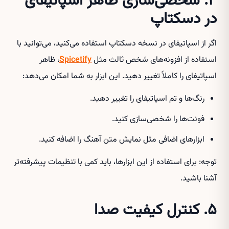
۴. شخصی‌سازی ظاهر اسپاتیفای
در دسکتاپ
اگر از اسپاتیفای در نسخه دسکتاپ استفاده می‌کنید، می‌توانید با
استفاده از افزونه‌های شخص ثالث مثل
Spicetify
، ظاهر
اسپاتیفای را کاملاً تغییر دهید. این ابزار به شما امکان می‌دهد:
رنگ‌ها و تم اسپاتیفای را تغییر دهید.
فونت‌ها را شخصی‌سازی کنید.
ابزارهای اضافی مثل نمایش متن آهنگ را اضافه کنید.
توجه: برای استفاده از این ابزارها، باید کمی با تنظیمات پیشرفته‌تر
آشنا باشید.
۵. کنترل کیفیت صدا