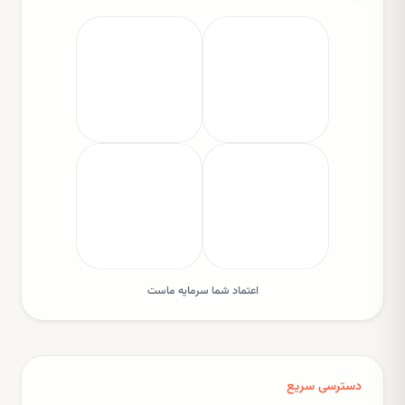
اعتماد شما سرمایه ماست
دسترسی سریع