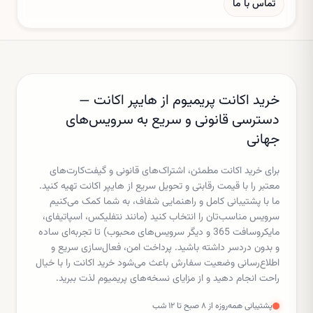
تماس با ما
خرید اکانت پریمیوم از هایپر اکانت —
دسترسی قانونی و سریع به سرویس‌های
جهانی
برای خرید اکانت مطمئن، اشتراک‌های قانونی و گیفت‌کارت‌های
معتبر را با قیمت رقابتی و تحویل سریع از هایپر اکانت تهیه کنید.
ما با پشتیبانی کامل و راهنمایی شفاف، به شما کمک می‌کنیم
سرویس مناسب‌تان را انتخاب کنید (مانند نتفلیکس، اسپاتیفای،
مایکروسافت 365 و دیگر سرویس‌های محبوب) تا تجربه‌ای ساده
و بدون دردسر داشته باشید. پرداخت امن، فعال‌سازی سریع و
اطلاع‌رسانی وضعیت سفارش باعث می‌شود خرید اکانت را با خیال
راحت انجام دهید و از مزایای نسخه‌های پریمیوم لذت ببرید.
پشتیبانی همه‌روزه از ۸ صبح تا ۱۲ شب