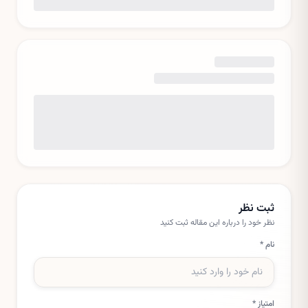
ثبت نظر
نظر خود را درباره این
مقاله
ثبت کنید
نام *
امتیاز *