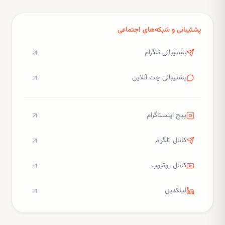
پشتیبانی و شبکه‌های اجتماعی
پشتیبانی تلگرام
پشتیبانی چت آنلاین
پیج اینستاگرام
کانال تلگرام
کانال یوتیوب
لینکدین