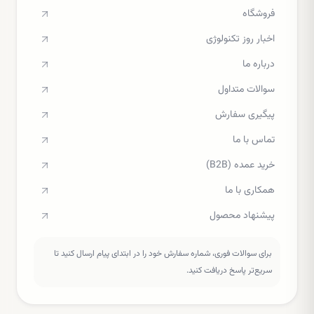
فروشگاه
اخبار روز تکنولوژی
درباره ما
سوالات متداول
پیگیری سفارش
تماس با ما
خرید عمده (B2B)
همکاری با ما
پیشنهاد محصول
برای سوالات فوری، شماره سفارش خود را در ابتدای پیام ارسال کنید تا
سریع‌تر پاسخ دریافت کنید.