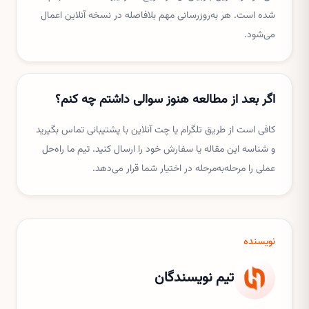
شده است. هر به‌روزرسانی مهم بلافاصله در نسخه آنلاین اعمال
می‌شود.
اگر بعد از مطالعه هنوز سوالی داشتم چه کنم؟
کافی است از طریق تلگرام یا چت آنلاین با پشتیبانی تماس بگیرید
و شناسه این مقاله یا سفارش خود را ارسال کنید. تیم ما راه‌حل
عملی را مرحله‌به‌مرحله در اختیار شما قرار می‌دهد.
نویسنده
تیم نویسندگان