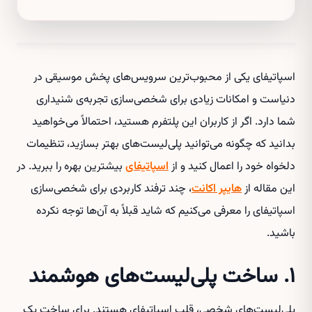
اسپاتیفای یکی از محبوب‌ترین سرویس‌های پخش موسیقی در
دنیاست و امکانات زیادی برای شخصی‌سازی تجربه‌ی شنیداری
شما دارد. اگر از کاربران این پلتفرم هستید، احتمالاً می‌خواهید
بدانید که چگونه می‌توانید پلی‌لیست‌های بهتر بسازید، تنظیمات
دلخواه خود را اعمال کنید و از
اسپاتیفای
بیشترین بهره را ببرید. در
این مقاله از
هایپر اکانت
، چند ترفند کاربردی برای شخصی‌سازی
اسپاتیفای را معرفی می‌کنیم که شاید قبلاً به آن‌ها توجه نکرده
باشید.
۱. ساخت پلی‌لیست‌های هوشمند
پلی‌لیست‌های شخصی، قلب اسپاتیفای هستند. برای ساخت یک