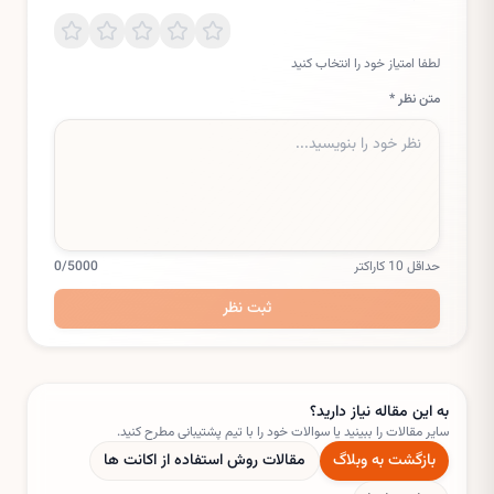
لطفا امتیاز خود را انتخاب کنید
متن نظر *
حداقل 10 کاراکتر
/5000
0
ثبت نظر
به این مقاله نیاز دارید؟
سایر مقالات را ببینید یا سوالات خود را با تیم پشتیبانی مطرح کنید.
بازگشت به وبلاگ
مقالات
روش استفاده از اکانت ها