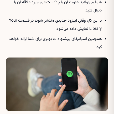
شما می‌توانید هنرمندان یا پادکست‌های مورد علاقه‌تان را
دنبال کنید.
با این کار، وقتی اپیزود جدیدی منتشر شود، در قسمت Your
Library نمایش داده می‌شود.
همچنین اسپاتیفای پیشنهادات بهتری برای شما ارائه خواهد
کرد.