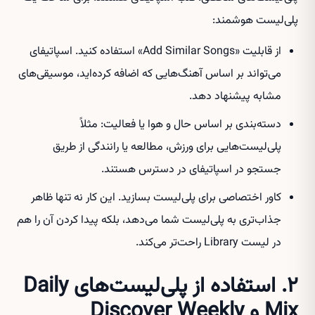
پلی‌لیست هوشمند:
از قابلیت «Add Similar Songs» استفاده کنید. اسپاتیفای
می‌تواند بر اساس آهنگ‌هایی که اضافه کرده‌اید، موسیقی‌های
مشابه پیشنهاد دهد.
دسته‌بندی بر اساس حال و هوا یا فعالیت: مثلاً
پلی‌لیست‌هایی برای ورزش، مطالعه یا رانندگی از طریق
جستجو در اسپاتیفای در دسترس هستند.
کاور اختصاصی برای پلی‌لیست بسازید. این کار نه تنها ظاهر
جذاب‌تری به پلی‌لیست شما می‌دهد، بلکه پیدا کردن آن را هم
در لیست Library راحت‌تر می‌کند.
۲. استفاده از پلی‌لیست‌های Daily
Mix و Discover Weekly