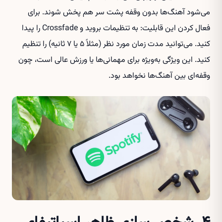
می‌شود آهنگ‌ها بدون وقفه پشت سر هم پخش شوند. برای
فعال کردن این قابلیت: به تنظیمات بروید و Crossfade را پیدا
کنید. می‌توانید مدت زمان مورد نظر (مثلاً ۵ یا ۷ ثانیه) را تنظیم
کنید. این ویژگی به‌ویژه برای مهمانی‌ها یا ورزش عالی است، چون
وقفه‌ای بین آهنگ‌ها نخواهد بود.