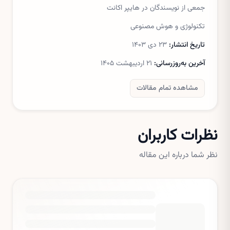
جمعی از نویسندگان در هایپر اکانت
تکنولوژی و هوش مصنوعی
تاریخ انتشار:
۲۳ دی ۱۴۰۳
آخرین به‌روزرسانی:
۲۱ اردیبهشت ۱۴۰۵
مشاهده تمام مقالات
نظرات کاربران
نظر شما درباره این مقاله