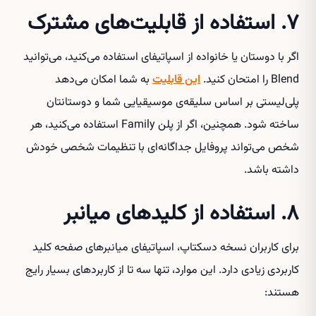
۷. استفاده از قابلیت‌های مشترک
اگر با دوستان یا خانواده از اسپاتیفای استفاده می‌کنید، می‌توانید
Blend را امتحان کنید.
این قابلیت
به شما امکان می‌دهد
پلی‌لیستی بر اساس سلیقه‌ی موسیقیایی شما و دوستانتان
ساخته شود. همچنین، اگر از پلن Family استفاده می‌کنید، هر
شخص می‌تواند پروفایل جداگانه‌ای با تنظیمات شخصی خودش
داشته باشد.
۸. استفاده از کلید‌های میانبر
برای کاربران نسخه دسکتاپ، اسپاتیفای میانبرهای صفحه کلید
کاربردی زیادی دارد. این موارد، تنها سه تا از کاربرد‌های بسیار رایج
هستند: