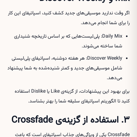
اگر وقت ندارید موسیقی‌های جدید کشف کنید، اسپاتیفای این کار
را برای شما انجام می‌دهد.
Daily Mix: پلی‌لیست‌هایی که بر اساس تاریخچه شنیداری
شما ساخته می‌شوند.
Discover Weekly: هر هفته دوشنبه، اسپاتیفای پلی‌لیستی
شامل موسیقی‌های جدید و کمتر شنیده‌شده به شما پیشنهاد
می‌دهد.
برای بهبود این پیشنهادات، از گزینه‌ی Like یا Dislike استفاده
کنید تا الگوریتم اسپاتیفای سلیقه شما را بهتر بشناسد.
۳. استفاده از گزینه‌ی Crossfade
Crossfade یکی از ویژگی‌های جذاب اسپاتیفای است که باعث