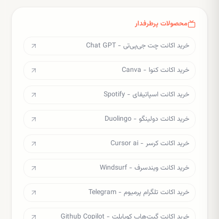
محصولات پرطرفدار
خرید اکانت چت جی‌پی‌تی - Chat GPT
خرید اکانت کنوا - Canva
خرید اکانت اسپاتیفای - Spotify
خرید اکانت دولینگو - Duolingo
خرید اکانت کرسر - Cursor ai
خرید اکانت ویندسرف - Windsurf
خرید اکانت تلگرام پرمیوم - Telegram
خرید اکانت گیت‌هاب کوپایلت - Github Copilot