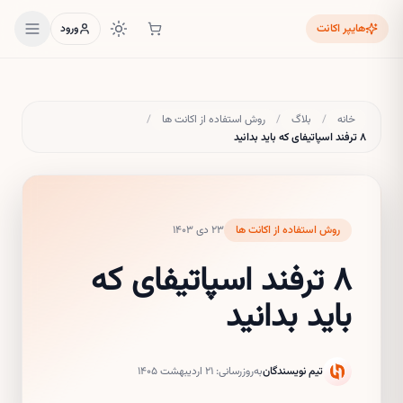
هایپر اکانت
ورود
خانه
/
بلاگ
/
روش استفاده از اکانت ها
/
۸ ترفند اسپاتیفای که باید بدانید
روش استفاده از اکانت ها
۲۳ دی ۱۴۰۳
۸ ترفند اسپاتیفای که
باید بدانید
تیم نویسندگان
به‌روزرسانی:
۲۱ اردیبهشت ۱۴۰۵