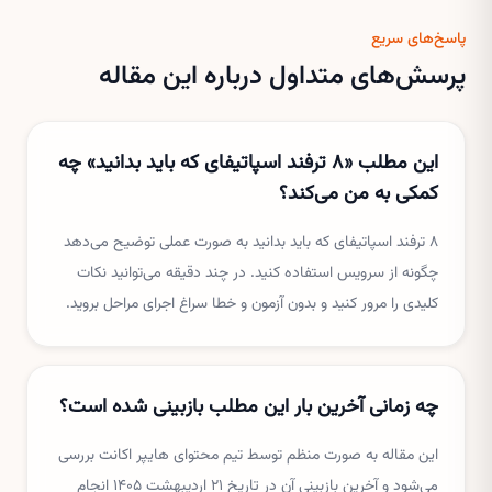
پاسخ‌های سریع
پرسش‌های متداول درباره این مقاله
این مطلب «۸ ترفند اسپاتیفای که باید بدانید» چه
کمکی به من می‌کند؟
۸ ترفند اسپاتیفای که باید بدانید به صورت عملی توضیح می‌دهد
چگونه از سرویس استفاده کنید. در چند دقیقه می‌توانید نکات
کلیدی را مرور کنید و بدون آزمون و خطا سراغ اجرای مراحل بروید.
چه زمانی آخرین بار این مطلب بازبینی شده است؟
این مقاله به صورت منظم توسط تیم محتوای هایپر اکانت بررسی
می‌شود و آخرین بازبینی آن در تاریخ ۲۱ اردیبهشت ۱۴۰۵ انجام