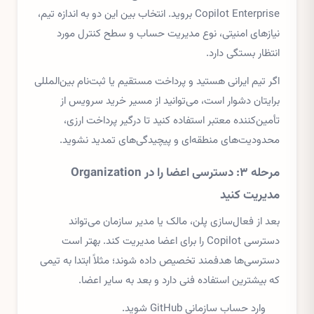
Copilot Enterprise بروید. انتخاب بین این دو به اندازه تیم،
نیازهای امنیتی، نوع مدیریت حساب و سطح کنترل مورد
انتظار بستگی دارد.
اگر تیم ایرانی هستید و پرداخت مستقیم یا ثبت‌نام بین‌المللی
برایتان دشوار است، می‌توانید از مسیر خرید سرویس از
تأمین‌کننده معتبر استفاده کنید تا درگیر پرداخت ارزی،
محدودیت‌های منطقه‌ای و پیچیدگی‌های تمدید نشوید.
مرحله ۳: دسترسی اعضا را در Organization
مدیریت کنید
بعد از فعال‌سازی پلن، مالک یا مدیر سازمان می‌تواند
دسترسی Copilot را برای اعضا مدیریت کند. بهتر است
دسترسی‌ها هدفمند تخصیص داده شوند؛ مثلاً ابتدا به تیمی
که بیشترین استفاده فنی دارد و بعد به سایر اعضا.
وارد حساب سازمانی GitHub شوید.