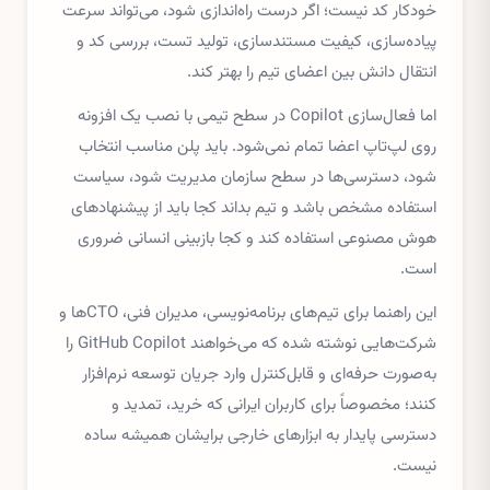
خودکار کد نیست؛ اگر درست راه‌اندازی شود، می‌تواند سرعت
پیاده‌سازی، کیفیت مستندسازی، تولید تست، بررسی کد و
انتقال دانش بین اعضای تیم را بهتر کند.
اما فعال‌سازی Copilot در سطح تیمی با نصب یک افزونه
روی لپ‌تاپ اعضا تمام نمی‌شود. باید پلن مناسب انتخاب
شود، دسترسی‌ها در سطح سازمان مدیریت شود، سیاست
استفاده مشخص باشد و تیم بداند کجا باید از پیشنهادهای
هوش مصنوعی استفاده کند و کجا بازبینی انسانی ضروری
است.
این راهنما برای تیم‌های برنامه‌نویسی، مدیران فنی، CTOها و
شرکت‌هایی نوشته شده که می‌خواهند GitHub Copilot را
به‌صورت حرفه‌ای و قابل‌کنترل وارد جریان توسعه نرم‌افزار
کنند؛ مخصوصاً برای کاربران ایرانی که خرید، تمدید و
دسترسی پایدار به ابزارهای خارجی برایشان همیشه ساده
نیست.