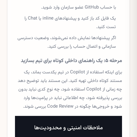
با حساب GitHub عضو سازمان وارد شوید.
یک فایل کد باز کنید و پیشنهادهای inline یا Chat را
تست کنید.
اگر پیشنهادها نمایش داده نمی‌شوند، وضعیت دسترسی
سازمانی و اتصال حساب را بررسی کنید.
مرحله ۵: یک راهنمای داخلی کوتاه برای تیم بسازید
برای اینکه استفاده از Copilot در تیم یکدست بماند، یک
مستند کوتاه داخلی تهیه کنید. این مستند باید توضیح دهد
چه زمانی از Copilot استفاده شود، چه نوع کدی نباید بدون
بررسی پذیرفته شود، چه اطلاعاتی نباید در پرامپت‌ها وارد
شود و خروجی‌ها چگونه در Code Review بررسی شوند.