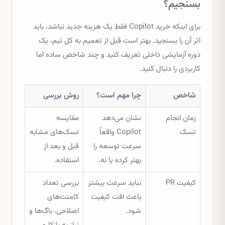
بسنجیم؟
برای اینکه خرید Copilot فقط یک هزینه جدید نباشد، باید
اثر آن را بسنجید. بهتر است قبل از تعمیم به کل تیم، یک
دوره آزمایشی داخلی تعریف کنید و چند شاخص ساده اما
کاربردی را دنبال کنید.
شاخص
چرا مهم است؟
روش بررسی
زمان انجام
نشان می‌دهد
مقایسه
تسک
Copilot واقعاً
تسک‌های مشابه
سرعت توسعه را
قبل و بعد از
بهتر کرده یا نه.
استفاده.
کیفیت PR
نباید سرعت بیشتر
بررسی تعداد
باعث افت کیفیت
کامنت‌های
شود.
اصلاحی، باگ‌ها و