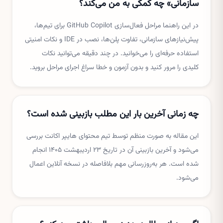
سازمانی» چه کمکی به من می‌کند؟
در این راهنما مراحل فعال‌سازی GitHub Copilot برای تیم‌ها،
پیش‌نیازهای سازمانی، تفاوت پلن‌ها، نصب در IDE و نکات امنیتی
استفاده حرفه‌ای را می‌خوانید. در چند دقیقه می‌توانید نکات
کلیدی را مرور کنید و بدون آزمون و خطا سراغ اجرای مراحل بروید.
چه زمانی آخرین بار این مطلب بازبینی شده است؟
این مقاله به صورت منظم توسط تیم محتوای هایپر اکانت بررسی
می‌شود و آخرین بازبینی آن در تاریخ ۲۳ اردیبهشت ۱۴۰۵ انجام
شده است. هر به‌روزرسانی مهم بلافاصله در نسخه آنلاین اعمال
می‌شود.