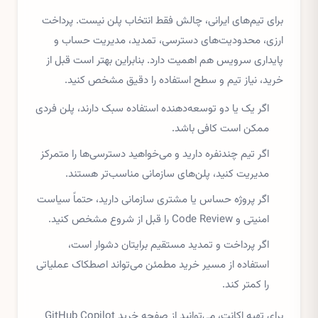
برای تیم‌های ایرانی، چالش فقط انتخاب پلن نیست. پرداخت
ارزی، محدودیت‌های دسترسی، تمدید، مدیریت حساب و
پایداری سرویس هم اهمیت دارد. بنابراین بهتر است قبل از
خرید، نیاز تیم و سطح استفاده را دقیق مشخص کنید.
اگر یک یا دو توسعه‌دهنده استفاده سبک دارند، پلن فردی
ممکن است کافی باشد.
اگر تیم چندنفره دارید و می‌خواهید دسترسی‌ها را متمرکز
مدیریت کنید، پلن‌های سازمانی مناسب‌تر هستند.
اگر پروژه حساس یا مشتری سازمانی دارید، حتماً سیاست
امنیتی و Code Review را قبل از شروع مشخص کنید.
اگر پرداخت و تمدید مستقیم برایتان دشوار است،
استفاده از مسیر خرید مطمئن می‌تواند اصطکاک عملیاتی
را کمتر کند.
برای تهیه اکانت، می‌توانید از صفحه
خرید GitHub Copilot