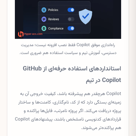
راه‌اندازی موفق Copilot فقط نصب افزونه نیست؛ مدیریت
دسترسی، آموزش تیم و سیاست استفاده هم ضروری است.
استانداردهای استفاده حرفه‌ای از GitHub
Copilot در تیم
Copilot هرچقدر هم پیشرفته باشد، کیفیت خروجی آن به
زمینه‌ای بستگی دارد که از کد، نام‌گذاری، کامنت‌ها و ساختار
پروژه دریافت می‌کند. اگر پروژه نامرتب، فایل‌ها پراکنده و
قراردادهای کدنویسی نامشخص باشند، پیشنهادهای Copilot
هم پراکنده‌تر می‌شوند.