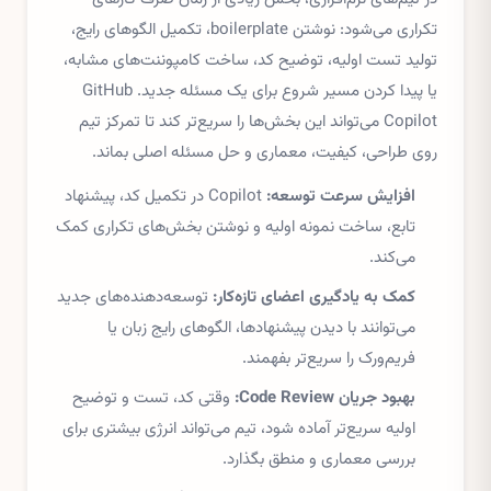
تکراری می‌شود: نوشتن boilerplate، تکمیل الگوهای رایج،
تولید تست اولیه، توضیح کد، ساخت کامپوننت‌های مشابه،
یا پیدا کردن مسیر شروع برای یک مسئله جدید. GitHub
Copilot می‌تواند این بخش‌ها را سریع‌تر کند تا تمرکز تیم
روی طراحی، کیفیت، معماری و حل مسئله اصلی بماند.
افزایش سرعت توسعه:
Copilot در تکمیل کد، پیشنهاد
تابع، ساخت نمونه اولیه و نوشتن بخش‌های تکراری کمک
می‌کند.
کمک به یادگیری اعضای تازه‌کار:
توسعه‌دهنده‌های جدید
می‌توانند با دیدن پیشنهادها، الگوهای رایج زبان یا
فریم‌ورک را سریع‌تر بفهمند.
بهبود جریان Code Review:
وقتی کد، تست و توضیح
اولیه سریع‌تر آماده شود، تیم می‌تواند انرژی بیشتری برای
بررسی معماری و منطق بگذارد.