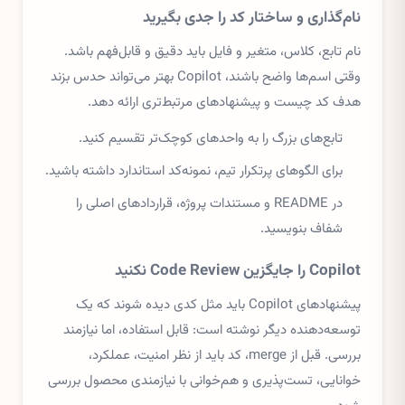
نام‌گذاری و ساختار کد را جدی بگیرید
نام تابع، کلاس، متغیر و فایل باید دقیق و قابل‌فهم باشد.
وقتی اسم‌ها واضح باشند، Copilot بهتر می‌تواند حدس بزند
هدف کد چیست و پیشنهادهای مرتبط‌تری ارائه دهد.
تابع‌های بزرگ را به واحدهای کوچک‌تر تقسیم کنید.
برای الگوهای پرتکرار تیم، نمونه‌کد استاندارد داشته باشید.
در README و مستندات پروژه، قراردادهای اصلی را
شفاف بنویسید.
Copilot را جایگزین Code Review نکنید
پیشنهادهای Copilot باید مثل کدی دیده شوند که یک
توسعه‌دهنده دیگر نوشته است: قابل استفاده، اما نیازمند
بررسی. قبل از merge، کد باید از نظر امنیت، عملکرد،
خوانایی، تست‌پذیری و هم‌خوانی با نیازمندی محصول بررسی