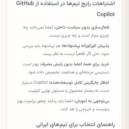
اشتباهات رایج تیم‌ها در استفاده از GitHub
Copilot
فعال‌سازی بدون سیاست داخلی:
اعضا نمی‌دانند چه
چیزی مجاز است و چه چیزی نیست.
پذیرش کورکورانه پیشنهادها:
هر پیشنهاد باید بررسی
شود، حتی اگر ظاهراً درست به نظر برسد.
خرید برای همه اعضا بدون پایش مصرف:
بهتر است
دسترسی مرحله‌ای و هدفمند تخصیص داده شود.
انتظار جایگزینی کامل توسعه‌دهنده:
Copilot دستیار
است، نه معمار محصول یا مسئول نهایی کیفیت.
بی‌توجهی به آموزش:
اعضا باید بدانند چطور پرامپت بهتر
بنویسند و خروجی را نقد کنند.
راهنمای انتخاب برای تیم‌های ایرانی