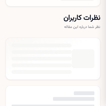
نظرات کاربران
نظر شما درباره این مقاله