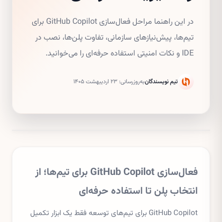
در این راهنما مراحل فعال‌سازی GitHub Copilot برای
تیم‌ها، پیش‌نیازهای سازمانی، تفاوت پلن‌ها، نصب در
IDE و نکات امنیتی استفاده حرفه‌ای را می‌خوانید.
تیم نویسندگان
به‌روزرسانی:
۲۳ اردیبهشت ۱۴۰۵
فعال‌سازی GitHub Copilot برای تیم‌ها؛ از
انتخاب پلن تا استفاده حرفه‌ای
GitHub Copilot برای تیم‌های توسعه فقط یک ابزار تکمیل