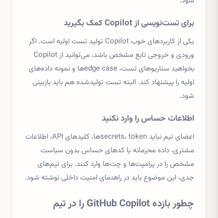
شود.
برای تست‌نویسی از Copilot کمک بگیرید
یکی از کاربردهای خوب Copilot تولید تست اولیه است. اگر
ورودی و خروجی تابع مشخص باشد، می‌توانید از Copilot
بخواهید سناریوهای تست، edge caseها و نمونه داده‌های
اولیه را پیشنهاد کند. البته تست تولیدشده هم باید بازبینی
شود.
اطلاعات حساس را وارد نکنید
اعضای تیم نباید secrets، tokenها، کلیدهای API، اطلاعات
مشتری، داده محرمانه یا کدهای حساس بدون سیاست
مشخص را در پرامپت‌ها و چت‌ها وارد کنند. برای تیم‌های
جدی، این موضوع باید در راهنمای امنیت داخلی نوشته شود.
چطور بازده GitHub Copilot را در تیم