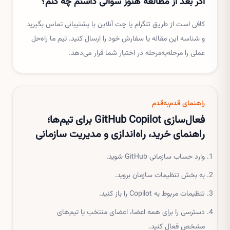
اگر بعد از مطالعه هنوز سوالی داشتم چه کنم؟
کافی است از طریق تلگرام یا چت آنلاین با پشتیبانی تماس بگیرید
و شناسه این مقاله یا سفارش خود را ارسال کنید. تیم ما راه‌حل
عملی را مرحله‌به‌مرحله در اختیار شما قرار می‌دهد.
راهنمای قدم‌به‌قدم
فعال‌سازی GitHub Copilot برای تیم‌ها؛
راهنمای خرید، راه‌اندازی و مدیریت سازمانی
وارد حساب سازمانی GitHub شوید.
به بخش تنظیمات سازمان بروید.
تنظیمات مربوط به Copilot را باز کنید.
دسترسی را برای همه اعضا، اعضای منتخب یا تیم‌های
مشخص فعال کنید.