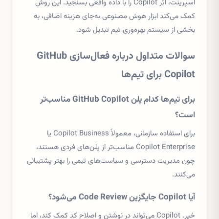
اسپرینت، اثر Copilot را با داده واقعی بسنجید. این روش
کمک می‌کند ابزار هوش مصنوعی به‌جای هزینه اضافی، به
بخشی از سیستم بهره‌وری تیم تبدیل شود.
سوالات متداول درباره فعال‌سازی GitHub
Copilot برای تیم‌ها
برای تیم‌ها کدام پلن GitHub Copilot مناسب‌تر
است؟
برای استفاده سازمانی، معمولاً Copilot Business یا
Copilot Enterprise مناسب‌تر از پلن‌های فردی هستند،
چون مدیریت دسترسی و سیاست‌های تیمی را بهتر پشتیبانی
می‌کنند.
آیا Copilot جایگزین Code Review می‌شود؟
خیر. Copilot می‌تواند در نوشتن و اصلاح کد کمک کند، اما