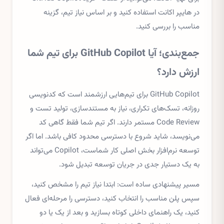
در هایپر اکانت استفاده کنید و بر اساس نیاز تیم، گزینه
مناسب را بررسی کنید.
جمع‌بندی؛ آیا GitHub Copilot برای تیم شما
ارزش دارد؟
GitHub Copilot برای تیم‌هایی ارزشمند است که کدنویسی
روزانه، تسک‌های تکراری، نیاز به مستندسازی، تولید تست و
Code Review مستمر دارند. اگر تیم شما فقط گاهی کد
می‌نویسد، شاید شروع با دسترسی محدود کافی باشد. اما اگر
توسعه نرم‌افزار بخش اصلی کار شماست، Copilot می‌تواند
به یک دستیار جدی در جریان توسعه تبدیل شود.
مسیر پیشنهادی ساده است: ابتدا نیاز تیم را مشخص کنید،
سپس پلن مناسب را انتخاب کنید، دسترسی را مرحله‌ای فعال
کنید، یک راهنمای داخلی کوتاه بسازید و بعد از یک یا دو