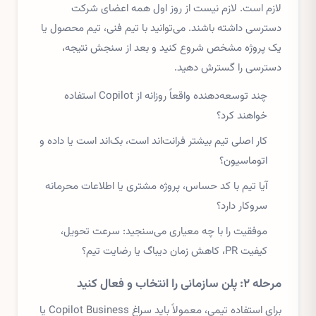
لازم است. لازم نیست از روز اول همه اعضای شرکت
دسترسی داشته باشند. می‌توانید با تیم فنی، تیم محصول یا
یک پروژه مشخص شروع کنید و بعد از سنجش نتیجه،
دسترسی را گسترش دهید.
چند توسعه‌دهنده واقعاً روزانه از Copilot استفاده
خواهند کرد؟
کار اصلی تیم بیشتر فرانت‌اند است، بک‌اند است یا داده و
اتوماسیون؟
آیا تیم با کد حساس، پروژه مشتری یا اطلاعات محرمانه
سروکار دارد؟
موفقیت را با چه معیاری می‌سنجید: سرعت تحویل،
کیفیت PR، کاهش زمان دیباگ یا رضایت تیم؟
مرحله ۲: پلن سازمانی را انتخاب و فعال کنید
برای استفاده تیمی، معمولاً باید سراغ Copilot Business یا