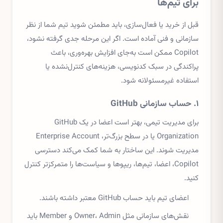
برای تیم‌ها
قبل از خرید یا فعال‌سازی، باید مطمئن شوید تیم شما از نظر
سازمانی و فنی آماده است. اگر این مرحله جدی گرفته نشود،
Copilot ممکن است به‌جای افزایش بهره‌وری، باعث
پراکندگی در سبک کدنویسی، هزینه‌های کنترل‌نشده یا
استفاده غیرمسئولانه شود.
۱. حساب سازمانی GitHub
برای مدیریت تیمی، بهتر است اعضا در یک GitHub
Organization یا در سطح بزرگ‌تر، Enterprise Account
مدیریت شوند. این ساختار به شما کمک می‌کند دسترسی
Copilot، اعضا، تیم‌ها، ریپوها و سیاست‌ها را متمرکزتر کنترل
کنید.
اعضای تیم باید حساب GitHub معتبر داشته باشند.
نقش‌های سازمانی مثل Owner، Admin و Member باید