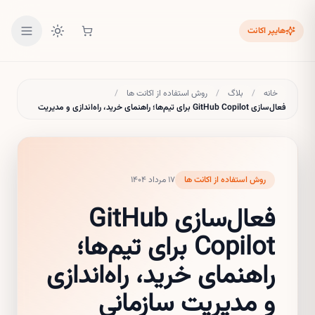
هایپر اکانت
خانه
/
بلاگ
/
روش استفاده از اکانت ها
/
فعال‌سازی GitHub Copilot برای تیم‌ها؛ راهنمای خرید، راه‌اندازی و مدیریت
سازمانی
روش استفاده از اکانت ها
۱۷ مرداد ۱۴۰۴
فعال‌سازی GitHub
Copilot برای تیم‌ها؛
راهنمای خرید، راه‌اندازی
و مدیریت سازمانی