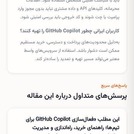
باید با سیاست امنیتی مشخص استفاده شود. اطلاعات
محرمانه، کلیدهای API و داده مشتری نباید بدون مجوز وارد
پرامپت یا چت شوند و کد خروجی باید بررسی امنیتی شود.
کاربران ایرانی چطور GitHub Copilot را تهیه کنند؟
به‌دلیل محدودیت‌های پرداخت و دسترسی، خرید مستقیم
ممکن است دشوار باشد. استفاده از سرویس‌های واسط
معتبر می‌تواند مسیر تهیه و تمدید را ساده‌تر کند.
پاسخ‌های سریع
پرسش‌های متداول درباره این مقاله
این مطلب «فعال‌سازی GitHub Copilot برای
تیم‌ها؛ راهنمای خرید، راه‌اندازی و مدیریت