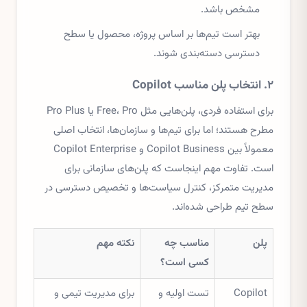
مشخص باشد.
بهتر است تیم‌ها بر اساس پروژه، محصول یا سطح
دسترسی دسته‌بندی شوند.
۲. انتخاب پلن مناسب Copilot
برای استفاده فردی، پلن‌هایی مثل Free، Pro یا Pro Plus
مطرح هستند؛ اما برای تیم‌ها و سازمان‌ها، انتخاب اصلی
معمولاً بین Copilot Business و Copilot Enterprise
است. تفاوت مهم اینجاست که پلن‌های سازمانی برای
مدیریت متمرکز، کنترل سیاست‌ها و تخصیص دسترسی در
سطح تیم طراحی شده‌اند.
پلن
مناسب چه
نکته مهم
کسی است؟
Copilot
تست اولیه و
برای مدیریت تیمی و