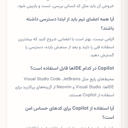
خروجی آن باید مثل کد انسانی بررسی، تست و بازبینی شود.
آیا همه اعضای تیم باید از ابتدا دسترسی داشته
باشند؟
الزامی نیست. بهتر است با اعضایی شروع کنید که بیشترین
استفاده فنی را دارند و بعد از سنجش بازده، دسترسی را
گسترش دهید.
Copilot در کدام IDEها قابل استفاده است؟
محیط‌های رایج مثل Visual Studio Code، JetBrains
IDEها، Visual Studio و Neovim از گزینه‌های پرکاربرد برای
استفاده از Copilot هستند.
آیا استفاده از Copilot برای کدهای حساس امن
است؟