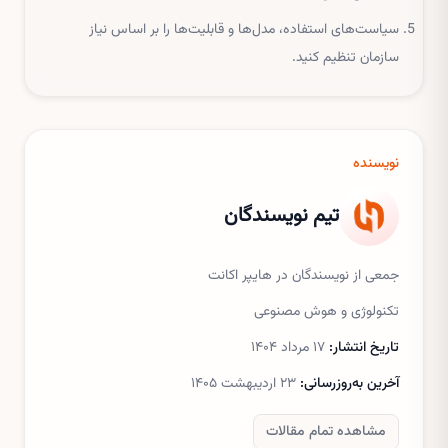
سیاست‌های استفاده، مدل‌ها و قابلیت‌ها را بر اساس نیاز
سازمان تنظیم کنید.
نویسنده
تیم نویسندگان
جمعی از نویسندگان در هایپر اکانت
تکنولوژی و هوش مصنوعی
تاریخ انتشار:
۱۷ مرداد ۱۴۰۴
آخرین به‌روزرسانی:
۲۳ اردیبهشت ۱۴۰۵
مشاهده تمام مقالات