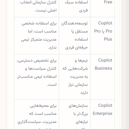
Free
استفاده سبک
کنترل سازمانی انتخاب
فردی
اصلی نیست.
Copilot
توسعه‌دهندگان
برای استفاده شخصی
Pro یا Pro
مستقل یا
مناسب است، اما
Plus
استفاده
مدیریت متمرکز تیمی
حرفه‌ای فردی
ندارد.
Copilot
تیم‌ها و
برای تخصیص دسترسی،
Business
شرکت‌هایی که
کنترل سیاست‌ها و
به مدیریت
استفاده تیمی مناسب‌تر
سازمانی نیاز
است.
دارند
Copilot
سازمان‌های
برای محیط‌هایی
Enterprise
بزرگ‌تر با
مناسب است که
نیازهای
مدیریت، سیاست‌گذاری