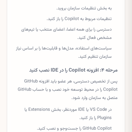
به بخش تنظیمات سازمان بروید.
تنظیمات مربوط به Copilot را باز کنید.
دسترسی را برای همه اعضا، اعضای منتخب یا تیم‌های
مشخص فعال کنید.
سیاست‌های استفاده، مدل‌ها و قابلیت‌ها را بر اساس نیاز
سازمان تنظیم کنید.
مرحله ۴: افزونه Copilot را در IDE نصب کنید
پس از تخصیص دسترسی، هر عضو باید افزونه GitHub
Copilot را در محیط توسعه خود نصب و با حساب GitHub
متصل به سازمان وارد شود.
در VS Code یا IDE موردنظر، بخش Extensions یا
Plugins را باز کنید.
GitHub Copilot را جست‌وجو و نصب کنید.