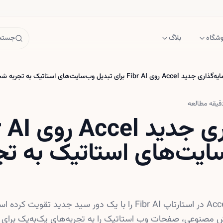
وشگاه
بلاگ
جستجو
ید Accel روی Fibr AI برای تبدیل وب‌سایت‌های استاتیک به تجربه شخصی
یقه مطالعه
ایت‌های استاتیک به تج
شتاب‌دهنده سرمایه‌گذاری Accel در استارتاپ Fibr AI را با یک دور سید جدی
ش مصنوعی، صفحات وب استاتیک را به تجربه‌های یک‌به‌یک برای ه