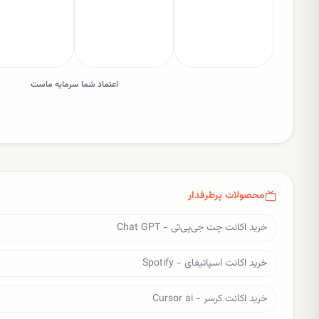
اعتماد شما سرمایه ماست
محصولات پرطرفدار
خرید اکانت چت جی‌پی‌تی - Chat GPT
خرید اکانت اسپاتیفای - Spotify
خرید اکانت کرسر - Cursor ai