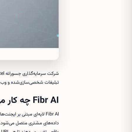
تبلیغات شخصی‌سازی‌شده و وب‌سایت
Fibr AI چه کار می‌کند و چرا مهم است؟
Fibr AI لایه‌ای مبتنی بر 
داده‌های مشتری متصل می‌شود. ای