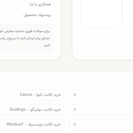
همکاری با ما
پیشنهاد محصول
برای سوالات فوری، شماره سفارش خود 
ابتدای پیام ارسال کنید تا سریع‌تر پا
کنید.
خرید اکانت کنوا - Canva
خرید اکانت دولینگو - Duolingo
خرید اکانت ویندسرف - Windsurf