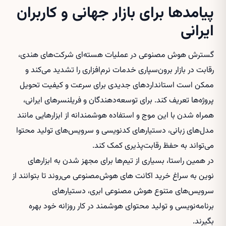
پیامدها برای بازار جهانی و کاربران
ایرانی
گسترش هوش مصنوعی در عملیات هسته‌ای شرکت‌های هندی،
رقابت در بازار برون‌سپاری خدمات نرم‌افزاری را تشدید می‌کند و
ممکن است استانداردهای جدیدی برای سرعت و کیفیت تحویل
پروژه‌ها تعریف کند. برای توسعه‌دهندگان و فریلنسرهای ایرانی،
همراه شدن با این موج و استفاده هوشمندانه از ابزارهایی مانند
مدل‌های زبانی، دستیارهای کدنویسی و سرویس‌های تولید محتوا
می‌تواند به حفظ رقابت‌پذیری کمک کند.
در همین راستا، بسیاری از تیم‌ها برای مجهز شدن به ابزارهای
نوین به سراغ
خرید اکانت های هوش‌مصنوعی
می‌روند تا بتوانند از
سرویس‌های متنوع هوش مصنوعی ابری، دستیارهای
برنامه‌نویسی و تولید محتوای هوشمند در کار روزانه خود بهره
بگیرند.