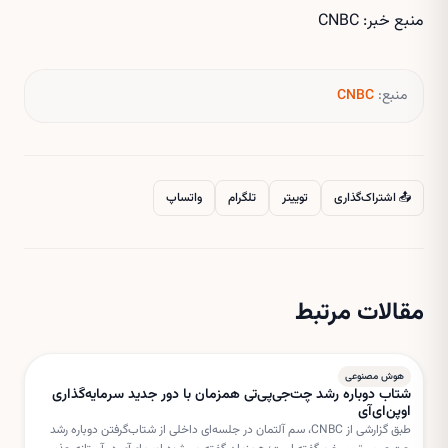
منبع خبر: CNBC
منبع:
CNBC
📤 اشتراک‌گذاری
توییتر
تلگرام
واتساپ
مقالات مرتبط
هوش مصنوعی
شتاب دوباره رشد چت‌جی‌پی‌تی همزمان با دور جدید سرمایه‌گذاری
اوپن‌ای‌آی
طبق گزارشی از CNBC، سم آلتمان در جلسه‌ای داخلی از شتاب‌گرفتن دوباره رشد