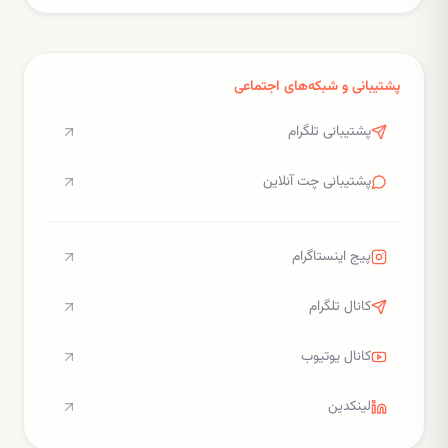
پشتیبانی و شبکه‌های اجتماعی
پشتیبانی تلگرام
پشتیبانی چت آنلاین
پیج اینستاگرام
کانال تلگرام
کانال یوتیوب
لینکدین