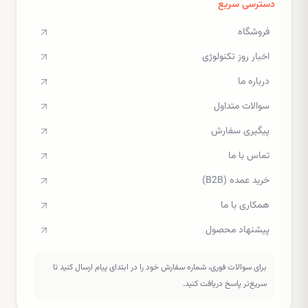
دسترسی سریع
فروشگاه
اخبار روز تکنولوژی
درباره ما
سوالات متداول
پیگیری سفارش
تماس با ما
خرید عمده (B2B)
همکاری با ما
پیشنهاد محصول
برای سوالات فوری، شماره سفارش خود را در ابتدای پیام ارسال کنید تا
سریع‌تر پاسخ دریافت کنید.