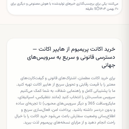
می‌کنند؛ یکی برای برچسب‌گذاری خبرهای تولیدشده با هوش مصنوعی و دیگری برای
۲۰ بهمن ۱۴۰۴
⏱
5
دقیقه
تعلیق مجوز ساخت مراکز داده جدید.
خرید اکانت پریمیوم از هایپر اکانت —
دسترسی قانونی و سریع به سرویس‌های
جهانی
برای خرید اکانت مطمئن، اشتراک‌های قانونی و گیفت‌کارت‌های
معتبر را با قیمت رقابتی و تحویل سریع از هایپر اکانت تهیه کنید.
ما با پشتیبانی کامل و راهنمایی شفاف، به شما کمک می‌کنیم
سرویس مناسب‌تان را انتخاب کنید (مانند نتفلیکس، اسپاتیفای،
مایکروسافت 365 و دیگر سرویس‌های محبوب) تا تجربه‌ای ساده
و بدون دردسر داشته باشید. پرداخت امن، فعال‌سازی سریع و
اطلاع‌رسانی وضعیت سفارش باعث می‌شود خرید اکانت را با خیال
راحت انجام دهید و از مزایای نسخه‌های پریمیوم لذت ببرید.