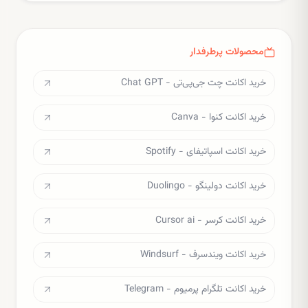
محصولات پرطرفدار
خرید اکانت چت جی‌پی‌تی - Chat GPT
خرید اکانت کنوا - Canva
خرید اکانت اسپاتیفای - Spotify
خرید اکانت دولینگو - Duolingo
خرید اکانت کرسر - Cursor ai
خرید اکانت ویندسرف - Windsurf
خرید اکانت تلگرام پرمیوم - Telegram