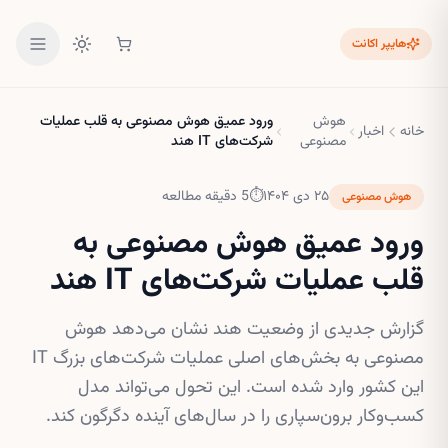
هایپر اکانت
هوش
ورود عمیق هوش مصنوعی به قلب عملیات
خانه
اخبار
مصنوعی
شرکت‌های IT هند
۲۵ دی ۱۴۰۴
⏱
5
دقیقه مطالعه
هوش مصنوعی
ورود عمیق هوش مصنوعی به
قلب عملیات شرکت‌های IT هند
گزارش جدیدی از وضعیت هند نشان می‌دهد هوش
مصنوعی به بخش‌های اصلی عملیات شرکت‌های بزرگ IT
این کشور وارد شده است. این تحول می‌تواند مدل
کسب‌وکار برون‌سپاری را در سال‌های آینده دگرگون کند.