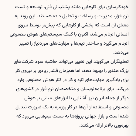
خودکارسازی برای کارهایی مانند پشتیبانی فنی، توسعه و تست
نرم‌افزار، مدیریت زیرساخت و تحلیل داده هستند. این روند به
معنای آن است که بخشی از کارهایی که پیش‌تر توسط نیروی
انسانی انجام می‌شد، اکنون با کمک سیستم‌های هوش مصنوعی
انجام می‌گیرد و ساختار تیم‌ها و مهارت‌های موردنیاز را تغییر
می‌دهد.
تحلیلگران می‌گویند این تغییر می‌تواند حاشیه سود شرکت‌های
بزرگ هندی را بهبود دهد، اما هم‌زمان فشار زیادی بر نیروی کار
برای یادگیری مهارت‌های تازه و کار در کنار هوش مصنوعی وارد
می‌کند. برای برنامه‌نویسان و متخصصان نرم‌افزار در کشورهای
دیگر از جمله ایران نیز، آشنایی با ابزارهای مبتنی بر هوش
مصنوعی و استفاده از آن‌ها در کار روزمره به یک ضرورت تبدیل
شده است و بازار جهانی پروژه‌ها به سمت تیم‌هایی می‌رود که
بهره‌وری بالاتر ارائه می‌کنند.