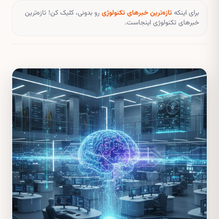
برای اینکه
تازه‌ترین خبرهای تکنولوژی
رو بدونی، کلیک کن! تازه‌ترین
خبرهای تکنولوژی اینجاست.