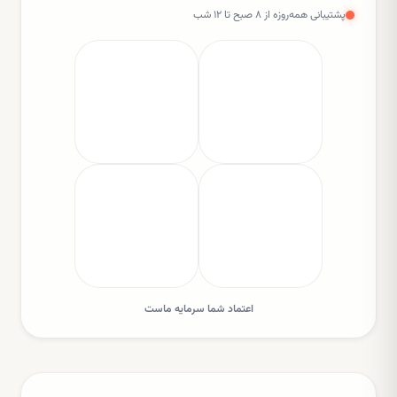
پشتیبانی همه‌روزه از ۸ صبح تا ۱۲ شب
اعتماد شما سرمایه ماست