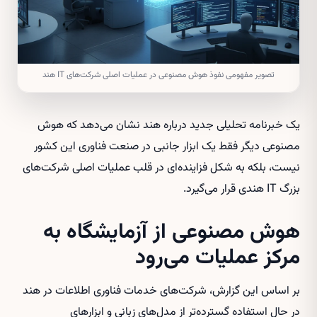
تصویر مفهومی نفوذ هوش مصنوعی در عملیات اصلی شرکت‌های IT هند
یک خبرنامه تحلیلی جدید درباره هند نشان می‌دهد که هوش
مصنوعی دیگر فقط یک ابزار جانبی در صنعت فناوری این کشور
نیست، بلکه به شکل فزاینده‌ای در قلب عملیات اصلی شرکت‌های
بزرگ IT هندی قرار می‌گیرد.
هوش مصنوعی از آزمایشگاه به
مرکز عملیات می‌رود
بر اساس این گزارش، شرکت‌های خدمات فناوری اطلاعات در هند
در حال استفاده گسترده‌تر از مدل‌های زبانی و ابزارهای