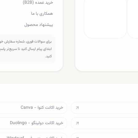
خرید عمده (B2B)
همکاری با ما
پیشنهاد محصول
برای سوالات فوری، شماره سفارش خود 
ابتدای پیام ارسال کنید تا سریع‌تر پا
کنید.
خرید اکانت کنوا - Canva
خرید اکانت دولینگو - Duolingo