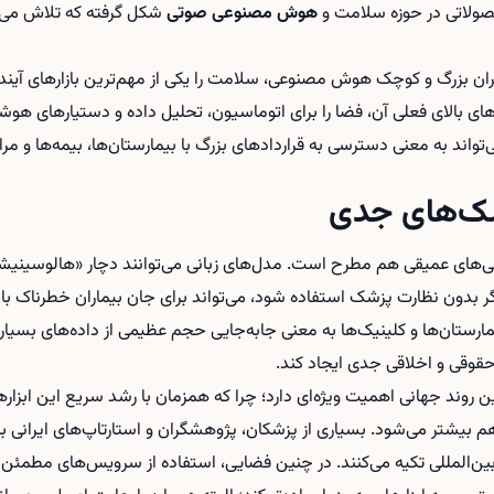
ولاتی در حوزه سلامت و
هوش مصنوعی صوتی
شکل گرفته که تلاش می‌کن
ان بزرگ و کوچک هوش مصنوعی، سلامت را یکی از مهم‌ترین بازارهای آینده 
‌های بالای فعلی آن، فضا را برای اتوماسیون، تحلیل داده و دستیارهای هوش
‌تواند به معنی دسترسی به قراردادهای بزرگ با بیمارستان‌ها، بیمه‌ها و مرا
ک‌های جدی
انی‌های عمیقی هم مطرح است. مدل‌های زبانی می‌توانند دچار «هالوسینی
 بدون نظارت پزشک استفاده شود، می‌تواند برای جان بیماران خطرناک باشد
رستان‌ها و کلینیک‌ها به معنی جابه‌جایی حجم عظیمی از داده‌های بسی
قوقی و اخلاقی جدی ایجاد کند.
این روند جهانی اهمیت ویژه‌ای دارد؛ چرا که همزمان با رشد سریع این ابزار
بیشتر می‌شود. بسیاری از پزشکان، پژوهشگران و استارتاپ‌های ایرانی ب
 بین‌المللی تکیه می‌کنند. در چنین فضایی، استفاده از سرویس‌های مطمئن 