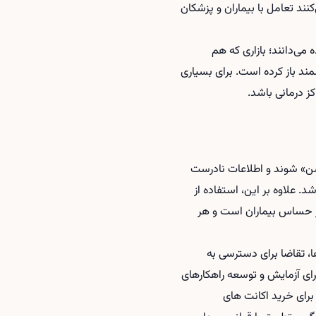
ند تعامل با بیماران و پزشکان
می‌دانند؛ بازاری که هم
مند باز کرده است. برای بسیاری
کز درمانی باشد.
شن» شوند و اطلاعات نادرست
. علاوه بر این، استفاده از
ار حساس بیماران است و هر
ها، تقاضا برای دسترسی به
رای آزمایش و توسعه راهکارهای
برای
خرید اکانت های