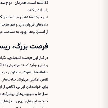
گذاشته است. همزمان، موج محص
را ساده‌تر کنند.
این حرکت‌ها نشان می‌دهد بازیگر
داده‌های فراوان دارد و هم هزینه
از استارتاپ‌ها، ورود به سلامت می
فرصت بزرگ، ریس
در کنار این فرصت اقتصادی، نگر
پزشکی تولید کنند؛ موضوعی که اگر
سامانه‌های هوش مصنوعی در بیما
نقص امنیتی می‌تواند پیامدهای ح
برای خوانندگان ایرانی، آگاهی از 
مدل‌ها و سرویس‌های پیشرفته هم 
خود به ابزارهای ابری و مدل‌های