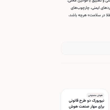
نگی و تطبیق با قوانین محلی.
اردهای ایمنی، چارچوب‌های
لا در سلامت» هرچه باشد،
هوش مصنوعی
نیویورک دو طرح قانونی
برای مهار صنعت هوش