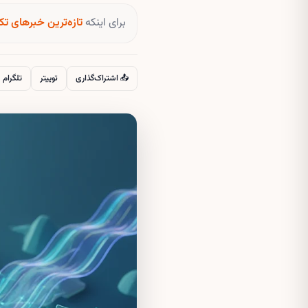
برای اینکه
تازه‌ترین خبرهای تک
📤 اشتراک‌گذاری
توییتر
تلگرام