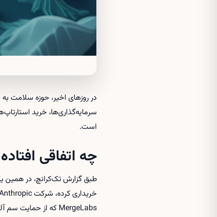
در روزهای اخیر، حوزه سلامت به 
سرمایه‌گذاری‌ها، خرید استارتا
است.
چه اتفاقی افتاده
MergeLabs که از حمای