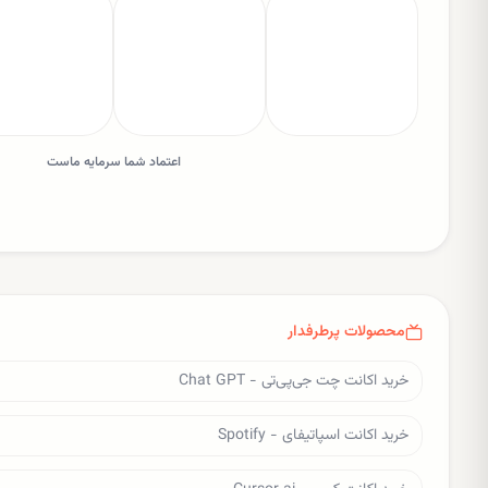
اعتماد شما سرمایه ماست
محصولات پرطرفدار
خرید اکانت چت جی‌پی‌تی - Chat GPT
خرید اکانت اسپاتیفای - Spotify