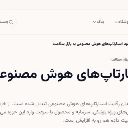
وشگاه
بلاگ
جستجو
م استارتاپ‌های هوش مصنوعی به بازار سلامت
قه مطالعه
تاپ‌های هوش مصنوعی ب
دان رقابت استارتاپ‌های هوش مصنوعی تبدیل شده است. از خرید
ای ویژه پزشکی، سرمایه و محصول با سرعت وارد این حوزه می‌ش
منیت داده هم رو به افزایش است.