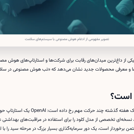
تصویر مفهومی از ادغام هوش مصنوعی با سیستم‌های سلامت
یکی از داغ‌ترین میدان‌های رقابت برای شرکت‌ها و استارتاپ‌های هوش م
پ‌ها و معرفی محصولات جدید نشان می‌دهد که «تب هوش مصنوعی در سلا
 است؟
خریداری کرده، شرکت Anthropic نسخه‌ای تخصصی از مدل کلود را برای استفاده در مراقبت‌های بهد
ت سم آلتمن برخوردار است، یک دور سرمایه‌گذاری بسیار بزرگ در مرحله سید را