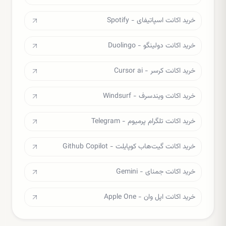
خرید اکانت اسپاتیفای - Spotify
خرید اکانت دولینگو - Duolingo
خرید اکانت کرسر - Cursor ai
خرید اکانت ویندسرف - Windsurf
خرید اکانت تلگرام پرمیوم - Telegram
خرید اکانت گیت‌هاب کوپایلت - Github Copilot
خرید اکانت جمنای - Gemini
خرید اکانت اپل وان - Apple One