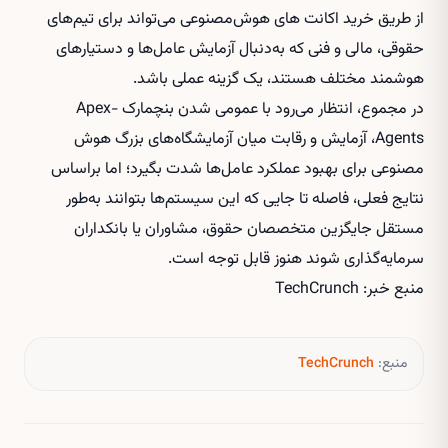
از طریق
خرید اکانت های هوش‌مصنوعی
می‌تواند برای تیم‌های
حقوقی، مالی و فنی که به‌دنبال آزمایش عامل‌ها و دستیارهای
هوشمند مختلف هستند، یک گزینه عملی باشد.
در مجموع، انتظار می‌رود با عمومی شدن بنچمارک Apex-
Agents، آزمایش و رقابت میان آزمایشگاه‌های بزرگ هوش
مصنوعی برای بهبود عملکرد عامل‌ها شدت بگیرد؛ اما براساس
نتایج فعلی، فاصله تا جایی که این سیستم‌ها بتوانند به‌طور
مستقل جایگزین متخصصان حقوق، مشاوران یا بانکداران
سرمایه‌گذاری شوند هنوز قابل توجه است.
منبع خبر: TechCrunch
منبع:
TechCrunch