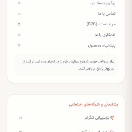
پیگیری سفارش
تماس با ما
خرید عمده (B2B)
همکاری با ما
پیشنهاد محصول
برای سوالات فوری، شماره سفارش خود را در ابتدای پیام ارسال کنید تا
سریع‌تر پاسخ دریافت کنید.
پشتیبانی و شبکه‌های اجتماعی
پشتیبانی تلگرام