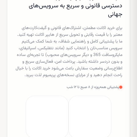
دسترسی قانونی و سریع به سرویس‌های
جهانی
برای خرید اکانت مطمئن، اشتراک‌های قانونی و گیفت‌کارت‌های
معتبر را با قیمت رقابتی و تحویل سریع از هایپر اکانت تهیه کنید.
ما با پشتیبانی کامل و راهنمایی شفاف، به شما کمک می‌کنیم
سرویس مناسب‌تان را انتخاب کنید (مانند نتفلیکس، اسپاتیفای،
مایکروسافت 365 و دیگر سرویس‌های محبوب) تا تجربه‌ای ساده
و بدون دردسر داشته باشید. پرداخت امن، فعال‌سازی سریع و
اطلاع‌رسانی وضعیت سفارش باعث می‌شود خرید اکانت را با خیال
راحت انجام دهید و از مزایای نسخه‌های پریمیوم لذت ببرید.
پشتیبانی همه‌روزه از ۸ صبح تا ۱۲ شب