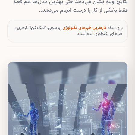
نتایج اولیه نشان می‌دهد حتی بهترین مدل‌ها هم فعلاً
فقط بخشی از کار را درست انجام می‌دهند.
برای اینکه
تازه‌ترین خبرهای تکنولوژی
رو بدونی، کلیک کن! تازه‌ترین
خبرهای تکنولوژی اینجاست.