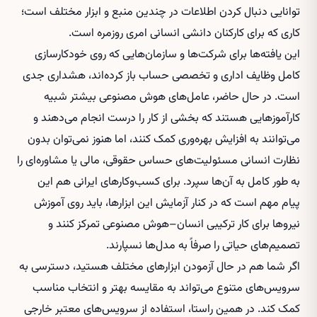
توانایی دنبال کردن اطلاعات در چندین منبع و ابزار مختلف است؛
کاری که برای کارکنان دانشی انسانی امری روزمره است.
این یافته‌ها برای شرکت‌ها و سازمان‌هایی که روی خودکارسازی
کامل وظایف اداری و تخصصی حساب باز کرده‌اند، هشداری جدی
است. در حال حاضر، عامل‌های هوش مصنوعی بیشتر شبیه
کارآموزهایی هستند که بخشی از کار را درست انجام می‌دهند و
می‌توانند به افزایش بهره‌وری کمک کنند، اما هنوز نمی‌توان بدون
نظارت انسانی مسئولیت‌های حساس حقوقی، مالی یا مشاوره‌ای را
به طور کامل به آن‌ها سپرد. برای کسب‌وکارهای ایرانی هم این
پیام مهم است که در کنار آزمایش این ابزارها، باید روی آموزش
نیروها برای کار ترکیبی انسان–هوش مصنوعی تمرکز کنند و
تصمیم‌های حیاتی را صرفاً به مدل‌ها نسپارند.
اگر شما هم در حال آزمودن ابزارهای مختلف هستید، دسترسی به
سرویس‌های متنوع می‌تواند به مقایسه بهتر و انتخاب مناسب
کمک کند. در همین راستا، استفاده از سرویس‌های معتبر خارجی