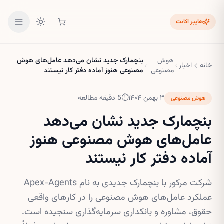
هایپر اکانت
هوش
بنچمارک جدید نشان می‌دهد عامل‌های هوش
خانه
اخبار
مصنوعی
مصنوعی هنوز آماده دفتر کار نیستند
۳ بهمن ۱۴۰۴
⏱
5
دقیقه مطالعه
هوش مصنوعی
بنچمارک جدید نشان می‌دهد
عامل‌های هوش مصنوعی هنوز
آماده دفتر کار نیستند
شرکت مرکور با بنچمارک جدیدی به نام Apex-Agents
عملکرد عامل‌های هوش مصنوعی را در کارهای واقعی
حقوق، مشاوره و بانکداری سرمایه‌گذاری سنجیده است.