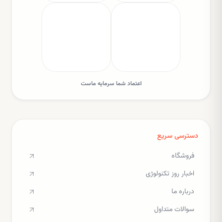
اعتماد شما سرمایه ماست
دسترسی سریع
فروشگاه
اخبار روز تکنولوژی
درباره ما
سوالات متداول