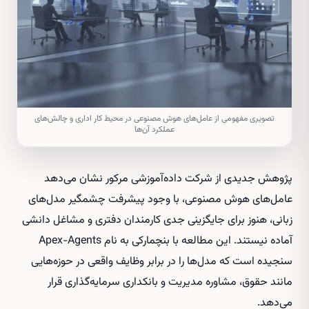
تصویری مفهومی از عامل‌های هوش مصنوعی در محیط کار اداری و چالش‌های
عملکرد آن‌ها
پژوهش جدیدی از شرکت داده‌آموزشی مرکور نشان می‌دهد
عامل‌های هوش مصنوعی، با وجود پیشرفت چشمگیر مدل‌های
زبانی، هنوز برای جایگزینی جدی کارمندان دفتری و مشاغل دانشی
آماده نیستند. این مطالعه با بنچمارکی به نام Apex-Agents
سنجیده است که مدل‌ها را در برابر وظایف واقعی در حوزه‌هایی
مانند حقوق، مشاوره مدیریت و بانکداری سرمایه‌گذاری قرار
می‌دهد.