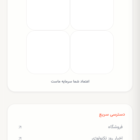
اعتماد شما سرمایه ماست
دسترسی سریع
فروشگاه
اخبار روز تکنولوژی