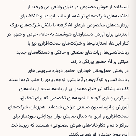
استفاده از هوش مصنوعی در دنیای واقعی می‌چرخد؛ از
اعلامیه‌های شرکت‌های تراشه‌ساز مانند انویدیا و AMD برای
پردازنده‌های مخصوص بارهای AI گرفته تا تلاش شرکت‌های بزرگ
اینترنتی برای آوردن دستیارهای هوشمند به خانه، خودرو و شهر. در
کنار این‌ها، استارتاپ‌ها و شرکت‌های سخت‌افزاری نیز با
ربات‌تاکسی‌ها، ربات‌های صنعتی و خانگی و دستگاه‌های جدید
مبتنی بر AI حضور پررنگی دارند.
در بخش حمل‌ونقل خودران، حضور دوباره سرویس‌های
ربات‌تاکسی و ناوگان‌های آزمایشی، توجه زیادی را جلب کرده است.
کف نمایشگاه نیز طبق معمول پر از ربات‌هاست؛ از ربات‌های
سرگرمی و بازی گرفته تا نمونه‌های تخصصی که برای تحقیق،
آموزش و اتوماسیون صنعتی طراحی شده‌اند. هم‌زمان، شرکت‌های
سخت‌افزاری و ابری به دنبال نمایش توان پردازشی موردنیاز برای
مراکز داده و «کارخانه‌های هوش مصنوعی» هستند که زیرساخت
این موج جدید را فراهم می‌کنند.