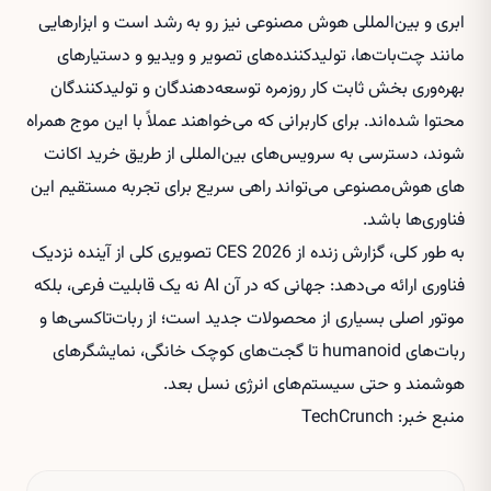
ابری و بین‌المللی هوش مصنوعی نیز رو به رشد است و ابزارهایی
مانند چت‌بات‌ها، تولیدکننده‌های تصویر و ویدیو و دستیارهای
بهره‌وری بخش ثابت کار روزمره توسعه‌دهندگان و تولیدکنندگان
محتوا شده‌اند. برای کاربرانی که می‌خواهند عملاً با این موج همراه
شوند، دسترسی به سرویس‌های بین‌المللی از طریق
خرید اکانت
های هوش‌مصنوعی
می‌تواند راهی سریع برای تجربه مستقیم این
فناوری‌ها باشد.
به طور کلی، گزارش زنده از CES 2026 تصویری کلی از آینده نزدیک
فناوری ارائه می‌دهد: جهانی که در آن AI نه یک قابلیت فرعی، بلکه
موتور اصلی بسیاری از محصولات جدید است؛ از ربات‌تاکسی‌ها و
ربات‌های humanoid تا گجت‌های کوچک خانگی، نمایشگرهای
هوشمند و حتی سیستم‌های انرژی نسل بعد.
منبع خبر: TechCrunch