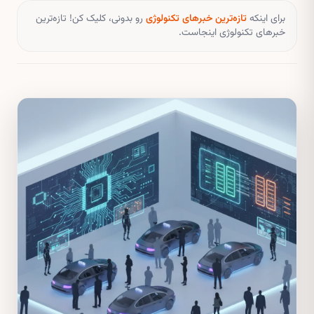
برای اینکه
تازه‌ترین خبرهای تکنولوژی
رو بدونی، کلیک کن! تازه‌ترین
خبرهای تکنولوژی اینجاست.