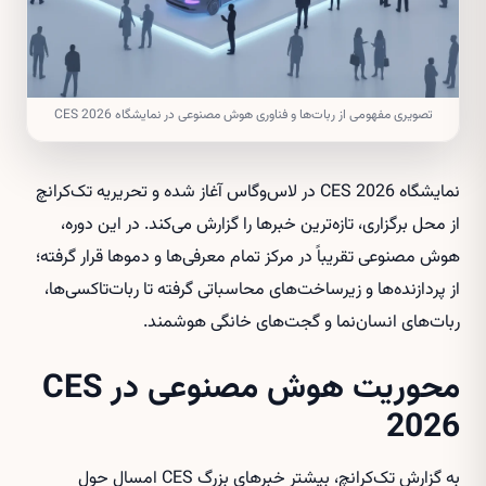
تصویری مفهومی از ربات‌ها و فناوری هوش مصنوعی در نمایشگاه CES 2026
نمایشگاه CES 2026 در لاس‌وگاس آغاز شده و تحریریه تک‌کرانچ
از محل برگزاری، تازه‌ترین خبرها را گزارش می‌کند. در این دوره،
هوش مصنوعی تقریباً در مرکز تمام معرفی‌ها و دموها قرار گرفته؛
از پردازنده‌ها و زیرساخت‌های محاسباتی گرفته تا ربات‌تاکسی‌ها،
ربات‌های انسان‌نما و گجت‌های خانگی هوشمند.
محوریت هوش مصنوعی در CES
2026
به گزارش تک‌کرانچ، بیشتر خبرهای بزرگ CES امسال حول