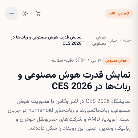
هایپر اکانت
هوش
نمایش قدرت هوش مصنوعی و ربات‌ها در
خانه
اخبار
مصنوعی
CES 2026
۱۷ دی ۱۴۰۴
⏱
5
دقیقه مطالعه
هوش مصنوعی
نمایش قدرت هوش مصنوعی و
ربات‌ها در CES 2026
نمایشگاه CES 2026 در لاس‌وگاس با محوریت هوش
مصنوعی، ربات‌تاکسی‌ها و ربات‌های humanoid در جریان
است. انویدیا، AMD و شرکت‌های حمل‌ونقل خودران و
رباتیک، ویترین اصلی این رویداد را شکل داده‌اند.