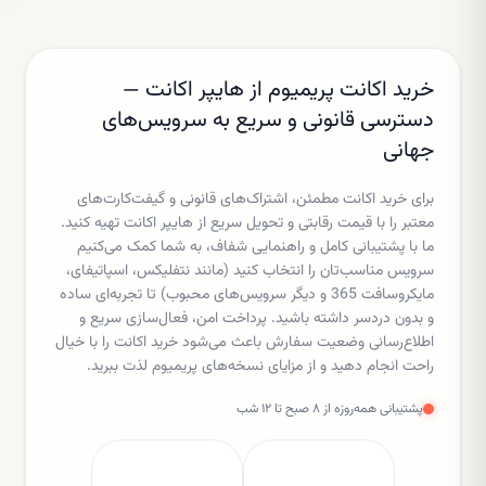
خرید اکانت پریمیوم از هایپر اکانت —
دسترسی قانونی و سریع به سرویس‌های
جهانی
برای خرید اکانت مطمئن، اشتراک‌های قانونی و گیفت‌کارت‌های
معتبر را با قیمت رقابتی و تحویل سریع از هایپر اکانت تهیه کنید.
ما با پشتیبانی کامل و راهنمایی شفاف، به شما کمک می‌کنیم
سرویس مناسب‌تان را انتخاب کنید (مانند نتفلیکس، اسپاتیفای،
مایکروسافت 365 و دیگر سرویس‌های محبوب) تا تجربه‌ای ساده
و بدون دردسر داشته باشید. پرداخت امن، فعال‌سازی سریع و
اطلاع‌رسانی وضعیت سفارش باعث می‌شود خرید اکانت را با خیال
راحت انجام دهید و از مزایای نسخه‌های پریمیوم لذت ببرید.
پشتیبانی همه‌روزه از ۸ صبح تا ۱۲ شب