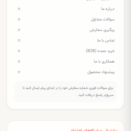
درباره ما
سوالات متداول
پیگیری سفارش
تماس با ما
خرید عمده (B2B)
همکاری با ما
پیشنهاد محصول
برای سوالات فوری، شماره سفارش خود را در ابتدای پیام ارسال کنید تا
سریع‌تر پاسخ دریافت کنید.
پشتیبانی و شبکه‌های اجتماعی