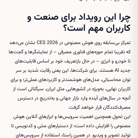
چرا این رویداد برای صنعت و
کاربران مهم است؟
تمرکز بی‌سابقه روی هوش مصنوعی در CES 2026 نشان می‌دهد
که تقریبا تمام حوزه‌های فناوری مصرفی – از نمایشگرها و گجت‌ها
تا خودرو و انرژی – در حال بازتعریف خود بر اساس قابلیت‌های
جدید AI هستند. برای شرکت‌ها، این یعنی رقابت شدید بر سر
توان محاسباتی، مدل‌های هوشمندتر و کاربردهای عملی‌تر؛ و برای
کاربران نهایی، به‌ویژه در کشورهایی مثل ایران، سیگنالی است از
آنچه در سال‌های آینده وارد بازار جهانی و به‌تدریج در دسترس
مصرف‌کنندگان قرار خواهد گرفت.
این تحول همچنین اهمیت سرویس‌ها و ابزارهای آنلاین هوش
مصنوعی را افزایش داده است؛ از دستیارهای متنی و کدنویسی تا
تولید تصویر و ویدیو. در همین راستا، استفاده از سرویس‌های