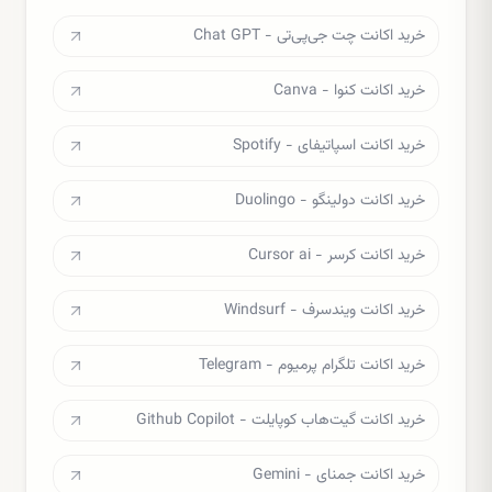
خرید اکانت چت جی‌پی‌تی - Chat GPT
خرید اکانت کنوا - Canva
خرید اکانت اسپاتیفای - Spotify
خرید اکانت دولینگو - Duolingo
خرید اکانت کرسر - Cursor ai
خرید اکانت ویندسرف - Windsurf
خرید اکانت تلگرام پرمیوم - Telegram
خرید اکانت گیت‌هاب کوپایلت - Github Copilot
خرید اکانت جمنای - Gemini