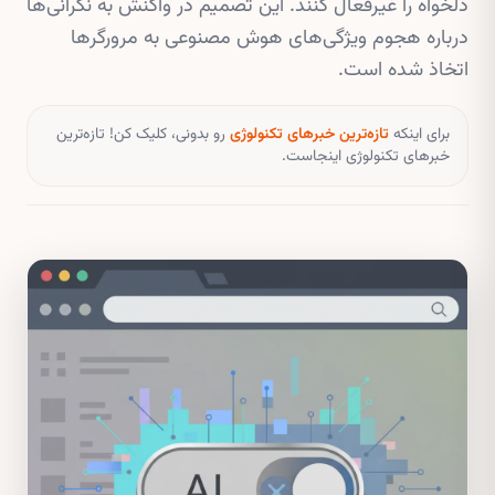
دلخواه را غیرفعال کنند. این تصمیم در واکنش به نگرانی‌ها
درباره هجوم ویژگی‌های هوش مصنوعی به مرورگرها
اتخاذ شده است.
برای اینکه
تازه‌ترین خبرهای تکنولوژی
رو بدونی، کلیک کن! تازه‌ترین
خبرهای تکنولوژی اینجاست.