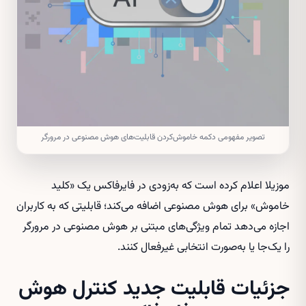
تصویر مفهومی دکمه خاموش‌کردن قابلیت‌های هوش مصنوعی در مرورگر
موزیلا اعلام کرده است که به‌زودی در فایرفاکس یک «کلید
خاموش» برای هوش مصنوعی اضافه می‌کند؛ قابلیتی که به کاربران
اجازه می‌دهد تمام ویژگی‌های مبتنی بر هوش مصنوعی در مرورگر
را یک‌جا یا به‌صورت انتخابی غیرفعال کنند.
جزئیات قابلیت جدید کنترل هوش