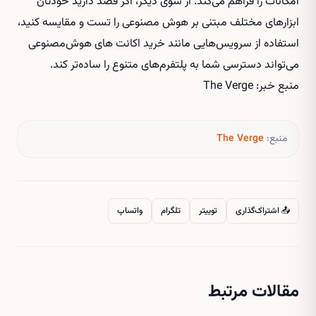
امکانات را فراهم می‌کند. از سوی دیگر، اگر قصد دارید خودتان
ابزارهای مختلف مبتنی بر هوش مصنوعی را تست و مقایسه کنید،
استفاده از سرویس‌هایی مانند
خرید اکانت های هوش‌مصنوعی
می‌تواند دسترسی شما به پلتفرم‌های متنوع را ساده‌تر کند.
منبع خبر: The Verge
منبع:
The Verge
📤 اشتراک‌گذاری
توییتر
تلگرام
واتساپ
مقالات مرتبط