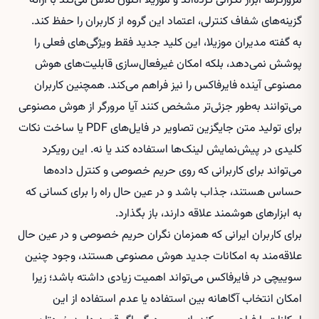
مرورگرها ابراز نگرانی کرده‌اند و موزیلا اکنون تلاش می‌کند با ارائه
گزینه‌های شفاف کنترلی، اعتماد این گروه از کاربران را حفظ کند.
به گفته مدیران موزیلا، این کلید جدید فقط ویژگی‌های فعلی را
پوشش نمی‌دهد، بلکه امکان غیرفعال‌سازی قابلیت‌های هوش
مصنوعی آینده فایرفاکس را نیز فراهم می‌کند. همچنین کاربران
می‌توانند به‌طور جزئی‌تر مشخص کنند آیا مرورگر از هوش مصنوعی
برای تولید متن جایگزین تصاویر در فایل‌های PDF یا ساخت نکات
کلیدی در پیش‌نمایش لینک‌ها استفاده کند یا نه. این رویکرد
می‌تواند برای کاربرانی که روی حریم خصوصی و کنترل داده‌ها
حساس هستند، جذاب باشد و در عین حال راه را برای کسانی که
به ابزارهای هوشمند علاقه دارند، باز بگذارد.
برای کاربران ایرانی که همزمان نگران حریم خصوصی و در عین حال
علاقه‌مند به امکانات جدید هوش مصنوعی هستند، وجود چنین
سوییچی در فایرفاکس می‌تواند اهمیت زیادی داشته باشد؛ زیرا
امکان انتخاب آگاهانه بین استفاده یا عدم استفاده از این