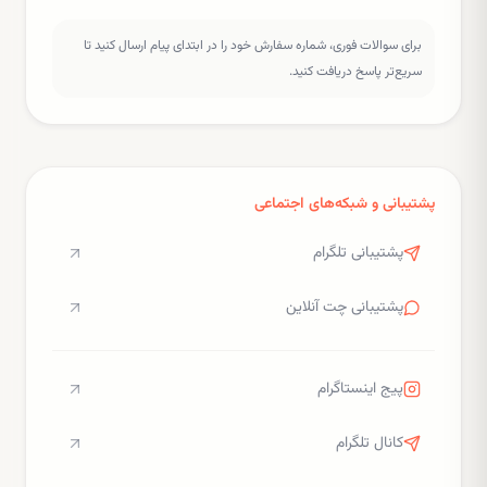
برای سوالات فوری، شماره سفارش خود را در ابتدای پیام ارسال کنید تا
سریع‌تر پاسخ دریافت کنید.
پشتیبانی و شبکه‌های اجتماعی
پشتیبانی تلگرام
پشتیبانی چت آنلاین
پیج اینستاگرام
کانال تلگرام