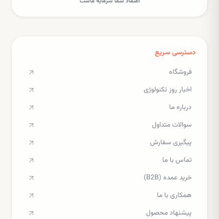
اعتماد شما سرمایه ماست
دسترسی سریع
فروشگاه
اخبار روز تکنولوژی
درباره ما
سوالات متداول
پیگیری سفارش
تماس با ما
خرید عمده (B2B)
همکاری با ما
پیشنهاد محصول