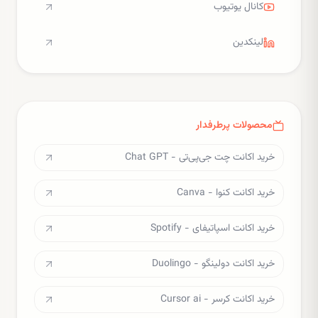
کانال یوتیوب
لینکدین
محصولات پرطرفدار
خرید اکانت چت جی‌پی‌تی - Chat GPT
خرید اکانت کنوا - Canva
خرید اکانت اسپاتیفای - Spotify
خرید اکانت دولینگو - Duolingo
خرید اکانت کرسر - Cursor ai