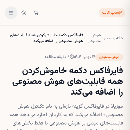
هایپر اکانت
هوش
فایرفاکس دکمه خاموش‌کردن همه قابلیت‌های
خانه
اخبار
مصنوعی
هوش مصنوعی را اضافه می‌کند
۱۴ بهمن ۱۴۰۴
⏱
5
دقیقه مطالعه
هوش مصنوعی
فایرفاکس دکمه خاموش‌کردن
همه قابلیت‌های هوش مصنوعی
را اضافه می‌کند
موزیلا در فایرفاکس گزینه تازه‌ای به نام «کنترل هوش
مصنوعی» اضافه می‌کند که به کاربران اجازه می‌دهد همه
قابلیت‌های مبتنی بر هوش مصنوعی یا فقط بخش‌های