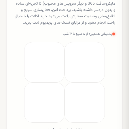
مایکروسافت 365 و دیگر سرویس‌های محبوب) تا تجربه‌ای ساده
و بدون دردسر داشته باشید. پرداخت امن، فعال‌سازی سریع و
اطلاع‌رسانی وضعیت سفارش باعث می‌شود خرید اکانت را با خیال
راحت انجام دهید و از مزایای نسخه‌های پریمیوم لذت ببرید.
پشتیبانی همه‌روزه از ۸ صبح تا ۱۲ شب