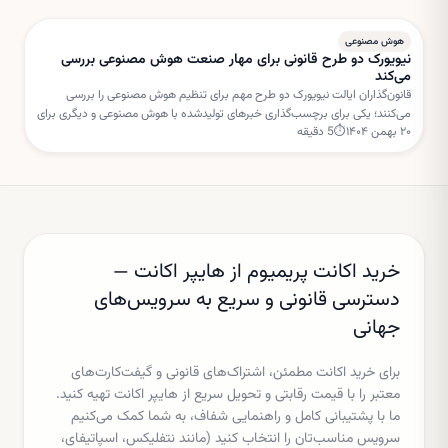
هوش مصنوعی
نیویورک دو طرح قانونی برای مهار صنعت هوش مصنوعی بررسی
می‌کند
قانون‌گذاران ایالت نیویورک دو طرح مهم برای تنظیم هوش مصنوعی را بررسی
می‌کنند؛ یکی برای برچسب‌گذاری خبرهای تولیدشده با هوش مصنوعی و دیگری برای
۲۰ بهمن ۱۴۰۴
⏱
5
دقیقه
تعلیق مجوز ساخت مراکز داده جدید.
خرید اکانت پریمیوم از هایپر اکانت —
دسترسی قانونی و سریع به سرویس‌های
جهانی
برای خرید اکانت مطمئن، اشتراک‌های قانونی و گیفت‌کارت‌های
معتبر را با قیمت رقابتی و تحویل سریع از هایپر اکانت تهیه کنید.
ما با پشتیبانی کامل و راهنمایی شفاف، به شما کمک می‌کنیم
سرویس مناسب‌تان را انتخاب کنید (مانند نتفلیکس، اسپاتیفای،