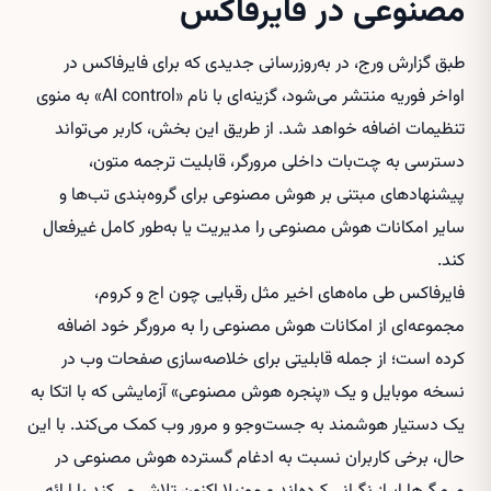
مصنوعی در فایرفاکس
طبق گزارش ورج، در به‌روزرسانی جدیدی که برای فایرفاکس در
اواخر فوریه منتشر می‌شود، گزینه‌ای با نام «AI control» به منوی
تنظیمات اضافه خواهد شد. از طریق این بخش، کاربر می‌تواند
دسترسی به چت‌بات داخلی مرورگر، قابلیت ترجمه متون،
پیشنهادهای مبتنی بر هوش مصنوعی برای گروه‌بندی تب‌ها و
سایر امکانات هوش مصنوعی را مدیریت یا به‌طور کامل غیرفعال
کند.
فایرفاکس طی ماه‌های اخیر مثل رقبایی چون اج و کروم،
مجموعه‌ای از امکانات هوش مصنوعی را به مرورگر خود اضافه
کرده است؛ از جمله قابلیتی برای خلاصه‌سازی صفحات وب در
نسخه موبایل و یک «پنجره هوش مصنوعی» آزمایشی که با اتکا به
یک دستیار هوشمند به جست‌وجو و مرور وب کمک می‌کند. با این
حال، برخی کاربران نسبت به ادغام گسترده هوش مصنوعی در