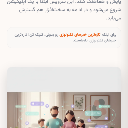
پایش و هماهنگ کنند. این سرویس ابتدا با یک اپلیکیشن
شروع می‌شود و در ادامه به سخت‌افزار هم گسترش
می‌یابد.
برای اینکه
تازه‌ترین خبرهای تکنولوژی
رو بدونی، کلیک کن! تازه‌ترین
خبرهای تکنولوژی اینجاست.