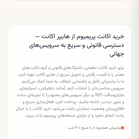
خرید اکانت پریمیوم از هایپر اکانت —
دسترسی قانونی و سریع به سرویس‌های
جهانی
برای خرید اکانت مطمئن، اشتراک‌های قانونی و گیفت‌کارت‌های
معتبر را با قیمت رقابتی و تحویل سریع از هایپر اکانت تهیه کنید.
ما با پشتیبانی کامل و راهنمایی شفاف، به شما کمک می‌کنیم
سرویس مناسب‌تان را انتخاب کنید (مانند نتفلیکس، اسپاتیفای،
مایکروسافت 365 و دیگر سرویس‌های محبوب) تا تجربه‌ای ساده
و بدون دردسر داشته باشید. پرداخت امن، فعال‌سازی سریع و
اطلاع‌رسانی وضعیت سفارش باعث می‌شود خرید اکانت را با خیال
راحت انجام دهید و از مزایای نسخه‌های پریمیوم لذت ببرید.
پشتیبانی همه‌روزه از ۸ صبح تا ۱۲ شب