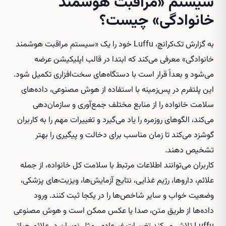
سیستم «مراقبت هوشمند
خانوادگی» چیست؟
به گزارش تک‌کرانچ، Luffu خود را یک «سیستم مراقبت هوشمند
خانوادگی» معرفی می‌کند که ابتدا در قالب اپلیکیشن عرضه
می‌شود و بعداً قرار است با دستگاه‌های سخت‌افزاری تکمیل شود.
این پلتفرم در پس‌زمینه با استفاده از هوش مصنوعی، داده‌های
سلامت خانواده را از منابع مختلف جمع‌آوری و سازمان‌دهی
می‌کند، الگوهای روزمره را یاد می‌گیرد و تغییرات مهم را به کاربران
گوشزد می‌کند تا زمان مناسب برای دخالت و پیگیری را بهتر
تشخیص دهند.
کاربران می‌توانند اطلاعات مرتبط با سلامت کل خانواده، از جمله
علائم، داروها، رژیم غذایی، نتایج آزمایش‌ها، ویزیت‌های پزشکی،
وضعیت خواب و سایر شاخص‌ها را در یکجا ثبت کنند. ورود
داده‌ها از طریق متن، صدا یا عکس ممکن است و هوش مصنوعی