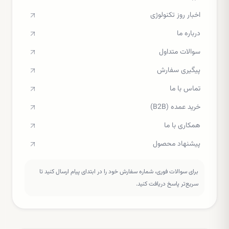
اخبار روز تکنولوژی
درباره ما
سوالات متداول
پیگیری سفارش
تماس با ما
خرید عمده (B2B)
همکاری با ما
پیشنهاد محصول
برای سوالات فوری، شماره سفارش خود را در ابتدای پیام ارسال کنید تا
سریع‌تر پاسخ دریافت کنید.