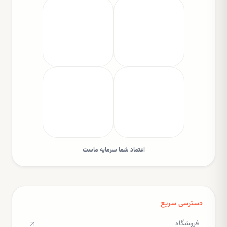
اعتماد شما سرمایه ماست
دسترسی سریع
فروشگاه