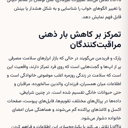
Luffu تلاش می‌کند تغییرات غیرعادی، مثل نوسان در علائم حیاتی
یا تغییر الگوهای خواب را شناسایی و به شکل هشدار یا بینش
قابل فهم نمایش دهد.
تمرکز بر کاهش بار ذهنی
مراقبت‌کنندگان
پارک و فریدمن می‌گویند در حالی که بازار ابزارهای سلامت مصرفی
پر از اپ‌ها و گجت‌هایی است که روی فرد تمرکز دارند، واقعیت این
است که سلامت در زندگی روزمره اغلب موضوعی خانوادگی است و
اطلاعات میان همسران، فرزندان، والدین سالخورده، مراقبان و
حتی حیوانات خانگی تقسیم شده است. در چنین شرایطی،
داده‌ها در پرتال‌های مختلف، تقویم‌ها، فایل‌های پیوست، صفحات
اکسل و کاغذهای پراکنده گم می‌شوند و هماهنگی میان اعضای
خانواده دشوار می‌شود.
Luffu تلاش می‌کند با یکپارچه‌سازی این اطلاعات و فراهم کردن