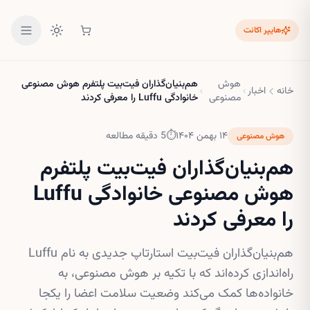
هایپر اکانت
هوش
هم‌بنیان‌گذاران فیت‌بیت پلتفرم هوش مصنوعی
خانه
اخبار
مصنوعی
خانوادگی Luffu را معرفی کردند
۱۴ بهمن ۱۴۰۴
⏱
5
دقیقه مطالعه
هوش مصنوعی
هم‌بنیان‌گذاران فیت‌بیت پلتفرم
هوش مصنوعی خانوادگی Luffu
را معرفی کردند
هم‌بنیان‌گذاران فیت‌بیت استارتاپ جدیدی به نام Luffu
راه‌اندازی کرده‌اند که با تکیه بر هوش مصنوعی، به
خانواده‌ها کمک می‌کند وضعیت سلامت اعضا را یکجا