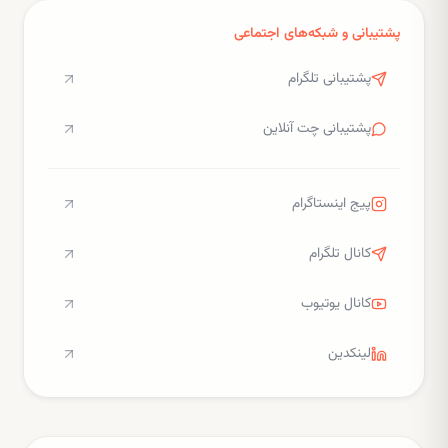
پشتیبانی و شبکه‌های اجتماعی
پشتیبانی تلگرام
پشتیبانی چت آنلاین
پیج اینستاگرام
کانال تلگرام
کانال یوتیوب
لینکدین