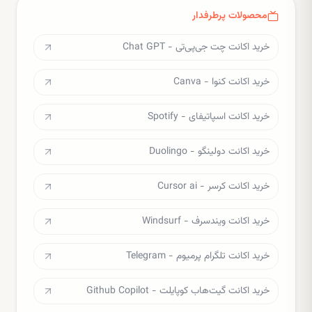
محصولات پرطرفدار
خرید اکانت چت جی‌پی‌تی - Chat GPT
خرید اکانت کنوا - Canva
خرید اکانت اسپاتیفای - Spotify
خرید اکانت دولینگو - Duolingo
خرید اکانت کرسر - Cursor ai
خرید اکانت ویندسرف - Windsurf
خرید اکانت تلگرام پرمیوم - Telegram
خرید اکانت گیت‌هاب کوپایلت - Github Copilot