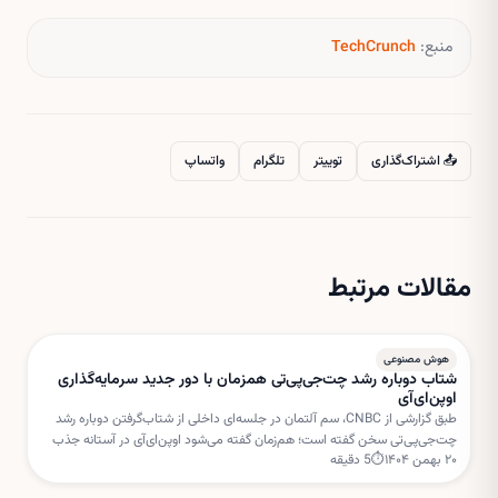
منبع:
TechCrunch
📤 اشتراک‌گذاری
توییتر
تلگرام
واتساپ
مقالات مرتبط
هوش مصنوعی
شتاب دوباره رشد چت‌جی‌پی‌تی همزمان با دور جدید سرمایه‌گذاری
اوپن‌ای‌آی
طبق گزارشی از CNBC، سم آلتمان در جلسه‌ای داخلی از شتاب‌گرفتن دوباره رشد
چت‌جی‌پی‌تی سخن گفته است؛ هم‌زمان گفته می‌شود اوپن‌ای‌آی در آستانه جذب
۲۰ بهمن ۱۴۰۴
⏱
5
دقیقه
دور جدیدی از سرمایه‌گذاری با ارزش‌گذاری بسیار بالا است.