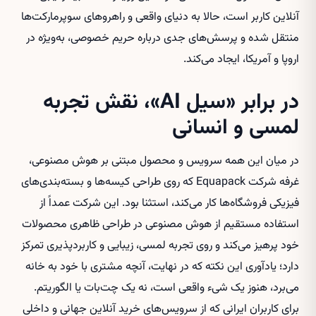
آنلاین کاربر است، حالا به دنیای واقعی و راهروهای سوپرمارکت‌ها
منتقل شده و پرسش‌های جدی درباره حریم خصوصی، به‌ویژه در
اروپا و آمریکا، ایجاد می‌کند.
در برابر «سیل AI»، نقش تجربه
لمسی و انسانی
در میان این همه سرویس و محصول مبتنی بر هوش مصنوعی،
غرفه شرکت Equapack که روی طراحی کیسه‌ها و بسته‌بندی‌های
فیزیکی فروشگاه‌ها کار می‌کند، استثنا بود. این شرکت عمداً از
استفاده مستقیم از هوش مصنوعی در طراحی ظاهری محصولات
خود پرهیز می‌کند و روی تجربه لمسی، زیبایی و کاربردپذیری تمرکز
دارد؛ یادآوری این نکته که در نهایت، آنچه مشتری با خود به خانه
می‌برد، هنوز یک شیء واقعی است، نه یک چت‌بات یا الگوریتم.
برای کاربران ایرانی که از سرویس‌های خرید آنلاین جهانی و داخلی