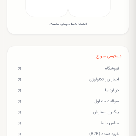
اعتماد شما سرمایه ماست
دسترسی سریع
فروشگاه
اخبار روز تکنولوژی
درباره ما
سوالات متداول
پیگیری سفارش
تماس با ما
خرید عمده (B2B)