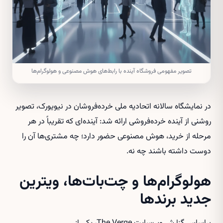
تصویر مفهومی فروشگاه آینده با رابط‌های هوش مصنوعی و هولوگرام‌ها
در نمایشگاه سالانه اتحادیه ملی خرده‌فروشان در نیویورک، تصویر
روشنی از آینده خرده‌فروشی ارائه شد: آینده‌ای که تقریباً در هر
مرحله از خرید، هوش مصنوعی حضور دارد؛ چه مشتری‌ها آن را
دوست داشته باشند چه نه.
هولوگرام‌ها و چت‌بات‌ها، ویترین
جدید برندها