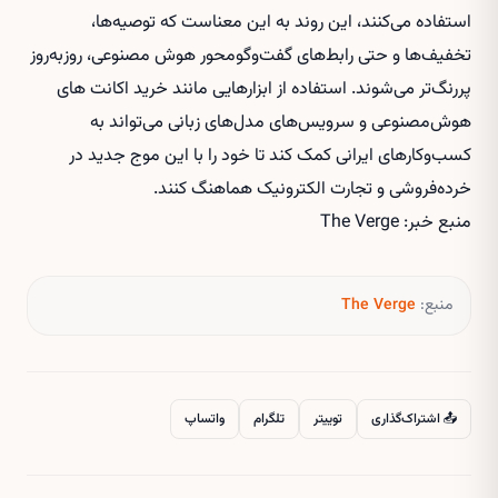
استفاده می‌کنند، این روند به این معناست که توصیه‌ها،
تخفیف‌ها و حتی رابط‌های گفت‌وگومحور هوش مصنوعی، روزبه‌روز
پررنگ‌تر می‌شوند. استفاده از ابزارهایی مانند
خرید اکانت های
هوش‌مصنوعی
و سرویس‌های مدل‌های زبانی می‌تواند به
کسب‌وکارهای ایرانی کمک کند تا خود را با این موج جدید در
خرده‌فروشی و تجارت الکترونیک هماهنگ کنند.
منبع خبر: The Verge
منبع:
The Verge
📤 اشتراک‌گذاری
توییتر
تلگرام
واتساپ