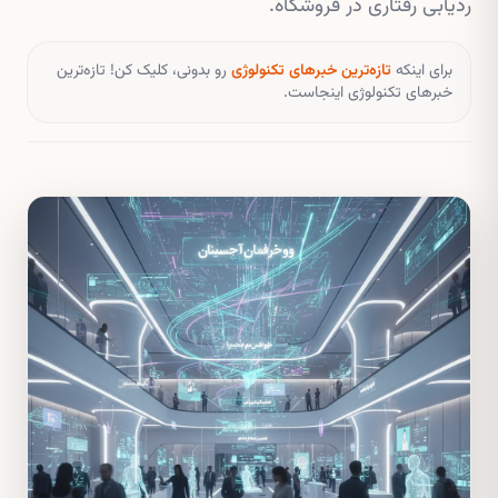
ردیابی رفتاری در فروشگاه.
برای اینکه
تازه‌ترین خبرهای تکنولوژی
رو بدونی، کلیک کن! تازه‌ترین
خبرهای تکنولوژی اینجاست.