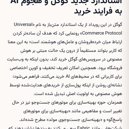
استاندارد جدید گوگل و هجوم AI
به فرایند خرید
گوگل در این رویداد از یک استاندارد متن‌باز به نام «Universal
Commerce Protocol» رونمایی کرد که هدف آن ساده‌تر کردن
ارتباط میان خرده‌فروشان و عامل‌های هوشمند است؛ به این معنا
که کاربر بتواند مستقیماً از درون یک حالت مبتنی بر هوش
مصنوعی در سرویس‌های گوگل خرید کند، بدون اینکه به وب‌سایت
فروشگاه برود. همچنین امکان تعریف تخفیف و کوپن اختصاصی
برای کاربرانی که در محیط‌های AI خرید می‌کنند، فراهم می‌شود؛
نشانه‌ای روشن از اینکه پول‌سازی از خریدهای هدایت‌شده توسط
هوش مصنوعی به اولویت اصلی تبدیل شده است.
همزمان، حوزه بهینه‌سازی برای موتورهای جست‌وجو نیز در حال
تغییر است و مفاهیمی مانند «بهینه‌سازی برای موتورهای
پاسخ‌گو» و «بهینه‌سازی جست‌وجوی مولد» مطرح شده‌اند.
شرکت‌هایی مانند Fabric سعی می‌کنند به برندها نشان دهند که