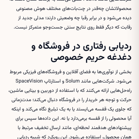
محصولاتشان چه‌قدر در چت‌بات‌های مختلف هوش مصنوعی
دیده می‌شود و در برابر رقبا چه وضعیتی دارند؛ مدلی جدید از
رقابت که دیگر فقط روی نتایج سنتی جست‌وجو متمرکز نیست.
ردیابی رفتاری در فروشگاه و
دغدغه حریم خصوصی
بخشی از نوآوری‌ها به فضای آفلاین و فروشگاه‌های فیزیکی مربوط
می‌شود. شرکت‌هایی مانند Solum و استارتاپ SpaceVision
راه‌حل‌هایی ارائه می‌کنند که با استفاده از دوربین و بینایی ماشین،
حرکت و توجه هر خریدار را در فروشگاه دنبال می‌کند؛ مدت‌زمانی
که جلوی یک قفسه می‌ایستد یا به یک تبلیغ نگاه می‌کند و اینکه
آیا محصولی را از قفسه برمی‌دارد یا نه. این داده‌ها سپس برای
پیشنهادهای هدفمند لحظه‌ای، مانند ارسال تخفیف مرتبط با
همان محصول، استفاده می‌شود. این رویکرد که شبیه ردیابی