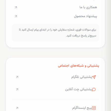
همکاری با ما
پیشنهاد محصول
برای سوالات فوری، شماره سفارش خود را در ابتدای پیام ارسال کنید تا
سریع‌تر پاسخ دریافت کنید.
پشتیبانی و شبکه‌های اجتماعی
پشتیبانی تلگرام
پشتیبانی چت آنلاین
پیج اینستاگرام