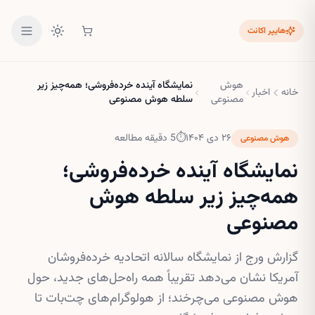
هایپر اکانت
هوش
نمایشگاه آینده خرده‌فروشی؛ همه‌چیز زیر
خانه
اخبار
مصنوعی
سلطه هوش مصنوعی
۲۶ دی ۱۴۰۴
⏱
5
دقیقه مطالعه
هوش مصنوعی
نمایشگاه آینده خرده‌فروشی؛
همه‌چیز زیر سلطه هوش
مصنوعی
گزارش ورج از نمایشگاه سالانه اتحادیه خرده‌فروشان
آمریکا نشان می‌دهد تقریباً همه راه‌حل‌های جدید، حول
هوش مصنوعی می‌چرخند؛ از هولوگرام‌های چت‌بات تا