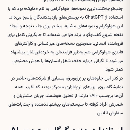
براساس گزارش وب‌سایت The Verge، یکی از
جلب‌توجه‌کننده‌ترین نمونه‌ها، هولوگرامی به نام «مایک» بود که با
استفاده از ChatGPT به پرسش‌های بازدیدکنندگان پاسخ می‌داد.
این هولوگرام و نمونه‌های مشابه، بیشتر برای جلب توجه و ایجاد
نقطه شروع گفت‌وگو با برند طراحی شده‌اند تا جایگزینی کامل برای
فروشنده انسانی. همچنین نسخه‌های غیرانسانی و کاراکترهای
فانتزی هولوگرامی هم به‌طور فزاینده‌ای به خرده‌فروشان پیشنهاد
می‌شود تا نگرانی درباره حذف شغل انسان‌ها با هوش مصنوعی
کمتر شود.
در کنار این جلوه‌های پر زرق‌وبرق، بسیاری از شرکت‌های حاضر در
نمایشگاه، روی ابزارهای نرم‌افزاری متمرکز بودند که تقریبا همه
آن‌ها برچسب «AI» دارند؛ از تحلیل هوشمند جریان مشتریان و
شمارش افراد گرفته تا سیستم‌های پیشنهاددهنده و چت‌بات‌های
سفارش آنلاین.