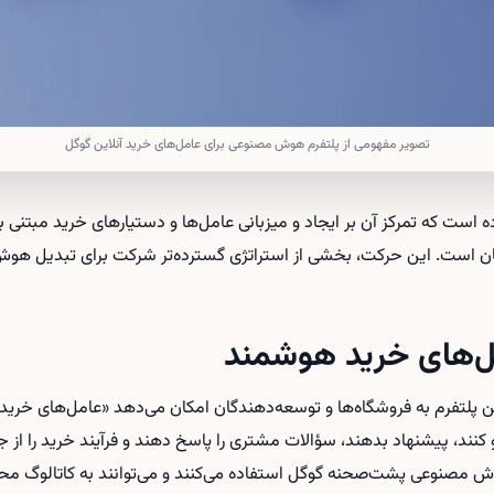
تصویر مفهومی از پلتفرم هوش مصنوعی برای عامل‌های خرید آنلاین گوگل
ه است که تمرکز آن بر ایجاد و میزبانی عامل‌ها و دستیارهای خرید مبتنی
شان است. این حرکت، بخشی از استراتژی گسترده‌تر شرکت برای تبدیل ه
مل‌های خرید هوشمند
پلتفرم به فروشگاه‌ها و توسعه‌دهندگان امکان می‌دهد «عامل‌های خرید» ب
نند، پیشنهاد بدهند، سؤالات مشتری را پاسخ دهند و فرآیند خرید را از
وش مصنوعی پشت‌صحنه گوگل استفاده می‌کنند و می‌توانند به کاتالوگ مح