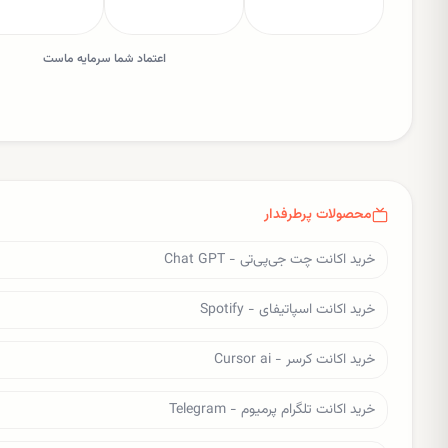
اعتماد شما سرمایه ماست
محصولات پرطرفدار
خرید اکانت چت جی‌پی‌تی - Chat GPT
خرید اکانت اسپاتیفای - Spotify
خرید اکانت کرسر - Cursor ai
خرید اکانت تلگرام پرمیوم - Telegram