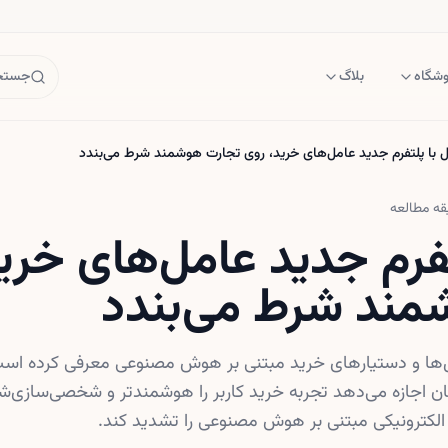
وشگاه
بلاگ
جستجو
 با پلتفرم جدید عامل‌های خرید، روی تجارت هوشمند شرط می‌بندد
ه مطالعه
تفرم جدید عامل‌های خری
مند شرط می‌بندد
امل‌ها و دستیارهای خرید مبتنی بر هوش مصنوعی معرفی کرده است
 اجازه می‌دهد تجربه خرید کاربر را هوشمندتر و شخصی‌سازی‌شده
 الکترونیکی مبتنی بر هوش مصنوعی را تشدید کند.