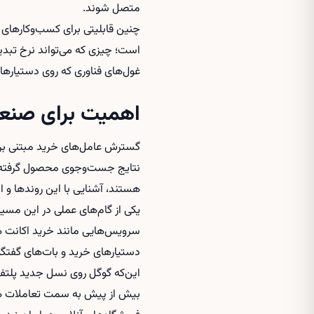
متصل شوند.
چنین قابلیتی برای کسب‌وکارهای
است؛ چیزی که می‌تواند نرخ تبدیل
غول‌های فناوری که روی دستیارها
اهمیت برای صنعت 
گسترش عامل‌های خرید مبتنی بر ه
هستند، آشنایی با این روندها و ا
یکی از گام‌های عملی در این مسیر
سرویس‌هایی مانند
خرید اکانت
دستیارهای خرید و بات‌های گفتگو 
این‌که گوگل روی نسل جدید پلتفر
بیش از پیش به سمت تعاملات هو