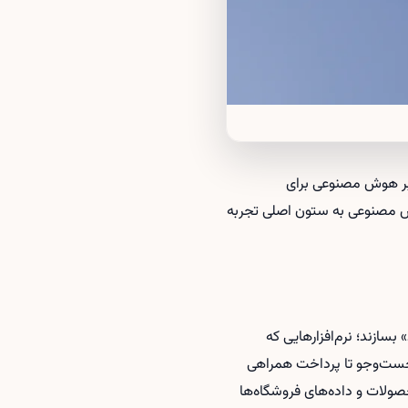
 بر هوش مصنوعی برای
وش مصنوعی به ستون اصلی تجربه
سازند؛ نرم‌افزارهایی که
 جست‌وجو تا پرداخت همراهی
صولات و داده‌های فروشگاه‌ها