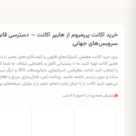
جدیدی از سرمایه‌گذاری با
ارزش‌گذاری بسیار بالا است.
خرید اکانت پریمیوم از هایپر اکانت — دسترسی قانو
سرویس‌های جهانی
برای خرید اکانت مطمئن، اشتراک‌های قانونی و گیفت‌کارت‌های معتبر را با
هایپر اکانت تهیه کنید. ما با پشتیبانی کامل و راهنمایی شفاف، به شم
را انتخاب کنید (مانند نتفل
ساده و بدون دردسر داشته باشید. پرداخت امن، فعال‌سازی سریع و اط
می‌شود خرید اکانت را با خیال راحت انجام دهید و از مزایای نسخه‌های پر
پشتیبانی همه‌روزه از ۸ صبح تا ۱۲ شب