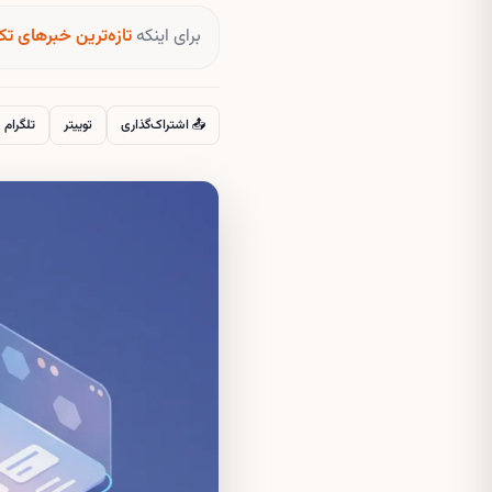
برای اینکه
تازه‌ترین خبرهای تک
📤 اشتراک‌گذاری
توییتر
تلگرام