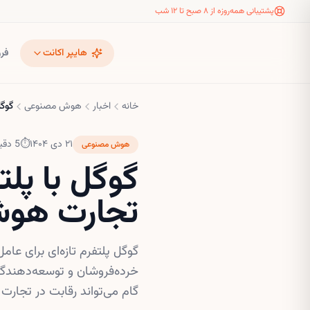
پشتیبانی همه‌روزه از ۸ صبح تا ۱۲ شب
هایپر اکانت
فر
خانه
اخبار
هوش مصنوعی
گوگل
۲۱ دی ۱۴۰۴
⏱
5
دقیق
هوش مصنوعی
گوگل با پل
تجارت هوش
گوگل پلتفرم تازه‌ای برای ع
خرده‌فروشان و توسعه‌دهندگان
گام می‌تواند رقابت در تجارت