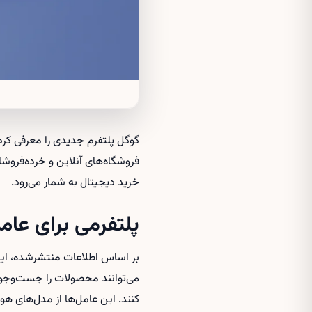
گوگل پلتفرم جدیدی را معرفی کرد
فروشگاه‌های آنلاین و خرده‌فرو
خرید دیجیتال به شمار می‌رود.
پلتفرمی برای عا
بر اساس اطلاعات منتشرشده، این 
می‌توانند محصولات را جست‌وجو ک
کنند. این عامل‌ها از مدل‌های ه