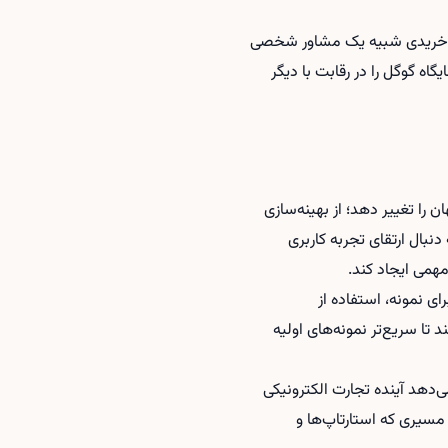
ربه خریدی شبیه یک مشاور شخصی
اه گوگل را در رقابت با دیگر
را تغییر دهد؛ از بهینه‌سازی
سب‌وکارهای ایرانی که به دنبال ارتقای تجربه کاربری
مهمی ایجاد کند.
ی نمونه، استفاده از
ا سریع‌تر نمونه‌های اولیه
دهد آینده تجارت الکترونیکی
یری که استارتاپ‌ها و