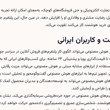
 تجارت الکترونیکی و حتی فروشگاه‌های کوچک، به‌معنای امکان ارائه تج
، رضایت مشتری و وفاداری او را افزایش دهد. در عین حال، این پلتفرم جایگ
ی خرید هوشمند کار می‌کنند تقویت می‌کند.
و کاربران ایرانی
وش مصنوعی می‌تواند الگوی کار پلتفرم‌های فروش آنلاین در سراسر جهان 
نتایج جست‌وجوی محصول گرفته تا قیمت‌گذاری پویا و پشتیبانی ۲۴ ساعته. برای ک
ستفاده از ابزارهای مشابه مبتنی بر هوش مصنوعی، می‌تواند مزیت رقابتی 
، تجهیز تیم‌ها به ابزارهای هوش مصنوعی گفت‌وگومحور و تحلیلی است؛ برا
 های هوش‌مصنوعی
می‌تواند به توسعه‌دهندگان و مدیران محصول کمک کند ت
را طراحی و آزمایش کنند.
م‌های هوش مصنوعی در حوزه خرده‌فروشی سرمایه‌گذاری می‌کند، نشان می‌
شمند، شخصی‌سازی عمیق و تصمیم‌گیری داده‌محور حرکت خواهد کرد؛ مس