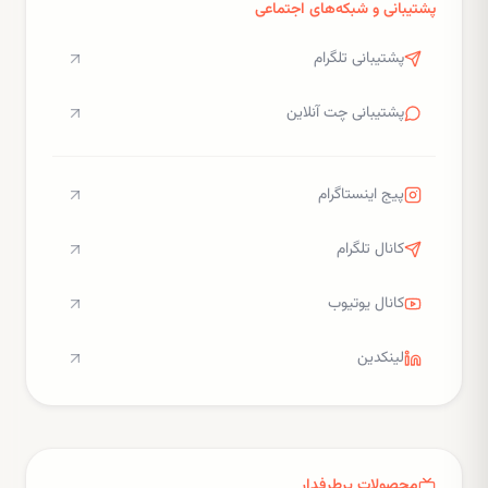
پشتیبانی و شبکه‌های اجتماعی
پشتیبانی تلگرام
پشتیبانی چت آنلاین
پیج اینستاگرام
کانال تلگرام
کانال یوتیوب
لینکدین
محصولات پرطرفدار