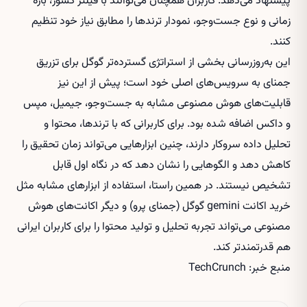
پیشنهاد می‌دهد. کاربران همچنان می‌توانند با فیلتر کشور، بازه
زمانی و نوع جست‌وجو، نمودار ترندها را مطابق نیاز خود تنظیم
کنند.
این به‌روزرسانی بخشی از استراتژی گسترده‌تر گوگل برای تزریق
جمنای به سرویس‌های اصلی خود است؛ پیش از این نیز
قابلیت‌های هوش مصنوعی مشابه به جست‌وجو، جیمیل، مپس
و داکس اضافه شده بود. برای کاربرانی که با ترندها، محتوا و
تحلیل داده سروکار دارند، چنین ابزارهایی می‌تواند زمان تحقیق را
کاهش دهد و الگوهایی را نشان دهد که در نگاه اول قابل
تشخیص نیستند. در همین راستا، استفاده از ابزارهای مشابه مثل
خرید اکانت gemini گوگل (جمنای پرو)
و دیگر اکانت‌های هوش
مصنوعی می‌تواند تجربه تحلیل و تولید محتوا را برای کاربران ایرانی
هم قدرتمندتر کند.
منبع خبر: TechCrunch