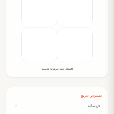
اعتماد شما سرمایه ماست
دسترسی سریع
فروشگاه