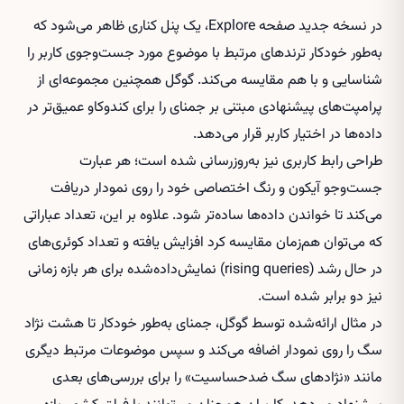
در نسخه جدید صفحه Explore، یک پنل کناری ظاهر می‌شود که
به‌طور خودکار ترندهای مرتبط با موضوع مورد جست‌وجوی کاربر را
شناسایی و با هم مقایسه می‌کند. گوگل همچنین مجموعه‌ای از
پرامپت‌های پیشنهادی مبتنی بر جمنای را برای کندوکاو عمیق‌تر در
داده‌ها در اختیار کاربر قرار می‌دهد.
طراحی رابط کاربری نیز به‌روزرسانی شده است؛ هر عبارت
جست‌وجو آیکون و رنگ اختصاصی خود را روی نمودار دریافت
می‌کند تا خواندن داده‌ها ساده‌تر شود. علاوه بر این، تعداد عباراتی
که می‌توان هم‌زمان مقایسه کرد افزایش یافته و تعداد کوئری‌های
در حال رشد (rising queries) نمایش‌داده‌شده برای هر بازه زمانی
نیز دو برابر شده است.
در مثال ارائه‌شده توسط گوگل، جمنای به‌طور خودکار تا هشت نژاد
سگ را روی نمودار اضافه می‌کند و سپس موضوعات مرتبط دیگری
مانند «نژادهای سگ ضدحساسیت» را برای بررسی‌های بعدی