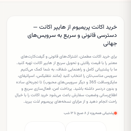
خرید اکانت پریمیوم از هایپر اکانت —
دسترسی قانونی و سریع به سرویس‌های
جهانی
برای خرید اکانت مطمئن، اشتراک‌های قانونی و گیفت‌کارت‌های
معتبر را با قیمت رقابتی و تحویل سریع از هایپر اکانت تهیه کنید.
ما با پشتیبانی کامل و راهنمایی شفاف، به شما کمک می‌کنیم
سرویس مناسب‌تان را انتخاب کنید (مانند نتفلیکس، اسپاتیفای،
مایکروسافت 365 و دیگر سرویس‌های محبوب) تا تجربه‌ای ساده
و بدون دردسر داشته باشید. پرداخت امن، فعال‌سازی سریع و
اطلاع‌رسانی وضعیت سفارش باعث می‌شود خرید اکانت را با خیال
راحت انجام دهید و از مزایای نسخه‌های پریمیوم لذت ببرید.
پشتیبانی همه‌روزه از ۸ صبح تا ۱۲ شب