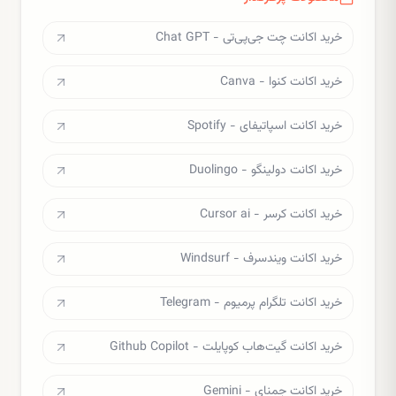
خرید اکانت چت جی‌پی‌تی - Chat GPT
خرید اکانت کنوا - Canva
خرید اکانت اسپاتیفای - Spotify
خرید اکانت دولینگو - Duolingo
خرید اکانت کرسر - Cursor ai
خرید اکانت ویندسرف - Windsurf
خرید اکانت تلگرام پرمیوم - Telegram
خرید اکانت گیت‌هاب کوپایلت - Github Copilot
خرید اکانت جمنای - Gemini