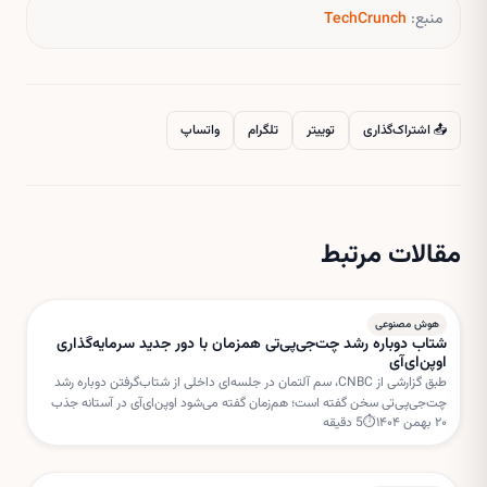
منبع:
TechCrunch
📤 اشتراک‌گذاری
توییتر
تلگرام
واتساپ
مقالات مرتبط
هوش مصنوعی
شتاب دوباره رشد چت‌جی‌پی‌تی همزمان با دور جدید سرمایه‌گذاری
اوپن‌ای‌آی
طبق گزارشی از CNBC، سم آلتمان در جلسه‌ای داخلی از شتاب‌گرفتن دوباره رشد
چت‌جی‌پی‌تی سخن گفته است؛ هم‌زمان گفته می‌شود اوپن‌ای‌آی در آستانه جذب
۲۰ بهمن ۱۴۰۴
⏱
5
دقیقه
دور جدیدی از سرمایه‌گذاری با ارزش‌گذاری بسیار بالا است.