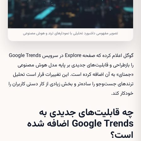
تصویر مفهومی داشبورد تحلیلی با نمودارهای ترند و هوش مصنوعی
گوگل اعلام کرده که صفحه Explore در سرویس Google Trends
را بازطراحی و قابلیت‌های جدیدی بر پایه مدل هوش مصنوعی
«جمنای» به آن اضافه کرده است. این تغییرات قرار است تحلیل
ترندهای جست‌وجو را ساده‌تر و بخش زیادی از کار دستی کاربران را
خودکار کند.
چه قابلیت‌های جدیدی به
Google Trends اضافه شده
است؟