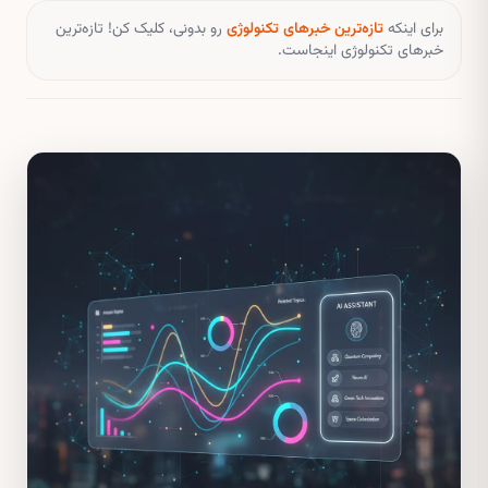
برای اینکه
تازه‌ترین خبرهای تکنولوژی
رو بدونی، کلیک کن! تازه‌ترین
خبرهای تکنولوژی اینجاست.