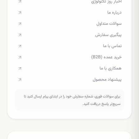
اخبار روز تکنولوژی
درباره ما
سوالات متداول
پیگیری سفارش
تماس با ما
خرید عمده (B2B)
همکاری با ما
پیشنهاد محصول
برای سوالات فوری، شماره سفارش خود را در ابتدای پیام ارسال کنید تا
سریع‌تر پاسخ دریافت کنید.