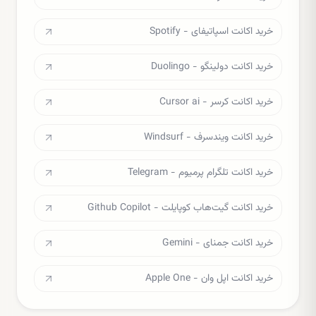
خرید اکانت اسپاتیفای - Spotify
خرید اکانت دولینگو - Duolingo
خرید اکانت کرسر - Cursor ai
خرید اکانت ویندسرف - Windsurf
خرید اکانت تلگرام پرمیوم - Telegram
خرید اکانت گیت‌هاب کوپایلت - Github Copilot
خرید اکانت جمنای - Gemini
خرید اکانت اپل وان - Apple One