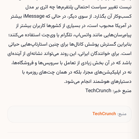
نیست تغییر سیاست احتمالی پلتفرم‌ها چه اثری بر مدل
کسب‌وکار آن بگذارد. از سوی دیگر، در حالی که iMessage بیشتر
در آمریکا محبوب است، در بسیاری از کشورها کاربران بیشتر از
پیام‌رسان‌هایی مانند واتس‌اپ، تلگرام یا وی‌چت استفاده می‌کنند؛
بنابراین گسترش پوشش کانال‌ها برای چنین استارتاپ‌هایی حیاتی
است. برای خوانندگان ایرانی، این روند می‌تواند نشانه‌ای از آینده‌ای
باشد که در آن بخش زیادی از تعامل با سرویس‌ها و فروشگاه‌ها،
نه در اپلیکیشن‌های مجزا، بلکه در همان چت‌های روزمره با
دستیارهای هوشمند انجام می‌شود.
منبع خبر: TechCrunch
منبع:
TechCrunch