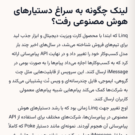
لینک چگونه به سراغ دستیارهای
هوش مصنوعی رفت؟
Linq که ابتدا با محصول کارت ویزیت دیجیتال و ابزار جذب لید
برای تیم‌های فروش شناخته می‌شد، در سال‌های اخیر چند بار
مدل کسب‌وکار خود را تغییر داد و در نهایت API پیام‌رسانی ارائه
کرد که به کسب‌وکارها اجازه می‌داد پیام‌ها را به صورت بومی در
iMessage ارسال کنند. این سرویس از قابلیت‌هایی مثل چت
گروهی، ایموجی، فایل چندرسانه‌ای و ویس نُت پشتیبانی می‌کند و
به شرکت‌ها کمک می‌کند پیام‌هایی شبیه پیام‌های معمولی
کاربران ارسال کنند.
اوج تغییر جهت Linq زمانی بود که با رشد دستیارهای هوش
مصنوعی در پیام‌رسان‌ها، شرکت‌های مختلف برای استفاده از API
پیام‌رسانی آن هجوم آوردند. نمونه‌ای مانند دستیار Poke که کاملاً