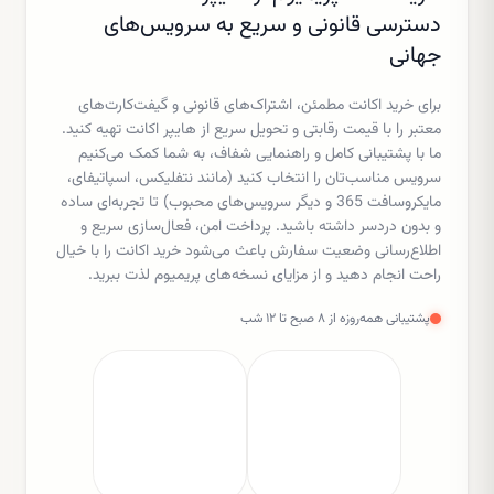
دسترسی قانونی و سریع به سرویس‌های
جهانی
برای خرید اکانت مطمئن، اشتراک‌های قانونی و گیفت‌کارت‌های
معتبر را با قیمت رقابتی و تحویل سریع از هایپر اکانت تهیه کنید.
ما با پشتیبانی کامل و راهنمایی شفاف، به شما کمک می‌کنیم
سرویس مناسب‌تان را انتخاب کنید (مانند نتفلیکس، اسپاتیفای،
مایکروسافت 365 و دیگر سرویس‌های محبوب) تا تجربه‌ای ساده
و بدون دردسر داشته باشید. پرداخت امن، فعال‌سازی سریع و
اطلاع‌رسانی وضعیت سفارش باعث می‌شود خرید اکانت را با خیال
راحت انجام دهید و از مزایای نسخه‌های پریمیوم لذت ببرید.
پشتیبانی همه‌روزه از ۸ صبح تا ۱۲ شب