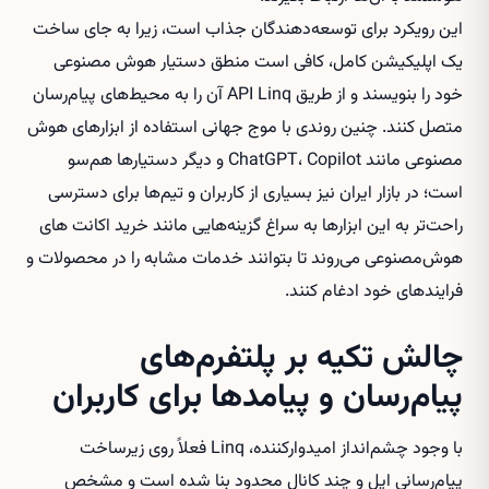
این رویکرد برای توسعه‌دهندگان جذاب است، زیرا به جای ساخت
یک اپلیکیشن کامل، کافی است منطق دستیار هوش مصنوعی
خود را بنویسند و از طریق API Linq آن را به محیط‌های پیام‌رسان
متصل کنند. چنین روندی با موج جهانی استفاده از ابزارهای هوش
مصنوعی مانند ChatGPT، Copilot و دیگر دستیارها هم‌سو
است؛ در بازار ایران نیز بسیاری از کاربران و تیم‌ها برای دسترسی
راحت‌تر به این ابزارها به سراغ گزینه‌هایی مانند
خرید اکانت های
هوش‌مصنوعی
می‌روند تا بتوانند خدمات مشابه را در محصولات و
فرایندهای خود ادغام کنند.
چالش تکیه بر پلتفرم‌های
پیام‌رسان و پیامدها برای کاربران
با وجود چشم‌انداز امیدوارکننده، Linq فعلاً روی زیرساخت
پیام‌رسانی اپل و چند کانال محدود بنا شده است و مشخص