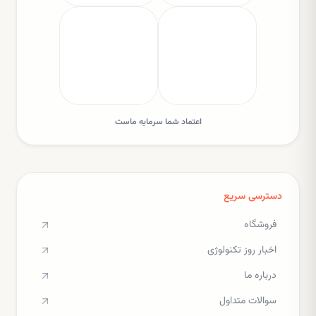
اعتماد شما سرمایه ماست
دسترسی سریع
فروشگاه
اخبار روز تکنولوژی
درباره ما
سوالات متداول