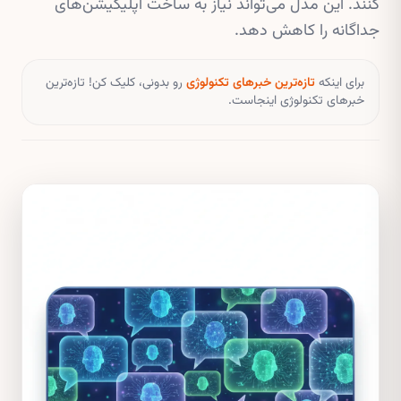
کنند. این مدل می‌تواند نیاز به ساخت اپلیکیشن‌های
جداگانه را کاهش دهد.
برای اینکه
تازه‌ترین خبرهای تکنولوژی
رو بدونی، کلیک کن! تازه‌ترین
خبرهای تکنولوژی اینجاست.