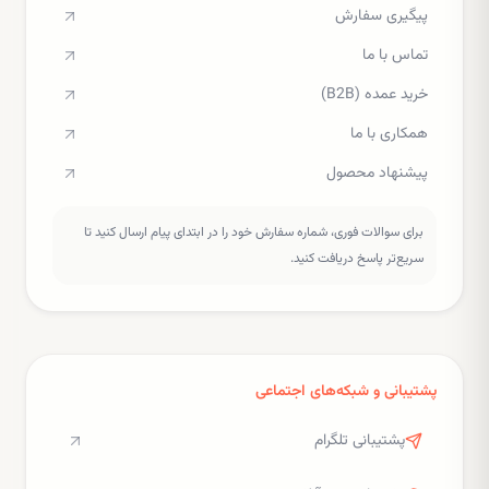
پیگیری سفارش
تماس با ما
خرید عمده (B2B)
همکاری با ما
پیشنهاد محصول
برای سوالات فوری، شماره سفارش خود را در ابتدای پیام ارسال کنید تا
سریع‌تر پاسخ دریافت کنید.
پشتیبانی و شبکه‌های اجتماعی
پشتیبانی تلگرام