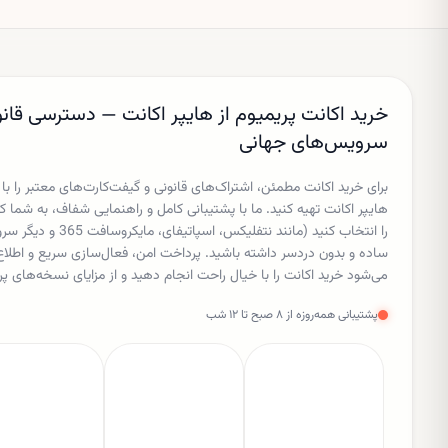
جدیدی از سرمایه‌گذاری با
ارزش‌گذاری بسیار بالا است.
خرید اکانت پریمیوم از هایپر اکانت — دسترسی قانو
سرویس‌های جهانی
برای خرید اکانت مطمئن، اشتراک‌های قانونی و گیفت‌کارت‌های معتبر را با
هایپر اکانت تهیه کنید. ما با پشتیبانی کامل و راهنمایی شفاف، به شم
را انتخاب کنید (مانند نتفل
ساده و بدون دردسر داشته باشید. پرداخت امن، فعال‌سازی سریع و اط
می‌شود خرید اکانت را با خیال راحت انجام دهید و از مزایای نسخه‌های پر
پشتیبانی همه‌روزه از ۸ صبح تا ۱۲ شب