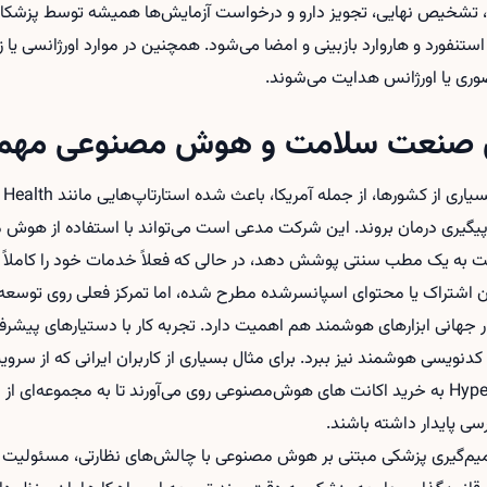
شخیص نهایی، تجویز دارو و درخواست آزمایش‌ها همیشه توسط پزشکان 
استنفورد و هاروارد بازبینی و امضا می‌شود. همچنین در موارد اورژانسی یا 
ضوری یا اورژانس هدایت می‌شوند.
ای صنعت سلامت و هوش مصنوعی مهم
یگیری درمان بروند. این شرکت مدعی است می‌تواند با استفاده از هوش م
ت به یک مطب سنتی پوشش دهد، در حالی که فعلاً خدمات خود را کاملاً رایگا
 اشتراک یا محتوای اسپانسرشده مطرح شده، اما تمرکز فعلی روی توسع
جهانی ابزارهای هوشمند هم اهمیت دارد. تجربه کار با دستیارهای پیشرفته
 کدنویسی هوشمند نیز ببرد. برای مثال بسیاری از کاربران ایرانی که از سر
خرید اکانت های هوش‌مصنوعی
روی می‌آورند تا به مجموعه‌ای ا
سی پایدار داشته باشند.
 تصمیم‌گیری پزشکی مبتنی بر هوش مصنوعی با چالش‌های نظارتی، مسئولی