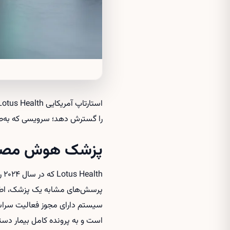
را گسترش دهد؛ سرویسی که به‌صورت ۲۴ ساعته و در ده‌ها زبان مختلف خدمات مراقبت اولیه سلامت ر
پزشک هوش مصنوع
th
پرسش‌های مشابه یک پزشک، اطلاع
سیستم دارای مجوز فعالیت سراسر
است و به پرونده کامل بیمار دست