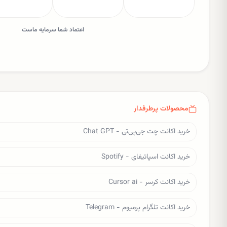
اعتماد شما سرمایه ماست
محصولات پرطرفدار
خرید اکانت چت جی‌پی‌تی - Chat GPT
خرید اکانت اسپاتیفای - Spotify
خرید اکانت کرسر - Cursor ai
خرید اکانت تلگرام پرمیوم - Telegram