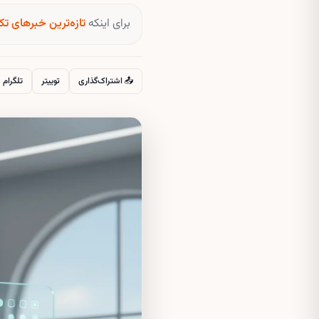
برای اینکه
تازه‌ترین خبرهای تک
📤 اشتراک‌گذاری
توییتر
تلگرام