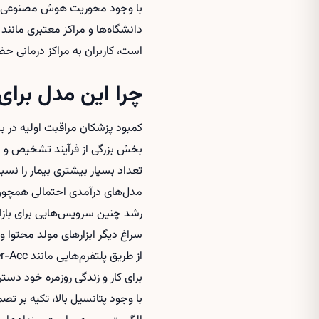
با وجود محوریت هوش مصنوعی، ت
دانشگاه‌ها و مراکز معتبری مانند 
است، کاربران به مراکز درمانی ح
چرا این مدل بر
بخش بزرگی از فرآیند تشخیص و پ
تعداد بسیار بیشتری بیمار را نسب
مدل‌های درآمدی احتمالی همچون
رشد چنین سرویس‌هایی برای بازار 
سراغ دیگر ابزارهای مولد محتوا و
از طریق پلتفرم‌هایی مانند Hyper-Acc به
برای کار و زندگی روزمره خود دستر
با وجود پتانسیل بالا، تکیه بر