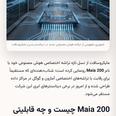
تصویری مفهومی از تراشه هوش مصنوعی جدید در دیتاسنتر مدرن مایکروسافت
مایکروسافت از نسل تازه تراشه اختصاصی هوش مصنوعی خود با
نام
Maia 200
رونمایی کرده است؛ شتاب‌دهنده‌ای که مستقیماً
برای رقابت با تراشه‌های اختصاصی آمازون و گوگل در مراکز داده
طراحی شده و از امروز در برخی دیتاسنترهای ابری این شرکت
مستقر می‌شود.
Maia 200 چیست و چه قابلیتی