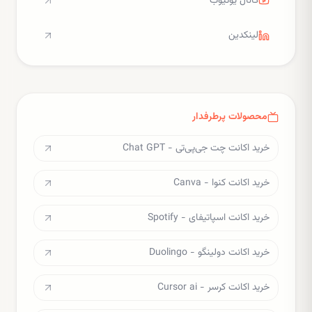
کانال یوتیوب
لینکدین
محصولات پرطرفدار
خرید اکانت چت جی‌پی‌تی - Chat GPT
خرید اکانت کنوا - Canva
خرید اکانت اسپاتیفای - Spotify
خرید اکانت دولینگو - Duolingo
خرید اکانت کرسر - Cursor ai