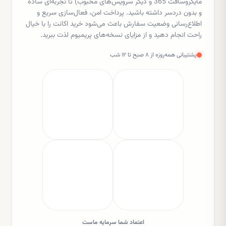
مایکروسافت 365 و دیگر سرویس‌های محبوب) تا تجربه‌ای ساده
و بدون دردسر داشته باشید. پرداخت امن، فعال‌سازی سریع و
اطلاع‌رسانی وضعیت سفارش باعث می‌شود خرید اکانت را با خیال
راحت انجام دهید و از مزایای نسخه‌های پریمیوم لذت ببرید.
پشتیبانی همه‌روزه از ۸ صبح تا ۱۲ شب
اعتماد شما سرمایه ماست