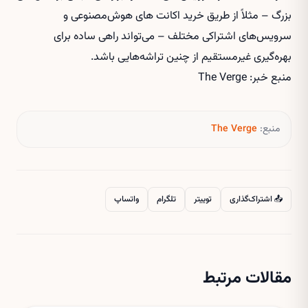
بزرگ – مثلاً از طریق
خرید اکانت های هوش‌مصنوعی
و
سرویس‌های اشتراکی مختلف – می‌تواند راهی ساده برای
بهره‌گیری غیرمستقیم از چنین تراشه‌هایی باشد.
منبع خبر: The Verge
منبع:
The Verge
📤 اشتراک‌گذاری
توییتر
تلگرام
واتساپ
مقالات مرتبط