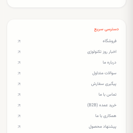
دسترسی سریع
فروشگاه
اخبار روز تکنولوژی
درباره ما
سوالات متداول
پیگیری سفارش
تماس با ما
خرید عمده (B2B)
همکاری با ما
پیشنهاد محصول