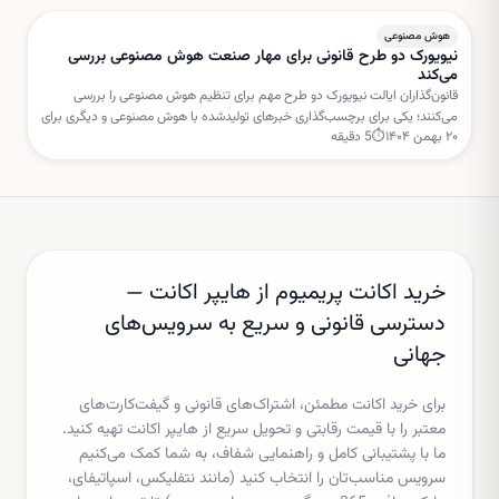
هوش مصنوعی
نیویورک دو طرح قانونی برای مهار صنعت هوش مصنوعی بررسی
می‌کند
قانون‌گذاران ایالت نیویورک دو طرح مهم برای تنظیم هوش مصنوعی را بررسی
می‌کنند؛ یکی برای برچسب‌گذاری خبرهای تولیدشده با هوش مصنوعی و دیگری برای
۲۰ بهمن ۱۴۰۴
⏱
5
دقیقه
تعلیق مجوز ساخت مراکز داده جدید.
خرید اکانت پریمیوم از هایپر اکانت —
دسترسی قانونی و سریع به سرویس‌های
جهانی
برای خرید اکانت مطمئن، اشتراک‌های قانونی و گیفت‌کارت‌های
معتبر را با قیمت رقابتی و تحویل سریع از هایپر اکانت تهیه کنید.
ما با پشتیبانی کامل و راهنمایی شفاف، به شما کمک می‌کنیم
سرویس مناسب‌تان را انتخاب کنید (مانند نتفلیکس، اسپاتیفای،