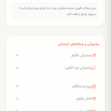
برای سوالات فوری، شماره سفارش خود را در ابتدای پیام ارسال کنید تا
سریع‌تر پاسخ دریافت کنید.
پشتیبانی و شبکه‌های اجتماعی
پشتیبانی تلگرام
پشتیبانی چت آنلاین
پیج اینستاگرام
کانال تلگرام