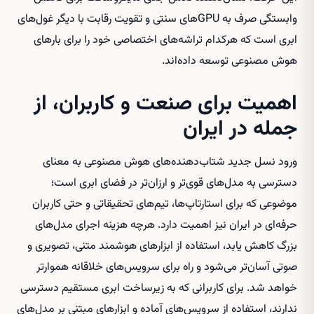
وابستگی صرف به GPUهای سنتی و تقویت رقابت با دیگر غول‌های
ابری است که هرکدام تراشه‌های اختصاصی خود را برای بارهای
هوش مصنوعی توسعه داده‌اند.
اهمیت برای صنعت و کاربران، از
جمله در ایران
ورود نسل جدید شتاب‌دهنده‌های هوش مصنوعی به معنای
دسترسی به مدل‌های قوی‌تر و ارزان‌تر در فضای ابری است؛
موضوعی که برای استارتاپ‌ها، تیم‌های تحقیقاتی و حتی کاربران
حرفه‌ای در ایران نیز اهمیت دارد. هرچه هزینه اجرای مدل‌های
بزرگ کاهش یابد، استفاده از ابزارهای هوشمند متنی، تصویری و
صوتی آسان‌تر می‌شود و راه برای سرویس‌های خلاقانه هموارتر
خواهد شد. برای کاربرانی که به زیرساخت ابری مستقیم دسترسی
ندارند، استفاده از سرویس‌های آماده و ابزارهای مبتنی بر مدل‌های