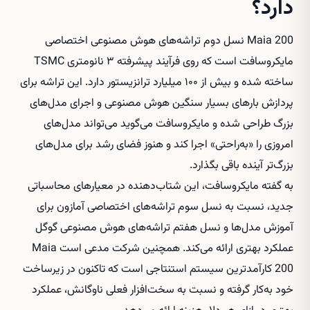
دارد؟
Maia 200 نسل دوم تراشه‌های هوش مصنوعی اختصاصی
مایکروسافت است که روی فرآیند پیشرفته ۳ نانومتری TSMC
ساخته شده و بیش از ۱۰۰ میلیارد ترانزیستور دارد. این تراشه برای
پردازش بارهای بسیار سنگین هوش مصنوعی و اجرای مدل‌های
بزرگ طراحی شده و مایکروسافت می‌گوید می‌تواند مدل‌های
امروزی را «به‌راحتی» اجرا کند و هنوز فضای رشد برای مدل‌های
بزرگ‌تر آینده باقی بگذارد.
به گفته مایکروسافت، این شتاب‌دهنده در معیارهای محاسباتی
جدید، نسبت به نسل سوم تراشه‌های اختصاصی آمازون برای
آموزش مدل‌ها و نسل هفتم تراشه‌های هوش مصنوعی گوگل
عملکرد بهتری ارائه می‌کند. همچنین شرکت مدعی است Maia
200 کارآمدترین سیستم استنتاجی است که تاکنون در زیرساخت
خود به‌کار گرفته و نسبت به سخت‌افزار فعلی ناوگانش، عملکرد