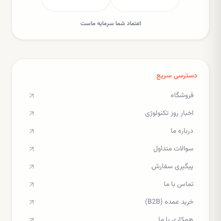
اعتماد شما سرمایه ماست
دسترسی سریع
فروشگاه
اخبار روز تکنولوژی
درباره ما
سوالات متداول
پیگیری سفارش
تماس با ما
خرید عمده (B2B)
همکاری با ما