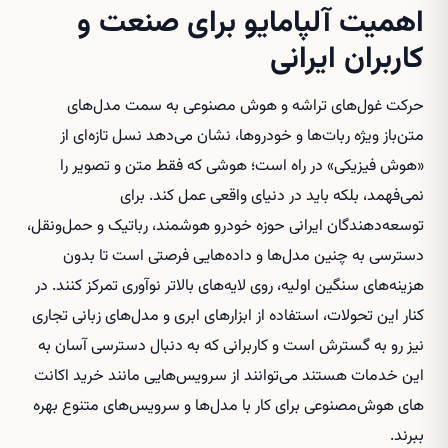
اهمیت آلپامایو برای صنعت و
کاربران ایرانی
حرکت غول‌های تراشه و هوش مصنوعی به سمت مدل‌های
متن‌باز ویژه ربات‌ها و خودروها، نشان می‌دهد نسل تازه‌ای از
«هوش فیزیکی» در راه است؛ هوشی که فقط متن و تصویر را
نمی‌فهمد، بلکه باید در دنیای واقعی عمل کند. برای
توسعه‌دهندگان ایرانی حوزه خودرو هوشمند، رباتیک و حمل‌ونقل،
دسترسی به چنین مدل‌ها و داده‌هایی فرصتی است تا بدون
هزینه‌های سنگین اولیه، روی لایه‌های بالاتر نوآوری تمرکز کنند. در
کنار این تحولات، استفاده از ابزارهای ابری و مدل‌های زبانی تجاری
نیز رو به گسترش است و کاربرانی که به دنبال دسترسی آسان به
این خدمات هستند می‌توانند از سرویس‌هایی مانند
خرید اکانت
های هوش‌مصنوعی
برای کار با مدل‌ها و سرویس‌های متنوع بهره
ببرند.