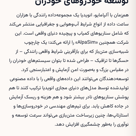
توسعه خودروهای خودران
هم‌زمان با آلپامایو، انویدیا یک مجموعه‌داده رانندگی با هزاران
ساعت داده از انواع شرایط آب‌وهوایی و جغرافیایی منتشر می‌کند
که شامل سناریوهای کمیاب و پیچیده دنیای واقعی است. این
شرکت همچنین «AlpaSim» را ارائه می‌کند؛ یک چارچوب
شبیه‌سازی متن‌باز که برای بازآفرینی شرایط واقعی رانندگی – از
حسگرها تا ترافیک – طراحی شده تا بتوان سیستم‌های خودران را
در مقیاس بزرگ و به‌صورت امن آزمایش و اعتبارسنجی کرد.
توسعه‌دهندگان می‌توانند این داده‌های واقعی را با داده مصنوعی
تولیدشده توسط مدل‌های دنیای مجازی انویدیا ترکیب کنند تا هم
پوشش سناریوهای نادر بیشتر شود و هم هزینه و ریسک آزمایش
در جاده کاهش یابد. برای تیم‌های مهندسی در خودروسازی‌ها و
استارتاپ‌ها، چنین زیرساخت متن‌بازی می‌تواند سرعت توسعه و
نوآوری را به‌طور چشمگیری افزایش دهد.