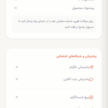
پیشنهاد محصول
برای سوالات فوری، شماره سفارش خود را در ابتدای پیام ارسال کنید تا
سریع‌تر پاسخ دریافت کنید.
پشتیبانی و شبکه‌های اجتماعی
پشتیبانی تلگرام
پشتیبانی چت آنلاین
پیج اینستاگرام