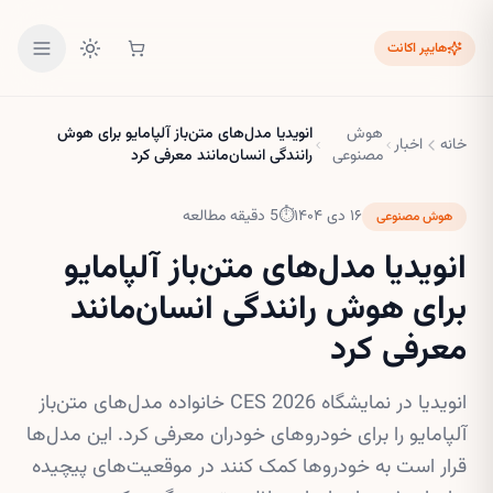
هایپر اکانت
هوش
انویدیا مدل‌های متن‌باز آلپامایو برای هوش
خانه
اخبار
مصنوعی
رانندگی انسان‌مانند معرفی کرد
۱۶ دی ۱۴۰۴
⏱
5
دقیقه مطالعه
هوش مصنوعی
انویدیا مدل‌های متن‌باز آلپامایو
برای هوش رانندگی انسان‌مانند
معرفی کرد
انویدیا در نمایشگاه CES 2026 خانواده مدل‌های متن‌باز
آلپامایو را برای خودروهای خودران معرفی کرد. این مدل‌ها
قرار است به خودروها کمک کنند در موقعیت‌های پیچیده