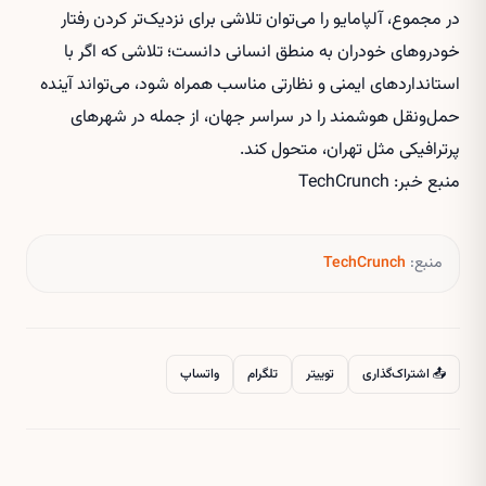
در مجموع، آلپامایو را می‌توان تلاشی برای نزدیک‌تر کردن رفتار
خودروهای خودران به منطق انسانی دانست؛ تلاشی که اگر با
استانداردهای ایمنی و نظارتی مناسب همراه شود، می‌تواند آینده
حمل‌ونقل هوشمند را در سراسر جهان، از جمله در شهرهای
پرترافیکی مثل تهران، متحول کند.
منبع خبر: TechCrunch
منبع:
TechCrunch
📤 اشتراک‌گذاری
توییتر
تلگرام
واتساپ