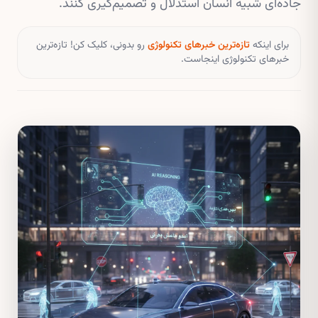
جاده‌ای شبیه انسان استدلال و تصمیم‌گیری کنند.
برای اینکه
تازه‌ترین خبرهای تکنولوژی
رو بدونی، کلیک کن! تازه‌ترین
خبرهای تکنولوژی اینجاست.