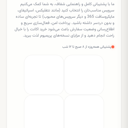
ما با پشتیبانی کامل و راهنمایی شفاف، به شما کمک می‌کنیم
سرویس مناسب‌تان را انتخاب کنید (مانند نتفلیکس، اسپاتیفای،
مایکروسافت 365 و دیگر سرویس‌های محبوب) تا تجربه‌ای ساده
و بدون دردسر داشته باشید. پرداخت امن، فعال‌سازی سریع و
اطلاع‌رسانی وضعیت سفارش باعث می‌شود خرید اکانت را با خیال
راحت انجام دهید و از مزایای نسخه‌های پریمیوم لذت ببرید.
پشتیبانی همه‌روزه از ۸ صبح تا ۱۲ شب