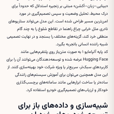
«بینایی–زبان–اَکشن» مبتنی بر زنجیره استدلال که حدوداً برای
درک محیط، تحلیل وضعیت و سپس تصمیم‌گیری در مورد
امن‌ترین مسیر طراحی شده است. این مدل می‌تواند سناریوهای
نادری مثل خرابی چراغ راهنما در تقاطع شلوغ را به چند گام
منطقی خرد کند، گزینه‌های مختلف را بسنجد و در نهایت تصمیمی
شبیه راننده انسانی باتجربه بگیرد.
کد پایه آلپامایو ۱ به صورت متن‌باز روی پلتفرم‌هایی مانند
Hugging Face عرضه شده و توسعه‌دهندگان می‌توانند آن را برای
کاربردهای سبک‌تر، سریع‌تر یا ویژه شرکت خود بهینه‌سازی کنند. از
این مدل همچنین می‌توان برای آموزش سیستم‌های رانندگی
ساده‌تر یا ساخت ابزارهایی مانند سامانه‌های برچسب‌گذاری
خودکار و ارزیاب‌های تصمیم‌گیری خودرو استفاده کرد.
شبیه‌سازی و داده‌های باز برای