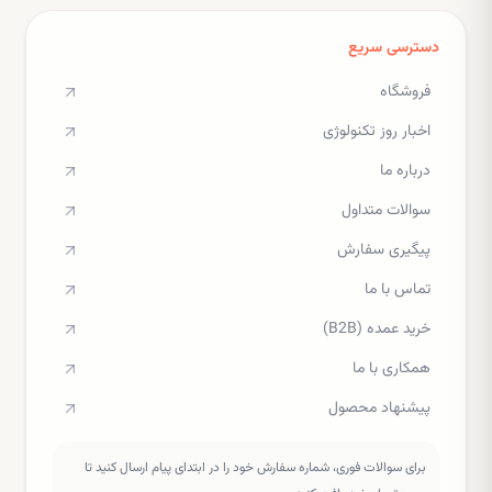
دسترسی سریع
فروشگاه
اخبار روز تکنولوژی
درباره ما
سوالات متداول
پیگیری سفارش
تماس با ما
خرید عمده (B2B)
همکاری با ما
پیشنهاد محصول
برای سوالات فوری، شماره سفارش خود را در ابتدای پیام ارسال کنید تا