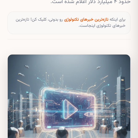
حدود ۴ میلیارد دلار اعلام شده است.
برای اینکه
تازه‌ترین خبرهای تکنولوژی
رو بدونی، کلیک کن! تازه‌ترین
خبرهای تکنولوژی اینجاست.