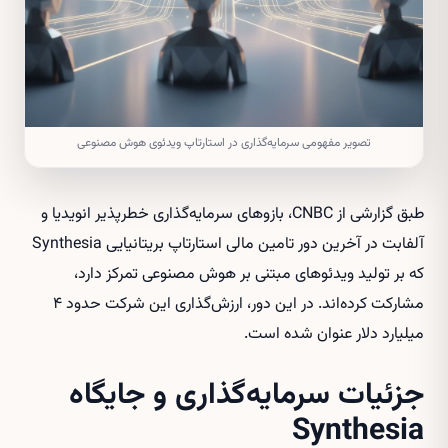
تصویر مفهومی سرمایه‌گذاری در استارتاپ ویدئوی هوش مصنوعی
طبق گزارشی از CNBC، بازوهای سرمایه‌گذاری خطرپذیر انویدیا و
آلفابت در آخرین دور تامین مالی استارتاپ بریتانیایی Synthesia
که بر تولید ویدئوهای مبتنی بر هوش مصنوعی تمرکز دارد،
مشارکت کرده‌اند. در این دور، ارزش‌گذاری این شرکت حدود ۴
میلیارد دلار عنوان شده است.
جزئیات سرمایه‌گذاری و جایگاه
Synthesia