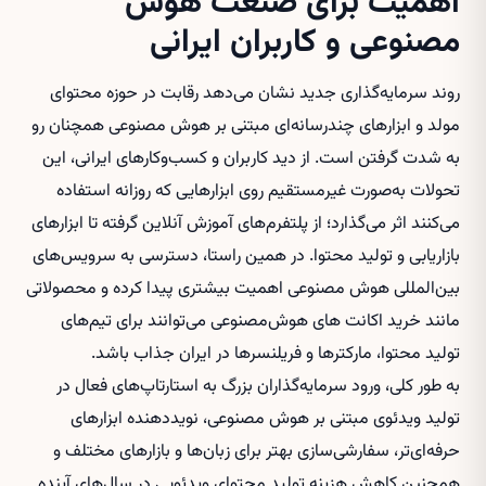
اهمیت برای صنعت هوش
مصنوعی و کاربران ایرانی
روند سرمایه‌گذاری جدید نشان می‌دهد رقابت در حوزه محتوای
مولد و ابزارهای چندرسانه‌ای مبتنی بر هوش مصنوعی همچنان رو
به شدت گرفتن است. از دید کاربران و کسب‌وکارهای ایرانی، این
تحولات به‌صورت غیرمستقیم روی ابزارهایی که روزانه استفاده
می‌کنند اثر می‌گذارد؛ از پلتفرم‌های آموزش آنلاین گرفته تا ابزارهای
بازاریابی و تولید محتوا. در همین راستا، دسترسی به سرویس‌های
بین‌المللی هوش مصنوعی اهمیت بیشتری پیدا کرده و محصولاتی
مانند
خرید اکانت های هوش‌مصنوعی
می‌توانند برای تیم‌های
تولید محتوا، مارکترها و فریلنسرها در ایران جذاب باشد.
به طور کلی، ورود سرمایه‌گذاران بزرگ به استارتاپ‌های فعال در
تولید ویدئوی مبتنی بر هوش مصنوعی، نویددهنده ابزارهای
حرفه‌ای‌تر، سفارشی‌سازی بهتر برای زبان‌ها و بازارهای مختلف و
همچنین کاهش هزینه تولید محتوای ویدئویی در سال‌های آینده