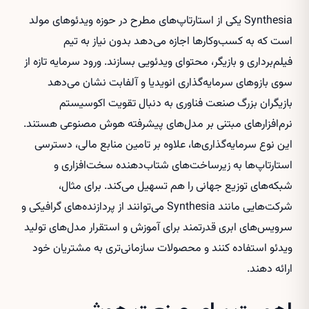
Synthesia یکی از استارتاپ‌های مطرح در حوزه ویدئوهای مولد
است که به کسب‌وکارها اجازه می‌دهد بدون نیاز به تیم
فیلم‌برداری و بازیگر، محتوای ویدئویی بسازند. ورود سرمایه تازه از
سوی بازوهای سرمایه‌گذاری انویدیا و آلفابت نشان می‌دهد
بازیگران بزرگ صنعت فناوری به دنبال تقویت اکوسیستم
نرم‌افزارهای مبتنی بر مدل‌های پیشرفته هوش مصنوعی هستند.
این نوع سرمایه‌گذاری‌ها، علاوه بر تامین منابع مالی، دسترسی
استارتاپ‌ها به زیرساخت‌های شتاب‌دهنده سخت‌افزاری و
شبکه‌های توزیع جهانی را هم تسهیل می‌کند. برای مثال،
شرکت‌هایی مانند Synthesia می‌توانند از پردازنده‌های گرافیکی و
سرویس‌های ابری قدرتمند برای آموزش و استقرار مدل‌های تولید
ویدئو استفاده کنند و محصولات سازمانی‌تری به مشتریان خود
ارائه دهند.