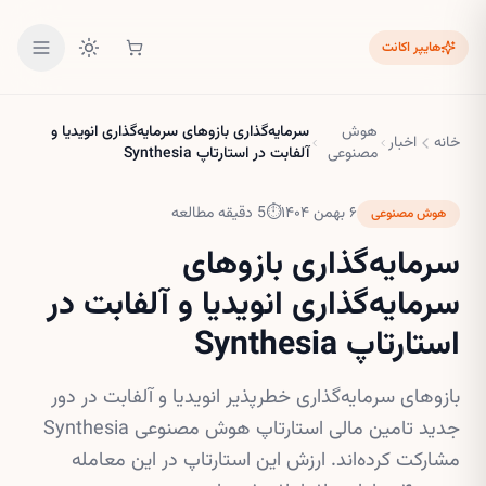
هایپر اکانت
هوش
سرمایه‌گذاری بازوهای سرمایه‌گذاری انویدیا و
خانه
اخبار
مصنوعی
آلفابت در استارتاپ Synthesia
۶ بهمن ۱۴۰۴
⏱
5
دقیقه مطالعه
هوش مصنوعی
سرمایه‌گذاری بازوهای
سرمایه‌گذاری انویدیا و آلفابت در
استارتاپ Synthesia
بازوهای سرمایه‌گذاری خطرپذیر انویدیا و آلفابت در دور
جدید تامین مالی استارتاپ هوش مصنوعی Synthesia
مشارکت کرده‌اند. ارزش این استارتاپ در این معامله