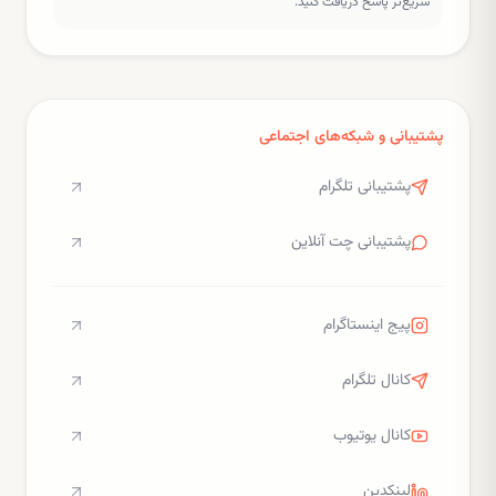
سریع‌تر پاسخ دریافت کنید.
پشتیبانی و شبکه‌های اجتماعی
پشتیبانی تلگرام
پشتیبانی چت آنلاین
پیج اینستاگرام
کانال تلگرام
کانال یوتیوب
لینکدین