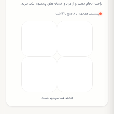
راحت انجام دهید و از مزایای نسخه‌های پریمیوم لذت ببرید.
پشتیبانی همه‌روزه از ۸ صبح تا ۱۲ شب
اعتماد شما سرمایه ماست