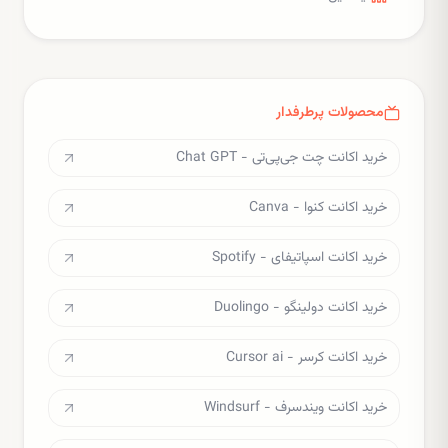
محصولات پرطرفدار
خرید اکانت چت جی‌پی‌تی - Chat GPT
خرید اکانت کنوا - Canva
خرید اکانت اسپاتیفای - Spotify
خرید اکانت دولینگو - Duolingo
خرید اکانت کرسر - Cursor ai
خرید اکانت ویندسرف - Windsurf