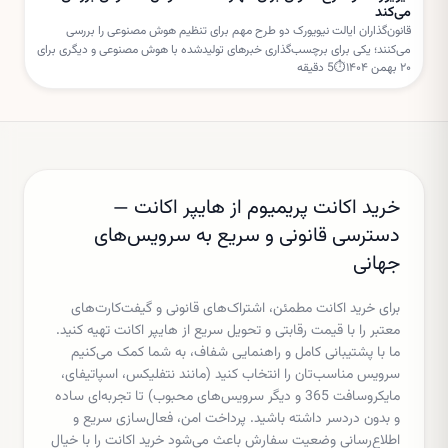
می‌کند
قانون‌گذاران ایالت نیویورک دو طرح مهم برای تنظیم هوش مصنوعی را بررسی
می‌کنند؛ یکی برای برچسب‌گذاری خبرهای تولیدشده با هوش مصنوعی و دیگری برای
۲۰ بهمن ۱۴۰۴
⏱
5
دقیقه
تعلیق مجوز ساخت مراکز داده جدید.
خرید اکانت پریمیوم از هایپر اکانت —
دسترسی قانونی و سریع به سرویس‌های
جهانی
برای خرید اکانت مطمئن، اشتراک‌های قانونی و گیفت‌کارت‌های
معتبر را با قیمت رقابتی و تحویل سریع از هایپر اکانت تهیه کنید.
ما با پشتیبانی کامل و راهنمایی شفاف، به شما کمک می‌کنیم
سرویس مناسب‌تان را انتخاب کنید (مانند نتفلیکس، اسپاتیفای،
مایکروسافت 365 و دیگر سرویس‌های محبوب) تا تجربه‌ای ساده
و بدون دردسر داشته باشید. پرداخت امن، فعال‌سازی سریع و
اطلاع‌رسانی وضعیت سفارش باعث می‌شود خرید اکانت را با خیال