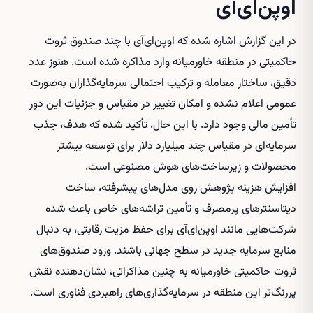
اوپن‌ای‌آی
در این گزارش اشاره شده که اوپن‌ای‌آی با چند صندوق ثروت
حاکمیتی در منطقه خاورمیانه وارد مذاکره شده است. هنوز عدد
دقیق، ساختار معامله و ترکیب احتمالی سرمایه‌گذاران به‌صورت
عمومی اعلام نشده و امکان تغییر در مقیاس و جزئیات این دور
تأمین مالی وجود دارد. با این حال، تأکید شده که هدف، جذب
سرمایه‌ای در مقیاس چند میلیارد دلار برای توسعه بیشتر
محصولات و زیرساخت‌های هوش مصنوعی است.
افزایش هزینه پژوهش روی مدل‌های پیشرفته، ساخت
دیتاسنترهای پرمصرف و تأمین تراشه‌های خاص باعث شده
شرکت‌هایی مانند اوپن‌ای‌آی برای حفظ مزیت رقابتی، به دنبال
منابع سرمایه‌ جدید در سطح جهانی باشند. ورود صندوق‌های
ثروت حاکمیتی خاورمیانه به چنین مذاکراتی، نشان‌دهنده نقش
پررنگ‌تر این منطقه در سرمایه‌گذاری‌های راهبردی فناوری است.