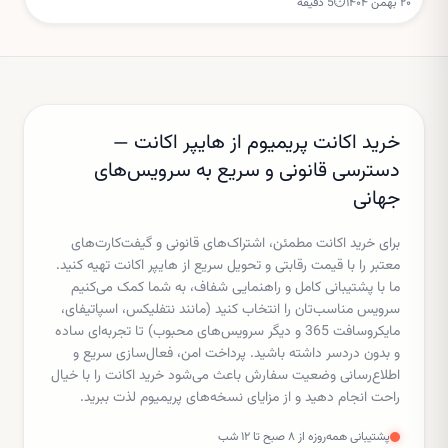
۲۰ بهمن ۱۴۰۴
⏱
5
دقیقه
تعلیق مجوز ساخت مراکز داده جدید.
خرید اکانت پریمیوم از هایپر اکانت —
دسترسی قانونی و سریع به سرویس‌های
جهانی
برای خرید اکانت مطمئن، اشتراک‌های قانونی و گیفت‌کارت‌های
معتبر را با قیمت رقابتی و تحویل سریع از هایپر اکانت تهیه کنید.
ما با پشتیبانی کامل و راهنمایی شفاف، به شما کمک می‌کنیم
سرویس مناسب‌تان را انتخاب کنید (مانند نتفلیکس، اسپاتیفای،
مایکروسافت 365 و دیگر سرویس‌های محبوب) تا تجربه‌ای ساده
و بدون دردسر داشته باشید. پرداخت امن، فعال‌سازی سریع و
اطلاع‌رسانی وضعیت سفارش باعث می‌شود خرید اکانت را با خیال
راحت انجام دهید و از مزایای نسخه‌های پریمیوم لذت ببرید.
پشتیبانی همه‌روزه از ۸ صبح تا ۱۲ شب