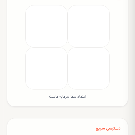
اعتماد شما سرمایه ماست
دسترسی سریع