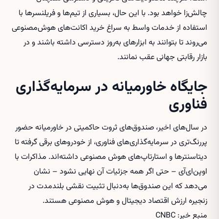
چالش‌زا خواهد بود. با این حال، بسیاری از تیم‌ها و فریلنسرها با
استفاده از خدمات واسط به سراغ
خرید اکانت‌های هوش‌مصنوعی
می‌روند تا بتوانند به ابزارهای به‌روز دسترسی داشته باشند و در
بازار رقابتی جهانی عقب نمانند.
جایگاه خاورمیانه در سرمایه‌گذاری
فناوری
در سال‌های اخیر، صندوق‌های ثروت حاکمیتی در خاورمیانه حضور
پررنگ‌تری در سرمایه‌گذاری‌های فناوری، از خودروهای برقی گرفته تا
دیتاسنترها و استارتاپ‌های هوش مصنوعی داشته‌اند. مذاکرات با
اوپن‌ای‌آی – حتی اگر همه جزئیات آن نهایی نشود – نشان
می‌دهد که این صندوق‌ها به‌دنبال تثبیت نقشی بلندمدت در
زنجیره ارزش اقتصاد دیجیتال و هوش مصنوعی هستند.
منبع خبر: CNBC