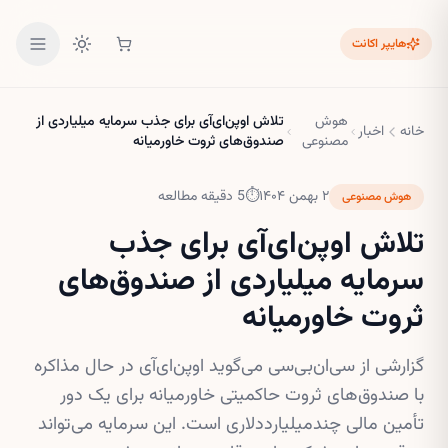
هایپر اکانت
هوش
تلاش اوپن‌ای‌آی برای جذب سرمایه میلیاردی از
خانه
اخبار
مصنوعی
صندوق‌های ثروت خاورمیانه
۲ بهمن ۱۴۰۴
⏱
5
دقیقه مطالعه
هوش مصنوعی
تلاش اوپن‌ای‌آی برای جذب
سرمایه میلیاردی از صندوق‌های
ثروت خاورمیانه
گزارشی از سی‌ان‌بی‌سی می‌گوید اوپن‌ای‌آی در حال مذاکره
با صندوق‌های ثروت حاکمیتی خاورمیانه برای یک دور
تأمین مالی چندمیلیارددلاری است. این سرمایه می‌تواند