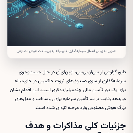
تصویر مفهومی اتصال سرمایه‌گذاری خاورمیانه به زیرساخت هوش مصنوعی
طبق گزارشی از سی‌ان‌بی‌سی، اوپن‌ای‌آی در حال جست‌وجوی
سرمایه‌گذاری از سوی صندوق‌های ثروت حاکمیتی در خاورمیانه
برای یک دور تأمین مالی چندمیلیارددلاری است. این اقدام نشان
می‌دهد رقابت بر سر تأمین سرمایه برای زیرساخت و مدل‌های
بزرگ هوش مصنوعی وارد مرحله تازه‌ای شده است.
جزئیات کلی مذاکرات و هدف