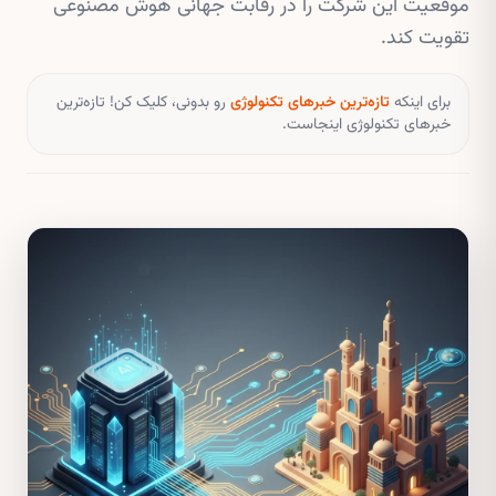
موقعیت این شرکت را در رقابت جهانی هوش مصنوعی
تقویت کند.
برای اینکه
تازه‌ترین خبرهای تکنولوژی
رو بدونی، کلیک کن! تازه‌ترین
خبرهای تکنولوژی اینجاست.