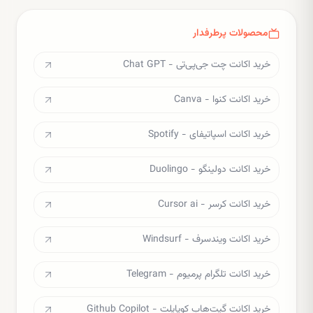
محصولات پرطرفدار
خرید اکانت چت جی‌پی‌تی - Chat GPT
خرید اکانت کنوا - Canva
خرید اکانت اسپاتیفای - Spotify
خرید اکانت دولینگو - Duolingo
خرید اکانت کرسر - Cursor ai
خرید اکانت ویندسرف - Windsurf
خرید اکانت تلگرام پرمیوم - Telegram
خرید اکانت گیت‌هاب کوپایلت - Github Copilot