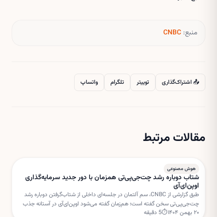
منبع:
CNBC
📤 اشتراک‌گذاری
توییتر
تلگرام
واتساپ
مقالات مرتبط
هوش مصنوعی
شتاب دوباره رشد چت‌جی‌پی‌تی همزمان با دور جدید سرمایه‌گذاری
اوپن‌ای‌آی
طبق گزارشی از CNBC، سم آلتمان در جلسه‌ای داخلی از شتاب‌گرفتن دوباره رشد
چت‌جی‌پی‌تی سخن گفته است؛ هم‌زمان گفته می‌شود اوپن‌ای‌آی در آستانه جذب
۲۰ بهمن ۱۴۰۴
⏱
5
دقیقه
دور جدیدی از سرمایه‌گذاری با ارزش‌گذاری بسیار بالا است.