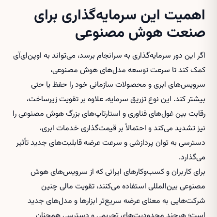
اهمیت این سرمایه‌گذاری برای
صنعت هوش مصنوعی
اگر این دور سرمایه‌گذاری به سرانجام برسد، می‌تواند به اوپن‌ای‌آی
کمک کند تا سرعت توسعه مدل‌های هوش مصنوعی،
سرویس‌های ابری و محصولات سازمانی خود را حفظ یا حتی
بیشتر کند. این نوع تزریق سرمایه، علاوه بر تقویت زیرساخت،
رقابت بین غول‌های فناوری و استارتاپ‌های بزرگ هوش مصنوعی را
نیز تشدید می‌کند و احتمالاً بر قیمت‌گذاری خدمات ابری،
دسترسی به توان پردازشی و سرعت عرضه قابلیت‌های جدید تأثیر
می‌گذارد.
برای کاربران و کسب‌وکارهای ایرانی که از سرویس‌های هوش
مصنوعی بین‌المللی استفاده می‌کنند، تقویت مالی چنین
شرکت‌هایی به معنای عرضه سریع‌تر ابزارها و مدل‌های جدید
است؛ هرچند محدودیت‌های تحریمی و دسترسی همچنان