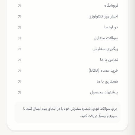
فروشگاه
اخبار روز تکنولوژی
درباره ما
سوالات متداول
پیگیری سفارش
تماس با ما
خرید عمده (B2B)
همکاری با ما
پیشنهاد محصول
برای سوالات فوری، شماره سفارش خود را در ابتدای پیام ارسال کنید تا
سریع‌تر پاسخ دریافت کنید.