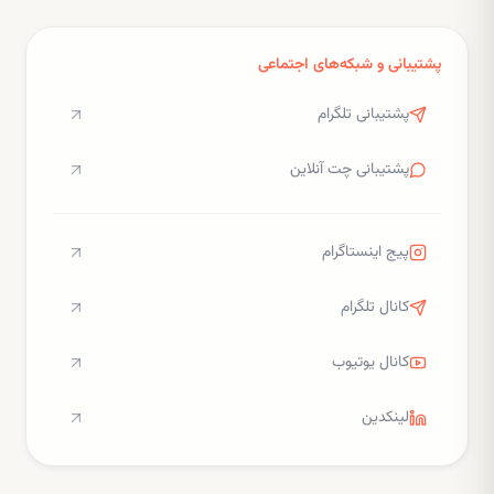
پشتیبانی و شبکه‌های اجتماعی
پشتیبانی تلگرام
پشتیبانی چت آنلاین
پیج اینستاگرام
کانال تلگرام
کانال یوتیوب
لینکدین