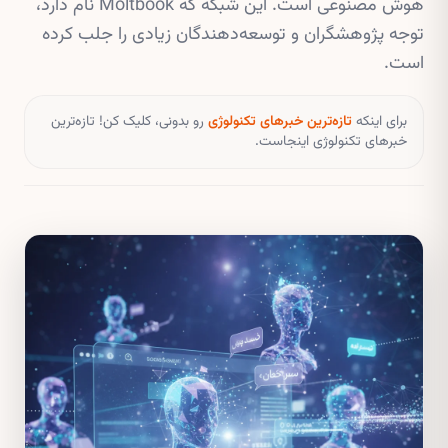
هوش مصنوعی است. این شبکه که Moltbook نام دارد،
توجه پژوهشگران و توسعه‌دهندگان زیادی را جلب کرده
است.
برای اینکه
تازه‌ترین خبرهای تکنولوژی
رو بدونی، کلیک کن! تازه‌ترین
خبرهای تکنولوژی اینجاست.