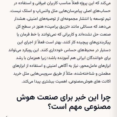
می‌کند که این پروژه فعلاً مناسب کاربران غیر‌فنی و استفاده در
حساب‌های اصلی پیام‌رسان‌هایی مثل واتس‌اپ و اسلک نیست.
تیم توسعه با انتشار مجموعه‌ای از توصیه‌های امنیتی، هشدار
می‌دهد که مسائلی مانند «تزریق پرامپت» هنوز در سطح کل
صنعت حل نشده‌اند و کاربرانی که نمی‌توانند با خط فرمان یا
پیکربندی‌های پیچیده کار کنند، بهتر است فعلاً از اجرای این
دستیار در محیط‌های حساس خودداری کنند. این رویکرد می‌تواند
برای خوانندگان ایرانی هم آموزنده باشد؛ زیرا هم‌زمان با رشد
ابزارهای عامل‌محور، نیاز به آگاهی امنیتی و استفاده از ابزارهای
مطمئن و شناخته‌شده، مثلاً از طریق سرویس‌هایی مثل
خرید
اکانت های هوش‌مصنوعی
، اهمیت بیشتری پیدا می‌کند.
چرا این خبر برای صنعت هوش
مصنوعی مهم است؟