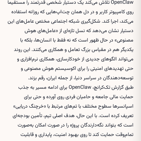
OpenClaw تلاش می‌کند یک دستیار شخصی قدرتمند را مستقیماً
روی کامپیوتر کاربر و در دل همان چت‌اپ‌هایی که روزانه استفاده
می‌کند، اجرا کند. شکل‌گیری شبکه اجتماعی مختص عامل‌های این
دستیار نشان می‌دهد که نسل تازه‌ای از «عامل‌های هوش
مصنوعی» در حال ظهور است که نه فقط با انسان‌ها، بلکه با
یکدیگر هم در مقیاس بزرگ تعامل و همکاری می‌کنند. این روند
می‌تواند الگوهای جدیدی از خودکارسازی، همکاری نرم‌افزاری و
حتی تهدیدهای امنیتی را برای اکوسیستم هوش مصنوعی و
توسعه‌دهندگان در سراسر دنیا، از جمله ایران، رقم بزند.
طبق گزارش تک‌کرانچ، OpenClaw برای ادامه مسیر به جذب
حمایت مالی جامعه و حامیان فردی روی آورده و حتی برای
اسپانسرها سطوح مختلف با تم‌های مرتبط با «خرچنگ دریایی»
تعریف کرده است. با این حال، هدف اصلی تیم، تأمین بودجه‌ای
است که بتواند نگه‌دارندگان پروژه را در صورت امکان به‌صورت
تمام‌وقت حمایت کند تا روی بهبود امنیت، پایداری و قابلیت