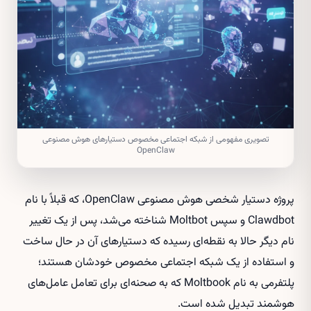
تصویری مفهومی از شبکه اجتماعی مخصوص دستیارهای هوش مصنوعی
OpenClaw
پروژه دستیار شخصی هوش مصنوعی OpenClaw، که قبلاً با نام
Clawdbot و سپس Moltbot شناخته می‌شد، پس از یک تغییر
نام دیگر حالا به نقطه‌ای رسیده که دستیارهای آن در حال ساخت
و استفاده از یک شبکه اجتماعی مخصوص خودشان هستند؛
پلتفرمی به نام Moltbook که به صحنه‌ای برای تعامل عامل‌های
هوشمند تبدیل شده است.