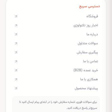
دسترسی سریع
فروشگاه
اخبار روز تکنولوژی
درباره ما
سوالات متداول
پیگیری سفارش
تماس با ما
خرید عمده (B2B)
همکاری با ما
پیشنهاد محصول
برای سوالات فوری، شماره سفارش خود را در ابتدای پیام ارسال کنید تا
سریع‌تر پاسخ دریافت کنید.