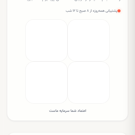
پشتیبانی همه‌روزه از ۸ صبح تا ۱۲ شب
اعتماد شما سرمایه ماست