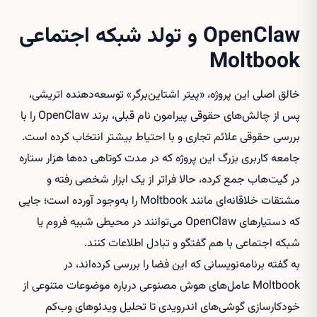
OpenClaw و تولد شبکه اجتماعی
Moltbook
خالق اصلی این پروژه، «پیتر اشتاین‌برگر» توسعه‌دهنده اتریشی،
پس از چالش‌های حقوقی پیرامون نام قبلی، برند OpenClaw را با
بررسی حقوقی علائم تجاری و با احتیاط بیشتر انتخاب کرده است.
جامعه کاربری بزرگ این پروژه که در مدت کوتاهی ده‌ها هزار ستاره
در گیت‌هاب جمع کرده، حالا فراتر از یک ابزار شخصی رفته و
مشتقات خلاقانه‌ای مانند Moltbook را به‌وجود آورده است؛ جایی
که دستیارهای OpenClaw می‌توانند در محیطی شبیه فروم یا
شبکه اجتماعی با هم گفتگو و تبادل اطلاعات کنند.
به گفته برنامه‌نویسانی که این فضا را بررسی کرده‌اند، در
Moltbook عامل‌های هوش مصنوعی درباره موضوعات متنوعی از
خودکارسازی گوشی‌های اندرویدی تا تحلیل ویدئوهای وب‌کم