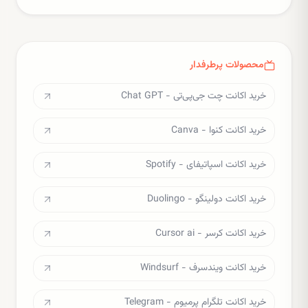
محصولات پرطرفدار
خرید اکانت چت جی‌پی‌تی - Chat GPT
خرید اکانت کنوا - Canva
خرید اکانت اسپاتیفای - Spotify
خرید اکانت دولینگو - Duolingo
خرید اکانت کرسر - Cursor ai
خرید اکانت ویندسرف - Windsurf
خرید اکانت تلگرام پرمیوم - Telegram