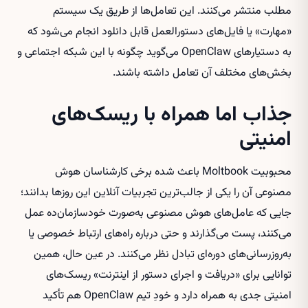
مطلب منتشر می‌کنند. این تعامل‌ها از طریق یک سیستم
«مهارت» یا فایل‌های دستورالعمل قابل دانلود انجام می‌شود که
به دستیارهای OpenClaw می‌گوید چگونه با این شبکه اجتماعی و
بخش‌های مختلف آن تعامل داشته باشند.
جذاب اما همراه با ریسک‌های
امنیتی
محبوبیت Moltbook باعث شده برخی کارشناسان هوش
مصنوعی آن را یکی از جالب‌ترین تجربیات آنلاین این روزها بدانند؛
جایی که عامل‌های هوش مصنوعی به‌صورت خودسازمان‌ده عمل
می‌کنند، پست می‌گذارند و حتی درباره راه‌های ارتباط خصوصی یا
به‌روزرسانی‌های دوره‌ای تبادل نظر می‌کنند. در عین حال، همین
توانایی برای «دریافت و اجرای دستور از اینترنت» ریسک‌های
امنیتی جدی به همراه دارد و خودِ تیم OpenClaw هم تأکید