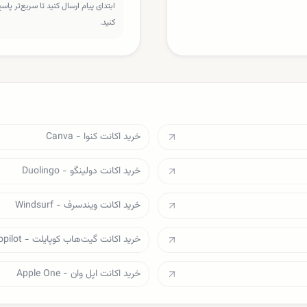
ابتدای پیام ارسال کنید تا سریع‌تر پا
کنید.
خرید اکانت کنوا - Canva
خرید اکانت دولینگو - Duolingo
خرید اکانت ویندسرف - Windsurf
خرید اکانت گیت‌هاب کوپایلت - Github Copilot
خرید اکانت اپل وان - Apple One