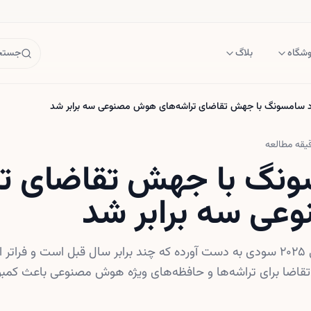
وشگاه
بلاگ
جستجو
 سامسونگ با جهش تقاضای تراشه‌های هوش مصنوعی سه برابر شد
یقه مطالعه
نگ با جهش تقاضای تر
ی سه برابر شد
سامسونگ در سه‌ماهه پایانی ۲۰۲۵ سودی به دست آورده که چند برابر سال قبل است و فرا
اضا برای تراشه‌ها و حافظه‌های ویژه هوش مصنوعی باعث کمبود 