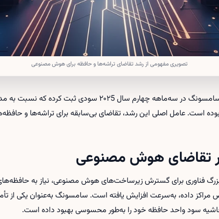
تصویری مفهومی از رشد تقاضای تراشه‌ها و حافظه برای هوش مصنوعی
گزارش‌های جدید نشان می‌دهد سامسونگ در سه‌ماهه چهارم سال ۲۰۲5 
تر بوده است. عامل اصلی این رشد، تقاضای بی‌سابقه برای تراشه‌ها و حافظه‌
ور تقاضای هوش مصنوعی
D و NAND مخصوص مراکز داده، به‌سرعت افزایش یافته است. سامسونگ به‌عنوان یکی از
حاشیه سود واحد حافظه خود را به‌طور محسوسی بهبود داده است.