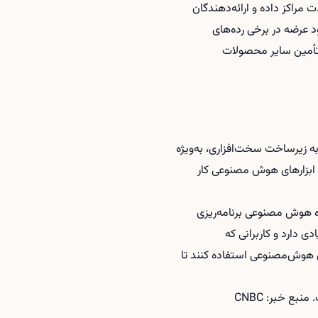
راکز داده و ارائه‌دهندگان
د عرضه در برخی رده‌های
 تأمین سایر محصولات
 زیرساخت سخت‌افزاری، به‌ویژه
 ابزارهای هوش مصنوعی کار
اده هوش مصنوعی برنامه‌ریزی
 دارد و کاربرانی که
ی هوش‌مصنوعی
استفاده کنند تا