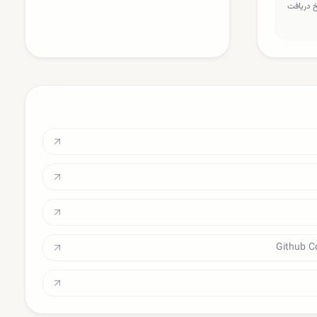
سخ دریافت