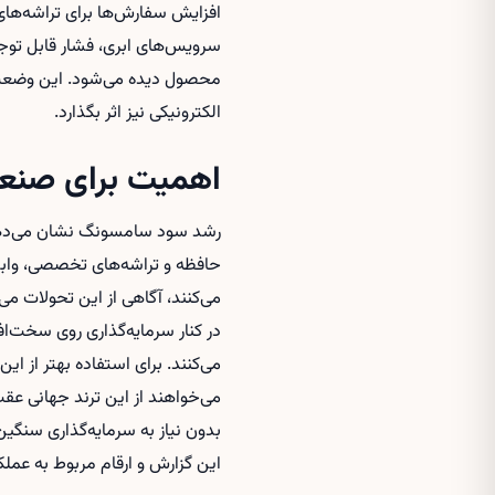
افزایش سفارش‌ها برای تراشه‌ها
سرویس‌های ابری، فشار قابل توجه
محصول دیده می‌شود. این وضعیت 
الکترونیکی نیز اثر بگذارد.
اهمیت برای صنعت 
رشد سود سامسونگ نشان می‌دهد ک
حافظه و تراشه‌های تخصصی، وابس
می‌کنند، آگاهی از این تحولات می‌ت
در کنار سرمایه‌گذاری روی سخت‌اف
می‌کنند. برای استفاده بهتر از ا
می‌خواهند از این ترند جهانی عقب
بدون نیاز به سرمایه‌گذاری سنگی
این گزارش و ارقام مربوط به عملکرد مالی سامس