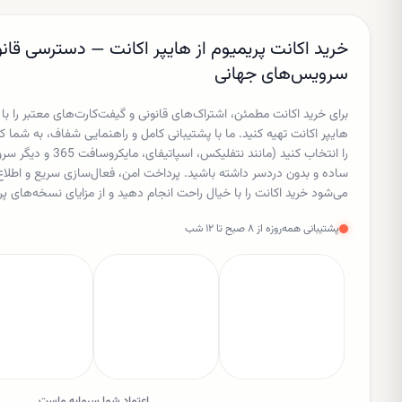
خرید اکانت پریمیوم از هایپر اکانت — دسترسی قانو
سرویس‌های جهانی
برای خرید اکانت مطمئن، اشتراک‌های قانونی و گیفت‌کارت‌های معتبر را با
هایپر اکانت تهیه کنید. ما با پشتیبانی کامل و راهنمایی شفاف، به شم
را انتخاب کنید (مانند نتفل
ساده و بدون دردسر داشته باشید. پرداخت امن، فعال‌سازی سریع و اط
می‌شود خرید اکانت را با خیال راحت انجام دهید و از مزایای نسخه‌های پر
پشتیبانی همه‌روزه از ۸ صبح تا ۱۲ شب
اعتماد شما سرمایه ماست