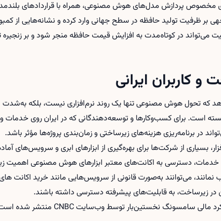
ی مخصوص پردازش مدل‌های هوش مصنوعی، همراه با قراردادهای بلندمدت م
ی بر ظرفیت تولید حافظه در سطح جهانی وارد کرده و نشانه‌هایی از کمبو
می‌تواند در کوتاه‌مدت به افزایش قیمت حافظه منجر شود و بر زنجیره
و کاربران ایرانی
ه تحول هوش مصنوعی تنها یک روند نرم‌افزاری نیست، بلکه به‌شدت به
ته است. برای کسب‌وکارها و توسعه‌دهندگانی که در ایران روی خدمات و
واند در برنامه‌ریزی هزینه‌های زیرساختی و زمان‌بندی پروژه‌ها مؤثر باشد.
زار، بسیاری از شرکت‌ها برای بهره‌گیری از ابزارهای ابری و سرویس‌های آم
ین خدمات، دسترسی به اکانت‌های معتبر ابزارهای هوش مصنوعی اهمیت زیادی
 نمانند، می‌توانند به‌صورت قانونی از سرویس‌هایی مانند
خرید اکانت ها
ن در زیرساخت، به قابلیت‌های پیشرفته دسترسی داشته باشند.
ونگ نخستین‌بار توسط وب‌سایت CNBC منتشر شده است. منبع خبر: CNBC