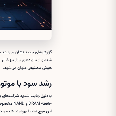
شده و از برآوردهای بازار نیز فرا
هوش مصنوعی عنوان می‌شود.
رشد سود با موت
حافظه RAM
این موج تقاضا بهره‌مند شده و 