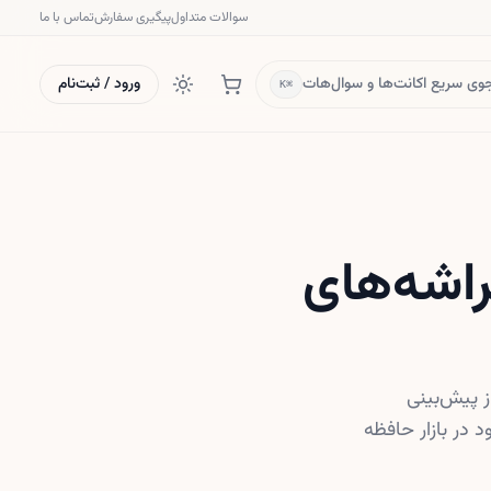
سوالات متداول
پیگیری سفارش
تماس با ما
ی سریع اکانت‌ها و سوال‌هات
ورود / ثبت‌نام
⌘K
اشه‌های
تر از پیش‌بینی
در بازار حافظه