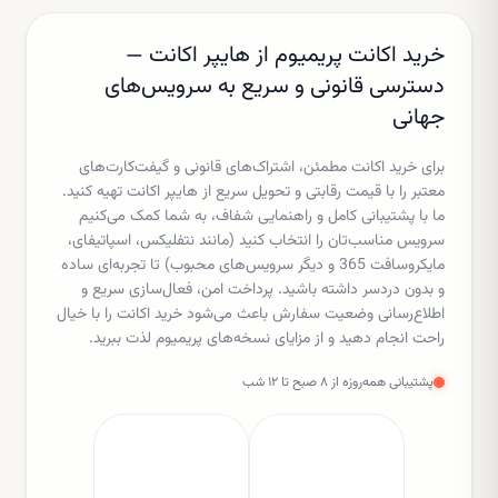
خرید اکانت پریمیوم از هایپر اکانت —
دسترسی قانونی و سریع به سرویس‌های
جهانی
برای خرید اکانت مطمئن، اشتراک‌های قانونی و گیفت‌کارت‌های
معتبر را با قیمت رقابتی و تحویل سریع از هایپر اکانت تهیه کنید.
ما با پشتیبانی کامل و راهنمایی شفاف، به شما کمک می‌کنیم
سرویس مناسب‌تان را انتخاب کنید (مانند نتفلیکس، اسپاتیفای،
مایکروسافت 365 و دیگر سرویس‌های محبوب) تا تجربه‌ای ساده
و بدون دردسر داشته باشید. پرداخت امن، فعال‌سازی سریع و
اطلاع‌رسانی وضعیت سفارش باعث می‌شود خرید اکانت را با خیال
راحت انجام دهید و از مزایای نسخه‌های پریمیوم لذت ببرید.
پشتیبانی همه‌روزه از ۸ صبح تا ۱۲ شب