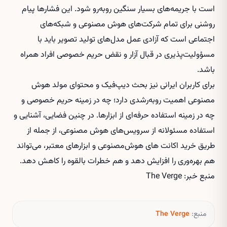
است با جریمه‌های بسیار سنگین روبه‌رو شود. این فشارها پیام
روشنی برای تمام شرکت‌های هوش مصنوعی و شبکه‌های
اجتماعی است که آزادی عمل مدل‌های تولید تصویر باید با
مسؤولیت‌پذیری در قبال آزار و نقض حریم خصوصی افراد همراه
باشد.
برای کاربران ایرانی نیز بحث دیپ‌فیک و محتوای مولد هوش
مصنوعی اهمیت رو‌به‌رشدی دارد؛ چه در زمینه حریم خصوصی و
چه در زمینه استفاده حرفه‌ای از ابزارها. در چنین فضایی، آشنایی و
استفاده مسئولانه از سرویس‌های هوش مصنوعی، از جمله از
طریق
خرید اکانت های هوش‌مصنوعی
و ابزارهای معتبر، می‌تواند
هم بهره‌وری را افزایش دهد و هم خطرات بالقوه را کاهش دهد.
منبع خبر: The Verge
منبع:
The Verge