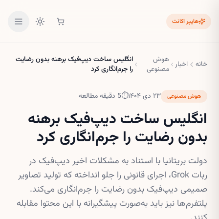
هایپر اکانت
هوش
انگلیس ساخت دیپ‌فیک برهنه بدون رضایت
خانه
اخبار
مصنوعی
را جرم‌انگاری کرد
۲۳ دی ۱۴۰۴
⏱
5
دقیقه مطالعه
هوش مصنوعی
انگلیس ساخت دیپ‌فیک برهنه
بدون رضایت را جرم‌انگاری کرد
دولت بریتانیا با استناد به مشکلات اخیر دیپ‌فیک‌ در
ربات Grok، اجرای قانونی را جلو انداخته که تولید تصاویر
صمیمی دیپ‌فیک بدون رضایت را جرم‌انگاری می‌کند.
پلتفرم‌ها نیز باید به‌صورت پیشگیرانه با این محتوا مقابله
کنند.