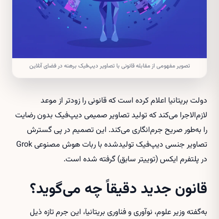
تصویر مفهومی از مقابله قانونی با تصاویر دیپ‌فیک برهنه در فضای آنلاین
دولت بریتانیا اعلام کرده است که قانونی را زودتر از موعد
لازم‌الاجرا می‌کند که تولید تصاویر صمیمی دیپ‌فیک بدون رضایت
را به‌طور صریح جرم‌انگاری می‌کند. این تصمیم در پی گسترش
تصاویر جنسی دیپ‌فیک تولیدشده با ربات هوش مصنوعی Grok
در پلتفرم ایکس (توییتر سابق) گرفته شده است.
قانون جدید دقیقاً چه می‌گوید؟
به‌گفته وزیر علوم، نوآوری و فناوری بریتانیا، این جرم تازه ذیل