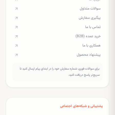
سوالات متداول
پیگیری سفارش
تماس با ما
خرید عمده (B2B)
همکاری با ما
پیشنهاد محصول
برای سوالات فوری، شماره سفارش خود را در ابتدای پیام ارسال کنید تا
سریع‌تر پاسخ دریافت کنید.
پشتیبانی و شبکه‌های اجتماعی