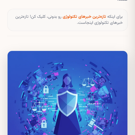
برای اینکه
تازه‌ترین خبرهای تکنولوژی
رو بدونی، کلیک کن! تازه‌ترین
خبرهای تکنولوژی اینجاست.