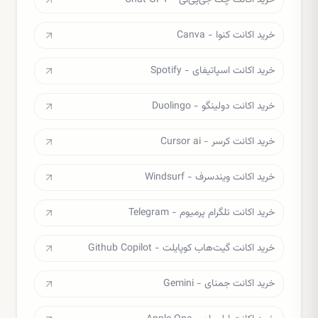
خرید اکانت چت جی‌پی‌تی - Chat GPT
خرید اکانت کنوا - Canva
خرید اکانت اسپاتیفای - Spotify
خرید اکانت دولینگو - Duolingo
خرید اکانت کرسر - Cursor ai
خرید اکانت ویندسرف - Windsurf
خرید اکانت تلگرام پرمیوم - Telegram
خرید اکانت گیت‌هاب کوپایلت - Github Copilot
خرید اکانت جمنای - Gemini