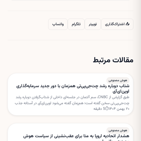
📤 اشتراک‌گذاری
توییتر
تلگرام
واتساپ
مقالات مرتبط
هوش مصنوعی
شتاب دوباره رشد چت‌جی‌پی‌تی همزمان با دور جدید سرمایه‌گذاری
اوپن‌ای‌آی
طبق گزارشی از CNBC، سم آلتمان در جلسه‌ای داخلی از شتاب‌گرفتن دوباره رشد
چت‌جی‌پی‌تی سخن گفته است؛ هم‌زمان گفته می‌شود اوپن‌ای‌آی در آستانه جذب
۲۰ بهمن ۱۴۰۴
⏱
5
دقیقه
دور جدیدی از سرمایه‌گذاری با ارزش‌گذاری بسیار بالا است.
هوش مصنوعی
هشدار اتحادیه اروپا به متا برای عقب‌نشینی از سیاست هوش