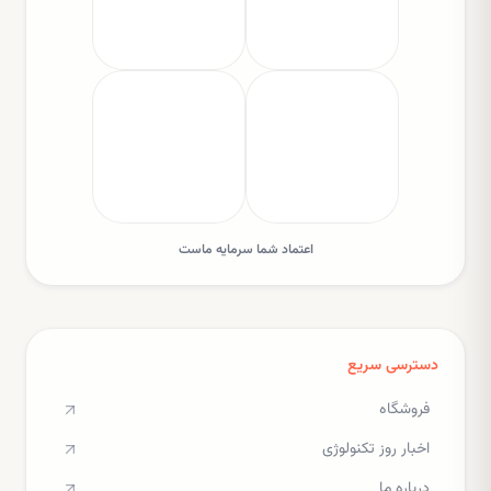
اعتماد شما سرمایه ماست
دسترسی سریع
فروشگاه
اخبار روز تکنولوژی
درباره ما