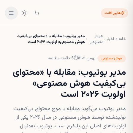
هایپر اکانت
هوش
مدیر یوتیوب: مقابله با «محتوای بی‌کیفیت
خانه
اخبار
مصنوعی
هوش مصنوعی» اولویت ۲۰۲۶ است
۱ بهمن ۱۴۰۴
⏱
5
دقیقه مطالعه
هوش مصنوعی
مدیر یوتیوب: مقابله با «محتوای
بی‌کیفیت هوش مصنوعی»
اولویت ۲۰۲۶ است
مدیر یوتیوب می‌گوید مقابله با موج محتوای بی‌کیفیت
تولیدشده توسط هوش مصنوعی در سال ۲۰۲۶ یکی از
اولویت‌های اصلی این پلتفرم است. یوتیوب به‌دنبال