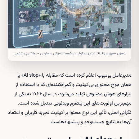
تصویر مفهومی فیلتر کردن محتوای بی‌کیفیت هوش مصنوعی در پلتفرم ویدئویی
مدیرعامل یوتیوب اعلام کرده است که مقابله با «AI slop» یا
همان موج محتوای بی‌کیفیت و گمراه‌کننده‌ای که با استفاده از
ابزارهای هوش مصنوعی تولید می‌شود، در سال ۲۰۲۶ به یکی از
مهم‌ترین اولویت‌های این پلتفرم ویدئویی تبدیل شده است.
نگرانی اصلی، تأثیر این نوع محتوا بر کیفیت تجربه کاربران و اعتماد
آن‌ها به نتایج جست‌وجو و پیشنهادهاست.