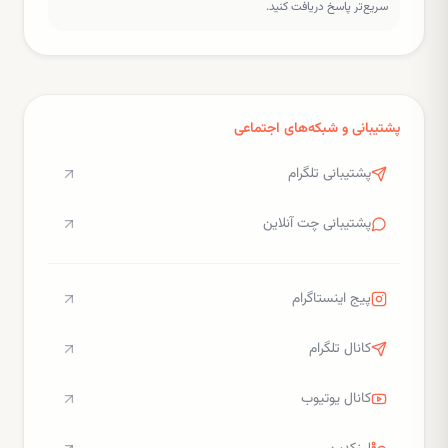
سریع‌تر پاسخ دریافت کنید.
پشتیبانی و شبکه‌های اجتماعی
پشتیبانی تلگرام
پشتیبانی چت آنلاین
پیج اینستاگرام
کانال تلگرام
کانال یوتیوب