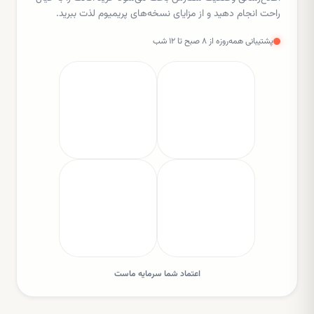
راحت انجام دهید و از مزایای نسخه‌های پریمیوم لذت ببرید.
پشتیبانی همه‌روزه از ۸ صبح تا ۱۲ شب
اعتماد شما سرمایه ماست