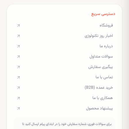
دسترسی سریع
فروشگاه
اخبار روز تکنولوژی
درباره ما
سوالات متداول
پیگیری سفارش
تماس با ما
خرید عمده (B2B)
همکاری با ما
پیشنهاد محصول
برای سوالات فوری، شماره سفارش خود را در ابتدای پیام ارسال کنید تا