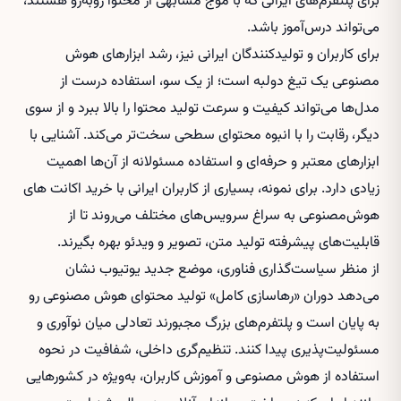
برای پلتفرم‌های ایرانی که با موج مشابهی از محتوا روبه‌رو هستند،
می‌تواند درس‌آموز باشد.
برای کاربران و تولیدکنندگان ایرانی نیز، رشد ابزارهای هوش
مصنوعی یک تیغ دولبه است؛ از یک سو، استفاده درست از
مدل‌ها می‌تواند کیفیت و سرعت تولید محتوا را بالا ببرد و از سوی
دیگر، رقابت را با انبوه محتوای سطحی سخت‌تر می‌کند. آشنایی با
ابزارهای معتبر و حرفه‌ای و استفاده مسئولانه از آن‌ها اهمیت
زیادی دارد. برای نمونه، بسیاری از کاربران ایرانی با
خرید اکانت های
هوش‌مصنوعی
به سراغ سرویس‌های مختلف می‌روند تا از
قابلیت‌های پیشرفته تولید متن، تصویر و ویدئو بهره بگیرند.
از منظر سیاست‌گذاری فناوری، موضع جدید یوتیوب نشان
می‌دهد دوران «رهاسازی کامل» تولید محتوای هوش مصنوعی رو
به پایان است و پلتفرم‌های بزرگ مجبورند تعادلی میان نوآوری و
مسئولیت‌پذیری پیدا کنند. تنظیم‌گری داخلی، شفافیت در نحوه
استفاده از هوش مصنوعی و آموزش کاربران، به‌ویژه در کشورهایی