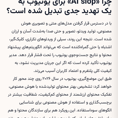
چرا «AI slop» برای یوتیوب به
یک تهدید جدی تبدیل شده است؟
با در دسترس قرار گرفتن مدل‌های متنی و تصویری هوش
مصنوعی، تولید ویدئو، تصویر و حتی صدا به‌شدت آسان و ارزان
شده است. نتیجه این روند، سیلی از ویدئوهای تکراری، کلیک‌گیر،
اشتباه یا حتی گمراه‌کننده است که می‌تواند الگوریتم‌های پیشنهاد
محتوا و نتایج جست‌وجوی یوتیوب را تحت فشار قرار دهد. مدیر
یوتیوب تأکید کرده است که اگر این جریان مدیریت نشود، به
کیفیت کلی پلتفرم و اعتماد کاربران آسیب می‌زند.
طبق این موضع‌گیری، یوتیوب در سال ۲۰۲۶ روی چند محور کار
خواهد کرد: تشخیص بهتر محتوای تولیدشده با هوش مصنوعی،
تفکیک محتوای ارزشمند از محتوای کم‌کیفیت، شفافیت بیشتر در
برچسب‌گذاری و استفاده از هوش مصنوعی برای شناسایی
الگوهای سوءاستفاده. این رویکرد هم برای سازندگان محتوا و هم