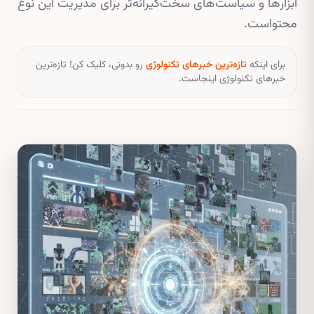
ابزارها و سیاست‌های سخت‌گیرانه‌تر برای مدیریت این نوع
محتواست.
برای اینکه
تازه‌ترین خبرهای تکنولوژی
رو بدونی، کلیک کن! تازه‌ترین
خبرهای تکنولوژی اینجاست.