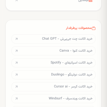
لینکدین
محصولات پرطرفدار
خرید اکانت چت جی‌پی‌تی - Chat GPT
خرید اکانت کنوا - Canva
خرید اکانت اسپاتیفای - Spotify
خرید اکانت دولینگو - Duolingo
خرید اکانت کرسر - Cursor ai
خرید اکانت ویندسرف - Windsurf