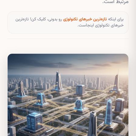
مرتبط است.
برای اینکه
تازه‌ترین خبرهای تکنولوژی
رو بدونی، کلیک کن! تازه‌ترین
خبرهای تکنولوژی اینجاست.