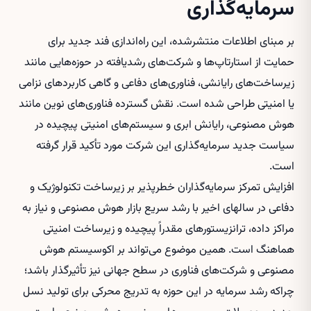
سرمایه‌گذاری
بر مبنای اطلاعات منتشرشده، این راه‌اندازی فند جدید برای
حمایت از استارتاپ‌ها و شرکت‌های رشدیافته در حوزه‌هایی مانند
زیرساخت‌های رایانشی، فناوری‌های دفاعی و گاهی کاربردهای نزامی
يا امنیتی طراحی شده است. نقش گسترده فناوری‌های نوین مانند
هوش مصنوعی، رایانش ابری و سیستم‌های امنیتی پیچیده در
سیاست جدید سرمایه‌گذاری این شرکت مورد تأکید قرار گرفته
است.
افزایش تمرکز سرمایه‌گذاران خطرپذیر بر زیرساخت تکنولوژیک و
دفاعی در سالهای اخیر با رشد سریع بازار هوش مصنوعی و نیاز به
مراکز داده، ترانزیستورهای مقدراً پیچیده و زیرساخت امنیتی
هماهنگ است. همین موضوع می‌تواند بر اکوسیستم هوش
مصنوعی و شرکت‌های فناوری در سطح جهانی نیز تأثیرگذار باشد؛
چراکه رشد سرمایه در این حوزه به تدریج محرکی برای تولید نسل