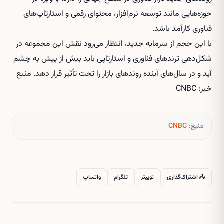
حوزه‌هایی مانند توسعه نرم‌افزار، محتوای رقمی و استارتاپ‌های
فناوری کارآمد باشد.
با این حجم از سرمایه جدید، انتظار می‌رود نقش این مجموعه در
شکل‌دهی ترندهای فناوری و استارتاپی باید بیش از پیش به چشم
آید و در سال‌های آینده روندهای بازار را تحت تأثیر قرار دهد. منبع
خبر: CNBC
منبع:
CNBC
📤 اشتراک‌گذاری
توییتر
تلگرام
واتساپ