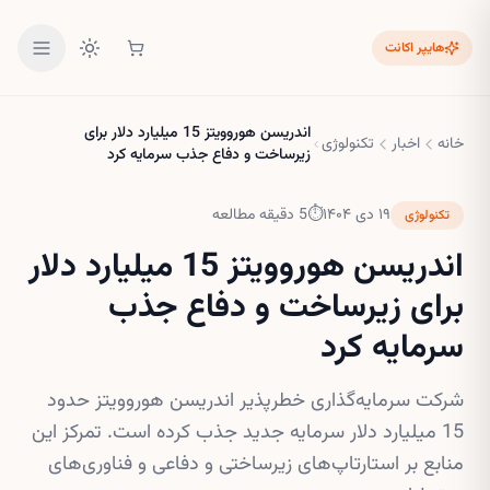
هایپر اکانت
اندریسن هوروویتز 15 میلیارد دلار برای
خانه
اخبار
تکنولوژی
زیرساخت و دفاع جذب سرمایه کرد
۱۹ دی ۱۴۰۴
⏱
5
دقیقه مطالعه
تکنولوژی
اندریسن هوروویتز 15 میلیارد دلار
برای زیرساخت و دفاع جذب
سرمایه کرد
شرکت سرمایه‌گذاری خطرپذیر اندریسن هوروویتز حدود
15 میلیارد دلار سرمایه جدید جذب کرده است. تمرکز این
منابع بر استارتاپ‌های زیرساختی و دفاعی و فناوری‌های