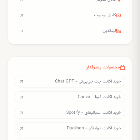
کانال یوتیوب
لینکدین
محصولات پرطرفدار
خرید اکانت چت جی‌پی‌تی - Chat GPT
خرید اکانت کنوا - Canva
خرید اکانت اسپاتیفای - Spotify
خرید اکانت دولینگو - Duolingo