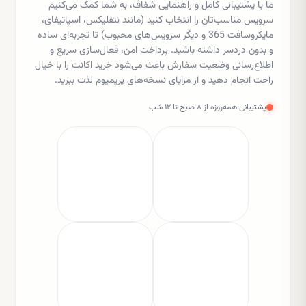
ما با پشتیبانی کامل و راهنمایی شفاف، به شما کمک می‌کنیم
سرویس مناسب‌تان را انتخاب کنید (مانند نتفلیکس، اسپاتیفای،
مایکروسافت 365 و دیگر سرویس‌های محبوب) تا تجربه‌ای ساده
و بدون دردسر داشته باشید. پرداخت امن، فعال‌سازی سریع و
اطلاع‌رسانی وضعیت سفارش باعث می‌شود خرید اکانت را با خیال
راحت انجام دهید و از مزایای نسخه‌های پریمیوم لذت ببرید.
پشتیبانی همه‌روزه از ۸ صبح تا ۱۲ شب