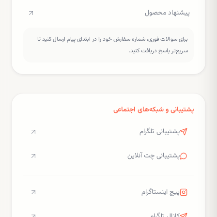
پیشنهاد محصول
برای سوالات فوری، شماره سفارش خود را در ابتدای پیام ارسال کنید تا
سریع‌تر پاسخ دریافت کنید.
پشتیبانی و شبکه‌های اجتماعی
پشتیبانی تلگرام
پشتیبانی چت آنلاین
پیج اینستاگرام
کانال تلگرام