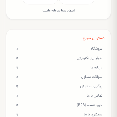
اعتماد شما سرمایه ماست
دسترسی سریع
فروشگاه
اخبار روز تکنولوژی
درباره ما
سوالات متداول
پیگیری سفارش
تماس با ما
خرید عمده (B2B)
همکاری با ما