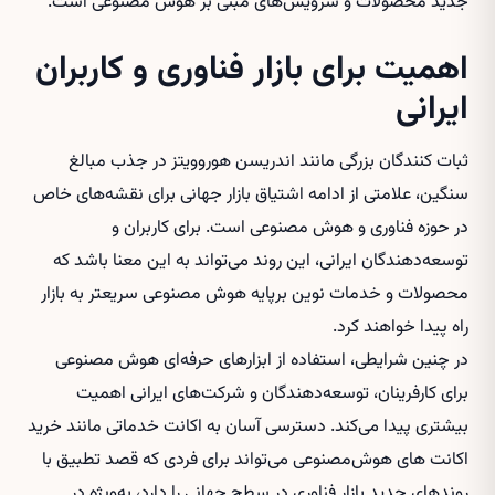
جدید محصولات و سرویس‌های مبنی بر هوش مصنوعی است.
اهمیت برای بازار فناوری و کاربران
ایرانی
ثبات کنندگان بزرگی مانند اندریسن هوروویتز در جذب مبالغ
سنگین، علامتی از ادامه اشتیاق بازار جهانی برای نقشه‌های خاص
در حوزه فناوری و هوش مصنوعی است. برای کاربران و
توسعه‌دهندگان ایرانی، این روند می‌تواند به این معنا باشد که
محصولات و خدمات نوین برپایه هوش مصنوعی سریعتر به بازار
راه پیدا خواهند کرد.
در چنین شرایطی، استفاده از ابزارهای حرفه‌ای هوش مصنوعی
برای کارفرینان، توسعه‌دهندگان و شرکت‌های ایرانی اهمیت
بیشتری پیدا می‌کند. دسترسی آسان به اکانت خدماتی مانند
خرید
اکانت های هوش‌مصنوعی
می‌تواند برای فردی که قصد تطبیق با
روندهای جدید بازار فناوری در سطح جهانی را دارد، به‌ویژه در