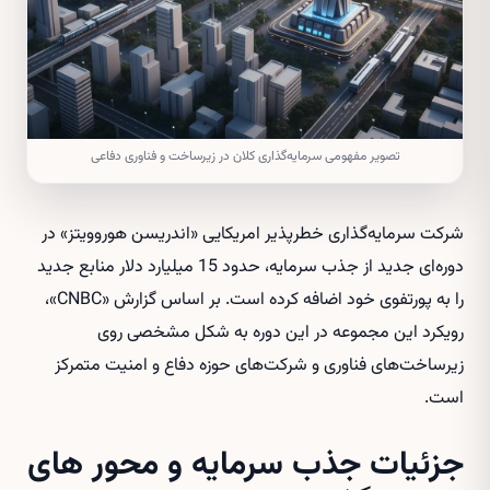
تصویر مفهومی سرمایه‌گذاری کلان در زیرساخت و فناوری دفاعی
شرکت سرمایه‌گذاری خطرپذیر امریکایی «اندریسن هوروویتز» در
دوره‌ای جدید از جذب سرمایه، حدود 15 میلیارد دلار منابع جدید
را به پورتفوی خود اضافه کرده است. بر اساس گزارش «CNBC»،
رویکرد این مجموعه در این دوره به شکل مشخصی روی
زیرساخت‌های فناوری و شرکت‌های حوزه دفاع و امنیت متمرکز
است.
جزئیات جذب سرمایه و محور های