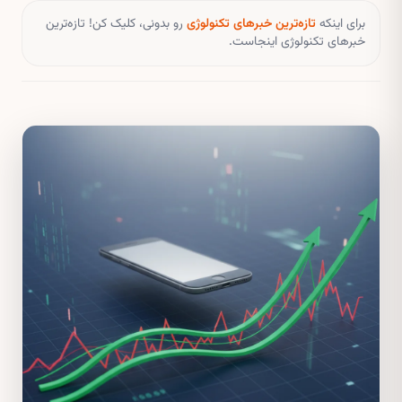
برای اینکه
تازه‌ترین خبرهای تکنولوژی
رو بدونی، کلیک کن! تازه‌ترین
خبرهای تکنولوژی اینجاست.