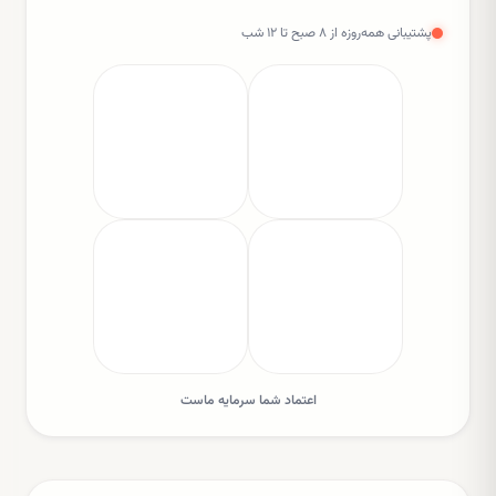
پشتیبانی همه‌روزه از ۸ صبح تا ۱۲ شب
اعتماد شما سرمایه ماست