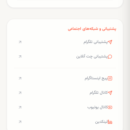
پشتیبانی و شبکه‌های اجتماعی
پشتیبانی تلگرام
پشتیبانی چت آنلاین
پیج اینستاگرام
کانال تلگرام
کانال یوتیوب
لینکدین