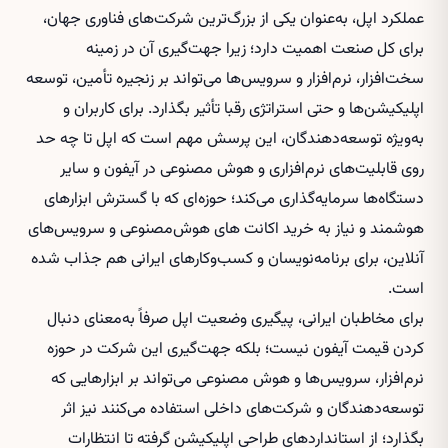
عملکرد اپل، به‌عنوان یکی از بزرگ‌ترین شرکت‌های فناوری جهان،
برای کل صنعت اهمیت دارد؛ زیرا جهت‌گیری آن در زمینه
سخت‌افزار، نرم‌افزار و سرویس‌ها می‌تواند بر زنجیره تأمین، توسعه
اپلیکیشن‌ها و حتی استراتژی رقبا تأثیر بگذارد. برای کاربران و
به‌ویژه توسعه‌دهندگان، این پرسش مهم است که اپل تا چه حد
روی قابلیت‌های نرم‌افزاری و هوش مصنوعی در آیفون و سایر
دستگاه‌ها سرمایه‌گذاری می‌کند؛ حوزه‌ای که با گسترش ابزارهای
هوشمند و نیاز به
خرید اکانت های هوش‌مصنوعی
و سرویس‌های
آنلاین، برای برنامه‌نویسان و کسب‌وکارهای ایرانی هم جذاب شده
است.
برای مخاطبان ایرانی، پیگیری وضعیت اپل صرفاً به‌معنای دنبال
کردن قیمت آیفون نیست؛ بلکه جهت‌گیری این شرکت در حوزه
نرم‌افزار، سرویس‌ها و هوش مصنوعی می‌تواند بر ابزارهایی که
توسعه‌دهندگان و شرکت‌های داخلی استفاده می‌کنند نیز اثر
بگذارد؛ از استانداردهای طراحی اپلیکیشن گرفته تا انتظارات