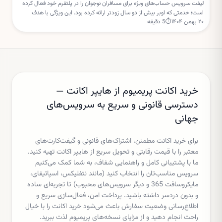
لیفت سرویس حساب‌های ویژه برای مسافران نوجوان را در پلتفرم خود فعال کرده
است؛ خدمتی که اوبر بیش از دو سال زودتر ارائه کرده بود. این ویژگی با هدف
۲۰ بهمن ۱۴۰۴
⏱
5
دقیقه
افزایش امنیت و نظارت والدین طراحی شده است.
خرید اکانت پریمیوم از هایپر اکانت —
دسترسی قانونی و سریع به سرویس‌های
جهانی
برای خرید اکانت مطمئن، اشتراک‌های قانونی و گیفت‌کارت‌های
معتبر را با قیمت رقابتی و تحویل سریع از هایپر اکانت تهیه کنید.
ما با پشتیبانی کامل و راهنمایی شفاف، به شما کمک می‌کنیم
سرویس مناسب‌تان را انتخاب کنید (مانند نتفلیکس، اسپاتیفای،
مایکروسافت 365 و دیگر سرویس‌های محبوب) تا تجربه‌ای ساده
و بدون دردسر داشته باشید. پرداخت امن، فعال‌سازی سریع و
اطلاع‌رسانی وضعیت سفارش باعث می‌شود خرید اکانت را با خیال
راحت انجام دهید و از مزایای نسخه‌های پریمیوم لذت ببرید.