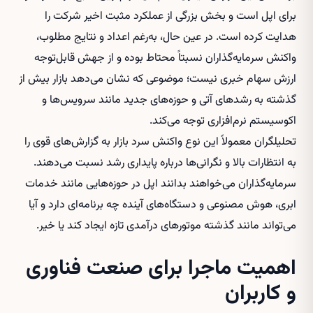
برای اپل است و بخش بزرگی از عملکرد مثبت اخیر شرکت را
هدایت کرده است. در عین حال، به‌رغم اعداد و نتایج مطلوب،
واکنش سرمایه‌گذاران نسبتاً محتاط بوده و از جهش قابل‌توجه
ارزش سهام خبری نیست؛ موضوعی که نشان می‌دهد بازار بیش از
گذشته به رشدهای آتی و حوزه‌های جدید مانند سرویس‌ها و
اکوسیستم نرم‌افزاری توجه می‌کند.
تحلیلگران معمولاً این نوع واکنش سرد بازار به گزارش‌های قوی را
به انتظارات بالا و نگرانی‌ها درباره پایداری رشد نسبت می‌دهند.
سرمایه‌گذاران می‌خواهند بدانند اپل در حوزه‌هایی مانند خدمات
ابری، هوش مصنوعی و دستگاه‌های آینده چه برنامه‌ای دارد و آیا
می‌تواند مانند گذشته موتورهای درآمدی تازه ایجاد کند یا خیر.
اهمیت ماجرا برای صنعت فناوری
و کاربران