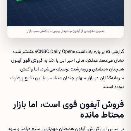
تصویر مفهومی از آیفون و نمودار بورس با واکنش سرد بازار
گزارشی که بر پایه یادداشت «CNBC Daily Open» منتشر شده،
نشان می‌دهد عملکرد مالی اخیر اپل با اتکا به فروش قوی آیفون
همچنان «مطمئن و روبه‌رشد» توصیف می‌شود، اما واکنش
سرمایه‌گذاران در بازار سهام چندان متناسب با این نتایج پرقدرت
نبوده است.
فروش آیفون قوی است، اما بازار
محتاط مانده
بر اساس این گزارش، آیفون همچنان مهم‌ترین منبع درآمد و سود