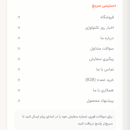
دسترسی سریع
فروشگاه
اخبار روز تکنولوژی
درباره ما
سوالات متداول
پیگیری سفارش
تماس با ما
خرید عمده (B2B)
همکاری با ما
پیشنهاد محصول
برای سوالات فوری، شماره سفارش خود را در ابتدای پیام ارسال کنید تا
سریع‌تر پاسخ دریافت کنید.