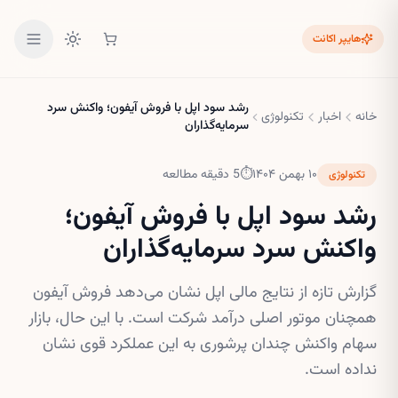
هایپر اکانت
رشد سود اپل با فروش آیفون؛ واکنش سرد
خانه
اخبار
تکنولوژی
سرمایه‌گذاران
۱۰ بهمن ۱۴۰۴
⏱
5
دقیقه مطالعه
تکنولوژی
رشد سود اپل با فروش آیفون؛
واکنش سرد سرمایه‌گذاران
گزارش تازه از نتایج مالی اپل نشان می‌دهد فروش آیفون
همچنان موتور اصلی درآمد شرکت است. با این حال، بازار
سهام واکنش چندان پرشوری به این عملکرد قوی نشان
نداده است.