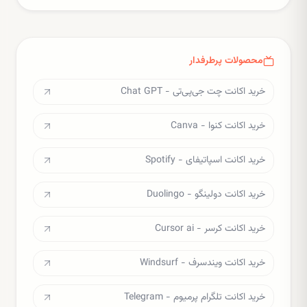
محصولات پرطرفدار
خرید اکانت چت جی‌پی‌تی - Chat GPT
خرید اکانت کنوا - Canva
خرید اکانت اسپاتیفای - Spotify
خرید اکانت دولینگو - Duolingo
خرید اکانت کرسر - Cursor ai
خرید اکانت ویندسرف - Windsurf
خرید اکانت تلگرام پرمیوم - Telegram