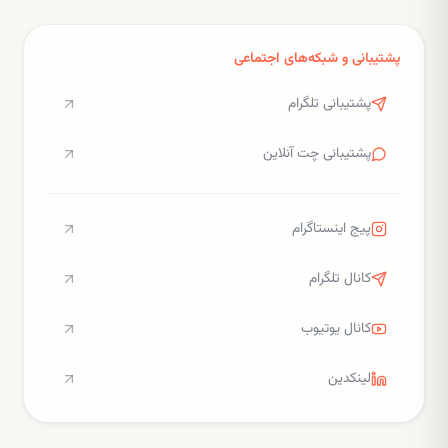
پشتیبانی و شبکه‌های اجتماعی
پشتیبانی تلگرام
پشتیبانی چت آنلاین
پیج اینستاگرام
کانال تلگرام
کانال یوتیوب
لینکدین