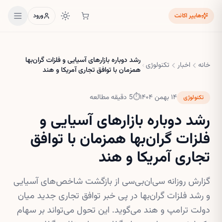
هایپر اکانت
ورود
رشد دوباره بازارهای آسیایی و فلزات گران‌بها
خانه
اخبار
تکنولوژی
همزمان با توافق تجاری آمریکا و هند
۱۴ بهمن ۱۴۰۴
⏱
5
دقیقه مطالعه
تکنولوژی
رشد دوباره بازارهای آسیایی و
فلزات گران‌بها همزمان با توافق
تجاری آمریکا و هند
گزارش روزانه سی‌ان‌بی‌سی از بازگشت شاخص‌های آسیایی
و رشد فلزات گران‌بها در پی خبر توافق تجاری جدید میان
دولت ترامپ و هند می‌گوید. این تحول می‌تواند بر سهام