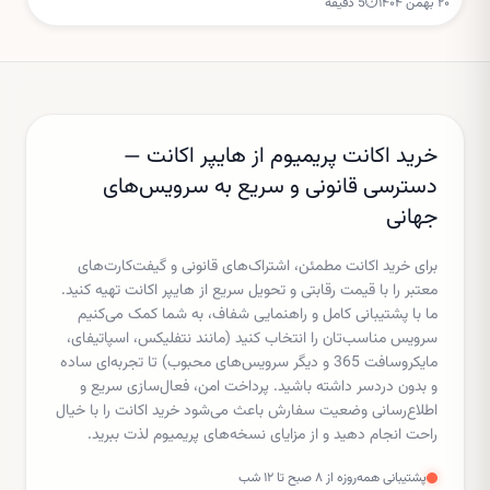
۲۰ بهمن ۱۴۰۴
⏱
5
دقیقه
افزایش امنیت و نظارت والدین طراحی شده است.
خرید اکانت پریمیوم از هایپر اکانت —
دسترسی قانونی و سریع به سرویس‌های
جهانی
برای خرید اکانت مطمئن، اشتراک‌های قانونی و گیفت‌کارت‌های
معتبر را با قیمت رقابتی و تحویل سریع از هایپر اکانت تهیه کنید.
ما با پشتیبانی کامل و راهنمایی شفاف، به شما کمک می‌کنیم
سرویس مناسب‌تان را انتخاب کنید (مانند نتفلیکس، اسپاتیفای،
مایکروسافت 365 و دیگر سرویس‌های محبوب) تا تجربه‌ای ساده
و بدون دردسر داشته باشید. پرداخت امن، فعال‌سازی سریع و
اطلاع‌رسانی وضعیت سفارش باعث می‌شود خرید اکانت را با خیال
راحت انجام دهید و از مزایای نسخه‌های پریمیوم لذت ببرید.
پشتیبانی همه‌روزه از ۸ صبح تا ۱۲ شب