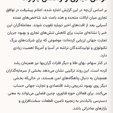
بر اساس آن‌چه در این گزارش اشاره شده، اعلام پیشرفت در توافق
تجاری میان ایالات متحده و هند باعث شد شاخص‌های عمده
آسیایی بعد از افت‌های اخیر دوباره تقویت شوند. معامله‌گران این
خبر را نشانه‌ای مثبت برای کاهش تنش‌های تجاری و بهبود جریان
تجارت جهانی ارزیابی کرده‌اند؛ موضوعی که برای شرکت‌های بزرگ
تکنولوژی و تولیدکنندگان تراشه در آسیا و آمریکا اهمیت زیادی
دارد.
در کنار سهام، بهای طلا و دیگر فلزات گران‌بها نیز همزمان رشد
کرده است. این روند ترکیبی نشان می‌دهد بخشی از سرمایه‌گذاران
همچنان به دنبال پناهگاه‌های امن هستند، در حالی‌که بخشی
دیگر روی بهبود تدریجی رشد اقتصادی و تجارت جهانی حساب
می‌کنند. برای فعالان حوزه فناوری، چنین فضایی می‌تواند به معنی
دسترسی باثبات‌تر به زنجیره تامین، قطعات سخت‌افزاری و
بازارهای صادراتی باشد.