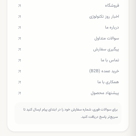
فروشگاه
اخبار روز تکنولوژی
درباره ما
سوالات متداول
پیگیری سفارش
تماس با ما
خرید عمده (B2B)
همکاری با ما
پیشنهاد محصول
برای سوالات فوری، شماره سفارش خود را در ابتدای پیام ارسال کنید تا
سریع‌تر پاسخ دریافت کنید.