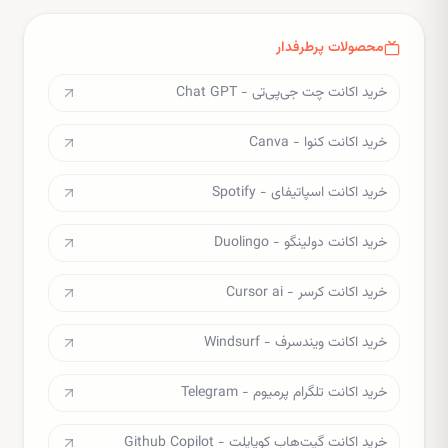
محصولات پرطرفدار
خرید اکانت چت جی‌پی‌تی - Chat GPT
خرید اکانت کنوا - Canva
خرید اکانت اسپاتیفای - Spotify
خرید اکانت دولینگو - Duolingo
خرید اکانت کرسر - Cursor ai
خرید اکانت ویندسرف - Windsurf
خرید اکانت تلگرام پرمیوم - Telegram
خرید اکانت گیت‌هاب کوپایلت - Github Copilot