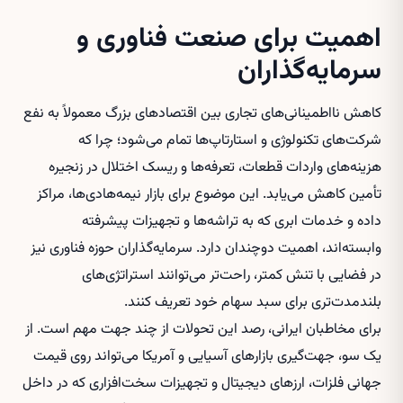
اهمیت برای صنعت فناوری و
سرمایه‌گذاران
کاهش نااطمینانی‌های تجاری بین اقتصادهای بزرگ معمولاً به نفع
شرکت‌های تکنولوژی و استارتاپ‌ها تمام می‌شود؛ چرا که
هزینه‌های واردات قطعات، تعرفه‌ها و ریسک اختلال در زنجیره
تأمین کاهش می‌یابد. این موضوع برای بازار نیمه‌هادی‌ها، مراکز
داده و خدمات ابری که به تراشه‌ها و تجهیزات پیشرفته
وابسته‌اند، اهمیت دوچندان دارد. سرمایه‌گذاران حوزه فناوری نیز
در فضایی با تنش کمتر، راحت‌تر می‌توانند استراتژی‌های
بلندمدت‌تری برای سبد سهام خود تعریف کنند.
برای مخاطبان ایرانی، رصد این تحولات از چند جهت مهم است. از
یک سو، جهت‌گیری بازارهای آسیایی و آمریکا می‌تواند روی قیمت
جهانی فلزات، ارزهای دیجیتال و تجهیزات سخت‌افزاری که در داخل