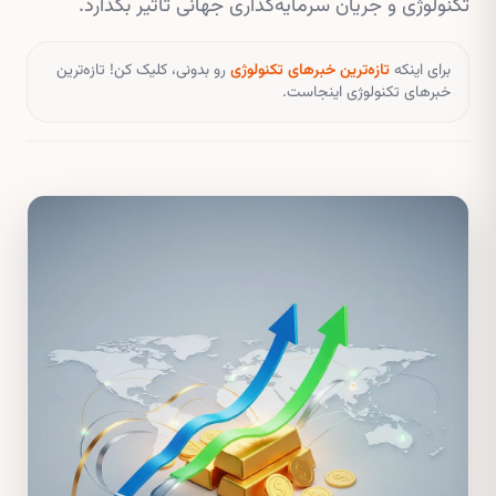
تکنولوژی و جریان سرمایه‌گذاری جهانی تاثیر بگذارد.
برای اینکه
تازه‌ترین خبرهای تکنولوژی
رو بدونی، کلیک کن! تازه‌ترین
خبرهای تکنولوژی اینجاست.