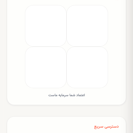
اعتماد شما سرمایه ماست
دسترسی سریع