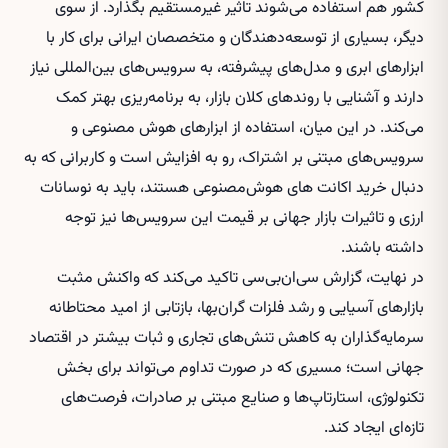
کشور هم استفاده می‌شوند تاثیر غیرمستقیم بگذارد. از سوی
دیگر، بسیاری از توسعه‌دهندگان و متخصصان ایرانی برای کار با
ابزارهای ابری و مدل‌های پیشرفته، به سرویس‌های بین‌المللی نیاز
دارند و آشنایی با روندهای کلان بازار، به برنامه‌ریزی بهتر کمک
می‌کند. در این میان، استفاده از ابزارهای هوش مصنوعی و
سرویس‌های مبتنی بر اشتراک، رو به افزایش است و کاربرانی که به
دنبال
خرید اکانت های هوش‌مصنوعی
هستند، باید به نوسانات
ارزی و تاثیرات بازار جهانی بر قیمت این سرویس‌ها نیز توجه
داشته باشند.
در نهایت، گزارش سی‌ان‌بی‌سی تاکید می‌کند که واکنش مثبت
بازارهای آسیایی و رشد فلزات گران‌بها، بازتابی از امید محتاطانه
سرمایه‌گذاران به کاهش تنش‌های تجاری و ثبات بیشتر در اقتصاد
جهانی است؛ مسیری که در صورت تداوم می‌تواند برای بخش
تکنولوژی، استارتاپ‌ها و صنایع مبتنی بر صادرات، فرصت‌های
تازه‌ای ایجاد کند.