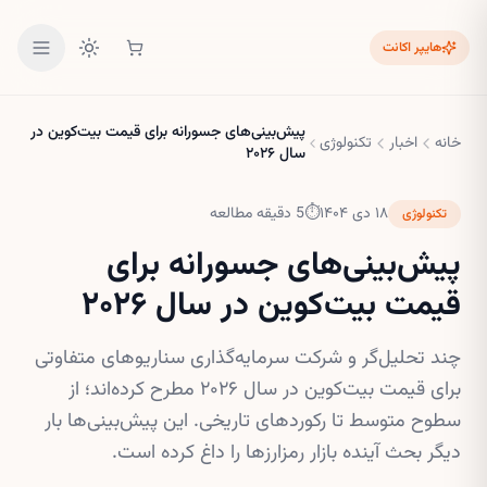
هایپر اکانت
پیش‌بینی‌های جسورانه برای قیمت بیت‌کوین در
خانه
اخبار
تکنولوژی
سال ۲۰۲۶
۱۸ دی ۱۴۰۴
⏱
5
دقیقه مطالعه
تکنولوژی
پیش‌بینی‌های جسورانه برای
قیمت بیت‌کوین در سال ۲۰۲۶
چند تحلیل‌گر و شرکت سرمایه‌گذاری سناریوهای متفاوتی
برای قیمت بیت‌کوین در سال ۲۰۲۶ مطرح کرده‌اند؛ از
سطوح متوسط تا رکوردهای تاریخی. این پیش‌بینی‌ها بار
دیگر بحث آینده بازار رمزارزها را داغ کرده است.