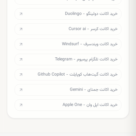
خرید اکانت دولینگو - Duolingo
خرید اکانت کرسر - Cursor ai
خرید اکانت ویندسرف - Windsurf
خرید اکانت تلگرام پرمیوم - Telegram
خرید اکانت گیت‌هاب کوپایلت - Github Copilot
خرید اکانت جمنای - Gemini
خرید اکانت اپل وان - Apple One