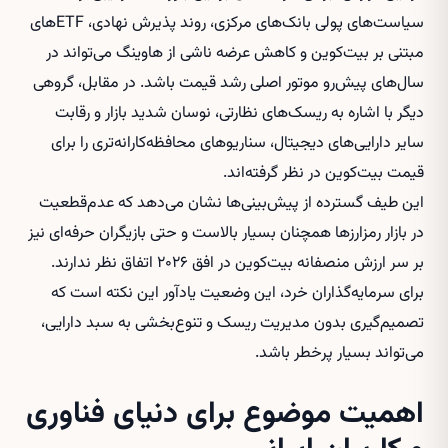
سیاست‌های پولی بانک‌های مرکزی، روند پذیرش نهادی، ETFهای
مبتنی بر بیت‌کوین و کاهش عرضه ناشی از هاوینگ می‌تواند در
سال‌های پیش‌رو موتور اصلی رشد قیمت باشد. در مقابل، گروهی
دیگر با اشاره به ریسک‌های نظارتی، نوسان شدید بازار و رقابت
سایر دارایی‌های دیجیتال، سناریوهای محافظه‌کارانه‌تری را برای
قیمت بیت‌کوین در نظر گرفته‌اند.
این طیف گسترده از پیش‌بینی‌ها نشان می‌دهد که عدم‌قطعیت
در بازار رمزارزها همچنان بسیار بالاست و حتی بازیگران حرفه‌ای نیز
بر سر ارزش منصفانه بیت‌کوین در افق ۲۰۲۶ اتفاق نظر ندارند.
برای سرمایه‌گذاران خرد، این وضعیت یادآور این نکته است که
تصمیم‌گیری بدون مدیریت ریسک و تنوع‌بخشی به سبد دارایی،
می‌تواند بسیار پرخطر باشد.
اهمیت موضوع برای دنیای فناوری