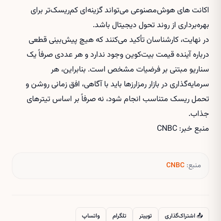
اکانت های هوش‌مصنوعی
می‌تواند گزینه‌ای کم‌ریسک‌تر برای
بهره‌برداری از روند تحول دیجیتال باشد.
در نهایت، کارشناسان تأکید می‌کنند که هیچ پیش‌بینی قطعی
درباره آینده قیمت بیت‌کوین وجود ندارد و هر عددی صرفاً یک
سناریو مبتنی بر فرضیات مشخص است. بنابراین، هر
سرمایه‌گذاری در بازار رمزارزها باید با آگاهی، افق زمانی روشن و
تحمل ریسک متناسب انجام شود، نه صرفاً بر اساس تیترهای
جذاب.
منبع خبر: CNBC
منبع:
CNBC
📤 اشتراک‌گذاری
توییتر
تلگرام
واتساپ