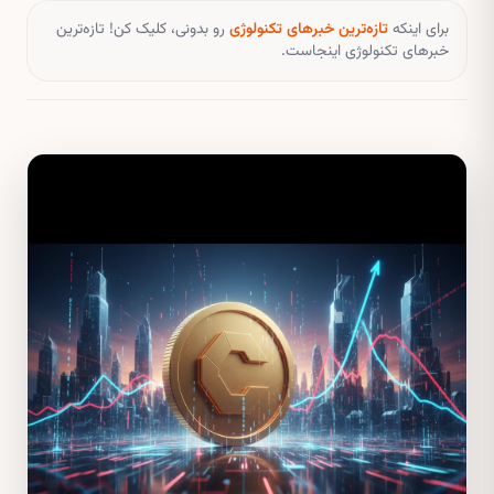
برای اینکه
تازه‌ترین خبرهای تکنولوژی
رو بدونی، کلیک کن! تازه‌ترین
خبرهای تکنولوژی اینجاست.