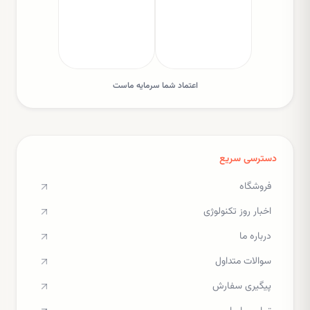
اعتماد شما سرمایه ماست
دسترسی سریع
فروشگاه
اخبار روز تکنولوژی
درباره ما
سوالات متداول
پیگیری سفارش