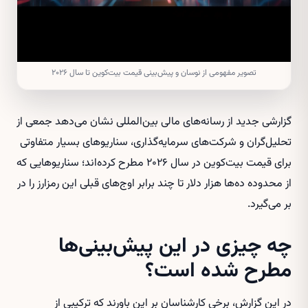
تصویر مفهومی از نوسان و پیش‌بینی قیمت بیت‌کوین تا سال ۲۰۲۶
گزارشی جدید از رسانه‌های مالی بین‌المللی نشان می‌دهد جمعی از
تحلیل‌گران و شرکت‌های سرمایه‌گذاری، سناریوهای بسیار متفاوتی
برای قیمت بیت‌کوین در سال ۲۰۲۶ مطرح کرده‌اند؛ سناریوهایی که
از محدوده ده‌ها هزار دلار تا چند برابر اوج‌های قبلی این رمزارز را در
بر می‌گیرد.
چه چیزی در این پیش‌بینی‌ها
مطرح شده است؟
در این گزارش، برخی کارشناسان بر این باورند که ترکیبی از