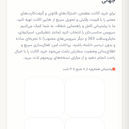
جهانی
برای خرید اکانت مطمئن، اشتراک‌های قانونی و گیفت‌کارت‌های
معتبر را با قیمت رقابتی و تحویل سریع از هایپر اکانت تهیه کنید.
ما با پشتیبانی کامل و راهنمایی شفاف، به شما کمک می‌کنیم
سرویس مناسب‌تان را انتخاب کنید (مانند نتفلیکس، اسپاتیفای،
مایکروسافت 365 و دیگر سرویس‌های محبوب) تا تجربه‌ای ساده
و بدون دردسر داشته باشید. پرداخت امن، فعال‌سازی سریع و
اطلاع‌رسانی وضعیت سفارش باعث می‌شود خرید اکانت را با خیال
راحت انجام دهید و از مزایای نسخه‌های پریمیوم لذت ببرید.
پشتیبانی همه‌روزه از ۸ صبح تا ۱۲ شب