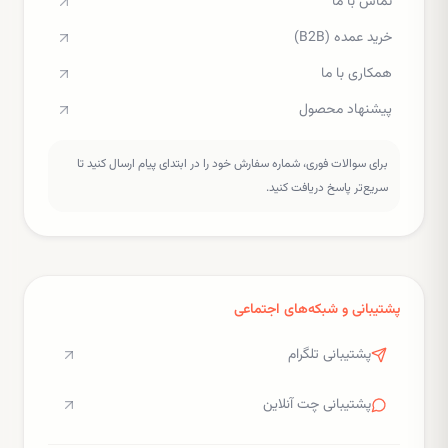
تماس با ما
خرید عمده (B2B)
همکاری با ما
پیشنهاد محصول
برای سوالات فوری، شماره سفارش خود را در ابتدای پیام ارسال کنید تا
سریع‌تر پاسخ دریافت کنید.
پشتیبانی و شبکه‌های اجتماعی
پشتیبانی تلگرام
پشتیبانی چت آنلاین