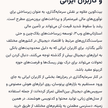
و کاربران ایرانی
بیت‌کوین علاوه بر نقش سرمایه‌گذاری، به عنوان زیرساختی برای
نوآوری‌های مالی غیرمتمرکز و پرداخت‌های برون‌مرزی مطرح است.
رشد یا سقوط شدید قیمت آن می‌تواند بر تأمین مالی
استارتاپ‌های وب۳، توسعه زیرساخت‌های بلاک‌چین و حتی
سیاست‌گذاری‌های مرتبط با اقتصاد دیجیتال در کشورهای مختلف
تأثیر بگذارد. برای کاربران ایرانی که به دلیل محدودیت‌های بانکی
به ابزارهای دیجیتال بیش از گذشته توجه می‌کنند، دنبال کردن این
تحولات می‌تواند برای درک بهتر ریسک‌ها و فرصت‌های حوزه
کریپتو مفید باشد.
در کنار سرمایه‌گذاری در رمزارزها، بخشی از کاربران ایرانی به جای
ورود مستقیم به بازارهای پرنوسان، روی ابزارهای هوش مصنوعی و
سرویس‌های دیجیتال بین‌المللی تمرکز کرده‌اند؛ از جمله استفاده
از مدل‌های زبانی، تولید محتوا و کدنویسی هوشمند. در همین
زمینه، دسترسی مطمئن به پلتفرم‌های مختلف از طریق
خرید