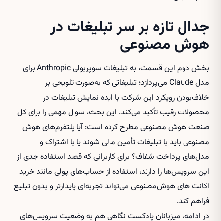
جدال تازه بر سر تبلیغات در
هوش مصنوعی
بخش دوم این قسمت، به تبلیغات سوپربولی Anthropic برای
مدل Claude می‌پردازد؛ تبلیغاتی که به‌صورت تلویحی بر
خلاف‌بودن رویکرد این شرکت با ایده نمایش تبلیغات در
محصولات رقیب تأکید می‌کند. این بحث، سوال مهمی را برای کل
صنعت هوش مصنوعی مطرح کرده است: آیا پلتفرم‌های هوش
مصنوعی باید با تبلیغات تأمین مالی شوند یا با اشتراک و
مدل‌های پرداخت شفاف؟ برای کاربرانی که قصد استفاده جدی از
این سرویس‌ها را دارند، استفاده از حساب‌های پولی مانند
خرید
اکانت های هوش‌مصنوعی
می‌تواند تجربه‌ای پایدارتر و بدون تبلیغ
فراهم کند.
در ادامه، میزبانان پادکست نگاهی هم به وضعیت سرویس‌های