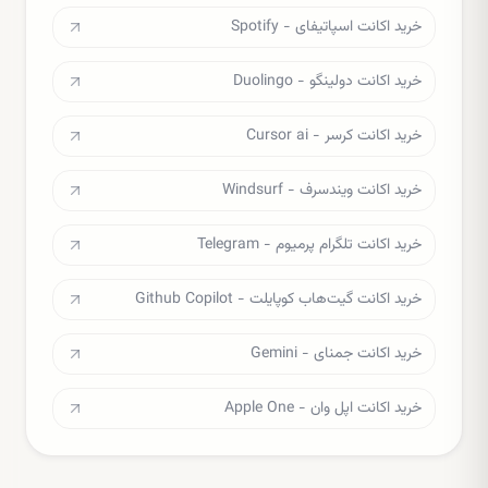
خرید اکانت اسپاتیفای - Spotify
خرید اکانت دولینگو - Duolingo
خرید اکانت کرسر - Cursor ai
خرید اکانت ویندسرف - Windsurf
خرید اکانت تلگرام پرمیوم - Telegram
خرید اکانت گیت‌هاب کوپایلت - Github Copilot
خرید اکانت جمنای - Gemini
خرید اکانت اپل وان - Apple One