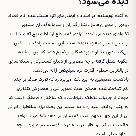
دیده می‌شود؟
به گفته نویسنده، در اسناد و ایمیل‌های تازه منتشرشده، نام تعداد
زیادی از مدیران عامل، بنیان‌گذاران و سرمایه‌گذاران مشهور
تکنولوژی دیده می‌شود؛ افرادی که سطح ارتباط و نوع تعاملشان با
اپستین بسیار متفاوت بوده است. این قسمت پادکست تلاش
می‌کند بدون قضاوت زودهنگام، توضیح دهد که این ارتباط‌ها
چگونه شکل گرفته و چه تصویری از دنیای کسب‌وکار و شبکه‌سازی
در بالاترین سطوح قدرت دره سیلیکون ارائه می‌دهد.
پادکست همچنین به این نکته می‌پردازد که تمرکز صرف بر چند
نام شناخته‌شده، ممکن است تصویر کلی را مخدوش کند؛ زیرا
مهم‌تر از جزئیات تک‌تک ارتباطات، درک ساختار و فرهنگی است که
به چنین روابطی میدان داده است. این بحث برای مخاطبان ایرانی
نیز از این جهت مهم است که نشان می‌دهد شفافیت، قواعد
حاکمیت شرکتی و نظارت رسانه‌ای در اکوسیستم فناوری تا چه
اندازه حیاتی است.