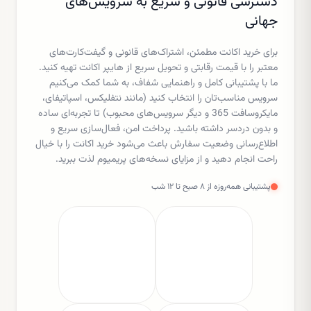
دسترسی قانونی و سریع به سرویس‌های
جهانی
برای خرید اکانت مطمئن، اشتراک‌های قانونی و گیفت‌کارت‌های
معتبر را با قیمت رقابتی و تحویل سریع از هایپر اکانت تهیه کنید.
ما با پشتیبانی کامل و راهنمایی شفاف، به شما کمک می‌کنیم
سرویس مناسب‌تان را انتخاب کنید (مانند نتفلیکس، اسپاتیفای،
مایکروسافت 365 و دیگر سرویس‌های محبوب) تا تجربه‌ای ساده
و بدون دردسر داشته باشید. پرداخت امن، فعال‌سازی سریع و
اطلاع‌رسانی وضعیت سفارش باعث می‌شود خرید اکانت را با خیال
راحت انجام دهید و از مزایای نسخه‌های پریمیوم لذت ببرید.
پشتیبانی همه‌روزه از ۸ صبح تا ۱۲ شب