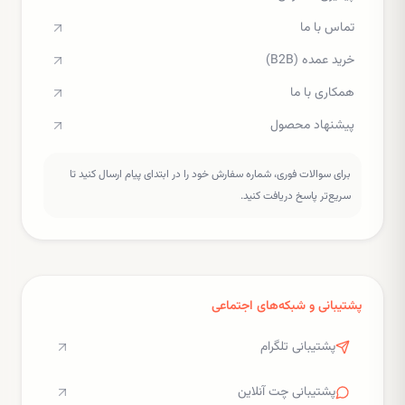
تماس با ما
خرید عمده (B2B)
همکاری با ما
پیشنهاد محصول
برای سوالات فوری، شماره سفارش خود را در ابتدای پیام ارسال کنید تا
سریع‌تر پاسخ دریافت کنید.
پشتیبانی و شبکه‌های اجتماعی
پشتیبانی تلگرام
پشتیبانی چت آنلاین