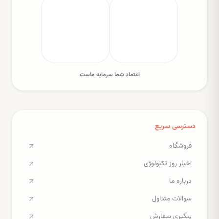
اعتماد شما سرمایه ماست
دسترسی سریع
فروشگاه
اخبار روز تکنولوژی
درباره ما
سوالات متداول
پیگیری سفارش