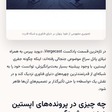
تصویری مفهومی از نفوذ پنهان بر دنیای فناوری و شبکه قدرت
در تازه‌ترین قسمت پادکست Vergecast، دیوید پیرس به همراه
نیلای پاتل سراغ موضوعی جنجالی رفته‌اند: اینکه چگونه جفری
اپستین، با وجود پیشینه بسیار بحث‌برانگیزش، توانست خود را به
شبکه‌ای از قدرتمندترین چهره‌های دنیای فناوری نزدیک کند و در
نقش یک «واسطه» یا حتی تأثیرگذار بر تصمیم‌های آن‌ها ظاهر
شود.
چه چیزی در پرونده‌های اپستین