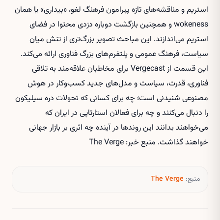
استریم و مناقشه‌های تازه پیرامون فرهنگ لغو، «بیداری» یا همان
wokeness و همچنین بازگشت دوباره دزدی محتوا در فضای
استریم می‌اندازند. این مباحث تصویر بزرگ‌تری از تنش میان
سیاست، فرهنگ عمومی و پلتفرم‌های بزرگ فناوری ارائه می‌کند.
این قسمت از Vergecast برای مخاطبان علاقه‌مند به تلاقی
فناوری، قدرت، سیاست و مدل‌های جدید کسب‌وکار در هوش
مصنوعی شنیدنی است؛ چه برای کسانی که تحولات دره سیلیکون
را دنبال می‌کنند و چه برای فعالان استارتاپی در ایران که
می‌خواهند بدانند این روندها در آینده چه اثری بر بازار جهانی
خواهند گذاشت. منبع خبر: The Verge
منبع:
The Verge