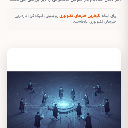
برای اینکه
تازه‌ترین خبرهای تکنولوژی
رو بدونی، کلیک کن! تازه‌ترین
خبرهای تکنولوژی اینجاست.